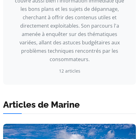
couvre aussi bien l'information immédiate que
les bons plans et les sujets de dépannage,
cherchant à offrir des contenus utiles et
directement exploitables. Son parcours l'a
amenée à enquêter sur des thématiques
variées, allant des astuces budgétaires aux
problèmes techniques rencontrés par les
consommateurs.
12 articles
Articles de Marine