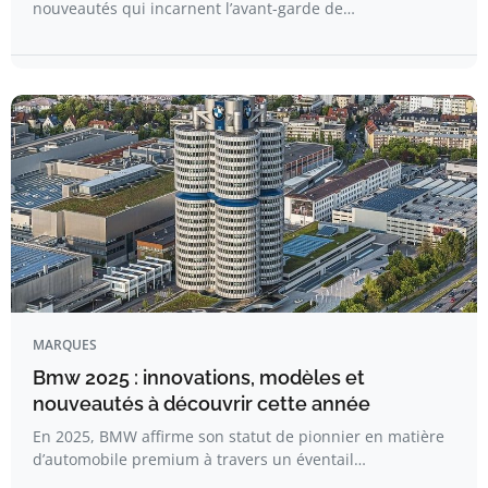
nouveautés qui incarnent l’avant-garde de…
MARQUES
Bmw 2025 : innovations, modèles et
nouveautés à découvrir cette année
En 2025, BMW affirme son statut de pionnier en matière
d’automobile premium à travers un éventail…