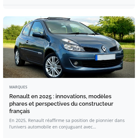
MARQUES
Renault en 2025 : innovations, modèles
phares et perspectives du constructeur
français
En 2025, Renault réaffirme sa position de pionnier dans
l’univers automobile en conjuguant avec…