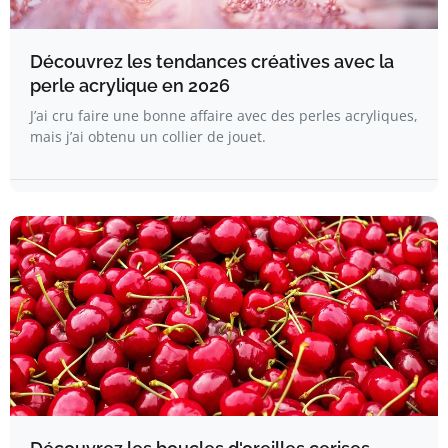
Découvrez les tendances créatives avec la
perle acrylique en 2026
J’ai cru faire une bonne affaire avec des perles acryliques,
mais j’ai obtenu un collier de jouet.