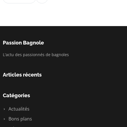
Passion Bagnole
L'actu des passionnés de bagnoles
Articles récents
Catégories
Actualités
Bons plans