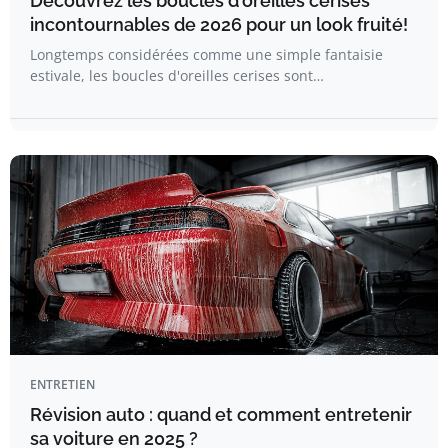
Découvrez les boucles d'oreilles cerises
incontournables de 2026 pour un look fruité!
Longtemps considérées comme une simple fantaisie
estivale, les boucles d'oreilles cerises sont…
ENTRETIEN
Révision auto : quand et comment entretenir
sa voiture en 2025 ?