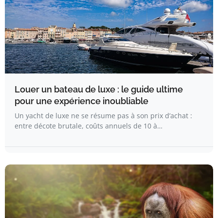
Louer un bateau de luxe : le guide ultime
pour une expérience inoubliable
Un yacht de luxe ne se résume pas à son prix d’achat :
entre décote brutale, coûts annuels de 10 à…