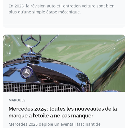
En 2025, la révision auto et l’entretien voiture sont bien
plus qu’une simple étape mécanique.
MARQUES
Mercedes 2025 : toutes les nouveautés de la
marque à l’étoile à ne pas manquer
Mercedes 2025 déploie un éventail fascinant de