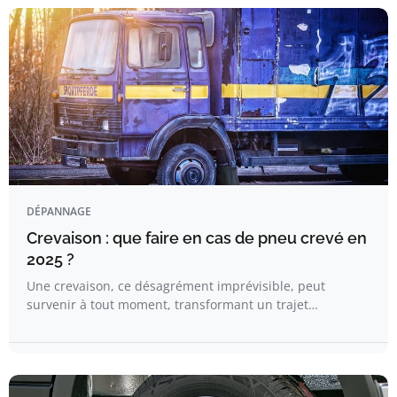
DÉPANNAGE
Crevaison : que faire en cas de pneu crevé en
2025 ?
Une crevaison, ce désagrément imprévisible, peut
survenir à tout moment, transformant un trajet…