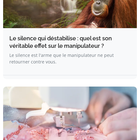
Le silence qui déstabilise : quel est son
véritable effet sur le manipulateur ?
Le silence est l'arme que le manipulateur ne peut
retourner contre vous.