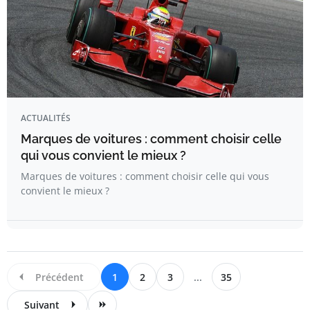
ACTUALITÉS
Marques de voitures : comment choisir celle
qui vous convient le mieux ?
Marques de voitures : comment choisir celle qui vous
convient le mieux ?
Précédent
1
2
3
...
35
Suivant