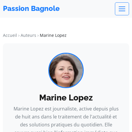
Passion Bagnole
Accueil
Auteurs
Marine Lopez
Marine Lopez
Marine Lopez est journaliste, active depuis plus
de huit ans dans le traitement de l'actualité et
des solutions pratiques du quotidien. Elle