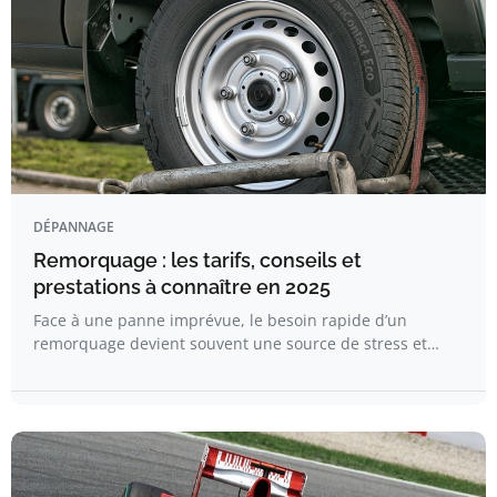
DÉPANNAGE
Remorquage : les tarifs, conseils et
prestations à connaître en 2025
Face à une panne imprévue, le besoin rapide d’un
remorquage devient souvent une source de stress et…