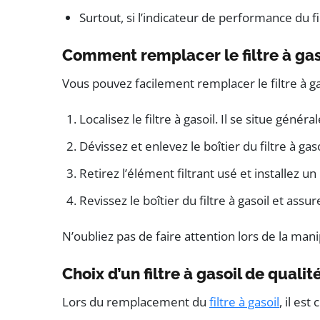
Surtout, si l’indicateur de performance du f
Comment remplacer le filtre à gas
Vous pouvez facilement remplacer le filtre à g
Localisez le filtre à gasoil. Il se situe gén
Dévissez et enlevez le boîtier du filtre à gaso
Retirez l’élément filtrant usé et installez u
Revissez le boîtier du filtre à gasoil et assu
N’oubliez pas de faire attention lors de la ma
Choix d’un filtre à gasoil de quali
Lors du remplacement du
filtre à gasoil
, il es