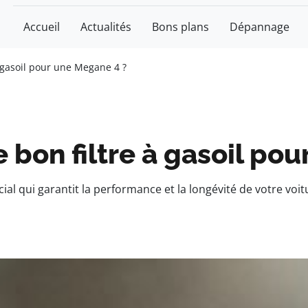
Accueil
Actualités
Bons plans
Dépannage
 gasoil pour une Megane 4 ?
 bon filtre à gasoil po
al qui garantit la performance et la longévité de votre voitur