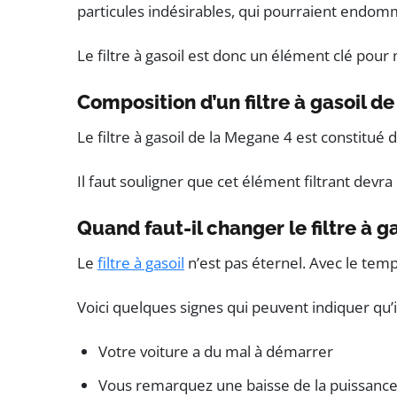
particules indésirables, qui pourraient endom
Le filtre à gasoil est donc un élément clé pou
Composition d’un filtre à gasoil d
Le filtre à gasoil de la Megane 4 est constitué d
Il faut souligner que cet élément filtrant devra
Quand faut-il changer le filtre à 
Le
filtre à gasoil
n’est pas éternel. Avec le temp
Voici quelques signes qui peuvent indiquer qu’il
Votre voiture a du mal à démarrer
Vous remarquez une baisse de la puissance