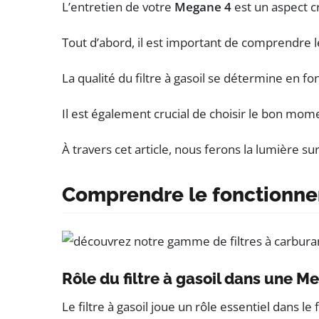
L’entretien de votre
Megane 4
est un aspect cr
Tout d’abord, il est important de comprendre l
La qualité du filtre à gasoil se détermine en f
Il est également crucial de choisir le bon mo
À travers cet article, nous ferons la lumière su
Comprendre le fonctionnem
Rôle du filtre à gasoil dans une M
Le filtre à gasoil joue un rôle essentiel dans 