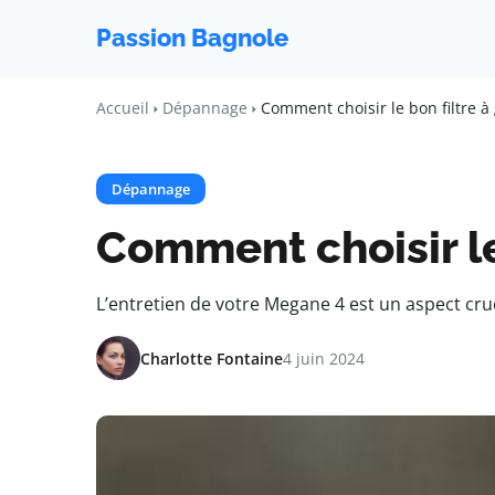
Passion Bagnole
Accueil
Dépannage
Comment choisir le bon filtre à
Dépannage
Comment choisir le
L’entretien de votre Megane 4 est un aspect cruci
Charlotte Fontaine
4 juin 2024