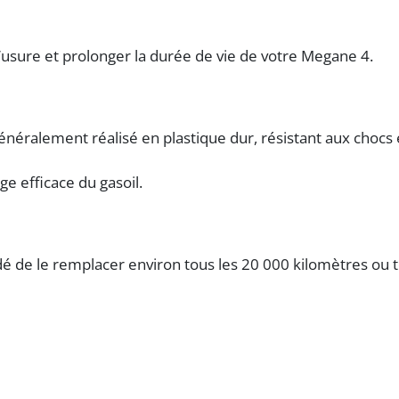
’usure et prolonger la durée de vie de votre Megane 4.
généralement réalisé en plastique dur, résistant aux chocs et
ge efficace du gasoil.
ndé de le remplacer environ tous les 20 000 kilomètres ou 