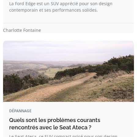
La Ford Edge est un SUV apprécié pour son design
contemporain et ses performances solides.
Charlotte Fontaine
DÉPANNAGE
Quels sont les problèmes courants
rencontrés avec le Seat Ateca ?
Le Seat Ateca, ce SUV compact prisé pour son design