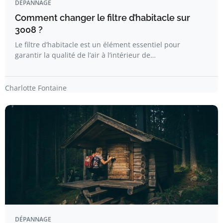
DÉPANNAGE
Comment changer le filtre d’habitacle sur
3008 ?
Le filtre d’habitacle est un élément essentiel pour
garantir la qualité de l’air à l’intérieur de…
Charlotte Fontaine
DÉPANNAGE