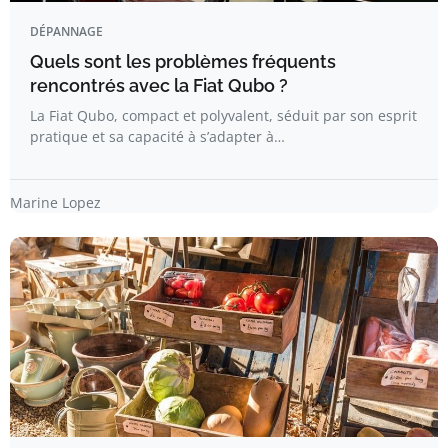
DÉPANNAGE
Quels sont les problèmes fréquents
rencontrés avec la Fiat Qubo ?
La Fiat Qubo, compact et polyvalent, séduit par son esprit
pratique et sa capacité à s’adapter à…
Marine Lopez