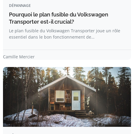
DÉPANNAGE
Pourquoi le plan fusible du Volkswagen
Transporter est-il crucial?
Le plan fusible du Volkswagen Transporter joue un rôle
essentiel dans le bon fonctionnement de…
Camille Mercier