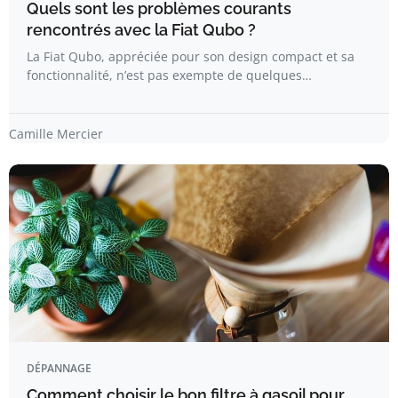
Quels sont les problèmes courants
rencontrés avec la Fiat Qubo ?
La Fiat Qubo, appréciée pour son design compact et sa
fonctionnalité, n’est pas exempte de quelques…
Camille Mercier
DÉPANNAGE
Comment choisir le bon filtre à gasoil pour