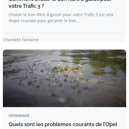
votre Trafic 3 ?
Choisir le bon filtre à gasoil pour votre Trafic 3 est une
étape cruciale pour garantir le bon…
Charlotte Fontaine
DÉPANNAGE
Quels sont les problèmes courants de l’Opel