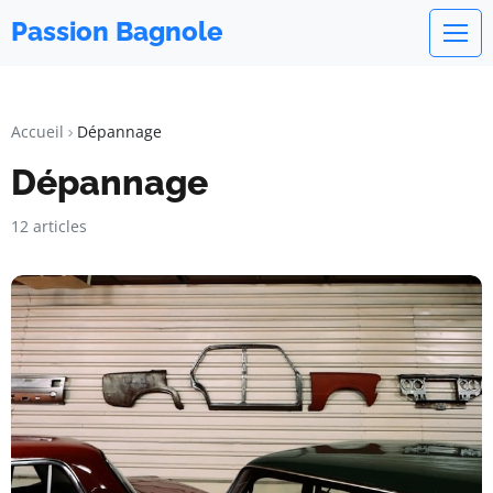
Passion Bagnole
Accueil
Dépannage
Dépannage
12 articles