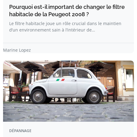
Pourquoi est-il important de changer le filtre
habitacle de la Peugeot 2008 ?
Le filtre habitacle joue un rôle crucial dans le maintien
d’un environnement sain à l’intérieur de…
Marine Lopez
DÉPANNAGE