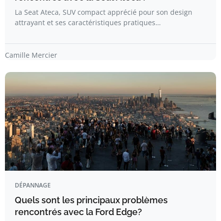
La Seat Ateca, SUV compact apprécié pour son design
attrayant et ses caractéristiques pratiques…
Camille Mercier
DÉPANNAGE
Quels sont les principaux problèmes
rencontrés avec la Ford Edge?