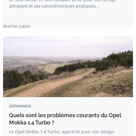
attrayant et ses caractéristiques pratiques…
Marine Lopez
DÉPANNAGE
Quels sont les problèmes courants du Opel
Mokka 1.4 Turbo ?
Le Opel Mokka 1.4 Turbo, apprécié pour son design