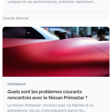
compact et ses performances, présente cependant…
Camille Mercier
DÉPANNAGE
Quels sont les problèmes courants
rencontrés avec le Nissan Primastar ?
Le Nissan Primastar, reconnu pour sa fiabilité et sa
polyvalence, est un choix populaire parmi les…