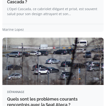
Cascada ?
L’Opel Cascada, ce cabriolet élégant et prisé, est souvent
salué pour son design attrayant et son…
Marine Lopez
DÉPANNAGE
Quels sont les problèmes courants
rencontrés avec la Seat Ateca ?