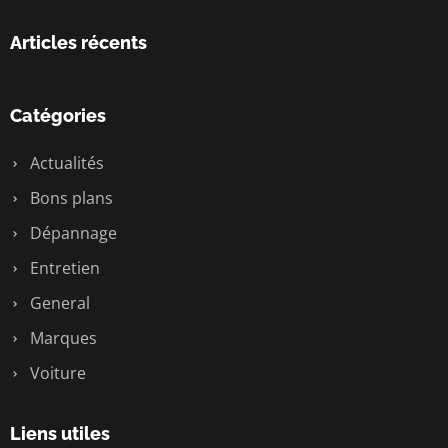
Articles récents
Catégories
Actualités
Bons plans
Dépannage
Entretien
General
Marques
Voiture
Liens utiles