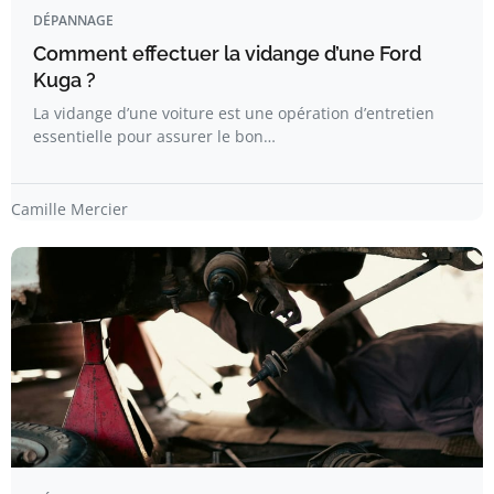
DÉPANNAGE
Comment effectuer la vidange d’une Ford
Kuga ?
La vidange d’une voiture est une opération d’entretien
essentielle pour assurer le bon…
Camille Mercier