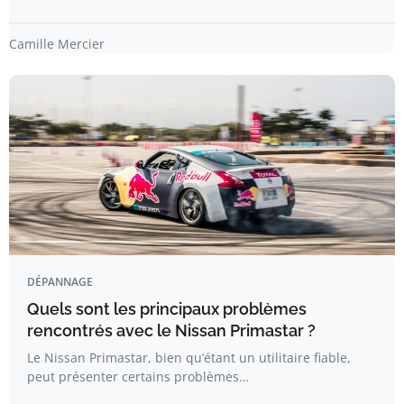
Camille Mercier
DÉPANNAGE
Quels sont les principaux problèmes
rencontrés avec le Nissan Primastar ?
Le Nissan Primastar, bien qu’étant un utilitaire fiable,
peut présenter certains problèmes…