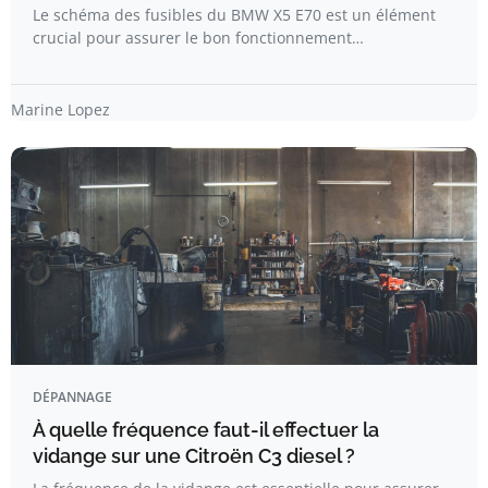
Le schéma des fusibles du BMW X5 E70 est un élément
crucial pour assurer le bon fonctionnement…
Marine Lopez
DÉPANNAGE
À quelle fréquence faut-il effectuer la
vidange sur une Citroën C3 diesel ?