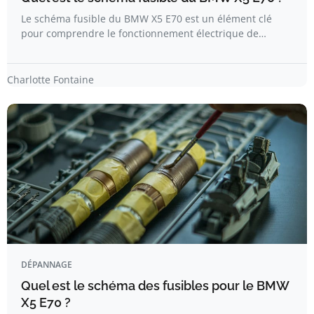
Le schéma fusible du BMW X5 E70 est un élément clé
pour comprendre le fonctionnement électrique de…
Charlotte Fontaine
DÉPANNAGE
Quel est le schéma des fusibles pour le BMW
X5 E70 ?