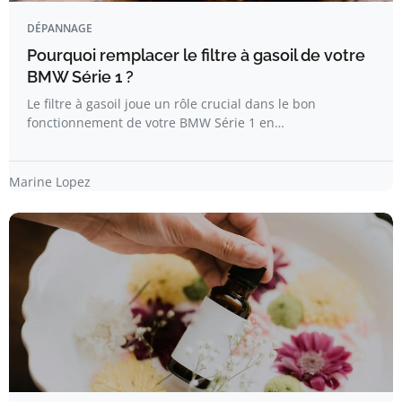
DÉPANNAGE
Pourquoi remplacer le filtre à gasoil de votre
BMW Série 1 ?
Le filtre à gasoil joue un rôle crucial dans le bon
fonctionnement de votre BMW Série 1 en…
Marine Lopez