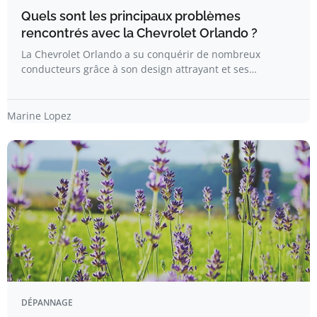
Quels sont les principaux problèmes
rencontrés avec la Chevrolet Orlando ?
La Chevrolet Orlando a su conquérir de nombreux
conducteurs grâce à son design attrayant et ses…
Marine Lopez
DÉPANNAGE