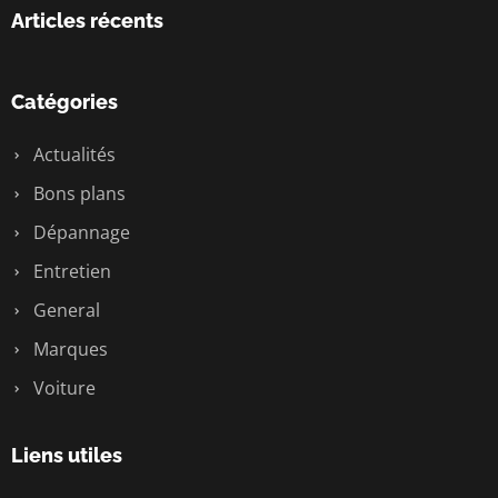
Articles récents
Catégories
Actualités
Bons plans
Dépannage
Entretien
General
Marques
Voiture
Liens utiles