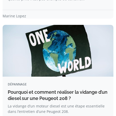
Marine Lopez
DÉPANNAGE
Pourquoi et comment réaliser la vidange d’un
diesel sur une Peugeot 208 ?
La vidange d’un moteur diesel est une étape essentielle
dans l’entretien d’une Peugeot 208.