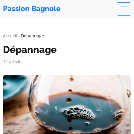
Passion Bagnole
Accueil
Dépannage
Dépannage
12 articles