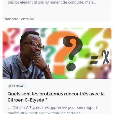
design élégant et son agrément de conduite, mais…
Charlotte Fontaine
DÉPANNAGE
Quels sont les problèmes rencontrés avec la
Citroën C-Elysée ?
La Citroën C-Elysée, très appréciée pour son rapport
qualité-prix, n’est pas exempte de certains…