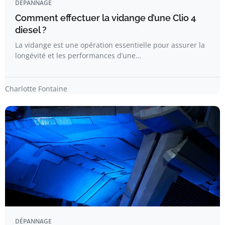
DÉPANNAGE
Comment effectuer la vidange d’une Clio 4
diesel ?
La vidange est une opération essentielle pour assurer la
longévité et les performances d’une…
Charlotte Fontaine
DÉPANNAGE