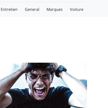
Entretien
General
Marques
Voiture