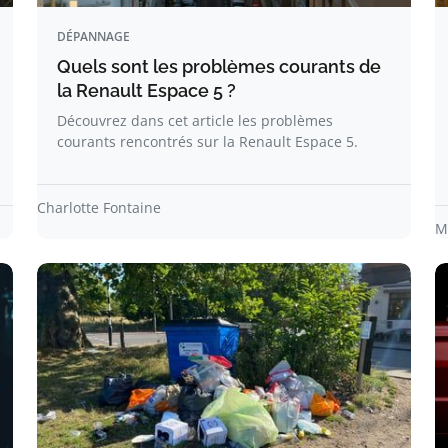
DÉPANNAGE
Quels sont les problèmes courants de
la Renault Espace 5 ?
Découvrez dans cet article les problèmes
courants rencontrés sur la Renault Espace 5.
Charlotte Fontaine
M