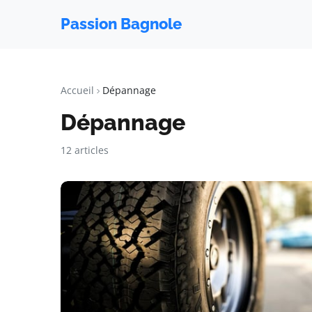
Passion Bagnole
Accueil
Dépannage
Dépannage
12 articles