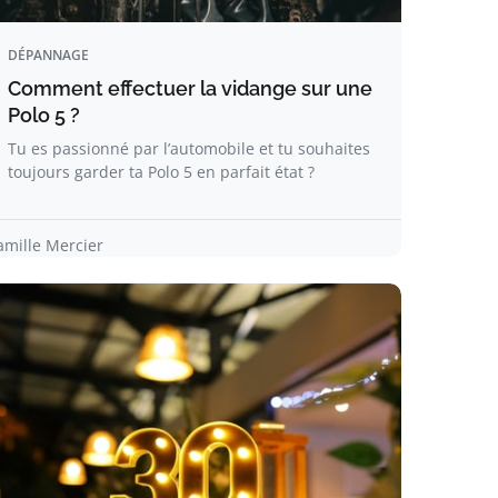
DÉPANNAGE
Comment effectuer la vidange sur une
Polo 5 ?
Tu es passionné par l’automobile et tu souhaites
toujours garder ta Polo 5 en parfait état ?
amille Mercier