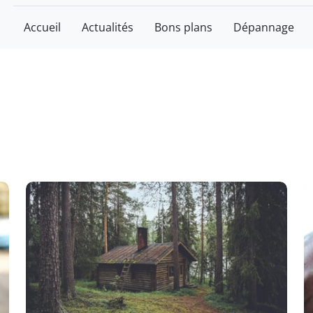
Accueil
Actualités
Bons plans
Dépannage