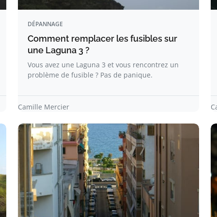
DÉPANNAGE
Comment remplacer les fusibles sur
une Laguna 3 ?
Vous avez une Laguna 3 et vous rencontrez un
problème de fusible ? Pas de panique.
Camille Mercier
C