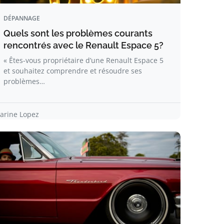
DÉPANNAGE
Quels sont les problèmes courants
rencontrés avec le Renault Espace 5?
« Êtes-vous propriétaire d’une Renault Espace 5
et souhaitez comprendre et résoudre ses
problèmes…
arine Lopez