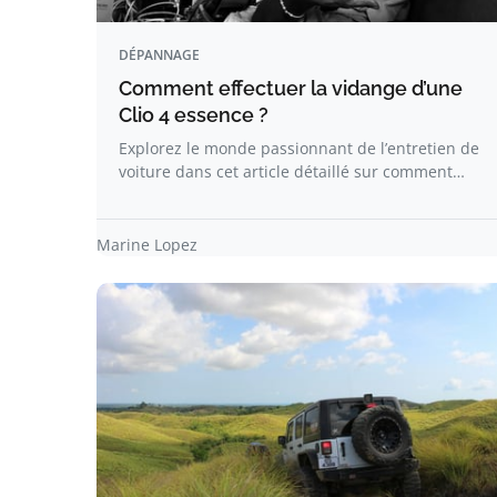
DÉPANNAGE
Comment effectuer la vidange d’une
Clio 4 essence ?
Explorez le monde passionnant de l’entretien de
voiture dans cet article détaillé sur comment…
Marine Lopez