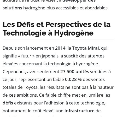
solutions
hydrogène plus accessibles et abordables.
Les Défis et Perspectives de la
Technologie à Hydrogène
Depuis son lancement en
2014
, la
Toyota Mirai
, qui
signifie « futur » en japonais, a suscité des attentes
élevées concernant la technologie à hydrogène.
Cependant, avec seulement
27 500 unités
vendues à
ce jour, représentant un faible
0,028 %
des ventes
totales de Toyota, les résultats ne sont pas à la hauteur
de ces ambitions. Ce faible chiffre met en lumière les
défis
existants pour l’adhésion à cette technologie,
notamment le coût élevé, une
infrastructure
de