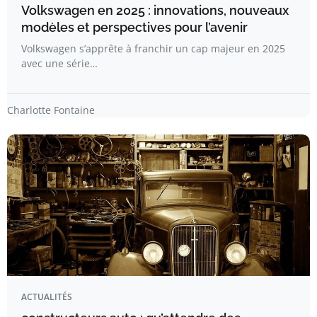
Volkswagen en 2025 : innovations, nouveaux
modèles et perspectives pour l’avenir
Volkswagen s’apprête à franchir un cap majeur en 2025
avec une série…
Charlotte Fontaine
ACTUALITÉS