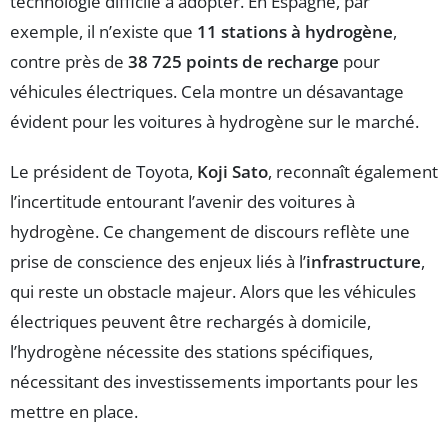
technologie difficile à adopter. En Espagne, par
exemple, il n’existe que
11 stations à hydrogène
,
contre près de
38 725 points de recharge
pour
véhicules électriques. Cela montre un désavantage
évident pour les voitures à hydrogène sur le marché.
Le président de Toyota,
Koji Sato
, reconnaît également
l’incertitude entourant l’avenir des voitures à
hydrogène. Ce changement de discours reflète une
prise de conscience des enjeux liés à l’
infrastructure
,
qui reste un obstacle majeur. Alors que les véhicules
électriques peuvent être rechargés à domicile,
l’hydrogène nécessite des stations spécifiques,
nécessitant des investissements importants pour les
mettre en place.