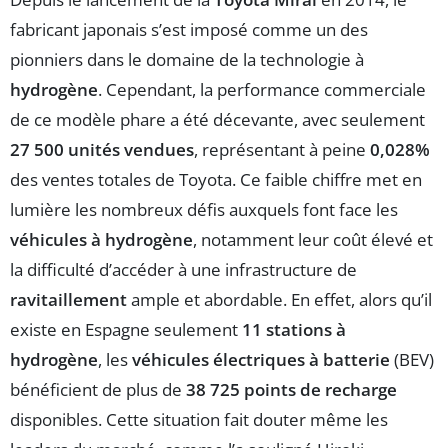
fabricant japonais s’est imposé comme un des
pionniers dans le domaine de la technologie à
hydrogène
. Cependant, la performance commerciale
de ce modèle phare a été décevante, avec seulement
27 500 unités vendues
, représentant à peine
0,028%
des ventes totales de Toyota. Ce faible chiffre met en
lumière les nombreux défis auxquels font face les
véhicules à hydrogène
, notamment leur coût élevé et
la difficulté d’accéder à une infrastructure de
ravitaillement
ample et abordable. En effet, alors qu’il
existe en Espagne seulement
11 stations à
hydrogène
, les
véhicules électriques à batterie
(BEV)
bénéficient de plus de
38 725 points de recharge
disponibles. Cette situation fait douter même les