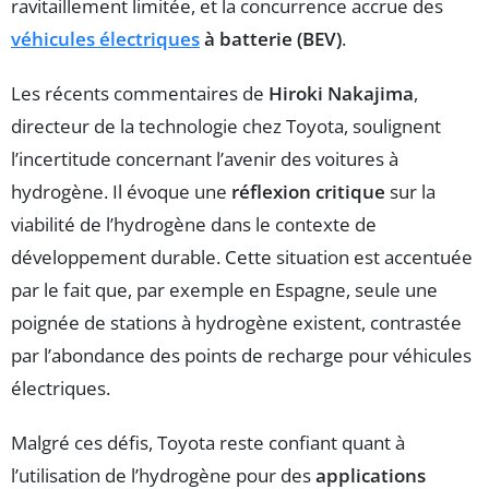
ravitaillement limitée, et la concurrence accrue des
véhicules électriques
à batterie (BEV)
.
Les récents commentaires de
Hiroki Nakajima
,
directeur de la technologie chez Toyota, soulignent
l’incertitude concernant l’avenir des voitures à
hydrogène. Il évoque une
réflexion critique
sur la
viabilité de l’hydrogène dans le contexte de
développement durable. Cette situation est accentuée
par le fait que, par exemple en Espagne, seule une
poignée de stations à hydrogène existent, contrastée
par l’abondance des points de recharge pour véhicules
électriques.
Malgré ces défis, Toyota reste confiant quant à
l’utilisation de l’hydrogène pour des
applications