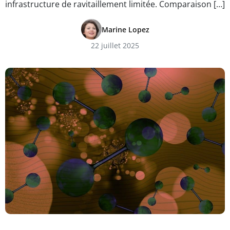
infrastructure de ravitaillement limitée. Comparaison […]
Marine Lopez
22 juillet 2025