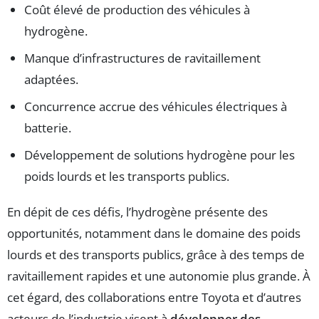
Coût élevé de production des véhicules à
hydrogène.
Manque d’infrastructures de ravitaillement
adaptées.
Concurrence accrue des véhicules électriques à
batterie.
Développement de solutions hydrogène pour les
poids lourds et les transports publics.
En dépit de ces défis, l’hydrogène présente des
opportunités, notamment dans le domaine des poids
lourds et des transports publics, grâce à des temps de
ravitaillement rapides et une autonomie plus grande. À
cet égard, des collaborations entre Toyota et d’autres
acteurs de l’industrie visent à
développer des