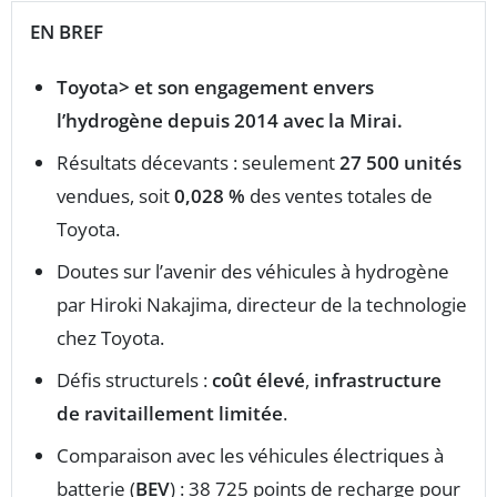
EN BREF
Toyota> et son engagement envers
l’hydrogène
depuis 2014 avec la
Mirai
.
Résultats décevants : seulement
27 500 unités
vendues, soit
0,028 %
des ventes totales de
Toyota.
Doutes sur l’avenir des véhicules à hydrogène
par Hiroki Nakajima, directeur de la technologie
chez Toyota.
Défis structurels :
coût élevé
,
infrastructure
de ravitaillement limitée
.
Comparaison avec les véhicules électriques à
batterie (
BEV
) : 38 725 points de recharge pour