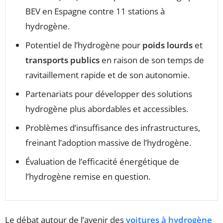
BEV en Espagne contre 11 stations à
hydrogène.
Potentiel de l’hydrogène pour
poids lourds
et
transports publics
en raison de son temps de
ravitaillement rapide et de son autonomie.
Partenariats pour développer des solutions
hydrogène plus abordables et accessibles.
Problèmes d’insuffisance des infrastructures,
freinant l’adoption massive de l’hydrogène.
Évaluation de l’efficacité énergétique de
l’hydrogène remise en question.
Le débat autour de l’avenir des
voitures à hydrogène