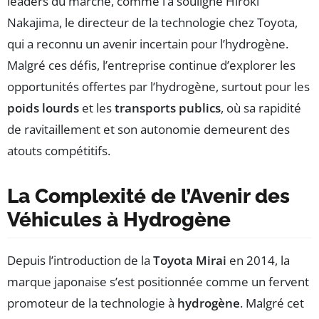
leaders du marché, comme l’a souligné Hiroki
Nakajima, le directeur de la technologie chez Toyota,
qui a reconnu un avenir incertain pour l’hydrogène.
Malgré ces défis, l’entreprise continue d’explorer les
opportunités offertes par l’hydrogène, surtout pour les
poids lourds
et les
transports publics
, où sa rapidité
de ravitaillement et son autonomie demeurent des
atouts compétitifs.
La Complexité de l’Avenir des
Véhicules à Hydrogène
Depuis l’introduction de la
Toyota Mirai
en 2014, la
marque japonaise s’est positionnée comme un fervent
promoteur de la technologie à
hydrogène
. Malgré cet