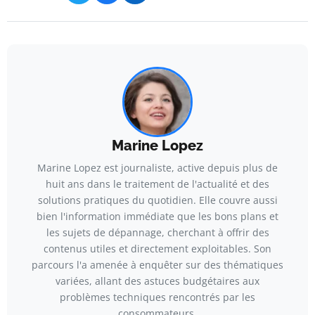
Marine Lopez
Marine Lopez est journaliste, active depuis plus de
huit ans dans le traitement de l'actualité et des
solutions pratiques du quotidien. Elle couvre aussi
bien l'information immédiate que les bons plans et
les sujets de dépannage, cherchant à offrir des
contenus utiles et directement exploitables. Son
parcours l'a amenée à enquêter sur des thématiques
variées, allant des astuces budgétaires aux
problèmes techniques rencontrés par les
consommateurs.