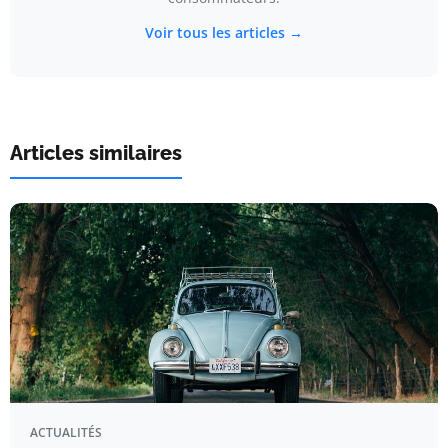
Voir tous les articles →
Articles similaires
ACTUALITÉS