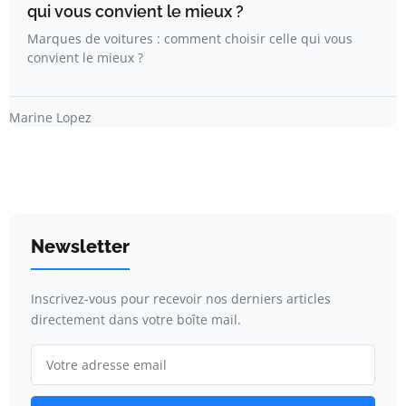
qui vous convient le mieux ?
Marques de voitures : comment choisir celle qui vous
convient le mieux ?
Marine Lopez
Newsletter
Inscrivez-vous pour recevoir nos derniers articles
directement dans votre boîte mail.