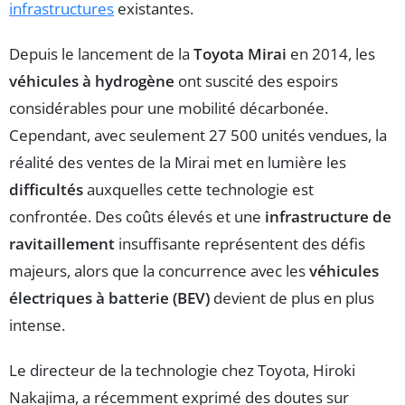
infrastructures
existantes.
Depuis le lancement de la
Toyota Mirai
en 2014, les
véhicules à hydrogène
ont suscité des espoirs
considérables pour une mobilité décarbonée.
Cependant, avec seulement 27 500 unités vendues, la
réalité des ventes de la Mirai met en lumière les
difficultés
auxquelles cette technologie est
confrontée. Des coûts élevés et une
infrastructure de
ravitaillement
insuffisante représentent des défis
majeurs, alors que la concurrence avec les
véhicules
électriques à batterie (BEV)
devient de plus en plus
intense.
Le directeur de la technologie chez Toyota, Hiroki
Nakajima, a récemment exprimé des doutes sur