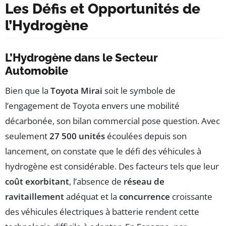
Les Défis et Opportunités de
l’Hydrogène
L’Hydrogène dans le Secteur
Automobile
Bien que la
Toyota Mirai
soit le symbole de
l’engagement de Toyota envers une mobilité
décarbonée, son bilan commercial pose question. Avec
seulement
27 500 unités
écoulées depuis son
lancement, on constate que le défi des véhicules à
hydrogène est considérable. Des facteurs tels que leur
coût exorbitant
, l’absence de
réseau de
ravitaillement
adéquat et la
concurrence
croissante
des véhicules électriques à batterie rendent cette