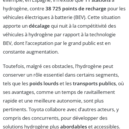
hydrogène, contre
38 725 points de recharge
pour les
véhicules électriques à batterie (BEV). Cette situation
apporte un
décalage
qui nuit à la compétitivité des
véhicules à hydrogène par rapport à la technologie
BEV, dont l’acceptation par le grand public est en
constante augmentation.
Toutefois, malgré ces obstacles, l’hydrogène peut
conserver un rôle essentiel dans certains segments,
tels que les
poids lourds
et les
transports publics
, où
ses avantages, comme un temps de ravitaillement
rapide et une meilleure autonomie, sont plus
pertinents. Toyota collabore avec d’autres acteurs, y
compris des concurrents, pour développer des
solutions hydrogène plus
abordables
et accessibles.