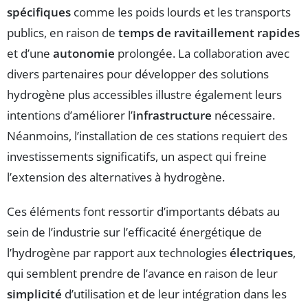
spécifiques
comme les poids lourds et les transports
publics, en raison de
temps de ravitaillement rapides
et d’une
autonomie
prolongée. La collaboration avec
divers partenaires pour développer des solutions
hydrogène plus accessibles illustre également leurs
intentions d’améliorer l’
infrastructure
nécessaire.
Néanmoins, l’installation de ces stations requiert des
investissements significatifs, un aspect qui freine
l’extension des alternatives à hydrogène.
Ces éléments font ressortir d’importants débats au
sein de l’industrie sur l’efficacité énergétique de
l’hydrogène par rapport aux technologies
électriques
,
qui semblent prendre de l’avance en raison de leur
simplicité
d’utilisation et de leur intégration dans les