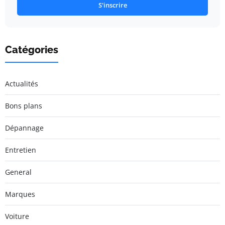
S'inscrire
Catégories
Actualités
Bons plans
Dépannage
Entretien
General
Marques
Voiture