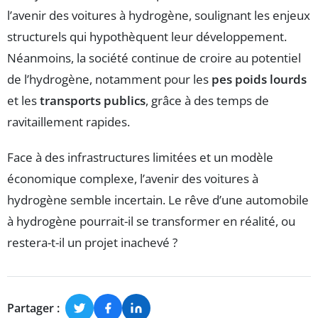
l’avenir des voitures à hydrogène, soulignant les enjeux
structurels qui hypothèquent leur développement.
Néanmoins, la société continue de croire au potentiel
de l’hydrogène, notamment pour les
pes poids lourds
et les
transports publics
, grâce à des temps de
ravitaillement rapides.
Face à des infrastructures limitées et un modèle
économique complexe, l’avenir des voitures à
hydrogène semble incertain. Le rêve d’une automobile
à hydrogène pourrait-il se transformer en réalité, ou
restera-t-il un projet inachevé ?
Partager :