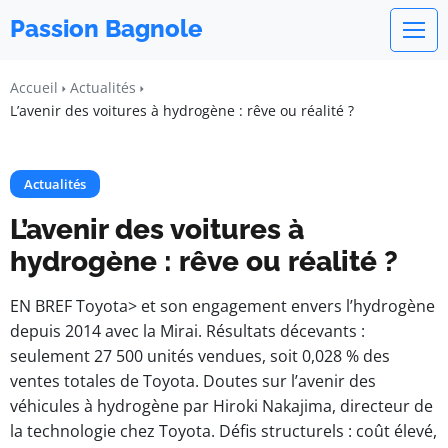
Passion Bagnole
Accueil
Actualités
L’avenir des voitures à hydrogène : rêve ou réalité ?
Actualités
L’avenir des voitures à
hydrogène : rêve ou réalité ?
EN BREF Toyota> et son engagement envers l’hydrogène
depuis 2014 avec la Mirai. Résultats décevants :
seulement 27 500 unités vendues, soit 0,028 % des
ventes totales de Toyota. Doutes sur l’avenir des
véhicules à hydrogène par Hiroki Nakajima, directeur de
la technologie chez Toyota. Défis structurels : coût élevé,