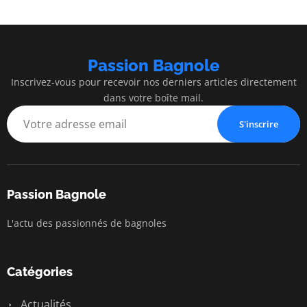
Passion Bagnole
Inscrivez-vous pour recevoir nos derniers articles directement
dans votre boîte mail.
S'inscrire
Passion Bagnole
L'actu des passionnés de bagnoles
Catégories
Actualités