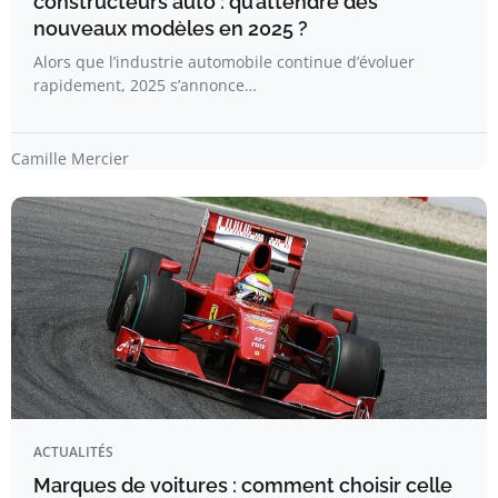
constructeurs auto : qu’attendre des
nouveaux modèles en 2025 ?
Alors que l’industrie automobile continue d’évoluer
rapidement, 2025 s’annonce…
Camille Mercier
ACTUALITÉS
Marques de voitures : comment choisir celle