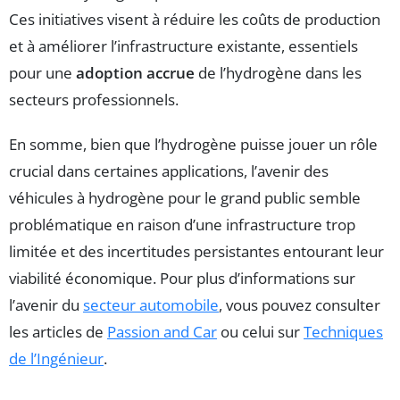
Ces initiatives visent à réduire les coûts de production
et à améliorer l’infrastructure existante, essentiels
pour une
adoption accrue
de l’hydrogène dans les
secteurs professionnels.
En somme, bien que l’hydrogène puisse jouer un rôle
crucial dans certaines applications, l’avenir des
véhicules à hydrogène pour le grand public semble
problématique en raison d’une infrastructure trop
limitée et des incertitudes persistantes entourant leur
viabilité économique. Pour plus d’informations sur
l’avenir du
secteur automobile
, vous pouvez consulter
les articles de
Passion and Car
ou celui sur
Techniques
de l’Ingénieur
.