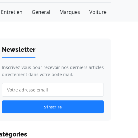
Entretien
General
Marques
Voiture
Newsletter
Inscrivez-vous pour recevoir nos derniers articles
directement dans votre boîte mail.
S'inscrire
atégories