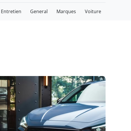
Entretien
General
Marques
Voiture