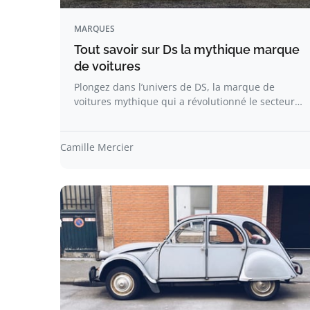
MARQUES
Tout savoir sur Ds la mythique marque
de voitures
Plongez dans l’univers de DS, la marque de
voitures mythique qui a révolutionné le secteur…
Camille Mercier