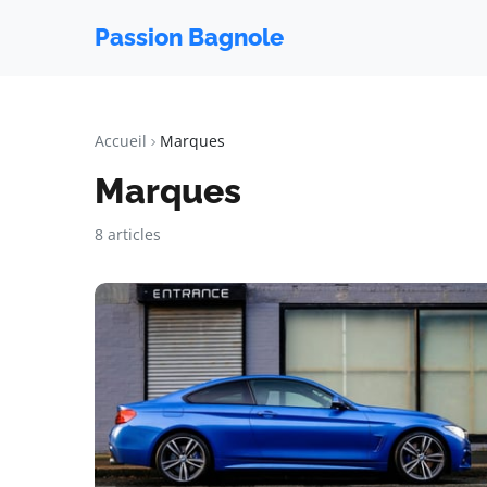
Passion Bagnole
Accueil
Marques
Marques
8 articles