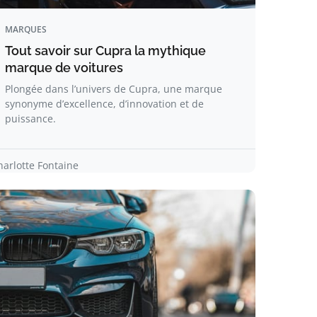
MARQUES
Tout savoir sur Cupra la mythique
marque de voitures
Plongée dans l’univers de Cupra, une marque
synonyme d’excellence, d’innovation et de
puissance.
harlotte Fontaine