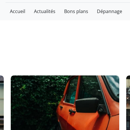
Accueil
Actualités
Bons plans
Dépannage