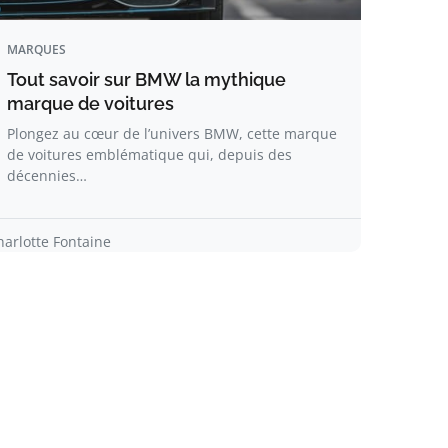
MARQUES
Tout savoir sur BMW la mythique
marque de voitures
Plongez au cœur de l’univers BMW, cette marque
de voitures emblématique qui, depuis des
décennies…
harlotte Fontaine