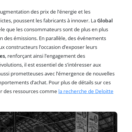
ugmentation des prix de l’énergie et les
ictes, poussent les fabricants à innover. La
Global
èle que les consommateurs sont de plus en plus
on des émissions. En parallèle, des événements
x constructeurs l’occasion d’exposer leurs
es
, renforçant ainsi l’engagement des
lutions, il est essentiel de s’intéresser aux
 aussi prometteuses avec l’émergence de nouvelles
ortements d’achat. Pour plus de détails sur ces
rer des ressources comme
la recherche de Deloitte