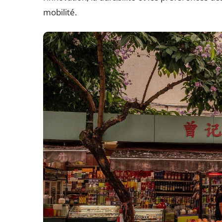
mobilité.