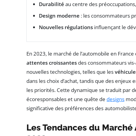
Durabilité
au centre des préoccupations, 
Design moderne
: les consommateurs pr
Nouvelles régulations
influençant le d
En 2023, le marché de l’automobile en France 
attentes croissantes
des consommateurs vis-à-
nouvelles technologies, telles que les
véhicule
dans les choix d’achat, tandis que des enjeu
les priorités. Cette dynamique se traduit par
écoresponsables et une quête de
designs
mode
significative des préférences des automobilist
Les Tendances du Marché 