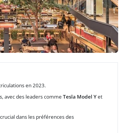
riculations en 2023.
es, avec des leaders comme
Tesla Model Y
et
crucial dans les préférences des