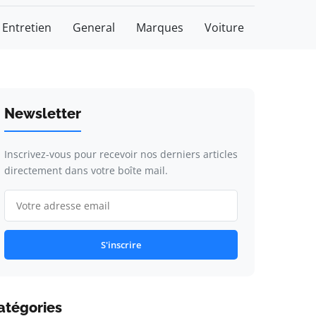
Entretien
General
Marques
Voiture
Newsletter
Inscrivez-vous pour recevoir nos derniers articles
directement dans votre boîte mail.
S'inscrire
atégories