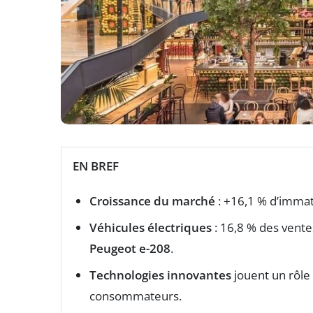
EN BREF
Croissance du marché
: +16,1 % d’immat
Véhicules électriques
: 16,8 % des vent
Peugeot e-208
.
Technologies innovantes
jouent un rôle 
consommateurs.