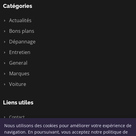
Catégories
Actualités
Bons plans
Dépannage
Entretien
General
Marques
Voiture
Liens utiles
Contact
Nous utilisons des cookies pour améliorer votre expérience de
navigation. En poursuivant, vous acceptez notre politique de