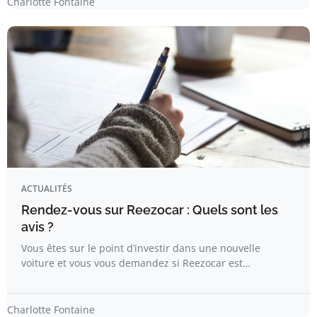
Charlotte Fontaine
ACTUALITÉS
Rendez-vous sur Reezocar : Quels sont les
avis ?
Vous êtes sur le point d’investir dans une nouvelle
voiture et vous vous demandez si Reezocar est…
Charlotte Fontaine