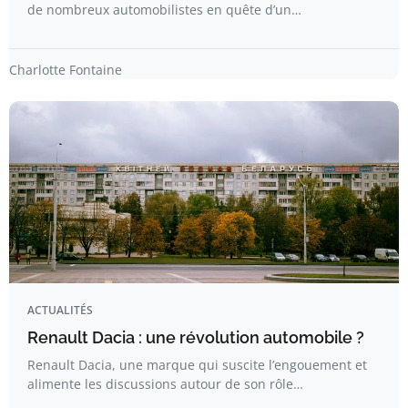
de nombreux automobilistes en quête d’un…
Charlotte Fontaine
ACTUALITÉS
Renault Dacia : une révolution automobile ?
Renault Dacia, une marque qui suscite l’engouement et
alimente les discussions autour de son rôle…