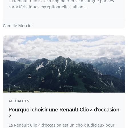
La Renault Clio E-Tech Engineered se distingue par ses
caractéristiques exceptionnelles, alliant…
Camille Mercier
ACTUALITÉS
Pourquoi choisir une Renault Clio 4 d’occasion
?
La Renault Clio 4 d’occasion est un choix judicieux pour