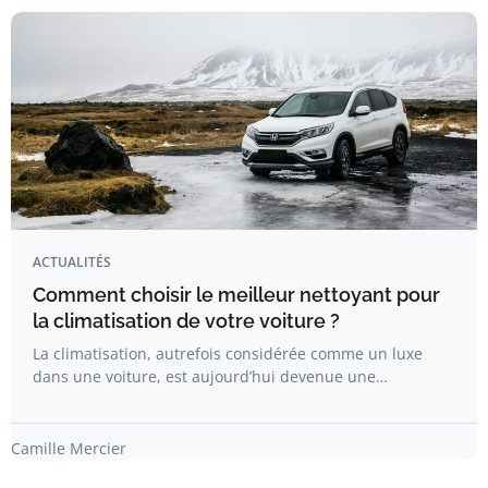
ACTUALITÉS
Comment choisir le meilleur nettoyant pour
la climatisation de votre voiture ?
La climatisation, autrefois considérée comme un luxe
dans une voiture, est aujourd’hui devenue une…
Camille Mercier