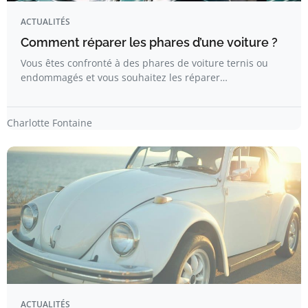
ACTUALITÉS
Comment réparer les phares d’une voiture ?
Vous êtes confronté à des phares de voiture ternis ou
endommagés et vous souhaitez les réparer…
Charlotte Fontaine
ACTUALITÉS