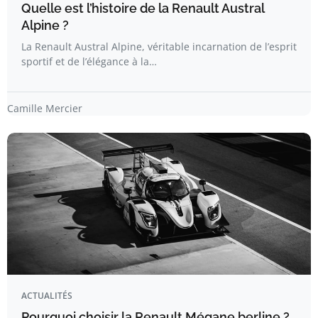
Quelle est l’histoire de la Renault Austral
Alpine ?
La Renault Austral Alpine, véritable incarnation de l’esprit
sportif et de l’élégance à la…
Camille Mercier
ACTUALITÉS
Pourquoi choisir la Renault Mégane berline ?