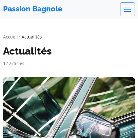
Passion Bagnole
Accueil
Actualités
Actualités
12 articles