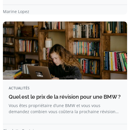
Marine Lopez
ACTUALITÉS
Quel est le prix de la révision pour une BMW ?
Vous êtes propriétaire d’une BMW et vous vous
demandez combien vous coûtera la prochaine révision…