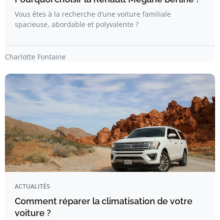
Vous êtes à la recherche d’une voiture familiale
spacieuse, abordable et polyvalente ?
Charlotte Fontaine
ACTUALITÉS
Comment réparer la climatisation de votre
voiture ?