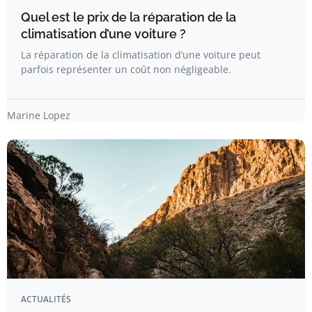
Quel est le prix de la réparation de la
climatisation d’une voiture ?
La réparation de la climatisation d’une voiture peut
parfois représenter un coût non négligeable.
Marine Lopez
ACTUALITÉS