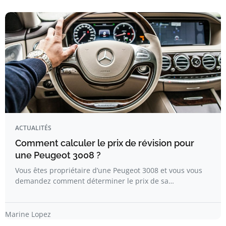
ACTUALITÉS
Comment calculer le prix de révision pour
une Peugeot 3008 ?
Vous êtes propriétaire d’une Peugeot 3008 et vous vous
demandez comment déterminer le prix de sa…
Marine Lopez