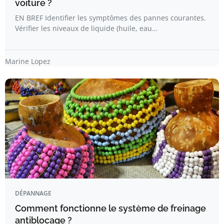
voiture ?
EN BREF Identifier les symptômes des pannes courantes.
Vérifier les niveaux de liquide (huile, eau…
Marine Lopez
DÉPANNAGE
Comment fonctionne le système de freinage
antiblocage ?