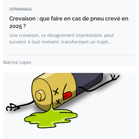
DÉPANNAGE
Crevaison : que faire en cas de pneu crevé en
2025 ?
Une crevaison, ce désagrément imprévisible, peut
survenir à tout moment, transformant un trajet…
Marine Lopez