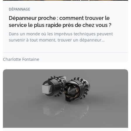
DÉPANNAGE
Dépanneur proche : comment trouver le
service le plus rapide près de chez vous ?
Dans un monde où les imprévus techniques peuvent
survenir à tout moment, trouver un dépanneur…
Charlotte Fontaine