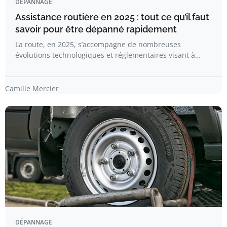
DÉPANNAGE
Assistance routière en 2025 : tout ce qu’il faut
savoir pour être dépanné rapidement
La route, en 2025, s’accompagne de nombreuses
évolutions technologiques et réglementaires visant à…
Camille Mercier
DÉPANNAGE