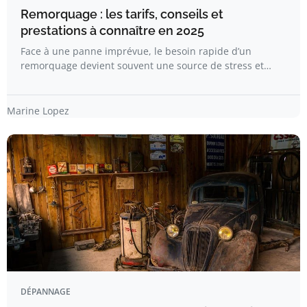
Remorquage : les tarifs, conseils et
prestations à connaître en 2025
Face à une panne imprévue, le besoin rapide d’un
remorquage devient souvent une source de stress et…
Marine Lopez
DÉPANNAGE