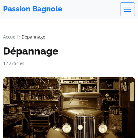
Passion Bagnole
Accueil
Dépannage
Dépannage
12 articles