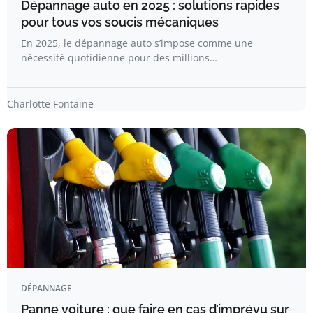
Dépannage auto en 2025 : solutions rapides
pour tous vos soucis mécaniques
En 2025, le dépannage auto s’impose comme une
nécessité quotidienne pour des millions…
Charlotte Fontaine
DÉPANNAGE
Panne voiture : que faire en cas d’imprévu sur