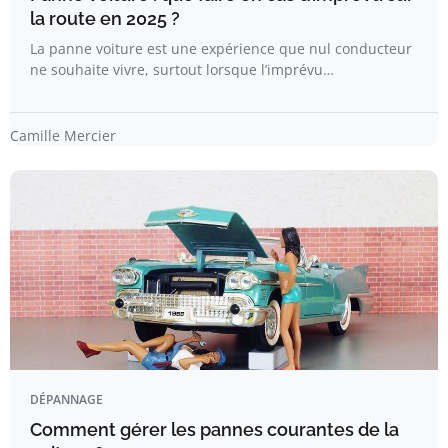
la route en 2025 ?
La panne voiture est une expérience que nul conducteur
ne souhaite vivre, surtout lorsque l’imprévu…
Camille Mercier
DÉPANNAGE
Comment gérer les pannes courantes de la