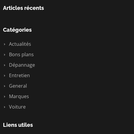
Articles récents
Catégories
Actualités
Bons plans
Dépannage
Entretien
General
Marques
Voiture
Liens utiles