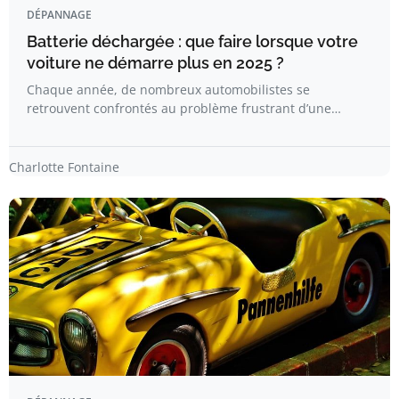
DÉPANNAGE
Batterie déchargée : que faire lorsque votre
voiture ne démarre plus en 2025 ?
Chaque année, de nombreux automobilistes se
retrouvent confrontés au problème frustrant d’une…
Charlotte Fontaine