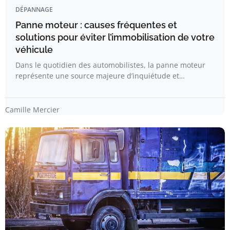
DÉPANNAGE
Panne moteur : causes fréquentes et
solutions pour éviter l’immobilisation de votre
véhicule
Dans le quotidien des automobilistes, la panne moteur
représente une source majeure d’inquiétude et…
Camille Mercier