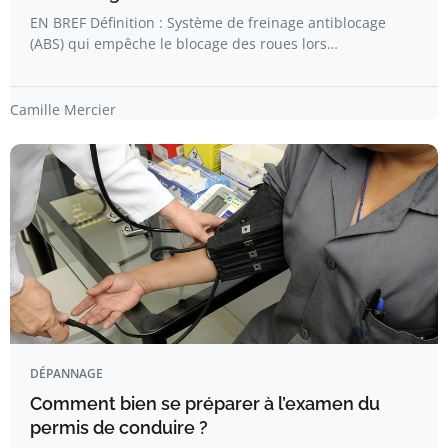
EN BREF Définition : Système de freinage antiblocage
(ABS) qui empêche le blocage des roues lors…
Camille Mercier
DÉPANNAGE
Comment bien se préparer à l’examen du
permis de conduire ?