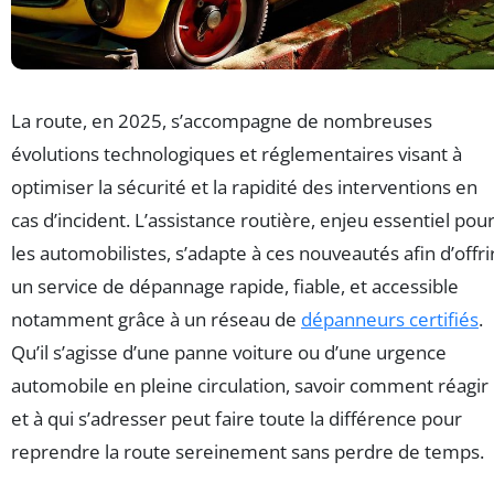
La route, en 2025, s’accompagne de nombreuses
évolutions technologiques et réglementaires visant à
optimiser la sécurité et la rapidité des interventions en
cas d’incident. L’assistance routière, enjeu essentiel pou
les automobilistes, s’adapte à ces nouveautés afin d’offri
un service de dépannage rapide, fiable, et accessible
notamment grâce à un réseau de
dépanneurs certifiés
.
Qu’il s’agisse d’une panne voiture ou d’une urgence
automobile en pleine circulation, savoir comment réagir
et à qui s’adresser peut faire toute la différence pour
reprendre la route sereinement sans perdre de temps.