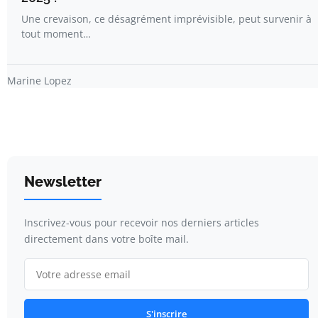
Une crevaison, ce désagrément imprévisible, peut survenir à
tout moment…
Marine Lopez
Newsletter
Inscrivez-vous pour recevoir nos derniers articles
directement dans votre boîte mail.
S'inscrire