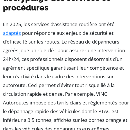
procédures
En 2025, les services d’assistance routière ont été
adaptés
pour répondre aux enjeux de sécurité et
d’efficacité sur les routes. Le réseau de dépanneurs
agréés joue un rôle clé : pour assurer une intervention
24h/24, ces professionnels disposent désormais d’un
agrément spécifique garantissant leur compétence et
leur réactivité dans le cadre des interventions sur
autoroute. Ceci permet d’éviter tout risque lié à la
circulation rapide et dense. Par exemple, VINCI
Autoroutes impose des tarifs clairs et réglementés pour
le dépannage rapide des véhicules dont le PTAC est
inférieur à 3,5 tonnes, affichés sur les bornes orange et
dans les véhicules des dépanneurs eux-mêmes.