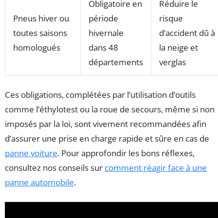
Obligatoire en
Réduire le
Pneus hiver ou
période
risque
toutes saisons
hivernale
d’accident dû à
homologués
dans 48
la neige et
départements
verglas
Ces obligations, complétées par l’utilisation d’outils
comme l’éthylotest ou la roue de secours, même si non
imposés par la loi, sont vivement recommandées afin
d’assurer une prise en charge rapide et sûre en cas de
panne voiture
. Pour approfondir les bons réflexes,
consultez nos conseils sur
comment réagir face à une
panne automobile
.