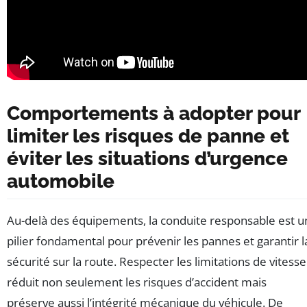
Comportements à adopter pour
limiter les risques de panne et
éviter les situations d’urgence
automobile
Au-delà des équipements, la conduite responsable est u
pilier fondamental pour prévenir les pannes et garantir l
sécurité sur la route. Respecter les limitations de vitesse
réduit non seulement les risques d’accident mais
préserve aussi l’intégrité mécanique du véhicule. De