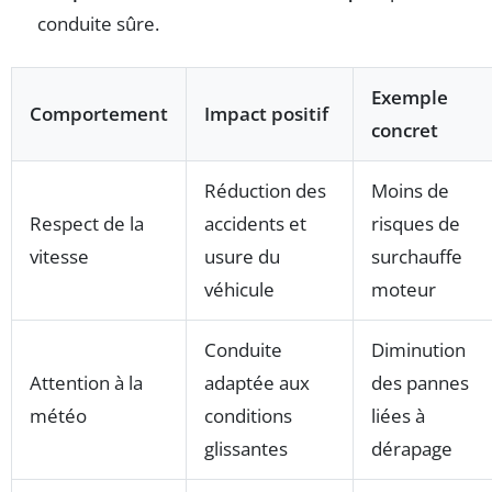
conduite sûre.
Exemple
Comportement
Impact positif
concret
Réduction des
Moins de
Respect de la
accidents et
risques de
vitesse
usure du
surchauffe
véhicule
moteur
Conduite
Diminution
Attention à la
adaptée aux
des pannes
météo
conditions
liées à
glissantes
dérapage