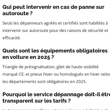
Qui peut intervenir en cas de panne sur
autoroute ?
Seuls les dépanneurs agréés et certifiés sont habilités à
intervenir sur autoroute pour des raisons de sécurité et
efficacité.
Quels sont les équipements obligatoires
en voiture en 2025 ?
Triangle de présignalisation, gilet de haute visibilité
marqué CE, et pneus hiver ou homologués en hiver selo
les départements sont obligatoires en 2025.
Pourquoi le service dépannage doit-il êtr
transparent sur les tarifs ?