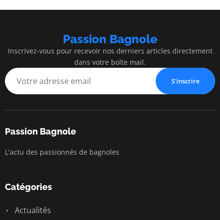
Passion Bagnole
Inscrivez-vous pour recevoir nos derniers articles directement
dans votre boîte mail.
S'inscrire
Passion Bagnole
L'actu des passionnés de bagnoles
Catégories
Actualités