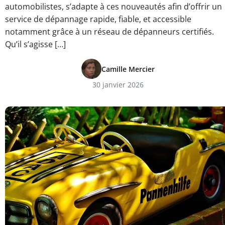
automobilistes, s’adapte à ces nouveautés afin d’offrir un
service de dépannage rapide, fiable, et accessible
notamment grâce à un réseau de dépanneurs certifiés.
Qu’il s’agisse […]
Camille Mercier
30 janvier 2026