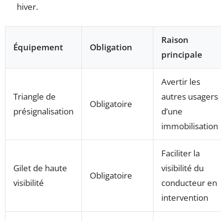
hiver.
Raison
Équipement
Obligation
principale
Avertir les
Triangle de
autres usagers
Obligatoire
présignalisation
d’une
immobilisation
Faciliter la
Gilet de haute
visibilité du
Obligatoire
visibilité
conducteur en
intervention