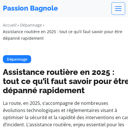
Passion Bagnole
Accueil
Dépannage
Assistance routière en 2025 : tout ce qu’il faut savoir pour être
dépanné rapidement
Dépannage
Assistance routière en 2025 :
tout ce qu’il faut savoir pour êtr
dépanné rapidement
La route, en 2025, s’accompagne de nombreuses
évolutions technologiques et réglementaires visant à
optimiser la sécurité et la rapidité des interventions en ca
d’incident. L’assistance routière, enjeu essentiel pour les