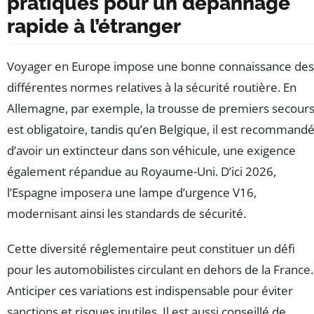
pratiques pour un dépannage
rapide à l’étranger
Voyager en Europe impose une bonne connaissance des
différentes normes relatives à la sécurité routière. En
Allemagne, par exemple, la trousse de premiers secour
est obligatoire, tandis qu’en Belgique, il est recommand
d’avoir un extincteur dans son véhicule, une exigence
également répandue au Royaume-Uni. D’ici 2026,
l’Espagne imposera une lampe d’urgence V16,
modernisant ainsi les standards de sécurité.
Cette diversité réglementaire peut constituer un défi
pour les automobilistes circulant en dehors de la France.
Anticiper ces variations est indispensable pour éviter
sanctions et risques inutiles. Il est aussi conseillé de