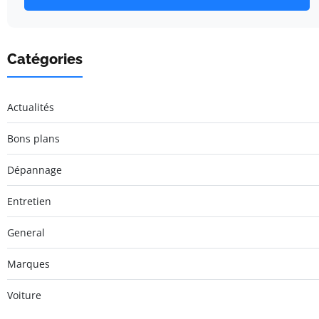
Catégories
Actualités
Bons plans
Dépannage
Entretien
General
Marques
Voiture