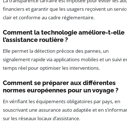
La transparence tarifaire est imposée pour éviter les ab
financiers et garantir que les usagers reçoivent un servi
clair et conforme au cadre réglementaire.
Comment la technologie améliore-t-elle
l’assistance routière ?
Elle permet la détection précoce des pannes, un
signalement rapide via applications mobiles et un suivi e
temps réel pour optimiser les interventions.
Comment se préparer aux différentes
normes européennes pour un voyage ?
En vérifiant les équipements obligatoires par pays, en
souscrivant une assurance auto adaptée et en s’informa
sur les réseaux locaux d’assistance.