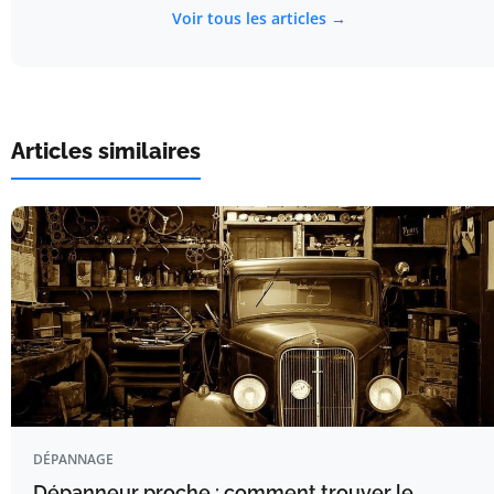
Voir tous les articles →
Articles similaires
DÉPANNAGE
Dépanneur proche : comment trouver le