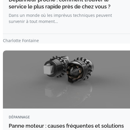
service le plus rapide près de chez vous ?
Dans un monde où les imprévus techniques peuvent
survenir à tout moment…
Charlotte Fontaine
DÉPANNAGE
Panne moteur : causes fréquentes et solutions