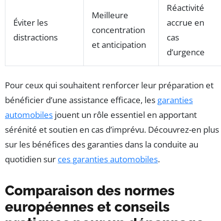
Réactivité
Meilleure
Éviter les
accrue en
concentration
distractions
cas
et anticipation
d’urgence
Pour ceux qui souhaitent renforcer leur préparation et
bénéficier d’une assistance efficace, les
garanties
automobiles
jouent un rôle essentiel en apportant
sérénité et soutien en cas d’imprévu. Découvrez-en plus
sur les bénéfices des garanties dans la conduite au
quotidien sur
ces garanties automobiles
.
Comparaison des normes
européennes et conseils