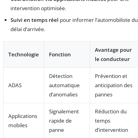
intervention optimisée.
Suivi en temps réel
pour informer l’automobiliste du
délai d’arrivée.
Avantage pour
Technologie
Fonction
le conducteur
Détection
Prévention et
ADAS
automatique
anticipation des
d’anomalies
pannes
Signalement
Réduction du
Applications
rapide de
temps
mobiles
panne
d’intervention