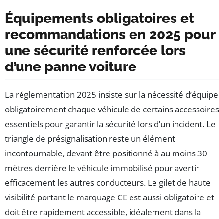
Équipements obligatoires et
recommandations en 2025 pour
une sécurité renforcée lors
d’une panne voiture
La réglementation 2025 insiste sur la nécessité d’équipe
obligatoirement chaque véhicule de certains accessoires
essentiels pour garantir la sécurité lors d’un incident. Le
triangle de présignalisation reste un élément
incontournable, devant être positionné à au moins 30
mètres derrière le véhicule immobilisé pour avertir
efficacement les autres conducteurs. Le gilet de haute
visibilité portant le marquage CE est aussi obligatoire et
doit être rapidement accessible, idéalement dans la