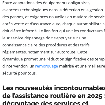
Entre adaptations des équipements obligatoires,
avancées technologiques dans la détection et la gestion
des pannes, et exigences nouvelles en matière de servi
après-vente et d’assurance auto, chaque automobiliste 
doit d’être informé. Le lien fort qui unit les conducteurs 
leur service dépannage doit s’appuyer sur une
connaissance claire des procédures et des tarifs
réglementés, notamment sur autoroute. Cette
dynamique promet une réduction significative des temp
d’intervention, un
remorquage
maîtrisé et une meilleur
sécurité pour tous.
Les nouveautés incontournable
de l’assistance routière en 2025 
décryptage des services et