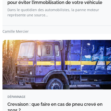
pour éviter l’immobilisation de votre véhicule
Dans le quotidien des automobilistes, la panne moteur
représente une source…
Camille Mercier
DÉPANNAGE
Crevaison : que faire en cas de pneu crevé en
2025 ?