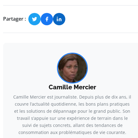
Partager :
Camille Mercier
Camille Mercier est journaliste. Depuis plus de dix ans, il
couvre l’actualité quotidienne, les bons plans pratiques
et les solutions de dépannage pour le grand public. Son
travail s’appuie sur une expérience de terrain dans le
suivi de sujets concrets, allant des tendances de
consommation aux problématiques de vie courante.