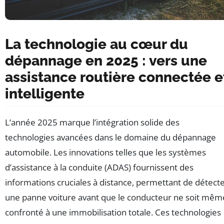
La technologie au cœur du
dépannage en 2025 : vers une
assistance routière connectée e
intelligente
L’année 2025 marque l’intégration solide des
technologies avancées dans le domaine du dépannage
automobile. Les innovations telles que les systèmes
d’assistance à la conduite (ADAS) fournissent des
informations cruciales à distance, permettant de détect
une panne voiture avant que le conducteur ne soit mêm
confronté à une immobilisation totale. Ces technologies