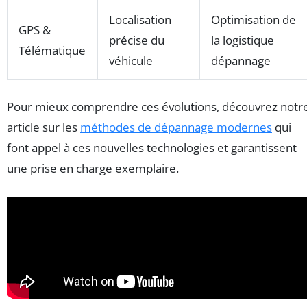
Localisation
Optimisation de
GPS &
précise du
la logistique
Télématique
véhicule
dépannage
Pour mieux comprendre ces évolutions, découvrez notr
article sur les
méthodes de dépannage modernes
qui
font appel à ces nouvelles technologies et garantissent
une prise en charge exemplaire.