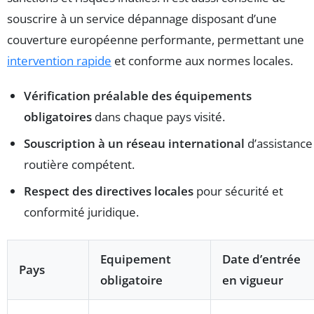
souscrire à un service dépannage disposant d’une
couverture européenne performante, permettant une
intervention rapide
et conforme aux normes locales.
Vérification préalable des équipements
obligatoires
dans chaque pays visité.
Souscription à un réseau international
d’assistance
routière compétent.
Respect des directives locales
pour sécurité et
conformité juridique.
Equipement
Date d’entrée
Pays
obligatoire
en vigueur