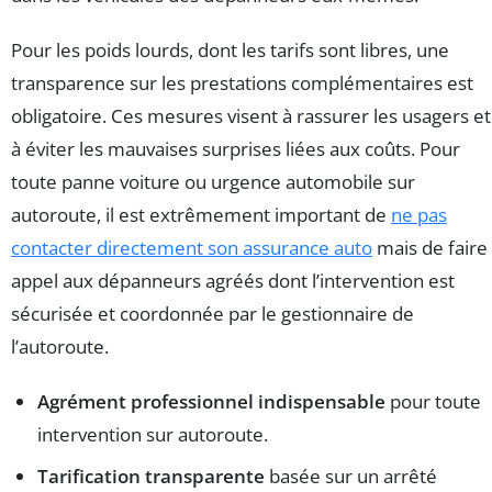
Pour les poids lourds, dont les tarifs sont libres, une
transparence sur les prestations complémentaires est
obligatoire. Ces mesures visent à rassurer les usagers et
à éviter les mauvaises surprises liées aux coûts. Pour
toute panne voiture ou urgence automobile sur
autoroute, il est extrêmement important de
ne pas
contacter directement son assurance auto
mais de faire
appel aux dépanneurs agréés dont l’intervention est
sécurisée et coordonnée par le gestionnaire de
l’autoroute.
Agrément professionnel indispensable
pour toute
intervention sur autoroute.
Tarification transparente
basée sur un arrêté