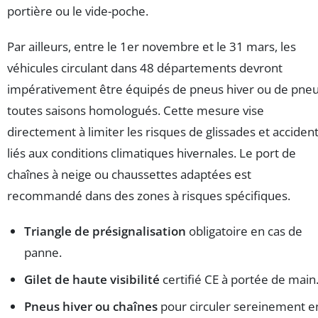
portière ou le vide-poche.
Par ailleurs, entre le 1er novembre et le 31 mars, les
véhicules circulant dans 48 départements devront
impérativement être équipés de pneus hiver ou de pne
toutes saisons homologués. Cette mesure vise
directement à limiter les risques de glissades et acciden
liés aux conditions climatiques hivernales. Le port de
chaînes à neige ou chaussettes adaptées est
recommandé dans des zones à risques spécifiques.
Triangle de présignalisation
obligatoire en cas de
panne.
Gilet de haute visibilité
certifié CE à portée de main
Pneus hiver ou chaînes
pour circuler sereinement e