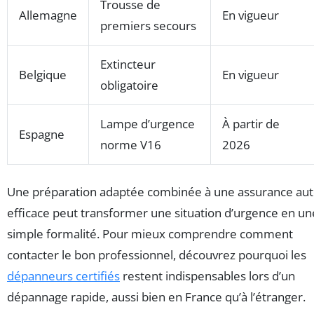
Trousse de
Allemagne
En vigueur
premiers secours
Extincteur
Belgique
En vigueur
obligatoire
Lampe d’urgence
À partir de
Espagne
norme V16
2026
Une préparation adaptée combinée à une assurance au
efficace peut transformer une situation d’urgence en un
simple formalité. Pour mieux comprendre comment
contacter le bon professionnel, découvrez pourquoi les
dépanneurs certifiés
restent indispensables lors d’un
dépannage rapide, aussi bien en France qu’à l’étranger.