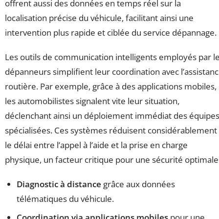
offrent aussi des données en temps réel sur la
localisation précise du véhicule, facilitant ainsi une
intervention plus rapide et ciblée du service dépannage.
Les outils de communication intelligents employés par l
dépanneurs simplifient leur coordination avec l’assistan
routière. Par exemple, grâce à des applications mobiles,
les automobilistes signalent vite leur situation,
déclenchant ainsi un déploiement immédiat des équipe
spécialisées. Ces systèmes réduisent considérablement
le délai entre l’appel à l’aide et la prise en charge
physique, un facteur critique pour une sécurité optimale
Diagnostic à distance
grâce aux données
télématiques du véhicule.
Coordination via applications mobiles
pour une