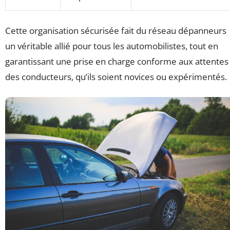
Cette organisation sécurisée fait du réseau dépanneurs
un véritable allié pour tous les automobilistes, tout en
garantissant une prise en charge conforme aux attentes
des conducteurs, qu’ils soient novices ou expérimentés.