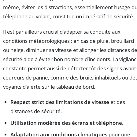
même, éviter les distractions, essentiellement l’usage d
téléphone au volant, constitue un impératif de sécurité.
Il est par ailleurs crucial d’adapter sa conduite aux
conditions météorologiques : en cas de pluie, brouillard
ou neige, diminuer sa vitesse et allonger les distances d
sécurité aide à éviter bon nombre d’incidents. La vigilan
constante permet aussi de détecter tôt des signes avant
coureurs de panne, comme des bruits inhabituels ou de
voyants d’alerte sur le tableau de bord.
Respect strict des limitations de vitesse
et des
distances de sécurité.
Utilisation modérée des écrans et téléphone.
Adaptation aux conditions climatiques
pour une