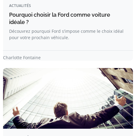
ACTUALITÉS
Pourquoi choisir la Ford comme voiture
idéale ?
Découvrez pourquoi Ford s’impose comme le choix idéal
pour votre prochain véhicule.
Charlotte Fontaine