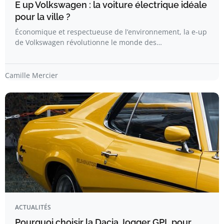
E up Volkswagen : la voiture électrique idéale
pour la ville ?
Économique et respectueuse de l’environnement, la e-up
de Volkswagen révolutionne le monde des…
Camille Mercier
ACTUALITÉS
Pourquoi choisir la Dacia Jogger GPL pour