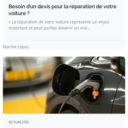
Besoin d’un devis pour la réparation de votre
voiture ?
« La réparation de votre voiture représente un enjeu
important et peut parfois devenir un vrai…
Marine Lopez
ACTUALITÉS