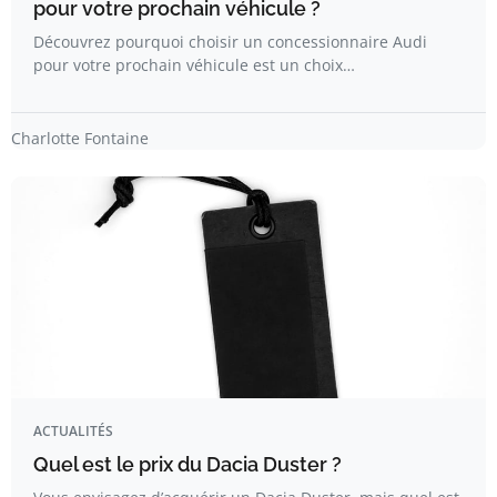
pour votre prochain véhicule ?
Découvrez pourquoi choisir un concessionnaire Audi
pour votre prochain véhicule est un choix…
Charlotte Fontaine
ACTUALITÉS
Quel est le prix du Dacia Duster ?