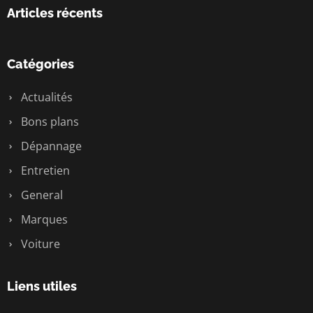
Articles récents
Catégories
Actualités
Bons plans
Dépannage
Entretien
General
Marques
Voiture
Liens utiles