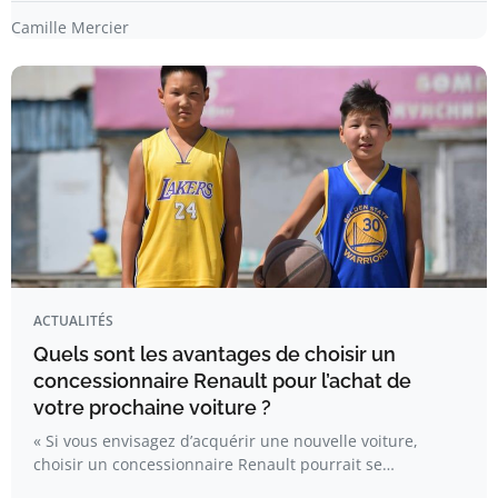
Camille Mercier
ACTUALITÉS
Quels sont les avantages de choisir un
concessionnaire Renault pour l’achat de
votre prochaine voiture ?
« Si vous envisagez d’acquérir une nouvelle voiture,
choisir un concessionnaire Renault pourrait se…