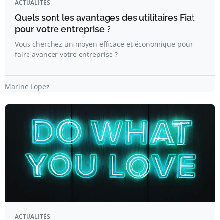
ACTUALITÉS
Quels sont les avantages des utilitaires Fiat
pour votre entreprise ?
Vous cherchez un moyen efficace et économique pour
faire avancer votre entreprise ?
Marine Lopez
ACTUALITÉS