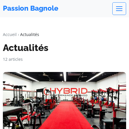
Passion Bagnole
Accueil
Actualités
Actualités
12 articles