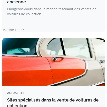
ancienne
Plongeons-nous dans le monde fascinant des ventes de
voitures de collection.
Marine Lopez
ACTUALITÉS
Sites spécialisés dans la vente de voitures de
collection