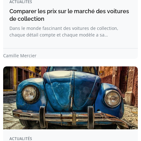
ACTUALITÉS
Comparer les prix sur le marché des voitures
de collection
Dans le monde fascinant des voitures de collection,
chaque détail compte et chaque modèle a sa…
Camille Mercier
ACTUALITÉS