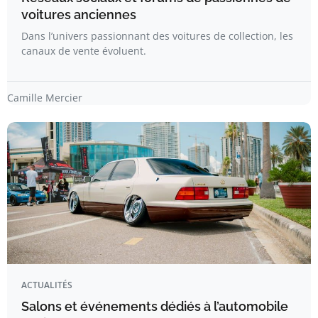
voitures anciennes
Dans l’univers passionnant des voitures de collection, les
canaux de vente évoluent.
Camille Mercier
ACTUALITÉS
Salons et événements dédiés à l’automobile