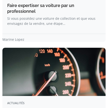
Faire expertiser sa voiture par un
professionnel
Si vous possédez une voiture de collection et que vous
envisagez de la vendre, une étape…
Marine Lopez
ACTUALITÉS