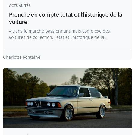
ACTUALITÉS
Prendre en compte l’état et l’historique de la
voiture
« Dans le marché passionnant mais complexe des
voitures de collection, l’état et l’historique de la…
Charlotte Fontaine