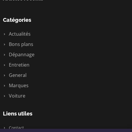
Catégories
Actualités
Bons plans
Dépannage
Entretien
General
Marques
Voiture
Liens utiles
Contact