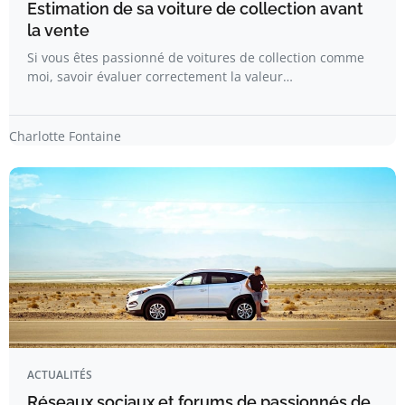
Estimation de sa voiture de collection avant
la vente
Si vous êtes passionné de voitures de collection comme
moi, savoir évaluer correctement la valeur…
Charlotte Fontaine
ACTUALITÉS
Réseaux sociaux et forums de passionnés de