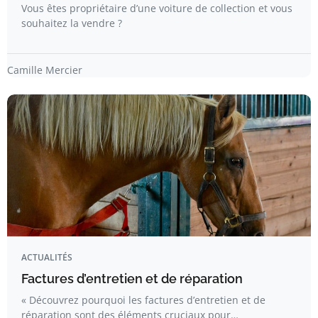
Vous êtes propriétaire d’une voiture de collection et vous
souhaitez la vendre ?
Camille Mercier
ACTUALITÉS
Factures d’entretien et de réparation
« Découvrez pourquoi les factures d’entretien et de
réparation sont des éléments cruciaux pour…