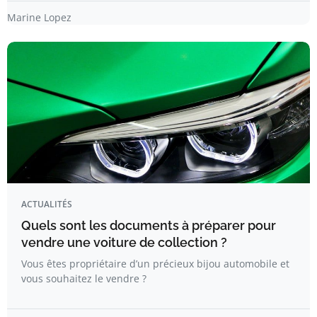
Marine Lopez
ACTUALITÉS
Quels sont les documents à préparer pour
vendre une voiture de collection ?
Vous êtes propriétaire d’un précieux bijou automobile et
vous souhaitez le vendre ?