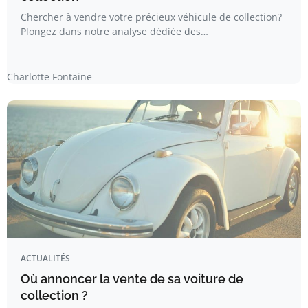
Chercher à vendre votre précieux véhicule de collection?
Plongez dans notre analyse dédiée des…
Charlotte Fontaine
ACTUALITÉS
Où annoncer la vente de sa voiture de
collection ?