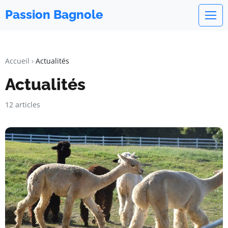
Passion Bagnole
Accueil
Actualités
Actualités
12 articles