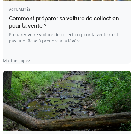
ACTUALITÉS
Comment préparer sa voiture de collection
pour la vente ?
Préparer votre voiture de collection pour la vente n’est
pas une tâche à prendre à la légère.
Marine Lopez