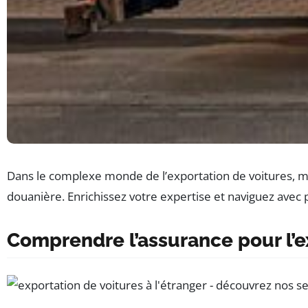
Dans le complexe monde de l’exportation de voitures, maît
douanière. Enrichissez votre expertise et naviguez avec 
Comprendre l’assurance pour l’e