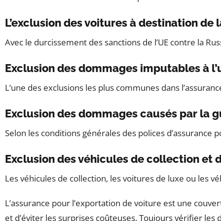
L’exclusion des voitures à destination de 
Avec le durcissement des sanctions de l’UE contre la Russ
Exclusion des dommages imputables à l’u
L’une des exclusions les plus communes dans l’assurance 
Exclusion des dommages causés par la gue
Selon les conditions générales des polices d’assurance po
Exclusion des véhicules de collection et 
Les véhicules de collection, les voitures de luxe ou les
L’assurance pour l’exportation de voiture est une couver
et d’éviter les surprises coûteuses. Toujours vérifier les