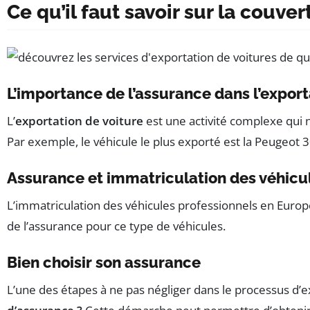
Ce qu’il faut savoir sur la couve
L’importance de l’assurance dans l’export
L’
exportation de voiture
est une activité complexe qui 
Par exemple, le véhicule le plus exporté est la Peugeot 308
Assurance et immatriculation des véhicu
L’immatriculation des véhicules professionnels en Euro
de l’assurance pour ce type de véhicules.
Bien choisir son assurance
L’une des étapes à ne pas négliger dans le processus d’