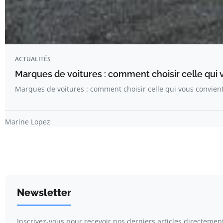
ACTUALITÉS
Marques de voitures : comment choisir celle qui 
Marques de voitures : comment choisir celle qui vous convient
Marine Lopez
Newsletter
Inscrivez-vous pour recevoir nos derniers articles directement