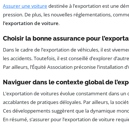
Assurer une voiture
destinée à l’exportation est une déma
pression. De plus, les nouvelles réglementations, comme l
l’exportation de voiture
.
Choisir la bonne assurance pour l’exporta
Dans le cadre de l’exportation de véhicules, il est vive
les accidents. Toutefois, il est conseillé d’explorer d’au
Par ailleurs, l’Équité Association préconise l’installatio
Naviguer dans le contexte global de l’exp
L’exportation de voitures évolue constamment dans un c
accablantes de pratiques déloyales. Par ailleurs, la soci
Ces développements suggèrent que la dynamique mondiale
En résumé, s’assurer pour l’exportation de voiture req