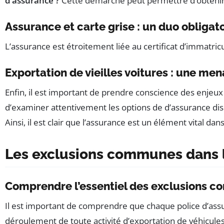
d’assurance ?
Cette démarche peut permettre d’obtenir 
Assurance et carte grise : un duo obligat
L’assurance est étroitement liée au certificat d’immatric
Exportation de vieilles voitures : une me
Enfin, il est important de prendre conscience des enjeux 
d’examiner attentivement les options de d’assurance dispon
Ainsi, il est clair que l’assurance est un élément vital da
Les exclusions communes dans l’
Comprendre l’essentiel des exclusions co
Il est important de comprendre que chaque police d’assu
déroulement de toute activité d’exportation de véhicules