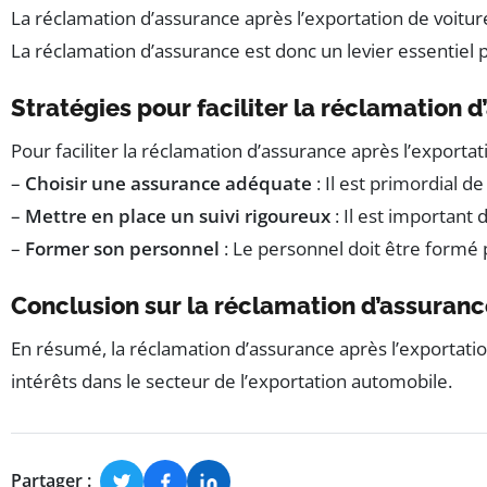
La réclamation d’assurance après l’exportation de voitur
La réclamation d’assurance est donc un levier essentiel 
Stratégies pour faciliter la réclamation d
Pour faciliter la réclamation d’assurance après l’exporta
–
Choisir une assurance adéquate
: Il est primordial d
–
Mettre en place un suivi rigoureux
: Il est important
–
Former son personnel
: Le personnel doit être formé 
Conclusion sur la réclamation d’assurance
En résumé, la réclamation d’assurance après l’exportati
intérêts dans le secteur de l’exportation automobile.
Partager :