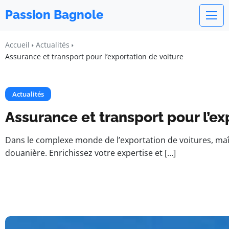
Passion Bagnole
Accueil
Actualités
Assurance et transport pour l’exportation de voiture
Actualités
Assurance et transport pour l’ex
Dans le complexe monde de l’exportation de voitures, maîtr
douanière. Enrichissez votre expertise et […]