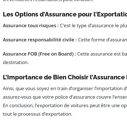
Les Options d’Assurance pour l’Exportat
Assurance tous risques :
C’est le type d’assurance le p
Assurance responsabilité civile :
Cette forme d’assuranc
Assurance FOB (Free on Board) :
Cette assurance est bas
destination.
L’Importance de Bien Choisir l’Assurance l
Ainsi, que vous soyez en train d’organiser l’importation
assurez-vous que votre police d’assurance couvre l’ensem
En conclusion, l’exportation de voitures peut être un
tout le processus d’exportation.