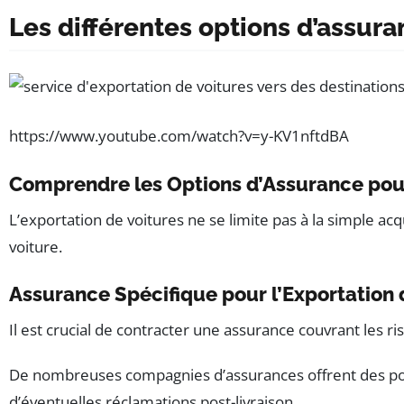
Les différentes options d’assuran
https://www.youtube.com/watch?v=y-KV1nftdBA
Comprendre les Options d’Assurance pour
L’exportation de voitures ne se limite pas à la simple ac
voiture.
Assurance Spécifique pour l’Exportation 
Il est crucial de contracter une assurance couvrant les 
De nombreuses compagnies d’assurances offrent des police
d’éventuelles réclamations post-livraison.