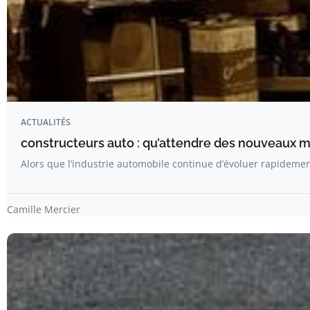
ACTUALITÉS
constructeurs auto : qu’attendre des nouveaux 
Alors que l’industrie automobile continue d’évoluer rapideme
Camille Mercier