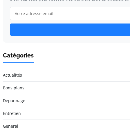
Catégories
Actualités
Bons plans
Dépannage
Entretien
General