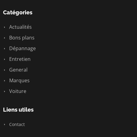
Catégories
Actualités
Bons plans
Dépannage
Entretien
General
Marques
Voiture
Liens utiles
Contact