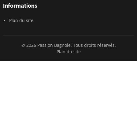
Informations
Plan du site
© 2026 Passion Bagnole. Tous droits réservés.
Plan du site