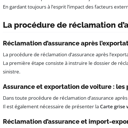
En gardant toujours à l’esprit l’impact des facteurs ext
La procédure de réclamation d’a
Réclamation d’assurance après l’exportat
La procédure de réclamation d’assurance après l’exportat
La première étape consiste à instruire le dossier de réc
sinistre.
Assurance et exportation de voiture : les
Dans toute procédure de réclamation d’assurance après 
Il est également nécessaire de présenter la
Carte grise
Réclamation d’assurance et import-export 