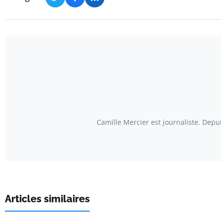
Camille Mercier est journaliste. Depu
Articles similaires