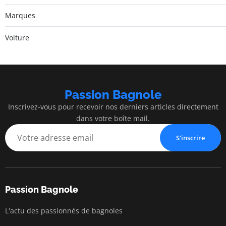
Marques
Voiture
Passion Bagnole
Inscrivez-vous pour recevoir nos derniers articles directement
dans votre boîte mail.
S'inscrire
Passion Bagnole
L'actu des passionnés de bagnoles