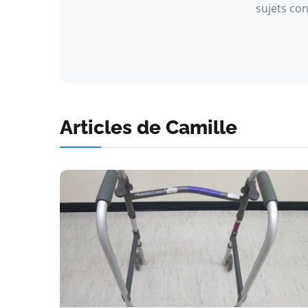
sujets co
Articles de Camille