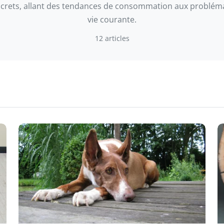
ncrets, allant des tendances de consommation aux problém
vie courante.
12 articles