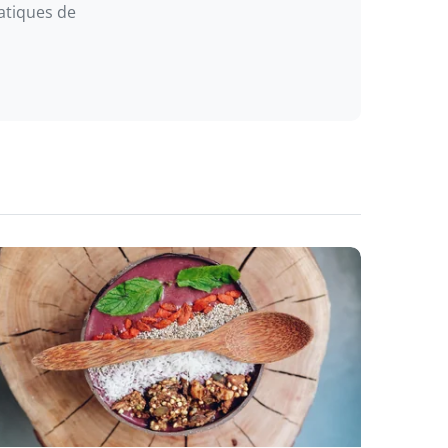
atiques de