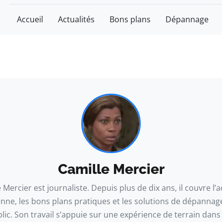
Accueil
Actualités
Bons plans
Dépannage
Camille Mercier
 Mercier est journaliste. Depuis plus de dix ans, il couvre l’a
nne, les bons plans pratiques et les solutions de dépannag
ic. Son travail s’appuie sur une expérience de terrain dans 