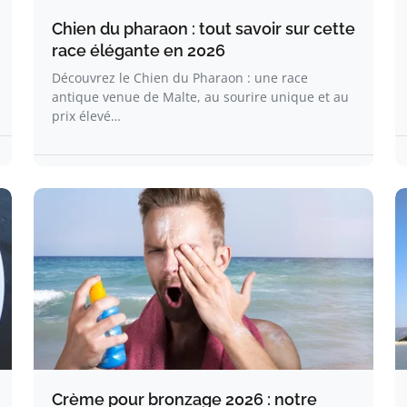
Chien du pharaon : tout savoir sur cette
race élégante en 2026
Découvrez le Chien du Pharaon : une race
antique venue de Malte, au sourire unique et au
prix élevé…
Crème pour bronzage 2026 : notre