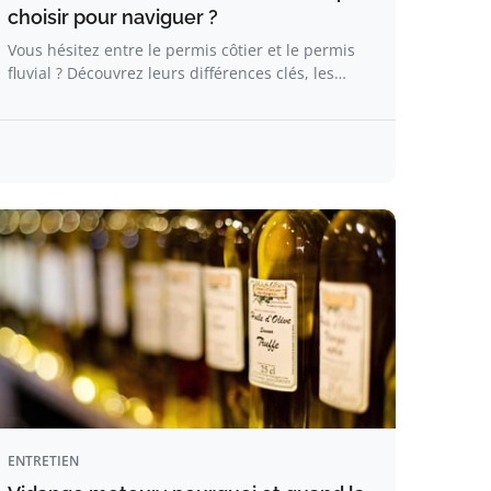
choisir pour naviguer ?
Vous hésitez entre le permis côtier et le permis
fluvial ? Découvrez leurs différences clés, les…
ENTRETIEN