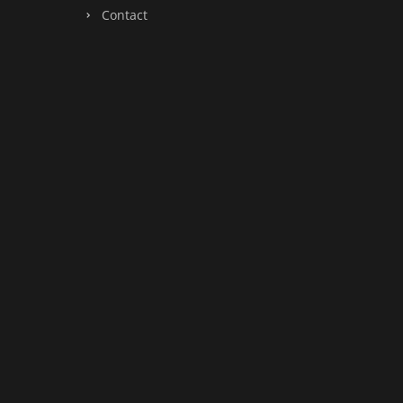
Contact