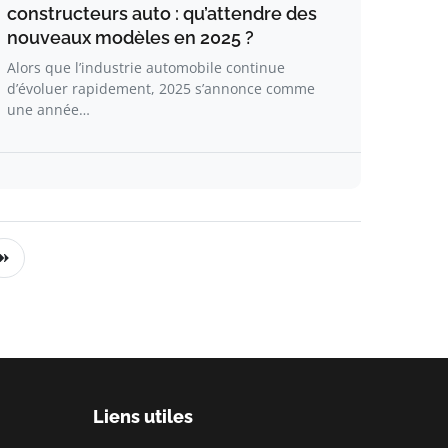
constructeurs auto : qu’attendre des
nouveaux modèles en 2025 ?
Alors que l’industrie automobile continue
d’évoluer rapidement, 2025 s’annonce comme
une année…
Liens utiles