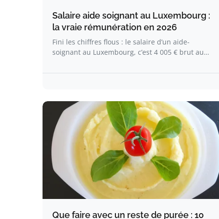
Salaire aide soignant au Luxembourg :
la vraie rémunération en 2026
Fini les chiffres flous : le salaire d’un aide-
soignant au Luxembourg, c’est 4 005 € brut au…
Que faire avec un reste de purée : 10