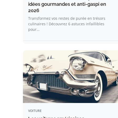
idées gourmandes et anti-gaspi en
2026
Transformez vos restes de purée en trésors
culinaires ! Découvrez 6 astuces infaillibles
pour…
VOITURE