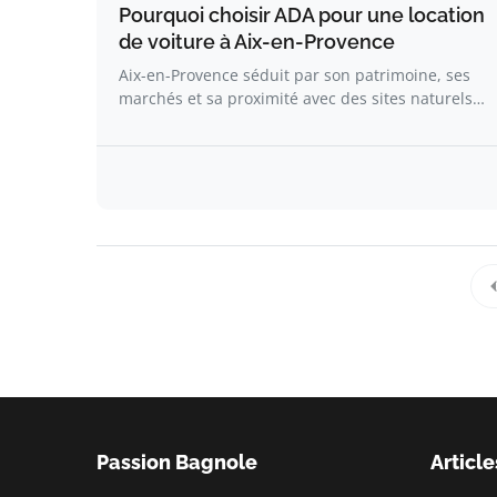
Pourquoi choisir ADA pour une location
de voiture à Aix-en-Provence
Aix-en-Provence séduit par son patrimoine, ses
marchés et sa proximité avec des sites naturels…
Passion Bagnole
Article