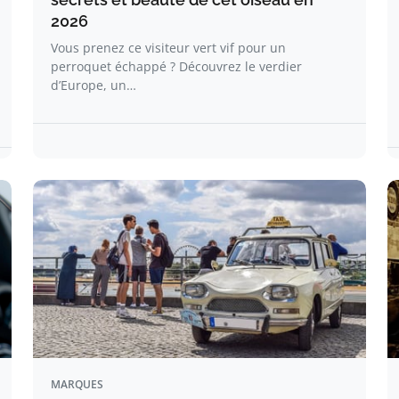
2026
Vous prenez ce visiteur vert vif pour un
perroquet échappé ? Découvrez le verdier
d’Europe, un…
MARQUES