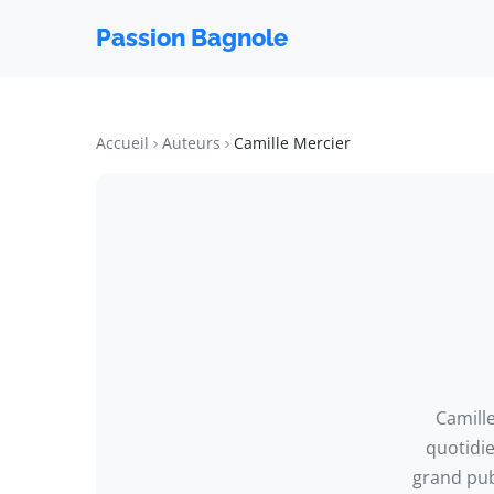
Passion Bagnole
Accueil
Auteurs
Camille Mercier
Camille
quotidie
grand publ