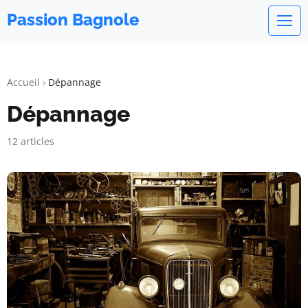
Passion Bagnole
Accueil
Dépannage
Dépannage
12 articles