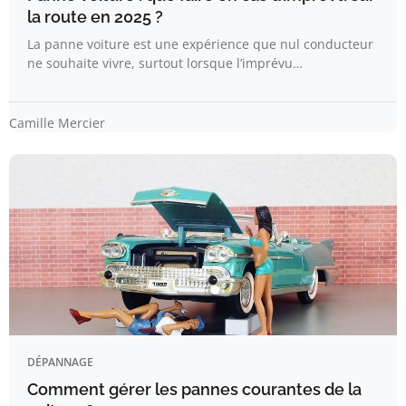
la route en 2025 ?
La panne voiture est une expérience que nul conducteur
ne souhaite vivre, surtout lorsque l’imprévu…
Camille Mercier
DÉPANNAGE
Comment gérer les pannes courantes de la