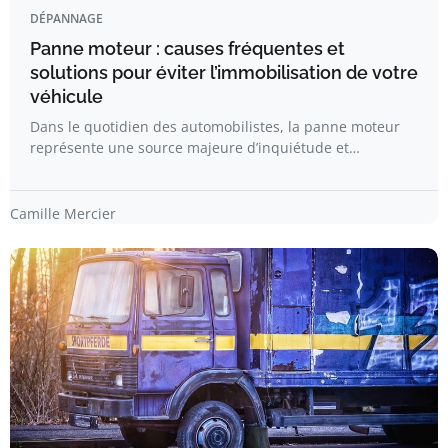
DÉPANNAGE
Panne moteur : causes fréquentes et
solutions pour éviter l’immobilisation de votre
véhicule
Dans le quotidien des automobilistes, la panne moteur
représente une source majeure d’inquiétude et…
Camille Mercier