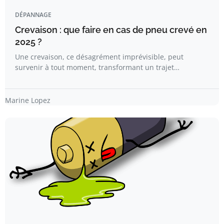
DÉPANNAGE
Crevaison : que faire en cas de pneu crevé en
2025 ?
Une crevaison, ce désagrément imprévisible, peut
survenir à tout moment, transformant un trajet…
Marine Lopez