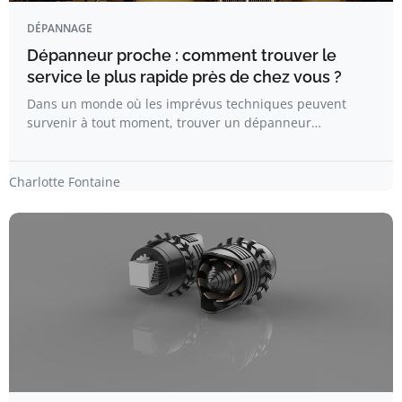
DÉPANNAGE
Dépanneur proche : comment trouver le
service le plus rapide près de chez vous ?
Dans un monde où les imprévus techniques peuvent
survenir à tout moment, trouver un dépanneur…
Charlotte Fontaine