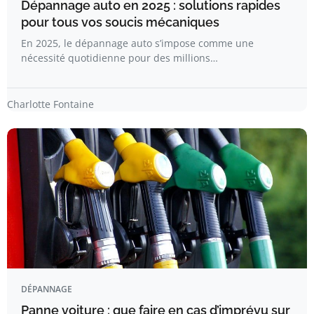
Dépannage auto en 2025 : solutions rapides
pour tous vos soucis mécaniques
En 2025, le dépannage auto s’impose comme une
nécessité quotidienne pour des millions…
Charlotte Fontaine
DÉPANNAGE
Panne voiture : que faire en cas d’imprévu sur