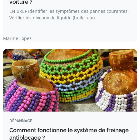
voiture ?
EN BREF Identifier les symptômes des pannes courantes.
Vérifier les niveaux de liquide (huile, eau…
Marine Lopez
DÉPANNAGE
Comment fonctionne le système de freinage
antiblocage ?