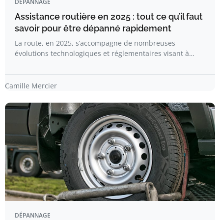
DÉPANNAGE
Assistance routière en 2025 : tout ce qu’il faut
savoir pour être dépanné rapidement
La route, en 2025, s’accompagne de nombreuses
évolutions technologiques et réglementaires visant à…
Camille Mercier
DÉPANNAGE