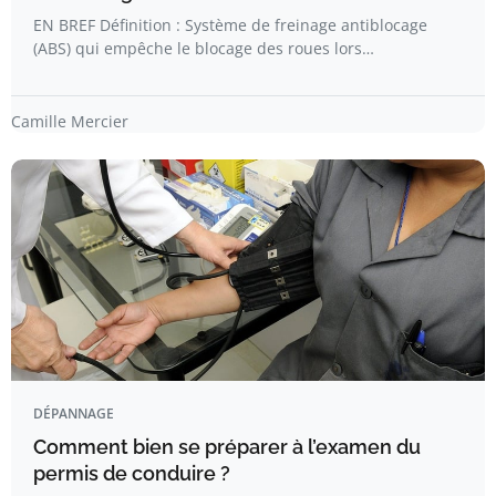
EN BREF Définition : Système de freinage antiblocage
(ABS) qui empêche le blocage des roues lors…
Camille Mercier
DÉPANNAGE
Comment bien se préparer à l’examen du
permis de conduire ?