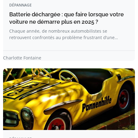
DÉPANNAGE
Batterie déchargée : que faire lorsque votre
voiture ne démarre plus en 2025 ?
Chaque année, de nombreux automobilistes se
retrouvent confrontés au problème frustrant d’une…
Charlotte Fontaine