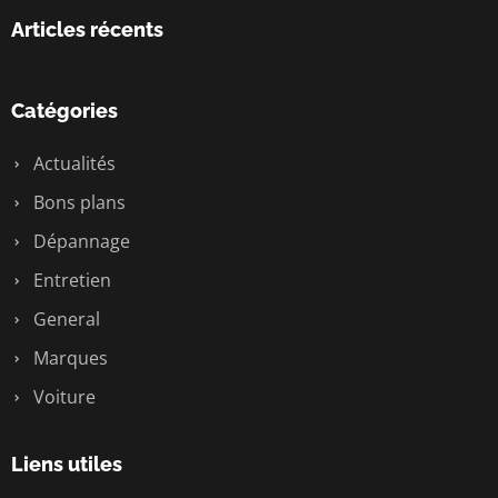
Articles récents
Catégories
Actualités
Bons plans
Dépannage
Entretien
General
Marques
Voiture
Liens utiles