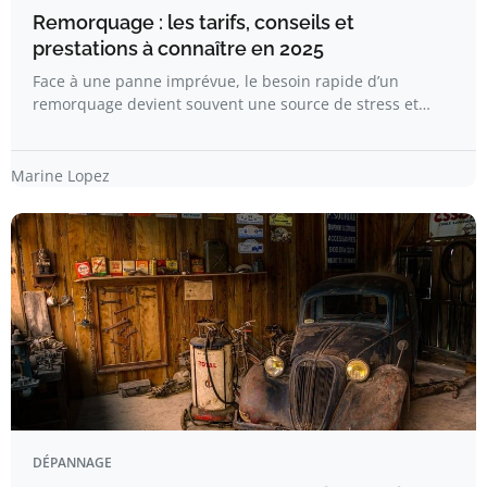
Remorquage : les tarifs, conseils et
prestations à connaître en 2025
Face à une panne imprévue, le besoin rapide d’un
remorquage devient souvent une source de stress et…
Marine Lopez
DÉPANNAGE