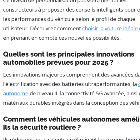
Ce niveau de personnalisation poussera bientôt les
constructeurs à proposer des conseils intelligents pour 
les performances du véhicule selon le profil de chaque
utilisateur. Découvrez comment
choisir la voiture idéal
en prenant en compte ces nouvelles possibilités.
Quelles sont les principales innovations
automobiles prévues pour 2025 ?
Les innovations majeures comprennent des avancées d
l’électrification avec des batteries ultraperformantes, la
autonome
de niveau 4, la connectivité 5G avancée, ainsi
matériaux durables intégrés dans la conception des véhi
Comment les véhicules autonomes améli
ils la sécurité routière ?
Ils réduisent les accidents en éliminant les erreurs huma