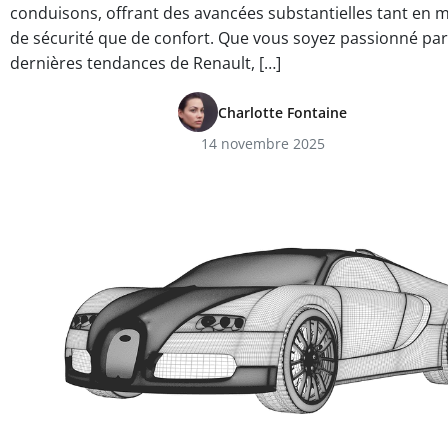
conduisons, offrant des avancées substantielles tant en m
de sécurité que de confort. Que vous soyez passionné par
dernières tendances de Renault, […]
Charlotte Fontaine
14 novembre 2025