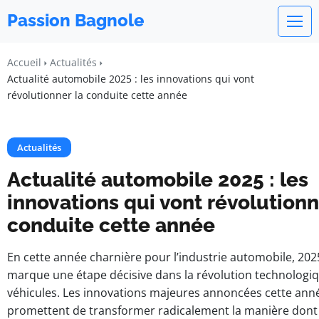
Passion Bagnole
Accueil
Actualités
Actualité automobile 2025 : les innovations qui vont
révolutionner la conduite cette année
Actualités
Actualité automobile 2025 : les
innovations qui vont révolutionn
conduite cette année
En cette année charnière pour l’industrie automobile, 202
marque une étape décisive dans la révolution technologi
véhicules. Les innovations majeures annoncées cette ann
promettent de transformer radicalement la manière dont