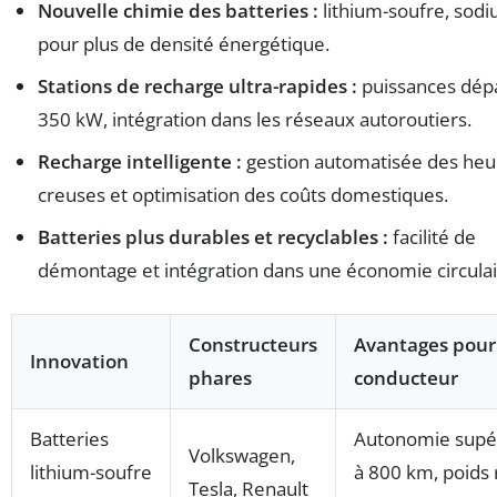
Nouvelle chimie des batteries :
lithium-soufre, sodi
pour plus de densité énergétique.
Stations de recharge ultra-rapides :
puissances dép
350 kW, intégration dans les réseaux autoroutiers.
Recharge intelligente :
gestion automatisée des heu
creuses et optimisation des coûts domestiques.
Batteries plus durables et recyclables :
facilité de
démontage et intégration dans une économie circulai
Constructeurs
Avantages pour
Innovation
phares
conducteur
Batteries
Autonomie supé
Volkswagen,
lithium-soufre
à 800 km, poids 
Tesla, Renault