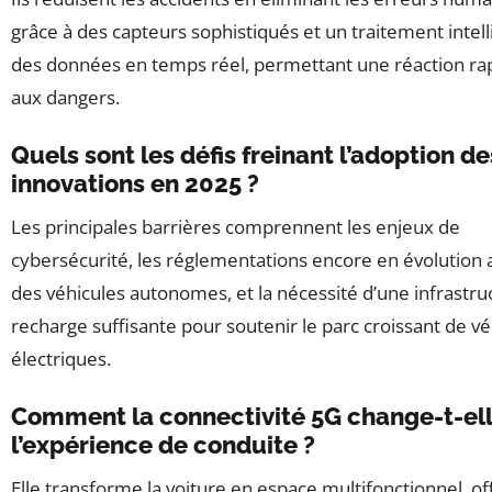
grâce à des capteurs sophistiqués et un traitement intell
des données en temps réel, permettant une réaction ra
aux dangers.
Quels sont les défis freinant l’adoption de
innovations en 2025 ?
Les principales barrières comprennent les enjeux de
cybersécurité, les réglementations encore en évolution 
des véhicules autonomes, et la nécessité d’une infrastru
recharge suffisante pour soutenir le parc croissant de vé
électriques.
Comment la connectivité 5G change-t-el
l’expérience de conduite ?
Elle transforme la voiture en espace multifonctionnel, of