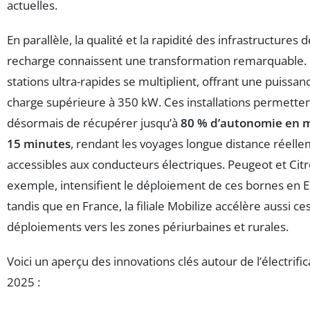
actuelles.
En parallèle, la qualité et la rapidité des infrastructures d
recharge connaissent une transformation remarquable.
stations ultra-rapides se multiplient, offrant une puissan
charge supérieure à 350 kW. Ces installations permette
désormais de récupérer jusqu’à
80 % d’autonomie en 
15 minutes
, rendant les voyages longue distance réell
accessibles aux conducteurs électriques. Peugeot et Citr
exemple, intensifient le déploiement de ces bornes en 
tandis que en France, la filiale Mobilize accélère aussi ce
déploiements vers les zones périurbaines et rurales.
Voici un aperçu des innovations clés autour de l’électrifi
2025 :