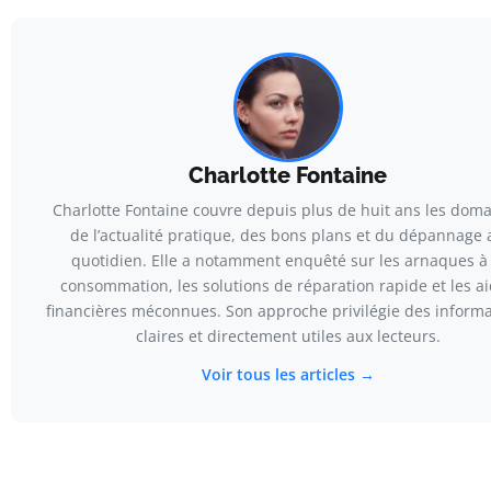
Charlotte Fontaine
Charlotte Fontaine couvre depuis plus de huit ans les dom
de l’actualité pratique, des bons plans et du dépannage 
quotidien. Elle a notamment enquêté sur les arnaques à 
consommation, les solutions de réparation rapide et les a
financières méconnues. Son approche privilégie des informa
claires et directement utiles aux lecteurs.
Voir tous les articles →