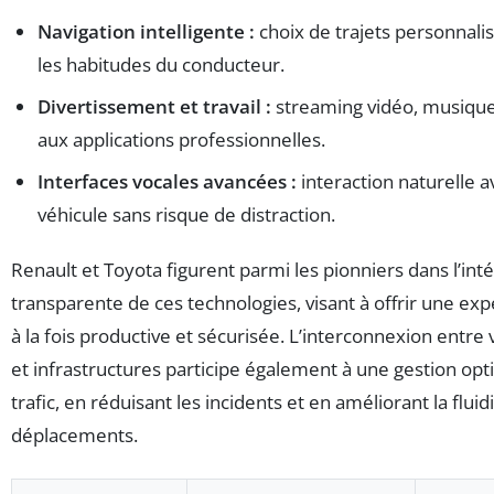
Navigation intelligente :
choix de trajets personnali
les habitudes du conducteur.
Divertissement et travail :
streaming vidéo, musique
aux applications professionnelles.
Interfaces vocales avancées :
interaction naturelle a
véhicule sans risque de distraction.
Renault et Toyota figurent parmi les pionniers dans l’int
transparente de ces technologies, visant à offrir une ex
à la fois productive et sécurisée. L’interconnexion entre 
et infrastructures participe également à une gestion op
trafic, en réduisant les incidents et en améliorant la fluid
déplacements.