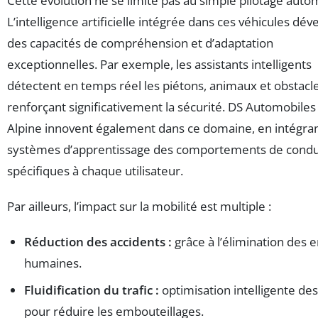
Cette évolution ne se limite pas au simple pilotage auto
L’intelligence artificielle intégrée dans ces véhicules dé
des capacités de compréhension et d’adaptation
exceptionnelles. Par exemple, les assistants intelligents
détectent en temps réel les piétons, animaux et obstacle
renforçant significativement la sécurité. DS Automobiles
Alpine innovent également dans ce domaine, en intégra
systèmes d’apprentissage des comportements de condu
spécifiques à chaque utilisateur.
Par ailleurs, l’impact sur la mobilité est multiple :
Réduction des accidents :
grâce à l’élimination des 
humaines.
Fluidification du trafic :
optimisation intelligente des
pour réduire les embouteillages.