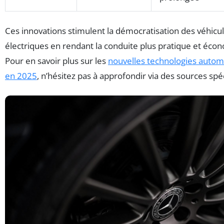
Ces innovations stimulent la démocratisation des véhicu
électriques en rendant la conduite plus pratique et éco
Pour en savoir plus sur les
nouvelles technologies autom
en 2025
, n’hésitez pas à approfondir via des sources spéc