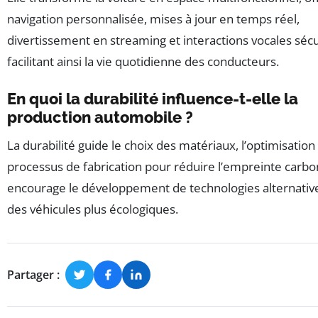
navigation personnalisée, mises à jour en temps réel,
divertissement en streaming et interactions vocales sécu
facilitant ainsi la vie quotidienne des conducteurs.
En quoi la durabilité influence-t-elle la
production automobile ?
La durabilité guide le choix des matériaux, l’optimisation
processus de fabrication pour réduire l’empreinte carbo
encourage le développement de technologies alternativ
des véhicules plus écologiques.
Partager :