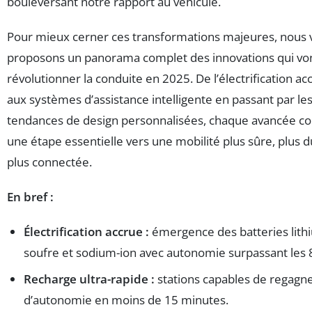
bouleversant notre rapport au véhicule.
Pour mieux cerner ces transformations majeures, nous 
proposons un panorama complet des innovations qui vo
révolutionner la conduite en 2025. De l’électrification ac
aux systèmes d’assistance intelligente en passant par le
tendances de design personnalisées, chaque avancée co
une étape essentielle vers une mobilité plus sûre, plus d
plus connectée.
En bref :
Électrification accrue :
émergence des batteries lith
soufre et sodium-ion avec autonomie surpassant les
Recharge ultra-rapide :
stations capables de regagn
d’autonomie en moins de 15 minutes.