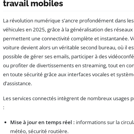
travail mobiles
La révolution numérique s’ancre profondément dans les
véhicules en 2025, grâce à la généralisation des réseaux
permettent une connectivité complète et instantanée. V
voiture devient alors un véritable second bureau, où il es
possible de gérer ses emails, participer à des vidéoconf
ou profiter de divertissements en streaming, tout en co
en toute sécurité grâce aux interfaces vocales et systè
d’assistance.
Les services connectés intègrent de nombreux usages p
:
Mise à jour en temps réel :
informations sur la circul
météo, sécurité routière.