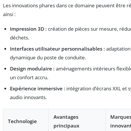
Les innovations phares dans ce domaine peuvent être 
ainsi :
Impression 3D :
création de pièces sur mesure, rédu
déchets.
Interfaces utilisateur personnalisables :
adaptation
dynamique du poste de conduite.
Design modulaire :
aménagements intérieurs flexibl
un confort accru.
Expérience immersive :
intégration d’écrans XXL et
audio innovants.
Avantages
Marque
Technologie
principaux
innovan