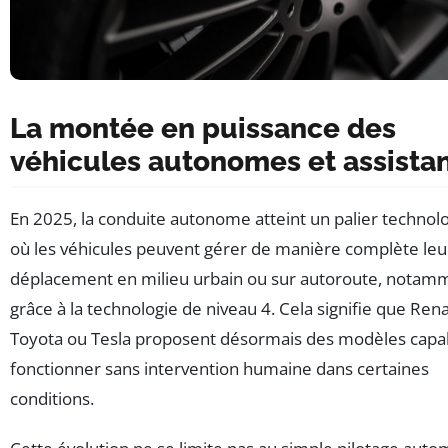
La montée en puissance des
véhicules autonomes et assistan
En 2025, la conduite autonome atteint un palier technol
où les véhicules peuvent gérer de manière complète leu
déplacement en milieu urbain ou sur autoroute, notam
grâce à la technologie de niveau 4. Cela signifie que Rena
Toyota ou Tesla proposent désormais des modèles capa
fonctionner sans intervention humaine dans certaines
conditions.