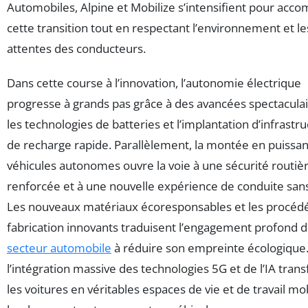
Automobiles, Alpine et Mobilize s’intensifient pour acc
cette transition tout en respectant l’environnement et le
attentes des conducteurs.
Dans cette course à l’innovation, l’autonomie électrique
progresse à grands pas grâce à des avancées spectacula
les technologies de batteries et l’implantation d’infrastr
de recharge rapide. Parallèlement, la montée en puissa
véhicules autonomes ouvre la voie à une sécurité routiè
renforcée et à une nouvelle expérience de conduite sans
Les nouveaux matériaux écoresponsables et les procéd
fabrication innovants traduisent l’engagement profond 
secteur automobile
à réduire son empreinte écologique.
l’intégration massive des technologies 5G et de l’IA tran
les voitures en véritables espaces de vie et de travail mob