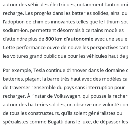
autour des véhicules électriques, notamment l’autonomie
recharge. Les progrès dans les batteries solides, ainsi q
l’adoption de chimies innovantes telles que le lithium-sou
sodium-ion, permettent désormais à certains modèles
d’atteindre plus de
800 km d’autonomie
avec une seule
Cette performance ouvre de nouvelles perspectives tan
les voitures grand public que pour les véhicules haut d
Par exemple, Tesla continue d’innover dans le domaine 
batteries, plaçant la barre très haut avec des modèles c
de traverser l’ensemble du pays sans interruption pour
recharger. À l’instar de Volkswagen, qui pousse la reche
autour des batteries solides, on observe une volonté 
de tous les constructeurs, qu’ils soient généralistes ou
spécialistes comme Bugatti dans le luxe, de dépasser les