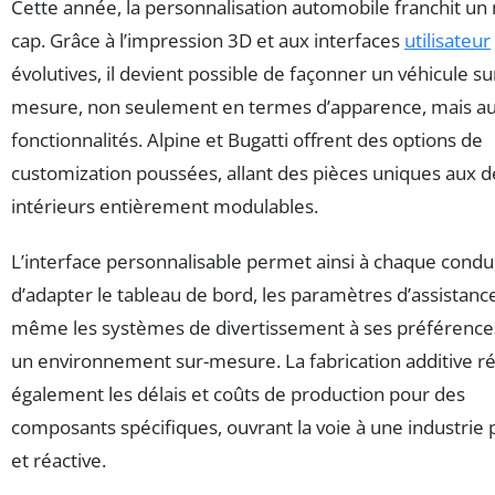
Cette année, la personnalisation automobile franchit u
cap. Grâce à l’impression 3D et aux interfaces
utilisateur
évolutives, il devient possible de façonner un véhicule su
mesure, non seulement en termes d’apparence, mais au
fonctionnalités. Alpine et Bugatti offrent des options de
customization poussées, allant des pièces uniques aux d
intérieurs entièrement modulables.
L’interface personnalisable permet ainsi à chaque cond
d’adapter le tableau de bord, les paramètres d’assistance
même les systèmes de divertissement à ses préférences
un environnement sur-mesure. La fabrication additive ré
également les délais et coûts de production pour des
composants spécifiques, ouvrant la voie à une industrie p
et réactive.