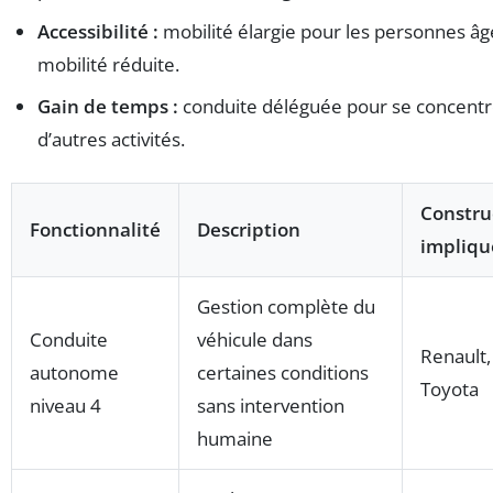
Accessibilité :
mobilité élargie pour les personnes âg
mobilité réduite.
Gain de temps :
conduite déléguée pour se concentr
d’autres activités.
Constru
Fonctionnalité
Description
impliqu
Gestion complète du
Conduite
véhicule dans
Renault,
autonome
certaines conditions
Toyota
niveau 4
sans intervention
humaine