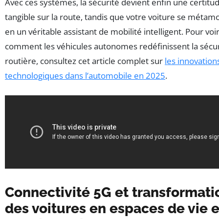
Avec ces systèmes, la sécurité devient enfin une certitu
tangible sur la route, tandis que votre voiture se méta
en un véritable assistant de mobilité intelligent. Pour voi
comment les véhicules autonomes redéfinissent la sécur
routière, consultez cet article complet sur
les innovation
technologiques dans l’automobile en 2025
.
Connectivité 5G et transformati
des voitures en espaces de vie e