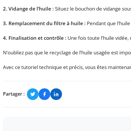
2. Vidange de l’huile :
Situez le bouchon de vidange sous l
3. Remplacement du filtre à huile :
Pendant que l’huile s
4. Finalisation et contrôle :
Une fois toute l’huile vidée
N’oubliez pas que le recyclage de l’huile usagée est imp
Avec ce tutoriel technique et précis, vous êtes maintena
Partager :