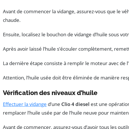
Avant de commencer la vidange, assurez-vous que le véhic
chaude.
Ensuite, localisez le bouchon de vidange d’huile sous vot
Après avoir laissé l’huile s’écouler complètement, remettez
La dernière étape consiste à remplir le moteur avec de l’h
Attention, l’huile usée doit être éliminée de manière res
Vérification des niveaux d’huile
Effectuer la vidange
d’une
Clio 4 diesel
est une opération
remplacer l’huile usée par de l’huile neuve pour mainten
Avant de commencer, assurez-vous d’avoir tous les outils 