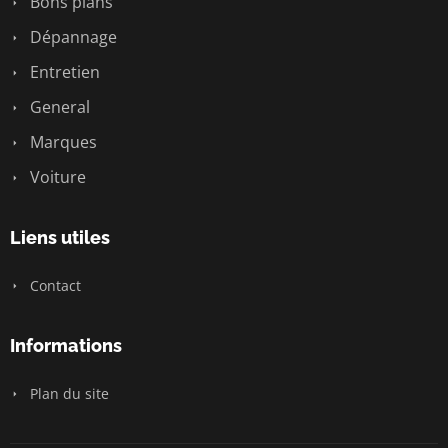
Bons plans
Dépannage
Entretien
General
Marques
Voiture
Liens utiles
Contact
Informations
Plan du site