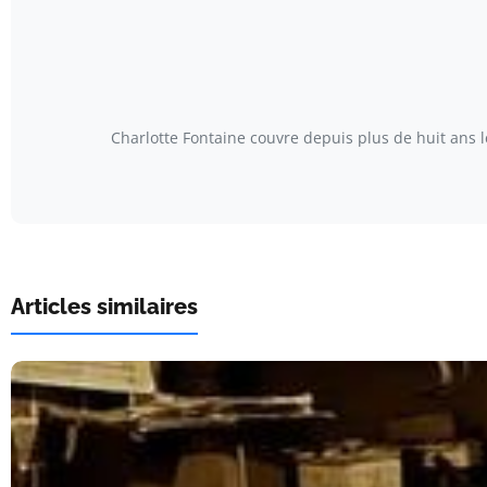
Charlotte Fontaine couvre depuis plus de huit ans 
Articles similaires