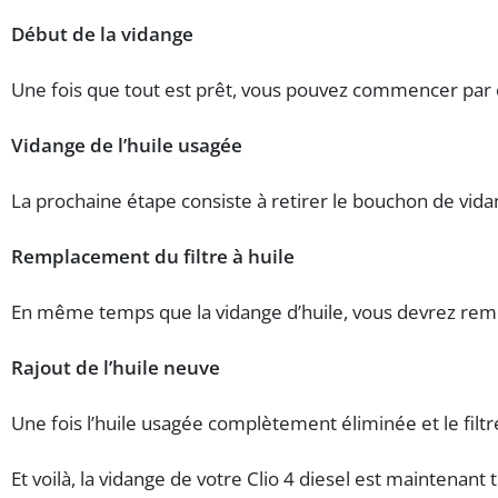
Début de la vidange
Une fois que tout est prêt, vous pouvez commencer par ch
Vidange de l’huile usagée
La prochaine étape consiste à retirer le bouchon de vidan
Remplacement du filtre à huile
En même temps que la vidange d’huile, vous devrez rem
Rajout de l’huile neuve
Une fois l’huile usagée complètement éliminée et le filt
Et voilà, la vidange de votre Clio 4 diesel est maintenan