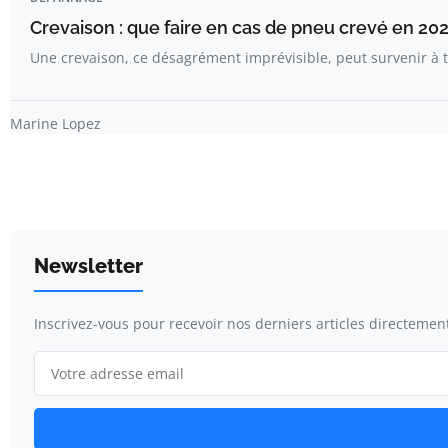
Crevaison : que faire en cas de pneu crevé en 202
Une crevaison, ce désagrément imprévisible, peut survenir 
Marine Lopez
Newsletter
Inscrivez-vous pour recevoir nos derniers articles directement