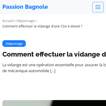
Passion Bagnole
Accueil
Dépannage
Comment effectuer la vidange d’une Clio 4 diesel ?
Dépannage
Comment effectuer la vidange d’
La vidange est une opération essentielle pour assurer la l
de mécanique automobile […]