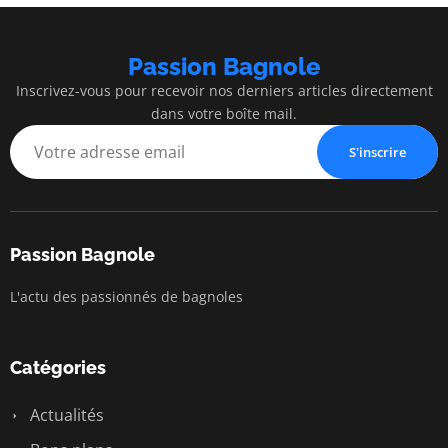
Passion Bagnole
Inscrivez-vous pour recevoir nos derniers articles directement
dans votre boîte mail.
S'inscrire
Passion Bagnole
L'actu des passionnés de bagnoles
Catégories
Actualités