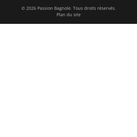
© 2026 Passion Bagnole. Tous droits réservés.
Plan du site