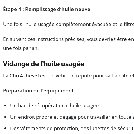
Étape 4 : Remplissage d’huile neuve
Une fois l’huile usagée complètement évacuée et le filt
En suivant ces instructions précises, vous devriez être 
une fois par an.
Vidange de l’huile usagée
La
Clio 4 diesel
est un véhicule réputé pour sa fiabilité
Préparation de l’équipement
Un bac de récupération d’huile usagée.
Un endroit propre et dégagé pour travailler en toute 
Des vêtements de protection, des lunettes de sécurité e