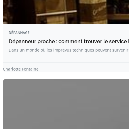
DÉPANNAGE
Dépanneur proche : comment trouver le service l
Dans un monde où les imprévus techniques peuvent surveni
Charlotte Fontaine