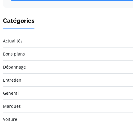
Catégories
Actualités
Bons plans
Dépannage
Entretien
General
Marques
Voiture