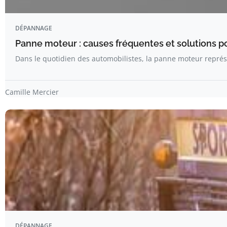
DÉPANNAGE
Panne moteur : causes fréquentes et solutions pou
Dans le quotidien des automobilistes, la panne moteur repré
Camille Mercier
DÉPANNAGE