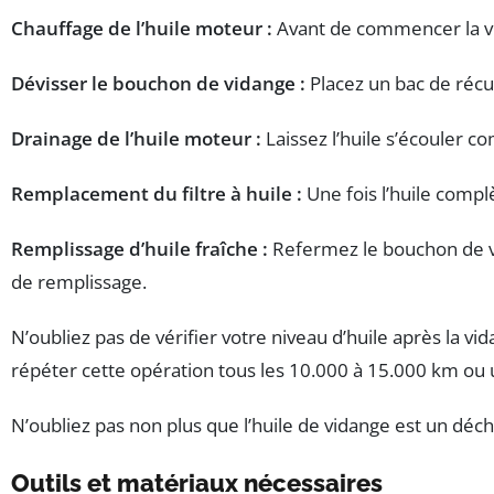
Chauffage de l’huile moteur :
Avant de commencer la vid
Dévisser le bouchon de vidange :
Placez un bac de récup
Drainage de l’huile moteur :
Laissez l’huile s’écouler c
Remplacement du filtre à huile :
Une fois l’huile comp
Remplissage d’huile fraîche :
Refermez le bouchon de vid
de remplissage.
N’oubliez pas de vérifier votre niveau d’huile après la v
répéter cette opération tous les 10.000 à 15.000 km ou u
N’oubliez pas non plus que l’huile de vidange est un dé
Outils et matériaux nécessaires