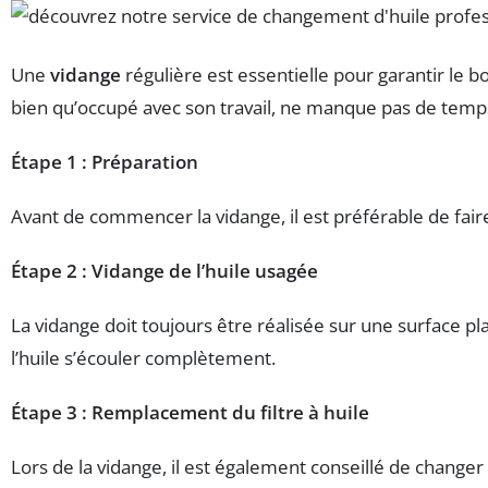
Une
vidange
régulière est essentielle pour garantir le
bien qu’occupé avec son travail, ne manque pas de temps
Étape 1 : Préparation
Avant de commencer la vidange, il est préférable de faire
Étape 2 : Vidange de l’huile usagée
La vidange doit toujours être réalisée sur une surface pla
l’huile s’écouler complètement.
Étape 3 : Remplacement du filtre à huile
Lors de la vidange, il est également conseillé de changer le