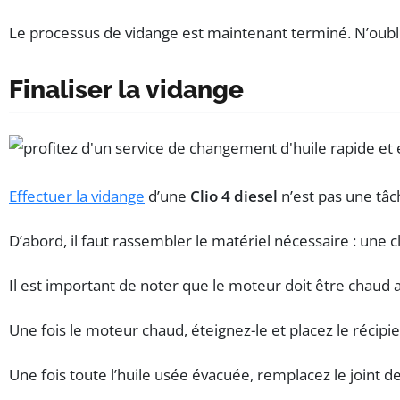
Le processus de vidange est maintenant terminé. N’oublie
Finaliser la vidange
Effectuer la vidange
d’une
Clio 4 diesel
n’est pas une tâc
D’abord, il faut rassembler le matériel nécessaire : une cl
Il est important de noter que le moteur doit être chaud
Une fois le moteur chaud, éteignez-le et placez le récipie
Une fois toute l’huile usée évacuée, remplacez le joint de