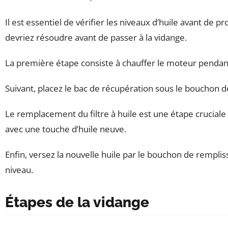
Il est essentiel de vérifier les niveaux d’huile avant de
devriez résoudre avant de passer à la vidange.
La première étape consiste à chauffer le moteur pendant
Suivant, placez le bac de récupération sous le bouchon de
Le remplacement du filtre à huile est une étape cruciale lo
avec une touche d’huile neuve.
Enfin, versez la nouvelle huile par le bouchon de rempli
niveau.
Étapes de la vidange