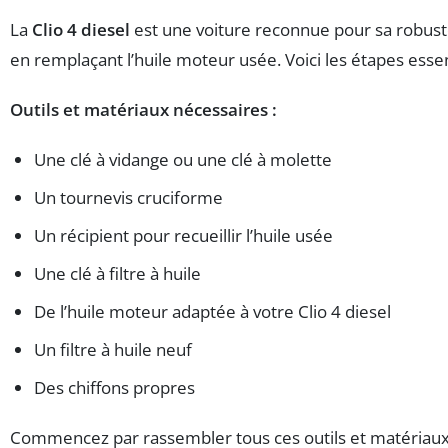
La
Clio 4 diesel
est une voiture reconnue pour sa robuste
en remplaçant l’huile moteur usée. Voici les étapes esse
Outils et matériaux nécessaires :
Une clé à vidange ou une clé à molette
Un tournevis cruciforme
Un récipient pour recueillir l’huile usée
Une clé à filtre à huile
De l’huile moteur adaptée à votre Clio 4 diesel
Un filtre à huile neuf
Des chiffons propres
Commencez par rassembler tous ces outils et matériaux. N’