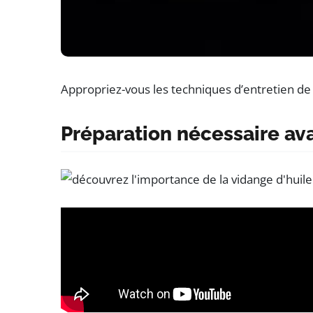
Appropriez-vous les techniques d’entretien de 
Préparation nécessaire av