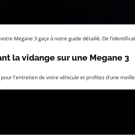
votre Megane 3 gaçe à notre guide détaillé. De l’identifi
ant la vidange sur une Megane 3