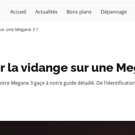
Accueil
Actualités
Bons plans
Dépannage
sur une Megane 3 ?
 la vidange sur une Me
otre Megane 3 gaçe à notre guide détaillé. De l’identificat