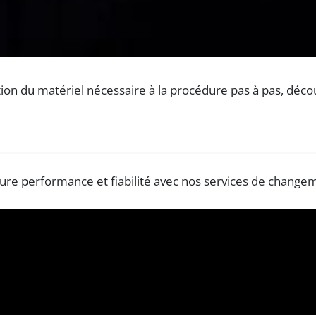
cation du matériel nécessaire à la procédure pas à pas, dé