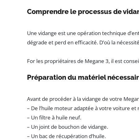
Comprendre le processus de vida
Une vidange est une opération technique d’entre
dégrade et perd en efficacité. D’où la nécessi
For les propriétaires de Megane 3, il est consei
Préparation du matériel nécessai
Avant de procéder à la vidange de votre Megane
– De l’huile moteur adaptée à votre voiture e
– Un filtre à huile neuf.
– Un joint de bouchon de vidange.
– Un bac de récupération d’huile.