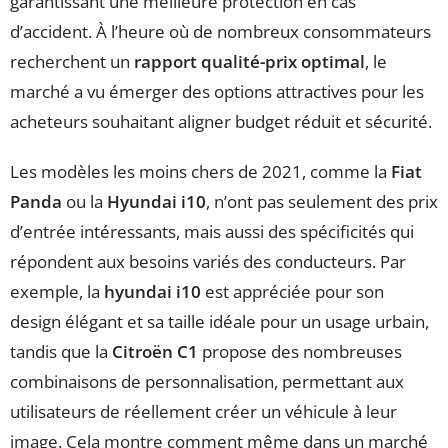
garantissant une meilleure protection en cas
d’accident. À l’heure où de nombreux consommateurs
recherchent un
rapport qualité-prix optimal
, le
marché a vu émerger des options attractives pour les
acheteurs souhaitant aligner budget réduit et sécurité.
Les modèles les moins chers de 2021, comme la
Fiat
Panda
ou la
Hyundai i10
, n’ont pas seulement des prix
d’entrée intéressants, mais aussi des spécificités qui
répondent aux besoins variés des conducteurs. Par
exemple, la
hyundai i10
est appréciée pour son
design élégant et sa taille idéale pour un usage urbain,
tandis que la
Citroën C1
propose des nombreuses
combinaisons de personnalisation, permettant aux
utilisateurs de réellement créer un véhicule à leur
image. Cela montre comment même dans un marché