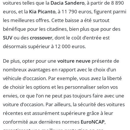
voitures telles que la
Dacia Sandero
, à partir de 8 890
euros, et la
Kia Picanto
, à 11 790 euros, figurent parmi
les meilleures offres. Cette baisse a été surtout
bénéfique pour les citadines, bien plus que pour des
SUV
ou des
crossover
, dont le coût d’entrée est
désormais supérieur à 12 000 euros.
De plus, opter pour une
voiture neuve
présente de
nombreux avantages en rapport avec le choix d’un
véhicule d’occasion. Par exemple, vous avez la liberté
de choisir les options et les personnaliser selon vos
envies, ce que l’on ne peut pas toujours faire avec une
voiture d’occasion. Par ailleurs, la sécurité des voitures
récentes est assurément supérieure grâce à leur
conformité aux dernières normes
EuroNCAP
,