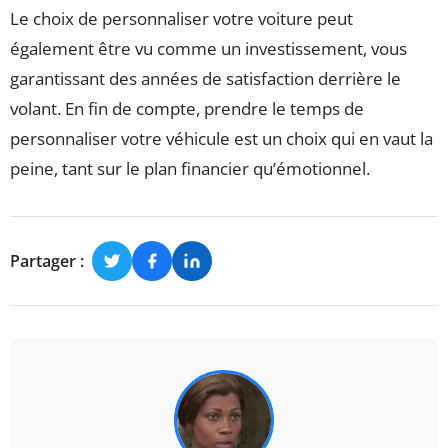
Le choix de personnaliser votre voiture peut
également être vu comme un investissement, vous
garantissant des années de satisfaction derrière le
volant. En fin de compte, prendre le temps de
personnaliser votre véhicule est un choix qui en vaut la
peine, tant sur le plan financier qu’émotionnel.
Partager :