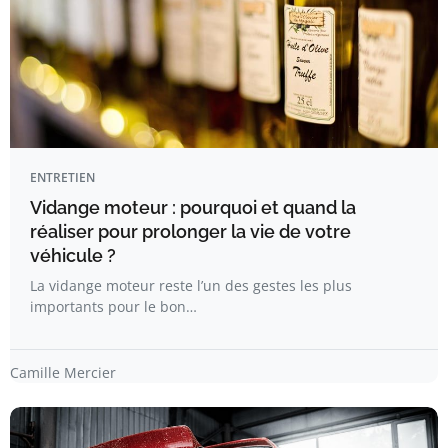
ENTRETIEN
Vidange moteur : pourquoi et quand la
réaliser pour prolonger la vie de votre
véhicule ?
La vidange moteur reste l’un des gestes les plus
importants pour le bon…
Camille Mercier