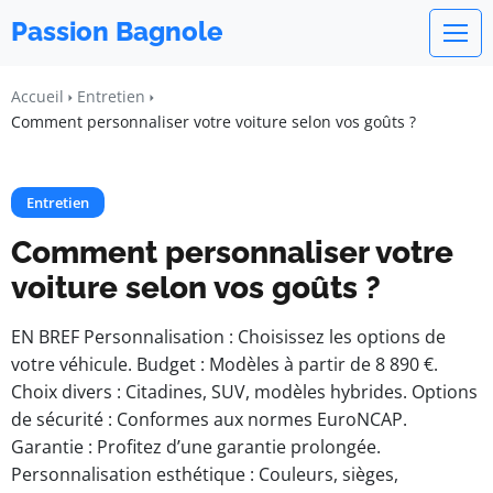
Passion Bagnole
Accueil
Entretien
Comment personnaliser votre voiture selon vos goûts ?
Entretien
Comment personnaliser votre
voiture selon vos goûts ?
EN BREF Personnalisation : Choisissez les options de
votre véhicule. Budget : Modèles à partir de 8 890 €.
Choix divers : Citadines, SUV, modèles hybrides. Options
de sécurité : Conformes aux normes EuroNCAP.
Garantie : Profitez d’une garantie prolongée.
Personnalisation esthétique : Couleurs, sièges,