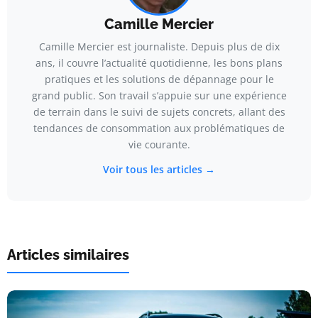
Camille Mercier
Camille Mercier est journaliste. Depuis plus de dix
ans, il couvre l’actualité quotidienne, les bons plans
pratiques et les solutions de dépannage pour le
grand public. Son travail s’appuie sur une expérience
de terrain dans le suivi de sujets concrets, allant des
tendances de consommation aux problématiques de
vie courante.
Voir tous les articles →
Articles similaires