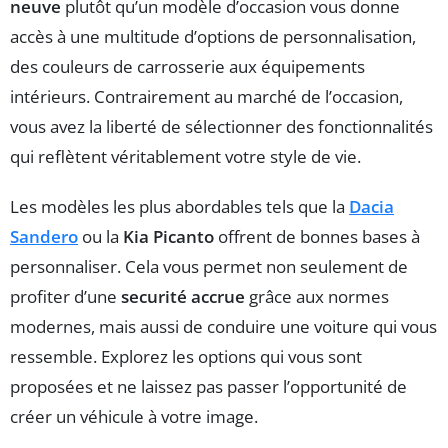
neuve
plutôt qu’un modèle d’occasion vous donne
accès à une multitude d’options de personnalisation,
des couleurs de carrosserie aux équipements
intérieurs. Contrairement au marché de l’occasion,
vous avez la liberté de sélectionner des fonctionnalités
qui reflètent véritablement votre style de vie.
Les modèles les plus abordables tels que la
Dacia
Sandero
ou la
Kia Picanto
offrent de bonnes bases à
personnaliser. Cela vous permet non seulement de
profiter d’une
securité accrue
grâce aux normes
modernes, mais aussi de conduire une voiture qui vous
ressemble. Explorez les options qui vous sont
proposées et ne laissez pas passer l’opportunité de
créer un véhicule à votre image.