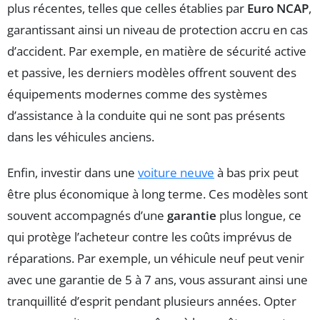
plus récentes, telles que celles établies par
Euro NCAP
,
garantissant ainsi un niveau de protection accru en cas
d’accident. Par exemple, en matière de sécurité active
et passive, les derniers modèles offrent souvent des
équipements modernes comme des systèmes
d’assistance à la conduite qui ne sont pas présents
dans les véhicules anciens.
Enfin, investir dans une
voiture neuve
à bas prix peut
être plus économique à long terme. Ces modèles sont
souvent accompagnés d’une
garantie
plus longue, ce
qui protège l’acheteur contre les coûts imprévus de
réparations. Par exemple, un véhicule neuf peut venir
avec une garantie de 5 à 7 ans, vous assurant ainsi une
tranquillité d’esprit pendant plusieurs années. Opter