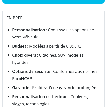
EN BREF
Personnalisation
: Choisissez les options de
votre véhicule.
Budget
: Modèles à partir de 8 890 €.
Choix divers
: Citadines, SUV, modèles
hybrides.
Options de sécurité
: Conformes aux normes
EuroNCAP
.
Garantie
: Profitez d’une
garantie prolongée
.
Personnalisation esthétique
: Couleurs,
sièges, technologies.