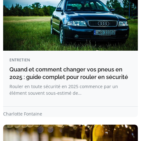
ENTRETIEN
Quand et comment changer vos pneus en
2025 : guide complet pour rouler en sécurité
Rouler en toute sécurité en 2025 commence par un
élément souvent sous-estimé de…
Charlotte Fontaine