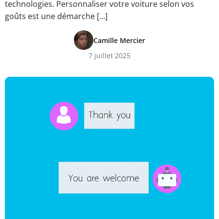
technologies. Personnaliser votre voiture selon vos
goûts est une démarche […]
Camille Mercier
7 juillet 2025