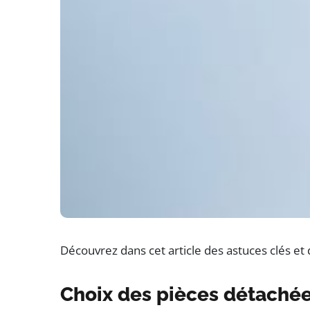
Découvrez dans cet article des astuces clés e
Choix des pièces détachées