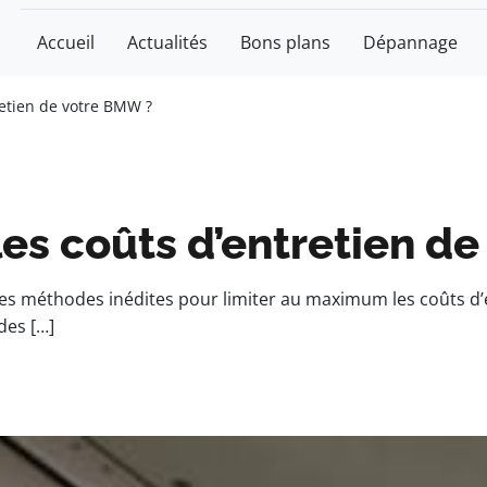
Accueil
Actualités
Bons plans
Dépannage
etien de votre BMW ?
es coûts d’entretien de
des méthodes inédites pour limiter au maximum les coûts d’
des […]