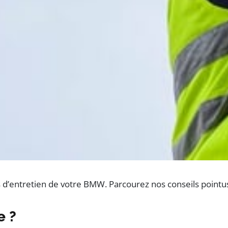
 d’entretien de votre BMW. Parcourez nos conseils pointus
e ?