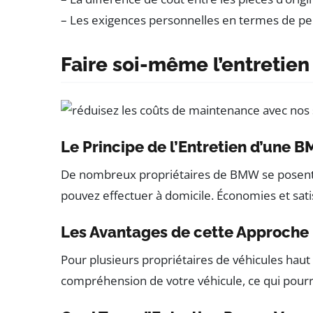
– Les exigences personnelles en termes de per
Faire soi-même l’entretien
Le Principe de l’Entretien d’une
De nombreux propriétaires de BMW se posent la 
pouvez effectuer à domicile. Économies et sati
Les Avantages de cette Approche
Pour plusieurs propriétaires de véhicules hau
compréhension de votre véhicule, ce qui pourra