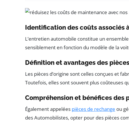
Identification des coûts associés 
L’entretien automobile constitue un ensemble 
sensiblement en fonction du modèle de la voitu
Définition et avantages des pièces
Les pièces d’origine sont celles conçues et fa
Toutefois, elles sont souvent plus coûteuses q
Compréhension et bénéfices des 
Également appelées
pièces de rechange
ou gén
des Automobilistes, opter pour des pièces comp