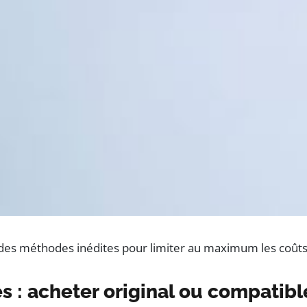
t des méthodes inédites pour limiter au maximum les coûts
 : acheter original ou compatibl