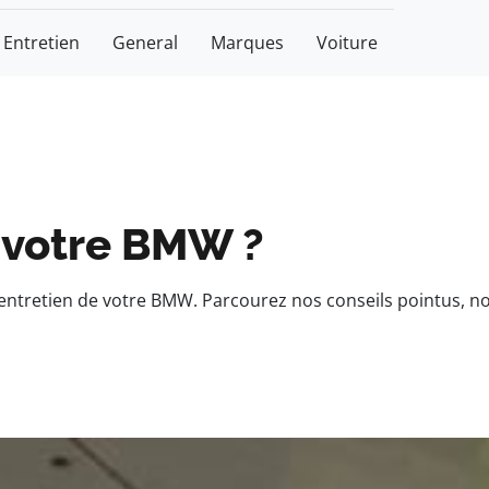
Entretien
General
Marques
Voiture
 votre BMW ?
entretien de votre BMW. Parcourez nos conseils pointus, no