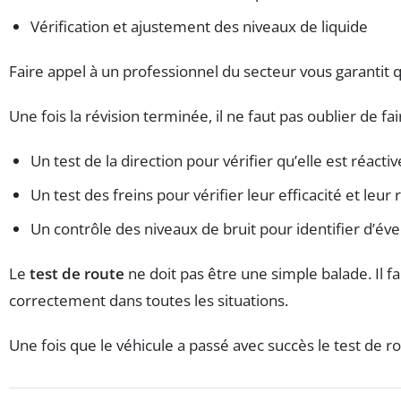
Vérification et ajustement des niveaux de liquide
Faire appel à un professionnel du secteur vous garantit 
Une fois la révision terminée, il ne faut pas oublier de fa
Un test de la direction pour vérifier qu’elle est réactiv
Un test des freins pour vérifier leur efficacité et leur 
Un contrôle des niveaux de bruit pour identifier d’
Le
test de route
ne doit pas être une simple balade. Il fa
correctement dans toutes les situations.
Une fois que le véhicule a passé avec succès le test de r