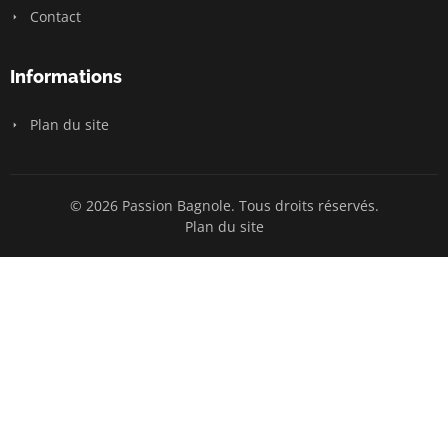
Contact
Informations
Plan du site
© 2026 Passion Bagnole. Tous droits réservés.
Plan du site