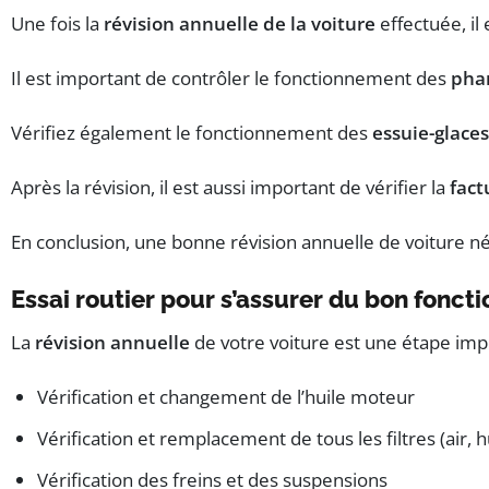
Une fois la
révision annuelle de la voiture
effectuée, il
Il est important de contrôler le fonctionnement des
pha
Vérifiez également le fonctionnement des
essuie-glaces
Après la révision, il est aussi important de vérifier la
fact
En conclusion, une bonne révision annuelle de voiture né
Essai routier pour s’assurer du bon fonc
La
révision annuelle
de votre voiture est une étape imp
Vérification et changement de l’huile moteur
Vérification et remplacement de tous les filtres (air, h
Vérification des freins et des suspensions