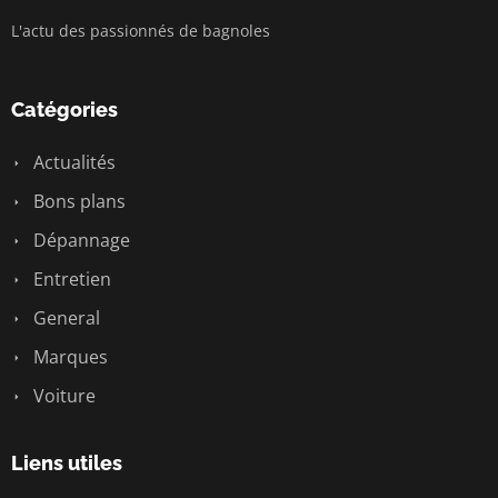
L'actu des passionnés de bagnoles
Catégories
Actualités
Bons plans
Dépannage
Entretien
General
Marques
Voiture
Liens utiles