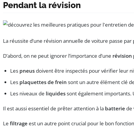
Pendant la révision
La réussite d’une révision annuelle de voiture passe par pl
D’abord, on ne peut ignorer l’importance d’une
révision
Les
pneus
doivent être inspectés pour vérifier leur 
Les
plaquettes de frein
sont un autre élément clé de 
Les niveaux de
liquides
sont également importants. Un
Il est aussi essentiel de prêter attention à la
batterie
de 
Le
filtrage
est un autre point crucial pour le bon fonction