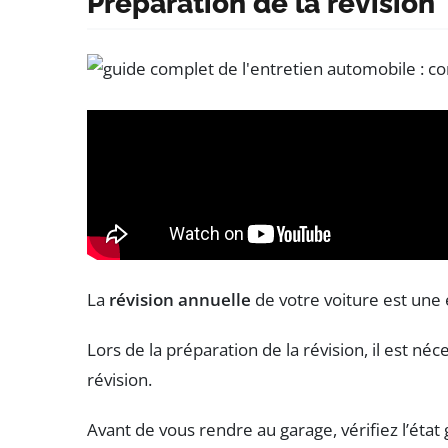
Préparation de la révision
La
révision annuelle
de votre voiture est une
Lors de la préparation de la révision, il est n
révision.
Avant de vous rendre au garage, vérifiez l’état 