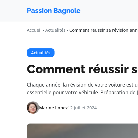
Passion Bagnole
Accueil
Actualités
Comment réussir sa révision annu
Actualités
Comment réussir sa
Chaque année, la révision de votre voiture est
essentielle pour votre véhicule. Préparation de 
Marine Lopez
12 juillet 2024