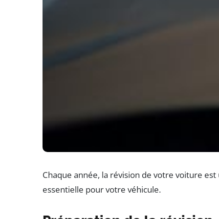
Chaque année, la révision de votre voiture es
essentielle pour votre véhicule.