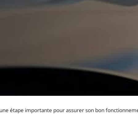
t une étape importante pour assurer son bon fonctionneme