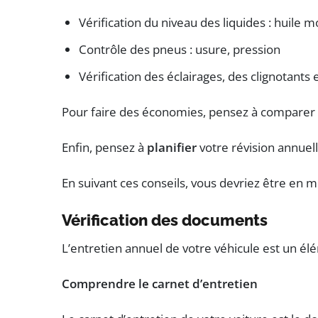
Vérification du niveau des liquides : huile m
Contrôle des pneus : usure, pression
Vérification des éclairages, des clignotants 
Pour faire des économies, pensez à comparer p
Enfin, pensez à
planifier
votre révision annuell
En suivant ces conseils, vous devriez être en 
Vérification des documents
L’entretien annuel de votre véhicule est un él
Comprendre le carnet d’entretien