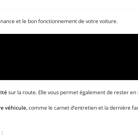
ité
sur la route. Elle vous permet également de rester en r
e véhicule
, comme le carnet d’entretien et la dernière fac
 :