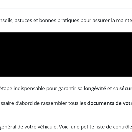
 étape indispensable pour garantir sa
longévité
et sa
sécur
écessaire d’abord de rassembler tous les
documents de votr
général de votre véhicule. Voici une petite liste de contrôle