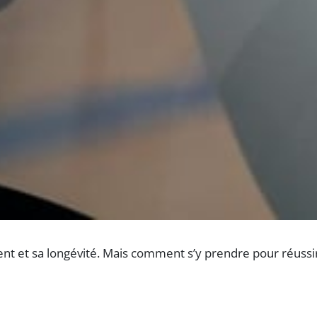
nt et sa longévité. Mais comment s’y prendre pour réussir