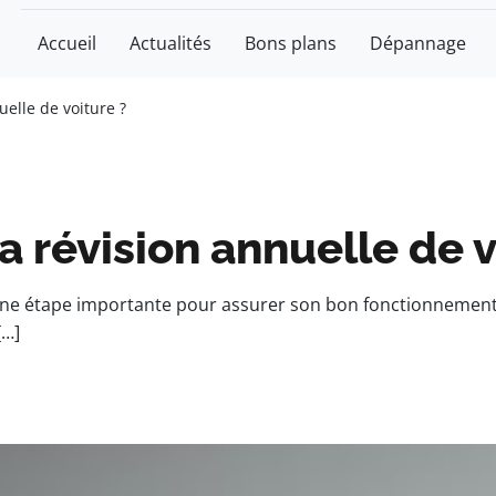
Accueil
Actualités
Bons plans
Dépannage
elle de voiture ?
 révision annuelle de v
 une étape importante pour assurer son bon fonctionnement 
[…]