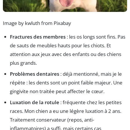
Image by kwluth from Pixabay
Fractures des membres
: les os longs sont fins. Pas
de sauts de meubles hauts pour les chiots. Et
attention aux jeux avec des enfants ou des chiens
plus grands.
Problèmes dentaires
: déjà mentionné, mais je le
répète : les dents sont un point faible majeur. Une
gingivite non traitée peut affecter le cœur.
Luxation de la rotule
: fréquente chez les petites
races. Mon chien a eu une légère luxation à 2 ans.
Traitement conservateur (repos, anti-
inflammatoires) a suffi, mais certains cas