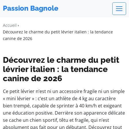
Passion Bagnole
Accueil
Découvrez le charme du petit lévrier italien : la tendance
canine de 2026
Découvrez le charme du petit
lévrier italien : la tendance
canine de 2026
Ce petit lévrier n’est ni un accessoire fragile ni un simple
« mini lévrier » : c’est un athlète de 4 kg au caractère
bien trempé, capable de sprinter à 40 km/h et exigeant
une éducation positive. Derrière son apparence délicate
se cache un chien sportif, têtu et fragile, qui n’est
absolument pas fait pour un débutant. Découvrez tout