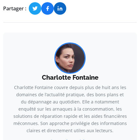
Partager :
Charlotte Fontaine
Charlotte Fontaine couvre depuis plus de huit ans les
domaines de l’actualité pratique, des bons plans et
du dépannage au quotidien. Elle a notamment
enquêté sur les arnaques à la consommation, les
solutions de réparation rapide et les aides financières
méconnues. Son approche privilégie des informations
claires et directement utiles aux lecteurs.