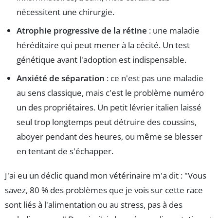
nécessitent une chirurgie.
Atrophie progressive de la rétine
: une maladie
héréditaire qui peut mener à la cécité. Un test
génétique avant l'adoption est indispensable.
Anxiété de séparation
: ce n'est pas une maladie
au sens classique, mais c'est le problème numéro
un des propriétaires. Un petit lévrier italien laissé
seul trop longtemps peut détruire des coussins,
aboyer pendant des heures, ou même se blesser
en tentant de s'échapper.
J'ai eu un déclic quand mon vétérinaire m'a dit : "Vous
savez, 80 % des problèmes que je vois sur cette race
sont liés à l'alimentation ou au stress, pas à des