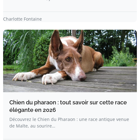
Charlotte Fontaine
Chien du pharaon : tout savoir sur cette race
élégante en 2026
Découvrez le Chien du Pharaon : une race antique venue
de Malte, au sourire…