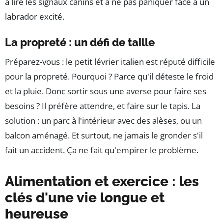
à lire les signaux canins et à ne pas paniquer face à un
labrador excité.
La propreté : un défi de taille
Préparez-vous : le petit lévrier italien est réputé difficile
pour la propreté. Pourquoi ? Parce qu'il déteste le froid
et la pluie. Donc sortir sous une averse pour faire ses
besoins ? Il préfère attendre, et faire sur le tapis. La
solution : un parc à l'intérieur avec des alèses, ou un
balcon aménagé. Et surtout, ne jamais le gronder s'il
fait un accident. Ça ne fait qu'empirer le problème.
Alimentation et exercice : les
clés d'une vie longue et
heureuse