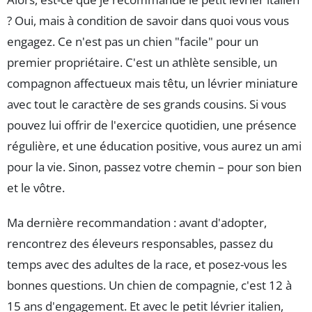
? Oui, mais à condition de savoir dans quoi vous vous
engagez. Ce n'est pas un chien "facile" pour un
premier propriétaire. C'est un athlète sensible, un
compagnon affectueux mais têtu, un lévrier miniature
avec tout le caractère de ses grands cousins. Si vous
pouvez lui offrir de l'exercice quotidien, une présence
régulière, et une éducation positive, vous aurez un ami
pour la vie. Sinon, passez votre chemin – pour son bien
et le vôtre.
Ma dernière recommandation : avant d'adopter,
rencontrez des éleveurs responsables, passez du
temps avec des adultes de la race, et posez-vous les
bonnes questions. Un chien de compagnie, c'est 12 à
15 ans d'engagement. Et avec le petit lévrier italien,