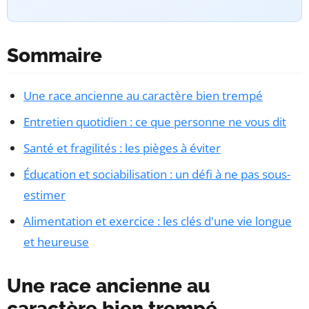
Sommaire
Une race ancienne au caractère bien trempé
Entretien quotidien : ce que personne ne vous dit
Santé et fragilités : les pièges à éviter
Éducation et sociabilisation : un défi à ne pas sous-
estimer
Alimentation et exercice : les clés d'une vie longue
et heureuse
Une race ancienne au
caractère bien trempé