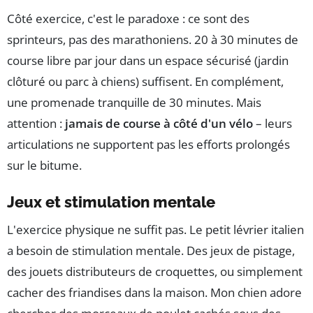
Côté exercice, c'est le paradoxe : ce sont des
sprinteurs, pas des marathoniens. 20 à 30 minutes de
course libre par jour dans un espace sécurisé (jardin
clôturé ou parc à chiens) suffisent. En complément,
une promenade tranquille de 30 minutes. Mais
attention :
jamais de course à côté d'un vélo
– leurs
articulations ne supportent pas les efforts prolongés
sur le bitume.
Jeux et stimulation mentale
L'exercice physique ne suffit pas. Le petit lévrier italien
a besoin de stimulation mentale. Des jeux de pistage,
des jouets distributeurs de croquettes, ou simplement
cacher des friandises dans la maison. Mon chien adore