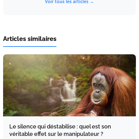
Voir tous les articles →
Articles similaires
Le silence qui déstabilise : quel est son
véritable effet sur le manipulateur ?