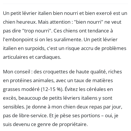
Un petit lévrier italien bien nourri et bien exercé est un
chien heureux. Mais attention : "bien nourri" ne veut
pas dire "trop nourri". Ces chiens ont tendance à
l'embonpoint si on les suralimente. Un petit lévrier
italien en surpoids, c'est un risque accru de problèmes
articulaires et cardiaques.
Mon conseil : des croquettes de haute qualité, riches
en protéines animales, avec un taux de matières
grasses modéré (12-15 %). Évitez les céréales en
excès, beaucoup de petits lévriers italiens y sont
sensibles. Je donne à mon chien deux repas par jour,
pas de libre-service. Et je pèse ses portions – oui, je
suis devenu ce genre de propriétaire.