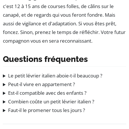
c'est 12 à 15 ans de courses folles, de câlins sur le
canapé, et de regards qui vous feront fondre. Mais
aussi de vigilance et d'adaptation. Si vous êtes prêt,
foncez. Sinon, prenez le temps de réfléchir. Votre futur
compagnon vous en sera reconnaissant.
Questions fréquentes
Le petit lévrier italien aboie-t-il beaucoup ?
Peut-il vivre en appartement ?
Est-il compatible avec des enfants ?
Combien coûte un petit lévrier italien ?
Faut-il le promener tous les jours ?