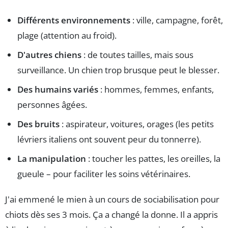
Différents environnements
: ville, campagne, forêt,
plage (attention au froid).
D'autres chiens
: de toutes tailles, mais sous
surveillance. Un chien trop brusque peut le blesser.
Des humains variés
: hommes, femmes, enfants,
personnes âgées.
Des bruits
: aspirateur, voitures, orages (les petits
lévriers italiens ont souvent peur du tonnerre).
La manipulation
: toucher les pattes, les oreilles, la
gueule – pour faciliter les soins vétérinaires.
J'ai emmené le mien à un cours de sociabilisation pour
chiots dès ses 3 mois. Ça a changé la donne. Il a appris