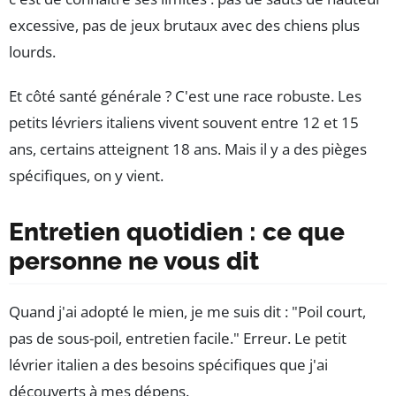
excessive, pas de jeux brutaux avec des chiens plus
lourds.
Et côté santé générale ? C'est une race robuste. Les
petits lévriers italiens vivent souvent entre 12 et 15
ans, certains atteignent 18 ans. Mais il y a des pièges
spécifiques, on y vient.
Entretien quotidien : ce que
personne ne vous dit
Quand j'ai adopté le mien, je me suis dit : "Poil court,
pas de sous-poil, entretien facile." Erreur. Le petit
lévrier italien a des besoins spécifiques que j'ai
découverts à mes dépens.