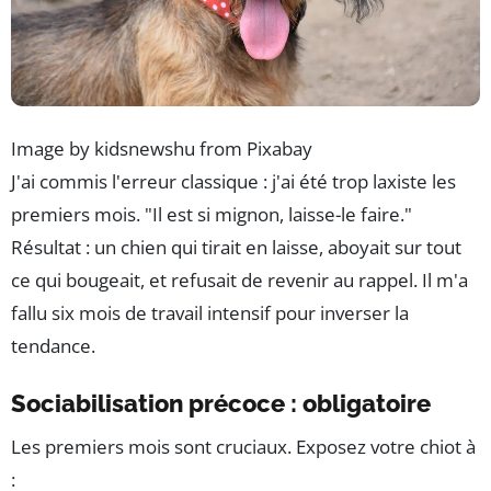
Image by kidsnewshu from Pixabay
J'ai commis l'erreur classique : j'ai été trop laxiste les
premiers mois. "Il est si mignon, laisse-le faire."
Résultat : un chien qui tirait en laisse, aboyait sur tout
ce qui bougeait, et refusait de revenir au rappel. Il m'a
fallu six mois de travail intensif pour inverser la
tendance.
Sociabilisation précoce : obligatoire
Les premiers mois sont cruciaux. Exposez votre chiot à
: