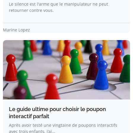
Le silence est l'arme que le manipulateur ne peut
retourner contre vous.
Marine Lopez
Le guide ultime pour choisir le poupon
interactif parfait
Après avoir testé une vingtaine de poupons interactifs
avec trois enfants, j’ai…