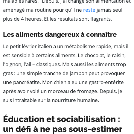
maladies rares." Depuis, j'ai changé son alimentation et
aménagé ma routine pour qu'il ne
reste
jamais seul
plus de 4 heures. Et les résultats sont flagrants.
Les aliments dangereux à connaître
Le petit lévrier italien a un métabolisme rapide, mais il
est sensible à certains aliments. Le chocolat, le raisin,
l'oignon, l'ail – classiques. Mais aussi les aliments trop
gras : une simple tranche de jambon peut provoquer
une pancréatite. Mon chien a eu une gastro-entérite
après avoir volé un morceau de fromage. Depuis, je
suis intraitable sur la nourriture humaine.
Éducation et sociabilisation :
un défi à ne pas sous-estimer