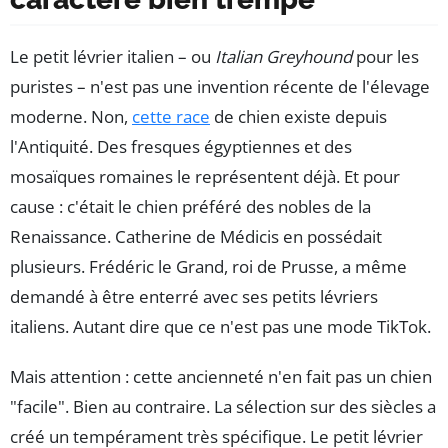
Le petit lévrier italien – ou
Italian Greyhound
pour les
puristes – n'est pas une invention récente de l'élevage
moderne. Non,
cette race
de chien existe depuis
l'Antiquité. Des fresques égyptiennes et des
mosaïques romaines le représentent déjà. Et pour
cause : c'était le chien préféré des nobles de la
Renaissance. Catherine de Médicis en possédait
plusieurs. Frédéric le Grand, roi de Prusse, a même
demandé à être enterré avec ses petits lévriers
italiens. Autant dire que ce n'est pas une mode TikTok.
Mais attention : cette ancienneté n'en fait pas un chien
"facile". Bien au contraire. La sélection sur des siècles a
créé un tempérament très spécifique. Le petit lévrier