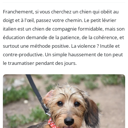
Franchement, si vous cherchez un chien qui obéit au
doigt et à l'œil, passez votre chemin. Le petit lévrier
italien est un chien de compagnie formidable, mais son
éducation demande de la patience, de la cohérence, et
surtout une méthode positive. La violence ? Inutile et
contre-productive. Un simple haussement de ton peut
le traumatiser pendant des jours.