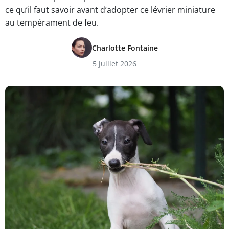
ce qu’il faut savoir avant d’adopter ce lévrier miniature
au tempérament de feu.
Charlotte Fontaine
5 juillet 2026