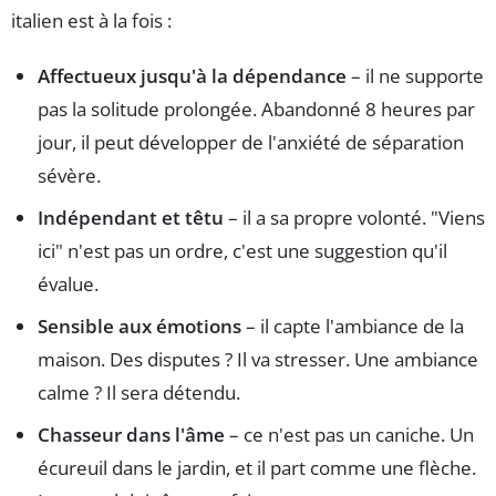
italien est à la fois :
Affectueux jusqu'à la dépendance
– il ne supporte
pas la solitude prolongée. Abandonné 8 heures par
jour, il peut développer de l'anxiété de séparation
sévère.
Indépendant et têtu
– il a sa propre volonté. "Viens
ici" n'est pas un ordre, c'est une suggestion qu'il
évalue.
Sensible aux émotions
– il capte l'ambiance de la
maison. Des disputes ? Il va stresser. Une ambiance
calme ? Il sera détendu.
Chasseur dans l'âme
– ce n'est pas un caniche. Un
écureuil dans le jardin, et il part comme une flèche.