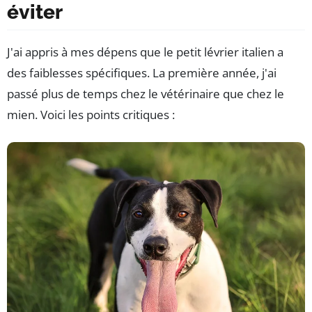
éviter
J'ai appris à mes dépens que le petit lévrier italien a
des faiblesses spécifiques. La première année, j'ai
passé plus de temps chez le vétérinaire que chez le
mien. Voici les points critiques :