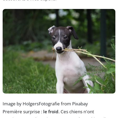
Image by HolgersFotografie from Pixabay
Première surprise :
le froid
. Ces chiens n'ont