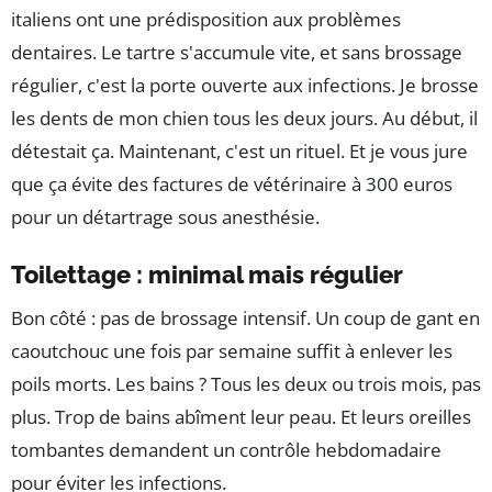
italiens ont une prédisposition aux problèmes
dentaires. Le tartre s'accumule vite, et sans brossage
régulier, c'est la porte ouverte aux infections. Je brosse
les dents de mon chien tous les deux jours. Au début, il
détestait ça. Maintenant, c'est un rituel. Et je vous jure
que ça évite des factures de vétérinaire à 300 euros
pour un détartrage sous anesthésie.
Toilettage : minimal mais régulier
Bon côté : pas de brossage intensif. Un coup de gant en
caoutchouc une fois par semaine suffit à enlever les
poils morts. Les bains ? Tous les deux ou trois mois, pas
plus. Trop de bains abîment leur peau. Et leurs oreilles
tombantes demandent un contrôle hebdomadaire
pour éviter les infections.