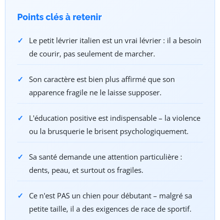
Points clés à retenir
Le petit lévrier italien est un vrai lévrier : il a besoin
de courir, pas seulement de marcher.
Son caractère est bien plus affirmé que son
apparence fragile ne le laisse supposer.
L'éducation positive est indispensable – la violence
ou la brusquerie le brisent psychologiquement.
Sa santé demande une attention particulière :
dents, peau, et surtout os fragiles.
Ce n'est PAS un chien pour débutant – malgré sa
petite taille, il a des exigences de race de sportif.