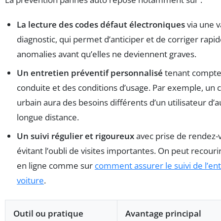
La lecture des codes défaut électroniques
via une v
diagnostic, qui permet d’anticiper et de corriger rapi
anomalies avant qu’elles ne deviennent graves.
Un entretien préventif personnalisé
tenant compte 
conduite et des conditions d’usage. Par exemple, un
urbain aura des besoins différents d’un utilisateur d’
longue distance.
Un suivi régulier et rigoureux
avec prise de rendez-v
évitant l’oubli de visites importantes. On peut recouri
en ligne comme sur
comment assurer le suivi de l’ent
voiture
.
Outil ou pratique
Avantage principal