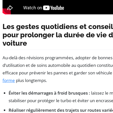
Les gestes quotidiens et consei
pour prolonger la durée de vie d
voiture
Au-delà des révisions programmées, adopter de bonnes
d’utilisation et de soins automobile au quotidien constit
efficace pour prévenir les pannes et garder son véhicul
forme
plus longtemps.
Éviter les démarrages à froid brusques :
laissez le 
stabiliser pour protéger le turbo et éviter un encras
Réaliser régulièrement des trajets sur routes varié