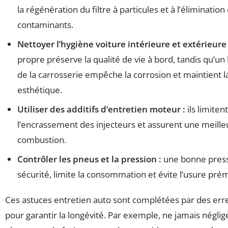
la régénération du filtre à particules et à l’élimination
contaminants.
Nettoyer l’hygiène voiture intérieure et extérieure 
propre préserve la qualité de vie à bord, tandis qu’un 
de la carrosserie empêche la corrosion et maintient l
esthétique.
Utiliser des additifs d’entretien moteur :
ils limitent
l’encrassement des injecteurs et assurent une meille
combustion.
Contrôler les pneus et la pression :
une bonne press
sécurité, limite la consommation et évite l’usure pré
Ces astuces entretien auto sont complétées par des erre
pour garantir la longévité. Par exemple, ne jamais néglige