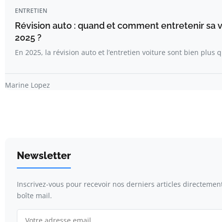
ENTRETIEN
Révision auto : quand et comment entretenir sa v
2025 ?
En 2025, la révision auto et l’entretien voiture sont bien plus
Marine Lopez
Newsletter
Inscrivez-vous pour recevoir nos derniers articles directemen
boîte mail.