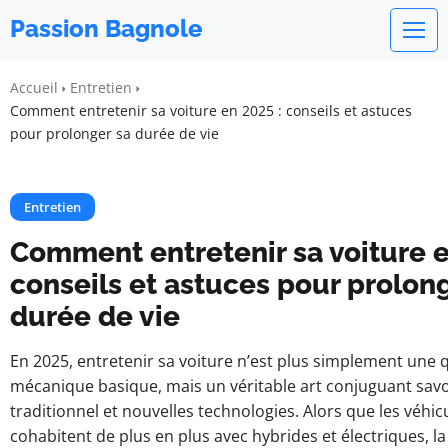
Passion Bagnole
Accueil
Entretien
Comment entretenir sa voiture en 2025 : conseils et astuces
pour prolonger sa durée de vie
Entretien
Comment entretenir sa voiture e
conseils et astuces pour prolon
durée de vie
En 2025, entretenir sa voiture n’est plus simplement une 
mécanique basique, mais un véritable art conjuguant savoi
traditionnel et nouvelles technologies. Alors que les véhi
cohabitent de plus en plus avec hybrides et électriques, 