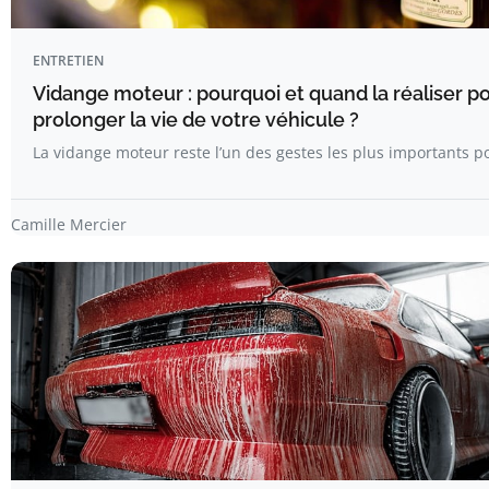
ENTRETIEN
Vidange moteur : pourquoi et quand la réaliser p
prolonger la vie de votre véhicule ?
La vidange moteur reste l’un des gestes les plus importants p
Camille Mercier