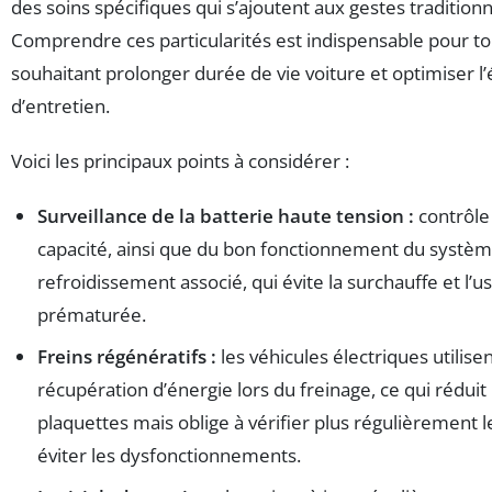
des soins spécifiques qui s’ajoutent aux gestes traditionn
Comprendre ces particularités est indispensable pour t
souhaitant prolonger durée de vie voiture et optimiser 
d’entretien.
Voici les principaux points à considérer :
Surveillance de la batterie haute tension :
contrôle 
capacité, ainsi que du bon fonctionnement du systè
refroidissement associé, qui évite la surchauffe et l’u
prématurée.
Freins régénératifs :
les véhicules électriques utilisen
récupération d’énergie lors du freinage, ce qui réduit
plaquettes mais oblige à vérifier plus régulièrement 
éviter les dysfonctionnements.