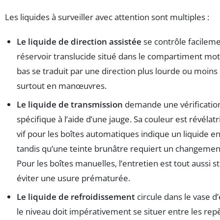
Les liquides à surveiller avec attention sont multiples :
Le liquide de direction assistée
se contrôle facileme
réservoir translucide situé dans le compartiment mo
bas se traduit par une direction plus lourde ou moins 
surtout en manœuvres.
Le liquide de transmission
demande une vérification
spécifique à l’aide d’une jauge. Sa couleur est révélatr
vif pour les boîtes automatiques indique un liquide en
tandis qu’une teinte brunâtre requiert un changemen
Pour les boîtes manuelles, l’entretien est tout aussi 
éviter une usure prématurée.
Le liquide de refroidissement
circule dans le vase d
le niveau doit impérativement se situer entre les rep