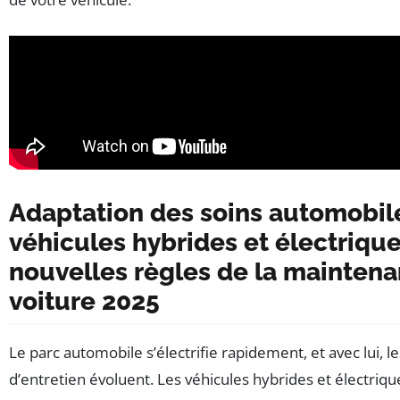
Adaptation des soins automobil
véhicules hybrides et électriques
nouvelles règles de la mainten
voiture 2025
Le parc automobile s’électrifie rapidement, et avec lui, l
d’entretien évoluent. Les véhicules hybrides et électriq