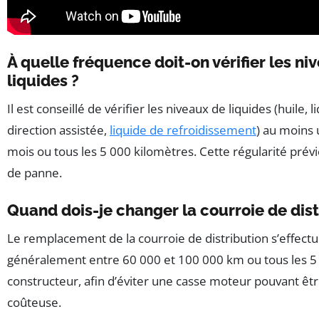
À quelle fréquence doit-on vérifier les ni
liquides ?
Il est conseillé de vérifier les niveaux de liquides (huile, l
direction assistée,
liquide de refroidissement
) au moins 
mois ou tous les 5 000 kilomètres. Cette régularité prévi
de panne.
Quand dois-je changer la courroie de dist
Le remplacement de la courroie de distribution s’effect
généralement entre 60 000 et 100 000 km ou tous les 5 à
constructeur, afin d’éviter une casse moteur pouvant êtr
coûteuse.