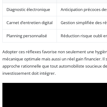
Diagnostic électronique
Anticipation précoces de
Carnet d’entretien digital
Gestion simplifiée des ré
Planning personnalisé
Réduction risque oubli e
Adopter ces réflexes favorise non seulement une hygièn
mécanique optimale mais aussi un réel gain financier. Il s
approche rationnelle que tout automobiliste soucieux d
investissement doit intégrer.