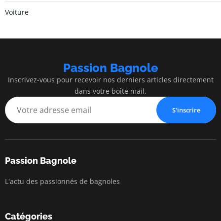
Voiture
Passion Bagnole
Inscrivez-vous pour recevoir nos derniers articles directement
dans votre boîte mail.
S'inscrire
Passion Bagnole
L'actu des passionnés de bagnoles
Catégories