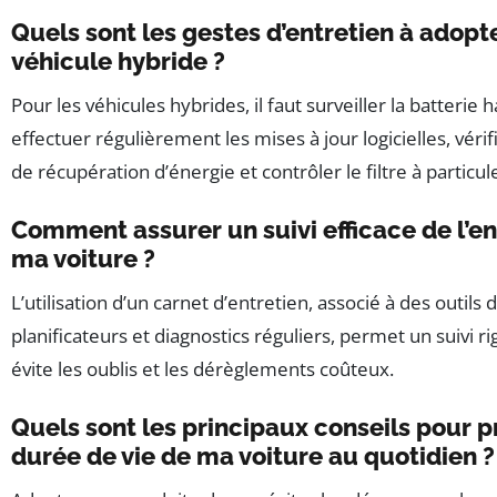
Quels sont les gestes d’entretien à adopt
véhicule hybride ?
Pour les véhicules hybrides, il faut surveiller la batterie 
effectuer régulièrement les mises à jour logicielles, véri
de récupération d’énergie et contrôler le filtre à particul
Comment assurer un suivi efficace de l’en
ma voiture ?
L’utilisation d’un carnet d’entretien, associé à des outils d
planificateurs et diagnostics réguliers, permet un suivi r
évite les oublis et les dérèglements coûteux.
Quels sont les principaux conseils pour p
durée de vie de ma voiture au quotidien ?