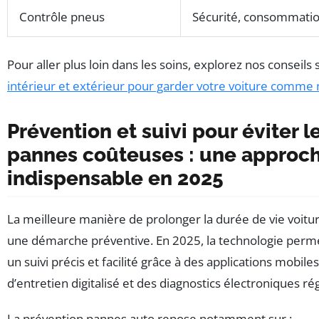
Contrôle pneus
Sécurité, consommatio
Pour aller plus loin dans les soins, explorez nos conseils
intérieur et extérieur pour garder votre voiture comme
Prévention et suivi pour éviter l
pannes coûteuses : une approc
indispensable en 2025
La meilleure manière de prolonger la durée de vie voitu
une démarche préventive. En 2025, la technologie perm
un suivi précis et facilité grâce à des applications mobile
d’entretien digitalisé et des diagnostics électroniques rég
La prévention pannes auto repose notamment sur :