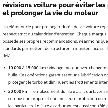
révisions voiture pour éviter le
et prolonger la vie du moteur
Un élément-clé pour prolonger durée de vie voiture rep
respect strict du calendrier d’entretien. Chaque marque
possède ses propres recommandations, néanmoins quel
standards permettent de structurer la maintenance sur l
delà :
10 000 à 15 000 km :
vidange moteur avec changement
huile. Ces opérations garantissent une lubrification o
protègent le turbo et diminuent les frottements inter
20 000 km :
remplacement du filtre à air, qui favoris
combustion propre et une meilleure protection du m
les particules. Le filtre à carburant est aussi contrôl