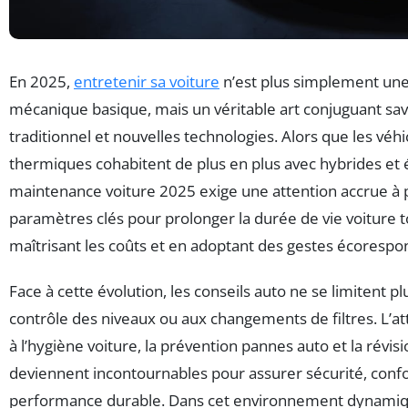
En 2025,
entretenir sa voiture
n’est plus simplement une
mécanique basique, mais un véritable art conjuguant savo
traditionnel et nouvelles technologies. Alors que les véhi
thermiques cohabitent de plus en plus avec hybrides et é
maintenance voiture 2025 exige une attention accrue à 
paramètres clés pour prolonger la durée de vie voiture 
maîtrisant les coûts et en adoptant des gestes écorespo
Face à cette évolution, les conseils auto ne se limitent p
contrôle des niveaux ou aux changements de filtres. L’a
à l’hygiène voiture, la prévention pannes auto et la révisi
deviennent incontournables pour assurer sécurité, confo
performance durable. Dans cet environnement dynamiq