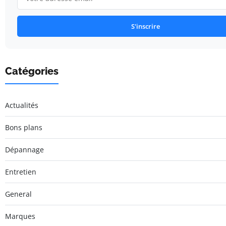
S'inscrire
Catégories
Actualités
Bons plans
Dépannage
Entretien
General
Marques