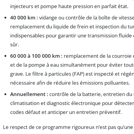
injecteurs et pompe haute pression en parfait état.
40 000 km :
vidange ou contrôle de la boîte de vitesse
remplacement du liquide de frein et inspection du tu
indispensables pour garantir une transmission fluide 
sûr.
60 000 à 100 000 km :
remplacement de la courroie d
et de la pompe à eau simultanément pour éviter tou
grave. Le filtre à particules (FAP) est inspecté et régé
nécessaire afin de réduire les émissions polluantes.
Annuellement :
contrôle de la batterie, entretien d
climatisation et diagnostic électronique pour détecte
codes défaut et anticiper un entretien préventif.
Le respect de ce programme rigoureux n’est pas qu’une 