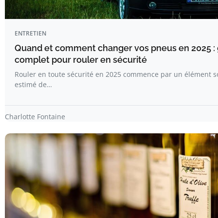
ENTRETIEN
Quand et comment changer vos pneus en 2025 : 
complet pour rouler en sécurité
Rouler en toute sécurité en 2025 commence par un élément s
estimé de…
Charlotte Fontaine