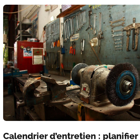
Calendrier d’entretien : planifier