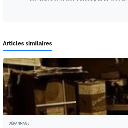
Articles similaires
DÉPANNAGE