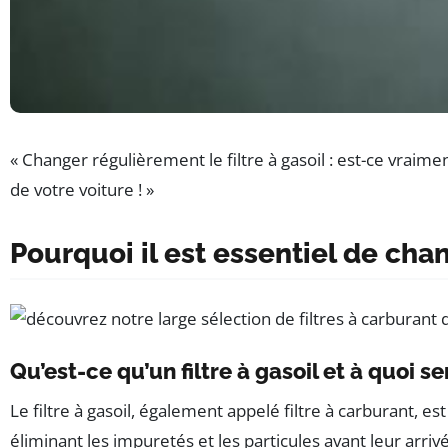
« Changer régulièrement le filtre à gasoil : est-ce vrai
de votre voiture ! »
Pourquoi il est essentiel de chang
Qu’est-ce qu’un filtre à gasoil et à quoi ser
Le filtre à gasoil, également appelé filtre à carburant, e
éliminant les impuretés et les particules avant leur arri