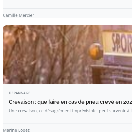
Camille Mercier
DÉPANNAGE
Crevaison : que faire en cas de pneu crevé en 202
Une crevaison, ce désagrément imprévisible, peut survenir 
Marine Lopez