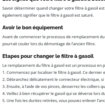
Savoir déterminer quand changer votre filtre à gasoil es
également signifier que le filtre à gasoil est saturé.
Avoir le bon équipement
Avant de commencer le processus de remplacement d
pourrait couler lors du démontage de l’ancien filtre.
Etapes pour changer le filtre à gasoil
Le remplacement du filtre à gasoil est un processus en p
1. Commencez par localiser le filtre à gasoil. Ce dernier 
2. Débranchez délicatement le connecteur électrique, si 
3. Ensuite, à l’aide de vos pinces, desserrez les colliers qu
4. Veillez à bien récupérer le gasoil qui se déverse lors
5. Une fois les durites retirées, vous pouvez enlever l’anci