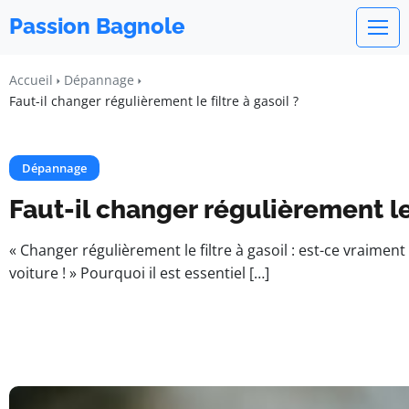
Passion Bagnole
Accueil
Dépannage
Faut-il changer régulièrement le filtre à gasoil ?
Dépannage
Faut-il changer régulièrement le 
« Changer régulièrement le filtre à gasoil : est-ce vraim
voiture ! » Pourquoi il est essentiel […]