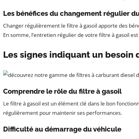
Les bénéfices du changement régulier du f
Changer régulièrement le filtre à gasoil apporte des bé
En somme, l’entretien régulier de votre filtre à gasoil 
Les signes indiquant un besoin 
Comprendre le rôle du filtre à gasoil
Le filtre à gasoil est un élément clé dans le bon fonctio
régulièrement pour maintenir ses performances.
Difficulté au démarrage du véhicule