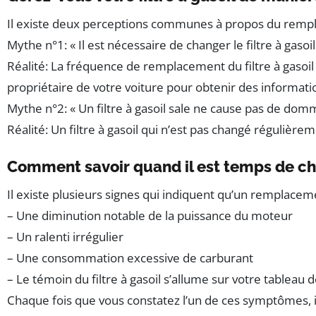
Il existe deux perceptions communes à propos du remplace
Mythe n°1: « Il est nécessaire de changer le filtre à gasoi
Réalité: La fréquence de remplacement du filtre à gasoil
propriétaire de votre voiture pour obtenir des informat
Mythe n°2: « Un filtre à gasoil sale ne cause pas de dom
Réalité: Un filtre à gasoil qui n’est pas changé réguli
Comment savoir quand il est temps de chan
Il existe plusieurs signes qui indiquent qu’un remplace
– Une diminution notable de la puissance du moteur
– Un ralenti irrégulier
– Une consommation excessive de carburant
– Le témoin du filtre à gasoil s’allume sur votre tableau 
Chaque fois que vous constatez l’un de ces symptômes, il e