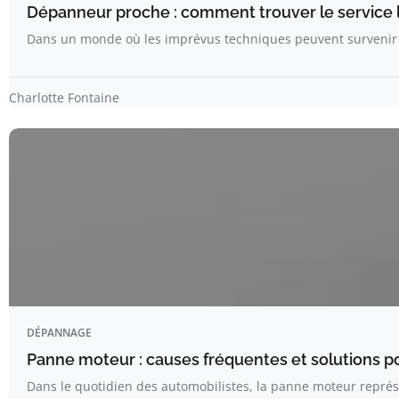
Dépanneur proche : comment trouver le service l
Dans un monde où les imprévus techniques peuvent surveni
Charlotte Fontaine
DÉPANNAGE
Panne moteur : causes fréquentes et solutions pou
Dans le quotidien des automobilistes, la panne moteur repré