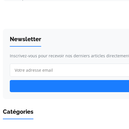
Newsletter
Inscrivez-vous pour recevoir nos derniers articles directement
Catégories