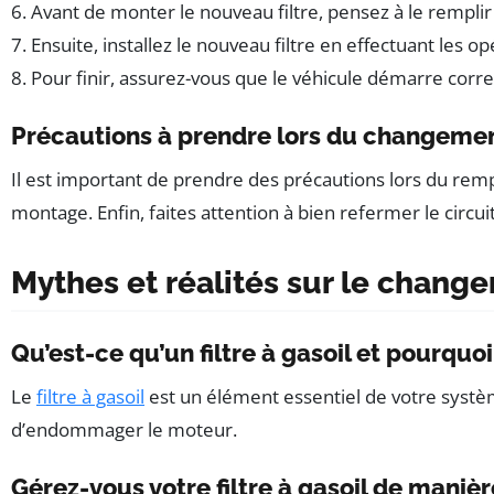
6. Avant de monter le nouveau filtre, pensez à le rempli
7. Ensuite, installez le nouveau filtre en effectuant les 
8. Pour finir, assurez-vous que le véhicule démarre co
Précautions à prendre lors du changement 
Il est important de prendre des précautions lors du remp
montage. Enfin, faites attention à bien refermer le circui
Mythes et réalités sur le changem
Qu’est-ce qu’un filtre à gasoil et pourquo
Le
filtre à gasoil
est un élément essentiel de votre système
d’endommager le moteur.
Gérez-vous votre filtre à gasoil de maniè