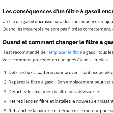
Les conséquences d’un filtre à gasoil enc
Un filtre à gasoil encrassé aura des conséquences maje
Quand les impuretés ne sont pas filtrées correctement,
Quand et comment changer le filtre à gas
Il est recommandé de
remplacer le filtre
à gasoil tous l
Voici comment procéder en quelques étapes simples :
Débranchez la batterie pour prévenir tout risque élec
Repérez le filtre à gasoil. Son emplacement peut varie
Détachez les fixations du filtre puis dévissez-le.
Retirez l’ancien filtre et installez le nouveau en vissa
Rebranchez la batterie et démarrez le moteur pour v