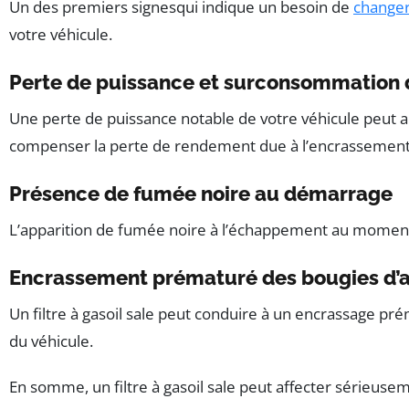
Un des premiers signesqui indique un besoin de
changer 
votre véhicule.
Perte de puissance et surconsommation 
Une perte de puissance notable de votre véhicule peut ann
compenser la perte de rendement due à l’encrassement d
Présence de fumée noire au démarrage
L’apparition de fumée noire à l’échappement au moment d
Encrassement prématuré des bougies d’
Un filtre à gasoil sale peut conduire à un encrassage pr
du véhicule.
En somme, un filtre à gasoil sale peut affecter sérieuseme