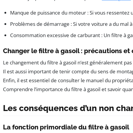
Manque de puissance du moteur : Si vous ressentez une 
Problèmes de démarrage : Si votre voiture a du mal à d
Consommation excessive de carburant : Un filtre à gas
Changer le filtre à gasoil : précautions et
Le changement du filtre à gasoil n’est généralement pas u
Il est aussi important de tenir compte du sens de montage
Enfin, il est essentiel de consulter le manuel du proprié
Comprendre l’importance du filtre à gasoil et savoir qua
Les conséquences d’un non chan
La fonction primordiale du filtre à gasoil