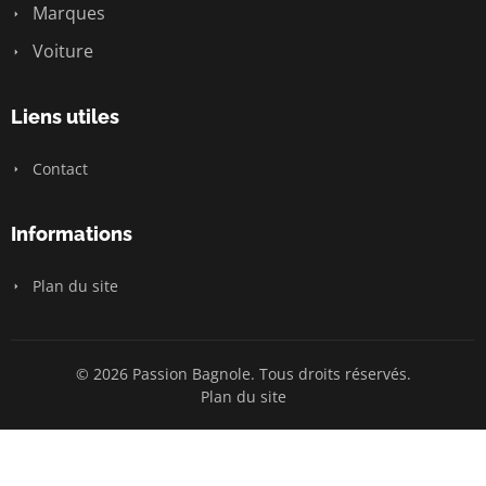
Marques
Voiture
Liens utiles
Contact
Informations
Plan du site
© 2026 Passion Bagnole. Tous droits réservés.
Plan du site