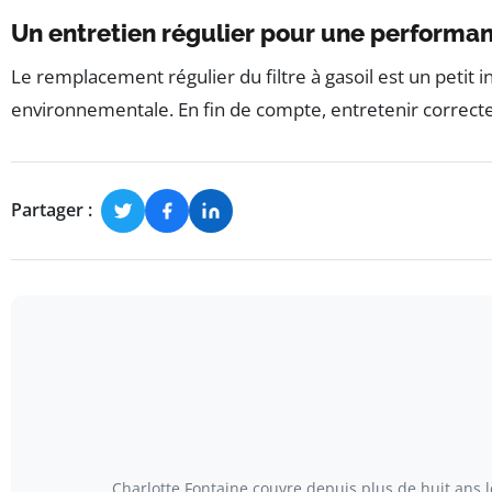
Un entretien régulier pour une performa
Le remplacement régulier du filtre à gasoil est un peti
environnementale. En fin de compte, entretenir correcte
Partager :
Charlotte Fontaine couvre depuis plus de huit ans 