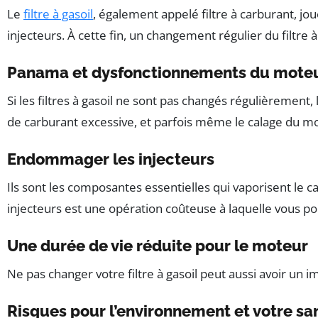
Le
filtre à gasoil
, également appelé filtre à carburant, j
injecteurs. À cette fin, un changement régulier du filtre à 
Panama et dysfonctionnements du mote
Si les filtres à gasoil ne sont pas changés régulièreme
de carburant excessive, et parfois même le calage du m
Endommager les injecteurs
Ils sont les composantes essentielles qui vaporisent l
injecteurs est une opération coûteuse à laquelle vous po
Une durée de vie réduite pour le moteur
Ne pas changer votre filtre à gasoil peut aussi avoir un
Risques pour l’environnement et votre sa