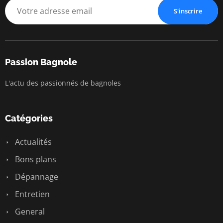
S'inscrire
Passion Bagnole
L'actu des passionnés de bagnoles
Catégories
Actualités
Bons plans
Dépannage
Entretien
General