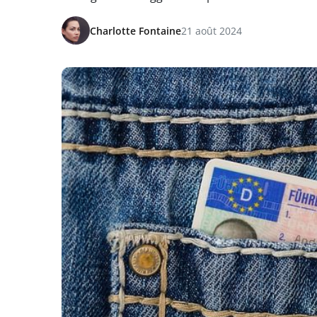
Charlotte Fontaine
21 août 2024