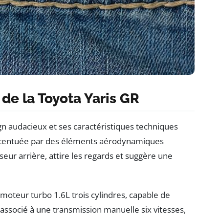
 de la Toyota Yaris GR
 audacieux et ses caractéristiques techniques
ccentuée par des éléments aérodynamiques
fuseur arrière, attire les regards et suggère une
 moteur turbo 1.6L trois cylindres, capable de
associé à une transmission manuelle six vitesses,