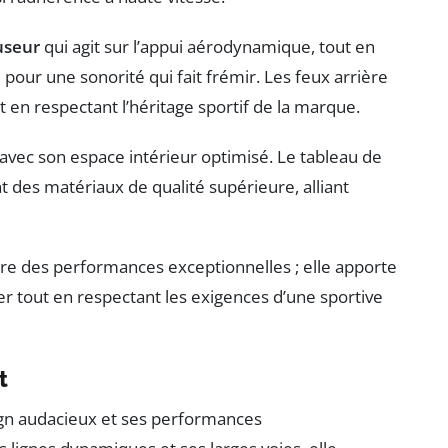
useur
qui agit sur l’appui aérodynamique, tout en
e
pour une sonorité qui fait frémir. Les feux arrière
 en respectant l’héritage sportif de la marque.
 avec son espace intérieur optimisé. Le tableau de
t des matériaux de qualité supérieure, alliant
tre des performances exceptionnelles ; elle apporte
r tout en respectant les exigences d’une sportive
t
gn audacieux et ses performances