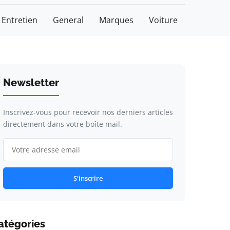
Entretien
General
Marques
Voiture
Newsletter
Inscrivez-vous pour recevoir nos derniers articles
directement dans votre boîte mail.
S'inscrire
atégories