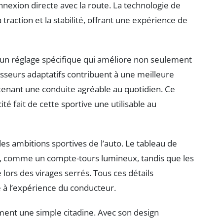
nnexion directe avec la route. La technologie de
 traction et la stabilité, offrant une expérience de
d’un réglage spécifique qui améliore non seulement
tisseurs adaptatifs contribuent à une meilleure
tenant une conduite agréable au quotidien. Ce
é fait de cette sportive une utilisable au
es ambitions sportives de l’auto. Le tableau de
, comme un compte-tours lumineux, tandis que les
lors des virages serrés. Tous ces détails
 à l’expérience du conducteur.
ment une simple citadine. Avec son design