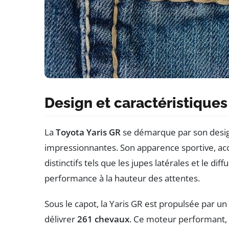
Design et caractéristiques
La
Toyota Yaris GR
se démarque par son design
impressionnantes. Son apparence sportive, a
distinctifs tels que les jupes latérales et le dif
performance à la hauteur des attentes.
Sous le capot, la Yaris GR est propulsée par un
délivrer
261 chevaux
. Ce moteur performant, 