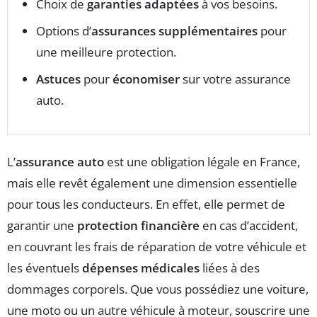
Choix de
garanties adaptées
à vos besoins.
Options d’
assurances supplémentaires
pour
une meilleure protection.
Astuces
pour
économiser
sur votre assurance
auto.
L’
assurance auto
est une obligation légale en France,
mais elle revêt également une dimension essentielle
pour tous les conducteurs. En effet, elle permet de
garantir une
protection financière
en cas d’accident,
en couvrant les frais de réparation de votre véhicule et
les éventuels
dépenses médicales
liées à des
dommages corporels. Que vous possédiez une voiture,
une moto ou un autre véhicule à moteur, souscrire une