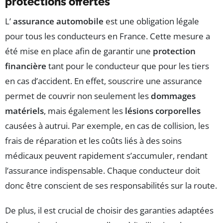
protections offertes
L’
assurance automobile
est une obligation légale
pour tous les conducteurs en France. Cette mesure a
été mise en place afin de garantir une
protection
financière
tant pour le conducteur que pour les tiers
en cas d’accident. En effet, souscrire une assurance
permet de couvrir non seulement les
dommages
matériels
, mais également les
lésions corporelles
causées à autrui. Par exemple, en cas de collision, les
frais de réparation et les coûts liés à des soins
médicaux peuvent rapidement s’accumuler, rendant
l’assurance indispensable. Chaque conducteur doit
donc être conscient de ses responsabilités sur la route.
De plus, il est crucial de choisir des garanties adaptées