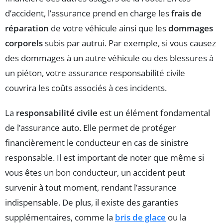
d’accident, l’assurance prend en charge les
frais de
réparation
de votre véhicule ainsi que les
dommages
corporels
subis par autrui. Par exemple, si vous causez
des dommages à un autre véhicule ou des blessures à
un piéton, votre assurance responsabilité civile
couvrira les coûts associés à ces incidents.
La
responsabilité civile
est un élément fondamental
de l’assurance auto. Elle permet de protéger
financièrement le conducteur en cas de sinistre
responsable. Il est important de noter que même si
vous êtes un bon conducteur, un accident peut
survenir à tout moment, rendant l’assurance
indispensable. De plus, il existe des garanties
supplémentaires, comme la
bris de glace
ou la