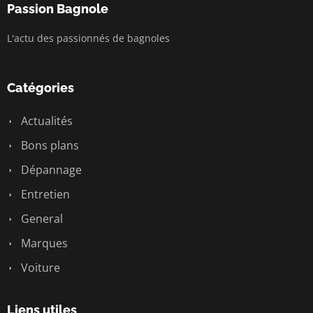
Passion Bagnole
L'actu des passionnés de bagnoles
Catégories
Actualités
Bons plans
Dépannage
Entretien
General
Marques
Voiture
Liens utiles