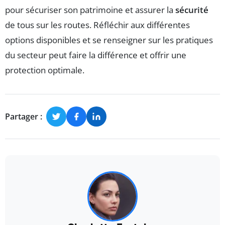
pour sécuriser son patrimoine et assurer la
sécurité
de tous sur les routes. Réfléchir aux différentes
options disponibles et se renseigner sur les pratiques
du secteur peut faire la différence et offrir une
protection optimale.
Partager :