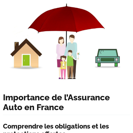
Importance de l’Assurance
Auto en France
Comprendre les obligations et les