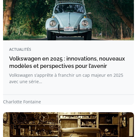
ACTUALITÉS
Volkswagen en 2025 : innovations, nouveaux
modèles et perspectives pour l’avenir
Volkswagen s’apprête à franchir un cap majeur en 2025
avec une série…
Charlotte Fontaine