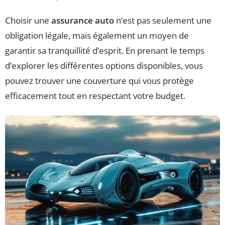
Choisir une
assurance auto
n’est pas seulement une
obligation légale, mais également un moyen de
garantir sa tranquillité d’esprit. En prenant le temps
d’explorer les différentes options disponibles, vous
pouvez trouver une couverture qui vous protège
efficacement tout en respectant votre budget.