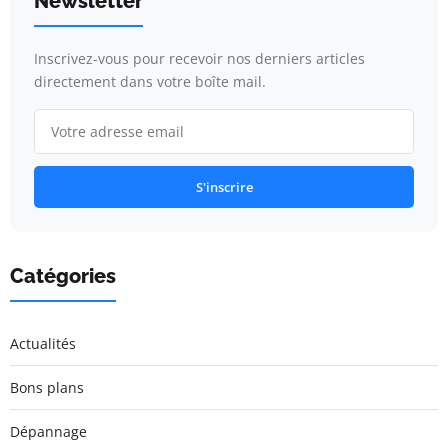
Newsletter
Inscrivez-vous pour recevoir nos derniers articles
directement dans votre boîte mail.
S'inscrire
Catégories
Actualités
Bons plans
Dépannage