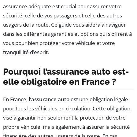
assurance adéquate est crucial pour assurer votre
sécurité, celle de vos passagers et celle des autres
usagers de la route. Ce guide vous aidera à naviguer
dans les différentes garanties et options qui s’offrent à
vous pour bien protéger votre véhicule et votre
tranquillité d’esprit.
Pourquoi l’assurance auto est-
elle obligatoire en France ?
En France,
l’assurance auto
est une obligation légale
pour tous les véhicules en circulation. Cette obligation
vise à garantir non seulement la protection de votre
propre véhicule, mais également à assurer la sécurité
financière des autres usagers de la route. En cas