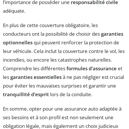
l’importance de posséder une
responsabilité civile
adéquate.
En plus de cette couverture obligatoire, les
conducteurs ont la possibilité de choisir des
garanties
optionnelles
qui peuvent renforcer la protection de
leur véhicule. Cela inclut la couverture contre le vol, les
incendies, ou encore les catastrophes naturelles.
Comprendre les différentes
formules d’assurance
et
les
garanties essentielles
à ne pas négliger est crucial
pour éviter les mauvaises surprises et garantir une
tranquillité d’esprit
lors de la conduite.
En somme, opter pour une assurance auto adaptée à
ses besoins et à son profil est non seulement une
obligation légale, mais également un choix judicieux