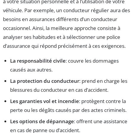
à votre situation personnelle et à l’utilisation de votre
véhicule. Par exemple, un conducteur régulier aura des
besoins en assurances différents d’un conducteur
occasionnel. Ainsi, la meilleure approche consiste à
analyser ses habitudes et à sélectionner une police
d’assurance qui répond précisément à ces exigences.
La responsabilité civile
: couvre les dommages
causés aux autres.
La protection du conducteur
: prend en charge les
blessures du conducteur en cas d’accident.
Les garanties vol et incendie
: protègent contre la
perte ou les dégâts causés par des actes criminels.
Les options de dépannage
: offrent une assistance
en cas de panne ou d’accident.