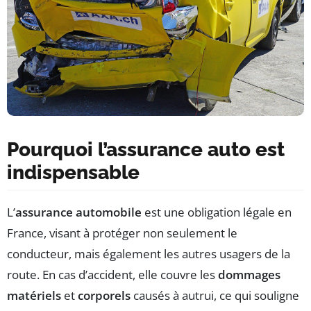
Pourquoi l’assurance auto est
indispensable
L’
assurance automobile
est une obligation légale en
France, visant à protéger non seulement le
conducteur, mais également les autres usagers de la
route. En cas d’accident, elle couvre les
dommages
matériels
et
corporels
causés à autrui, ce qui souligne