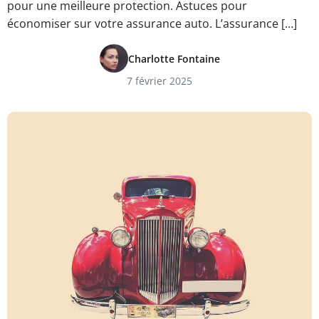
pour une meilleure protection. Astuces pour
économiser sur votre assurance auto. L’assurance […]
Charlotte Fontaine
7 février 2025