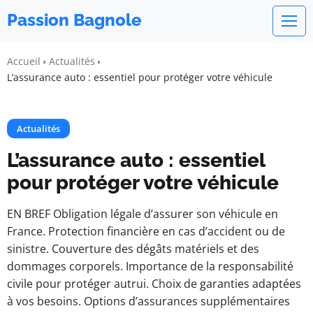
Passion Bagnole
Accueil
Actualités
L’assurance auto : essentiel pour protéger votre véhicule
Actualités
L’assurance auto : essentiel
pour protéger votre véhicule
EN BREF Obligation légale d’assurer son véhicule en
France. Protection financière en cas d’accident ou de
sinistre. Couverture des dégâts matériels et des
dommages corporels. Importance de la responsabilité
civile pour protéger autrui. Choix de garanties adaptées
à vos besoins. Options d’assurances supplémentaires