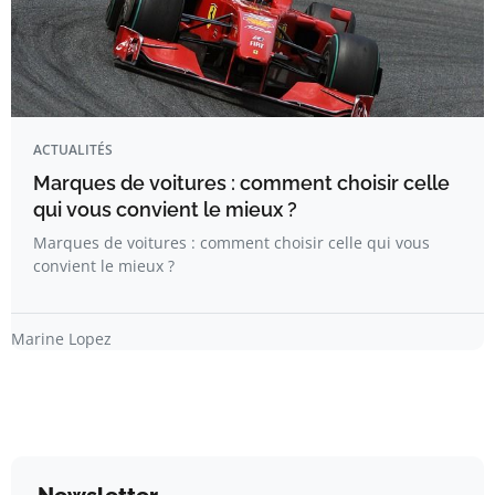
ACTUALITÉS
Marques de voitures : comment choisir celle
qui vous convient le mieux ?
Marques de voitures : comment choisir celle qui vous
convient le mieux ?
Marine Lopez