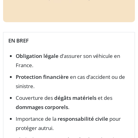
EN BREF
Obligation légale
d’assurer son véhicule en
France.
Protection financière
en cas d’accident ou de
sinistre.
Couverture des
dégâts matériels
et des
dommages corporels
.
Importance de la
responsabilité civile
pour
protéger autrui.