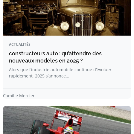
ACTUALITÉS
constructeurs auto : qu’attendre des
nouveaux modèles en 2025 ?
Alors que l’industrie automobile continue d’évoluer
rapidement, 2025 s’annonce…
Camille Mercier