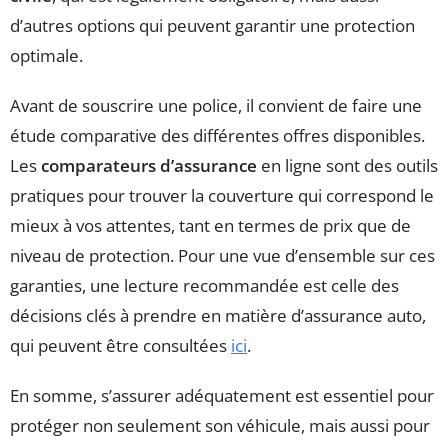
d’autres options qui peuvent garantir une protection
optimale.
Avant de souscrire une police, il convient de faire une
étude comparative des différentes offres disponibles.
Les
comparateurs d’assurance
en ligne sont des outils
pratiques pour trouver la couverture qui correspond le
mieux à vos attentes, tant en termes de prix que de
niveau de protection. Pour une vue d’ensemble sur ces
garanties, une lecture recommandée est celle des
décisions clés à prendre en matière d’assurance auto,
qui peuvent être consultées
ici
.
En somme, s’assurer adéquatement est essentiel pour
protéger non seulement son véhicule, mais aussi pour