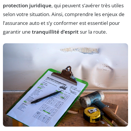
protection juridique
, qui peuvent s’avérer très utiles
selon votre situation. Ainsi, comprendre les enjeux de
l’assurance auto et s’y conformer est essentiel pour
garantir une
tranquillité d’esprit
sur la route.