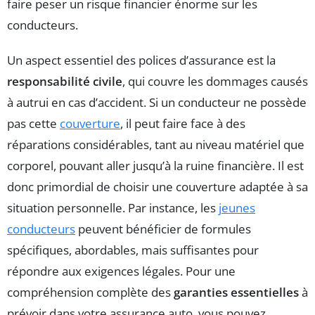
faire peser un risque financier énorme sur les
conducteurs.
Un aspect essentiel des polices d’assurance est la
responsabilité civile
, qui couvre les dommages causés
à autrui en cas d’accident. Si un conducteur ne possède
pas cette
couverture
, il peut faire face à des
réparations considérables, tant au niveau matériel que
corporel, pouvant aller jusqu’à la ruine financière. Il est
donc primordial de choisir une couverture adaptée à sa
situation personnelle. Par instance, les
jeunes
conducteurs
peuvent bénéficier de formules
spécifiques, abordables, mais suffisantes pour
répondre aux exigences légales. Pour une
compréhension complète des
garanties essentielles
à
prévoir dans votre assurance auto, vous pouvez