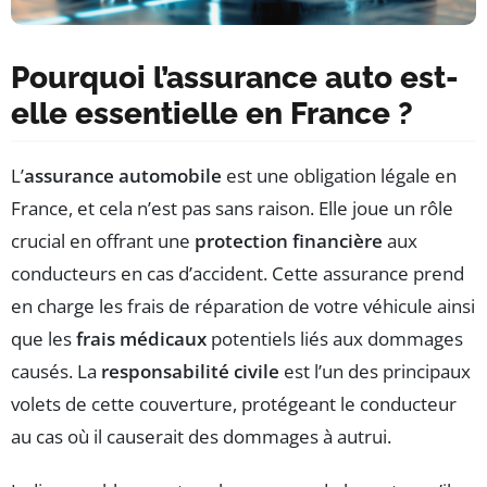
Pourquoi l’assurance auto est-
elle essentielle en France ?
L’
assurance automobile
est une obligation légale en
France, et cela n’est pas sans raison. Elle joue un rôle
crucial en offrant une
protection financière
aux
conducteurs en cas d’accident. Cette assurance prend
en charge les frais de réparation de votre véhicule ainsi
que les
frais médicaux
potentiels liés aux dommages
causés. La
responsabilité civile
est l’un des principaux
volets de cette couverture, protégeant le conducteur
au cas où il causerait des dommages à autrui.