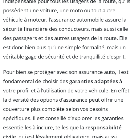
Indispensable pour tous les usagers de la route, qu’ils
possèdent une voiture, une moto ou tout autre
véhicule à moteur, l’assurance automobile assure la
sécurité financière des conducteurs, mais aussi celle
des passagers et des autres usagers de la route. Elle
est donc bien plus qu’une simple formalité, mais un
véritable gage de sécurité et de tranquillité d’esprit.
Pour bien se protéger avec son assurance auto, il est
fondamental de choisir des
garanties adaptées
à
votre profil et à l’utilisation de votre véhicule. En effet,
la diversité des options d’assurance peut offrir une
couverture plus complète selon vos besoins
spécifiques. Il est conseillé d’explorer les garanties
essentielles à inclure, telles que la
responsabilité
civile
, qui est légalement obligatoire, mais aussi