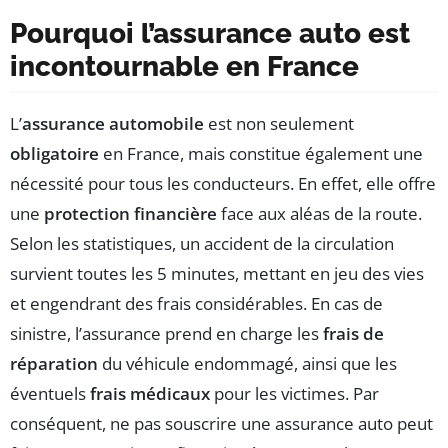
Pourquoi l’assurance auto est
incontournable en France
L’
assurance automobile
est non seulement
obligatoire
en France, mais constitue également une
nécessité pour tous les conducteurs. En effet, elle offre
une
protection financière
face aux aléas de la route.
Selon les statistiques, un accident de la circulation
survient toutes les 5 minutes, mettant en jeu des vies
et engendrant des frais considérables. En cas de
sinistre, l’assurance prend en charge les
frais de
réparation
du véhicule endommagé, ainsi que les
éventuels
frais médicaux
pour les victimes. Par
conséquent, ne pas souscrire une assurance auto peut