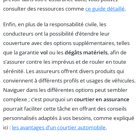
consulter des ressources comme
ce guide détaillé
.
Enfin, en plus de la responsabilité civile, les
conducteurs ont la possibilité d’étendre leur
couverture avec des options supplémentaires, telles
que la garantie
vol
ou les
dégâts matériels
, afin de
s’assurer contre les imprévus et de rouler en toute
sérénité. Les assureurs offrent divers produits qui
conviennent à différents profils et usages de véhicules.
Naviguer dans les différentes options peut sembler
complexe ; c’est pourquoi un
courtier en assurance
pourrait faciliter cette tâche en offrant des conseils
personnalisés adaptés à vos besoins, comme expliqué
ici :
les avantages d’un courtier automobile
.