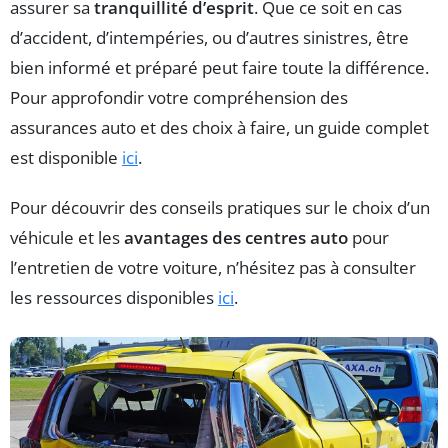
assurer sa
tranquillité d’esprit
. Que ce soit en cas
d’accident, d’intempéries, ou d’autres sinistres, être
bien informé et préparé peut faire toute la différence.
Pour approfondir votre compréhension des
assurances auto et des choix à faire, un guide complet
est disponible
ici
.
Pour découvrir des conseils pratiques sur le choix d’un
véhicule et les
avantages des centres auto
pour
l’entretien de votre voiture, n’hésitez pas à consulter
les ressources disponibles
ici
.