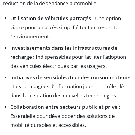
réduction de la dépendance automobile.
Utilisation de véhicules partagés :
Une option
viable pour un accès simplifié tout en respectant
l’environnement.
Investissements dans les infrastructures de
recharge :
Indispensables pour faciliter l’adoption
des véhicules électriques par les usagers.
Initiatives de sensibilisation des consommateurs
:
Les campagnes d’information jouent un rôle clé
dans l’acceptation des nouvelles technologies.
Collaboration entre secteurs public et privé :
Essentielle pour développer des solutions de
mobilité durables et accessibles.