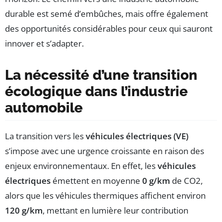
durable est semé d’embûches, mais offre également
des opportunités considérables pour ceux qui sauront
innover et s’adapter.
La nécessité d’une transition
écologique dans l’industrie
automobile
La transition vers les
véhicules électriques (VE)
s’impose avec une urgence croissante en raison des
enjeux environnementaux. En effet, les
véhicules
électriques
émettent en moyenne
0 g/km
de CO2,
alors que les véhicules thermiques affichent environ
120 g/km
, mettant en lumière leur contribution