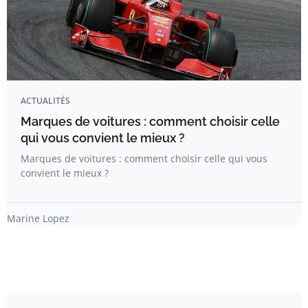
ACTUALITÉS
Marques de voitures : comment choisir celle
qui vous convient le mieux ?
Marques de voitures : comment choisir celle qui vous
convient le mieux ?
Marine Lopez