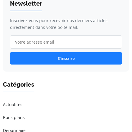
Newsletter
Inscrivez-vous pour recevoir nos derniers articles
directement dans votre boîte mail.
S'inscrire
Catégories
Actualités
Bons plans
Dépannage