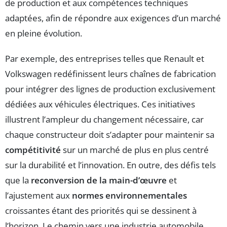
de production et aux compétences techniques
adaptées, afin de répondre aux exigences d’un marché
en pleine évolution.
Par exemple, des entreprises telles que Renault et
Volkswagen redéfinissent leurs chaînes de fabrication
pour intégrer des lignes de production exclusivement
dédiées aux véhicules électriques. Ces initiatives
illustrent l’ampleur du changement nécessaire, car
chaque constructeur doit s’adapter pour maintenir sa
compétitivité
sur un marché de plus en plus centré
sur la durabilité et l’innovation. En outre, des défis tels
que la
reconversion de la main-d’œuvre
et
l’ajustement aux
normes environnementales
croissantes étant des priorités qui se dessinent à
l’horizon. Le chemin vers une industrie automobile