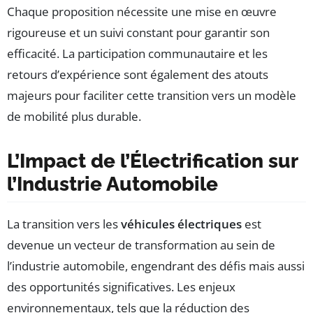
Chaque proposition nécessite une mise en œuvre
rigoureuse et un suivi constant pour garantir son
efficacité. La participation communautaire et les
retours d’expérience sont également des atouts
majeurs pour faciliter cette transition vers un modèle
de mobilité plus durable.
L’Impact de l’Électrification sur
l’Industrie Automobile
La transition vers les
véhicules électriques
est
devenue un vecteur de transformation au sein de
l’industrie automobile, engendrant des défis mais aussi
des opportunités significatives. Les enjeux
environnementaux, tels que la réduction des