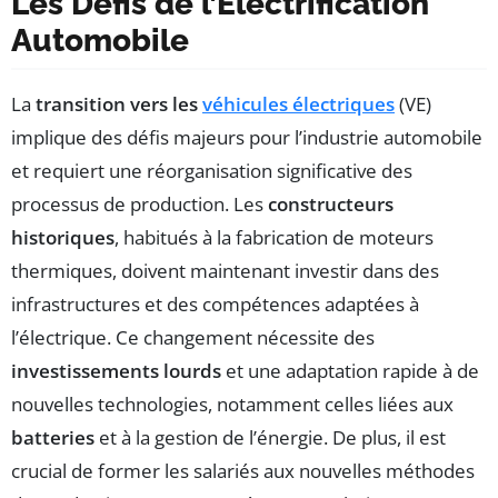
Les Défis de l’Électrification
Automobile
La
transition vers les
véhicules électriques
(VE)
implique des défis majeurs pour l’industrie automobile
et requiert une réorganisation significative des
processus de production. Les
constructeurs
historiques
, habitués à la fabrication de moteurs
thermiques, doivent maintenant investir dans des
infrastructures et des compétences adaptées à
l’électrique. Ce changement nécessite des
investissements lourds
et une adaptation rapide à de
nouvelles technologies, notamment celles liées aux
batteries
et à la gestion de l’énergie. De plus, il est
crucial de former les salariés aux nouvelles méthodes