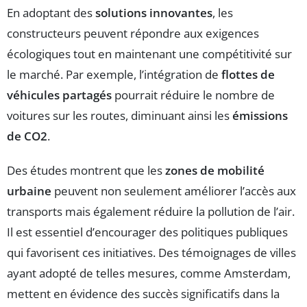
En adoptant des
solutions innovantes
, les
constructeurs peuvent répondre aux exigences
écologiques tout en maintenant une compétitivité sur
le marché. Par exemple, l’intégration de
flottes de
véhicules partagés
pourrait réduire le nombre de
voitures sur les routes, diminuant ainsi les
émissions
de CO2
.
Des études montrent que les
zones de mobilité
urbaine
peuvent non seulement améliorer l’accès aux
transports mais également réduire la pollution de l’air.
Il est essentiel d’encourager des politiques publiques
qui favorisent ces initiatives. Des témoignages de villes
ayant adopté de telles mesures, comme Amsterdam,
mettent en évidence des succès significatifs dans la