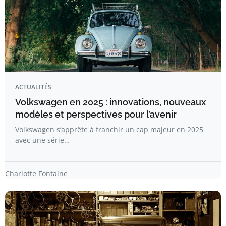
ACTUALITÉS
Volkswagen en 2025 : innovations, nouveaux
modèles et perspectives pour l’avenir
Volkswagen s’apprête à franchir un cap majeur en 2025
avec une série…
Charlotte Fontaine