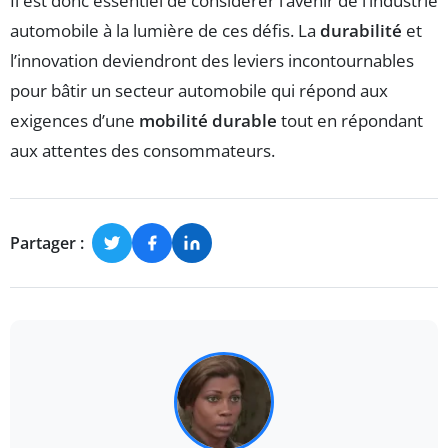
Il est donc essentiel de considérer l’avenir de l’industrie
automobile à la lumière de ces défis. La
durabilité
et
l’innovation deviendront des leviers incontournables
pour bâtir un secteur automobile qui répond aux
exigences d’une
mobilité durable
tout en répondant
aux attentes des consommateurs.
Partager :