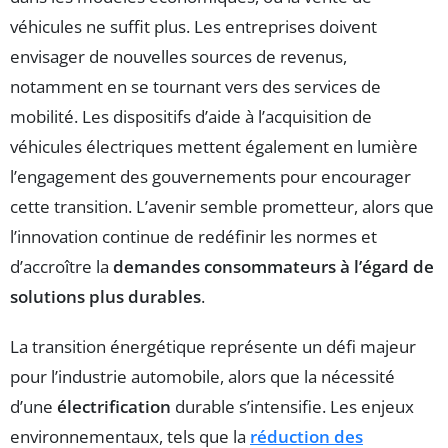
véhicules ne suffit plus. Les entreprises doivent
envisager de nouvelles sources de revenus,
notamment en se tournant vers des services de
mobilité. Les dispositifs d’aide à l’acquisition de
véhicules électriques mettent également en lumière
l’engagement des gouvernements pour encourager
cette transition. L’avenir semble prometteur, alors que
l’innovation continue de redéfinir les normes et
d’accroître la
demandes consommateurs à l’égard de
solutions plus durables
.
La transition énergétique représente un défi majeur
pour l’industrie automobile, alors que la nécessité
d’une
électrification
durable s’intensifie. Les enjeux
environnementaux, tels que la
réduction des