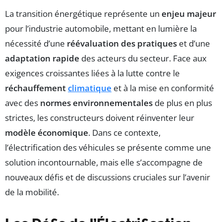
La transition énergétique représente un
enjeu majeur
pour l’industrie automobile, mettant en lumière la
nécessité d’une
réévaluation des pratiques
et d’une
adaptation rapide
des acteurs du secteur. Face aux
exigences croissantes liées à la lutte contre le
réchauffement
climatique
et à la mise en conformité
avec des
normes environnementales
de plus en plus
strictes, les constructeurs doivent réinventer leur
modèle économique
. Dans ce contexte,
l’électrification des véhicules se présente comme une
solution incontournable, mais elle s’accompagne de
nouveaux défis et de discussions cruciales sur l’avenir
de la mobilité.