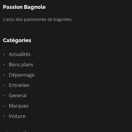
Passion Bagnole
L'actu des passionnés de bagnoles
Catégories
Actualités
Bons plans
Dépannage
Entretien
General
Marques
Voiture