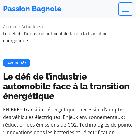
Passion Bagnole
Accueil
Actualités
Le défi de l’industrie automobile face à la transition
énergétique
Actualités
Le défi de l’industrie
automobile face à la transition
énergétique
EN BREF Transition énergétique : nécessité d’adopter
des véhicules électriques. Enjeux environnementaux :
réduction des émissions de CO2. Technologies de pointe
: innovations dans les batteries et l’électrification.