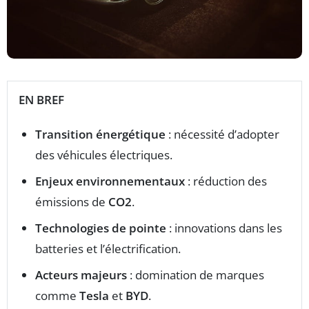
EN BREF
Transition énergétique
: nécessité d’adopter
des véhicules électriques.
Enjeux environnementaux
: réduction des
émissions de
CO2
.
Technologies de pointe
: innovations dans les
batteries et l’électrification.
Acteurs majeurs
: domination de marques
comme
Tesla
et
BYD
.