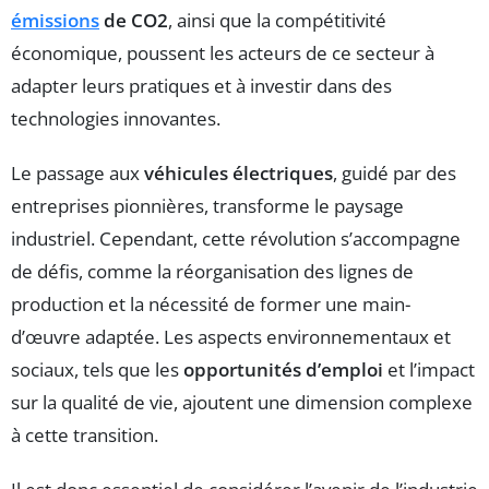
émissions
de CO2
, ainsi que la compétitivité
économique, poussent les acteurs de ce secteur à
adapter leurs pratiques et à investir dans des
technologies innovantes.
Le passage aux
véhicules électriques
, guidé par des
entreprises pionnières, transforme le paysage
industriel. Cependant, cette révolution s’accompagne
de défis, comme la réorganisation des lignes de
production et la nécessité de former une main-
d’œuvre adaptée. Les aspects environnementaux et
sociaux, tels que les
opportunités d’emploi
et l’impact
sur la qualité de vie, ajoutent une dimension complexe
à cette transition.