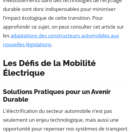
investissements dans des technologies de recyclage
durable sont donc indispensables pour minimiser
l’impact écologique de cette transition. Pour
approfondir ce sujet, on peut consulter cet article sur
les
adaptations des constructeurs automobiles aux
nouvelles législations
.
Les Défis de la Mobilité
Électrique
Solutions Pratiques pour un Avenir
Durable
L’électrification du secteur automobile n’est pas
seulement un enjeu technologique, mais aussi une
opportunité pour repenser nos systèmes de transport.