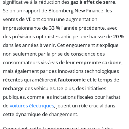
significative à la réduction des
gaz à effet de serre
.
Selon un rapport de Bloomberg New Finance, les
ventes de VE ont connu une augmentation
impressionnante de
33 %
l’année précédente, avec
des prévisions optimistes anticipe une hausse de
20 %
dans les années à venir. Cet engouement s’explique
non seulement par la prise de conscience des
consommateurs vis-à-vis de leur
empreinte carbone
,
mais également par des innovations technologiques
récentes qui améliorent l’
autonomie
et le temps de
recharge
des véhicules. De plus, des initiatives
publiques, comme les incitations fiscales pour l’achat
de
voitures électriques
, jouent un rôle crucial dans
cette dynamique de changement.
Cependant, cette transition ne se limite pas à des