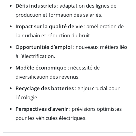
Défis industriels
: adaptation des lignes de
production et formation des salariés.
Impact sur la qualité de vie
: amélioration de
l’air urbain et réduction du bruit.
Opportunités d’emploi
: nouveaux métiers liés
à l’électrification.
Modèle économique
: nécessité de
diversification des revenus.
Recyclage des batteries
: enjeu crucial pour
l’écologie.
Perspectives d’avenir
: prévisions optimistes
pour les véhicules électriques.