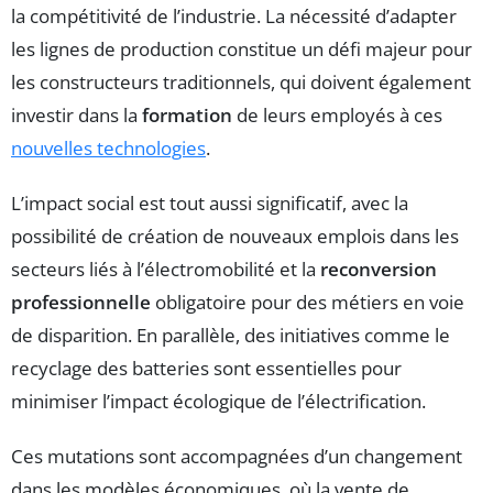
la compétitivité de l’industrie. La nécessité d’adapter
les lignes de production constitue un défi majeur pour
les constructeurs traditionnels, qui doivent également
investir dans la
formation
de leurs employés à ces
nouvelles technologies
.
L’impact social est tout aussi significatif, avec la
possibilité de création de nouveaux emplois dans les
secteurs liés à l’électromobilité et la
reconversion
professionnelle
obligatoire pour des métiers en voie
de disparition. En parallèle, des initiatives comme le
recyclage des batteries sont essentielles pour
minimiser l’impact écologique de l’électrification.
Ces mutations sont accompagnées d’un changement
dans les modèles économiques, où la vente de