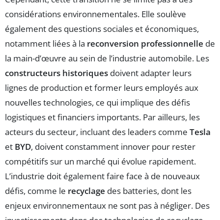
considérations environnementales. Elle soulève
également des questions sociales et économiques,
notamment liées à la
reconversion professionnelle
de
la main-d’œuvre au sein de l’industrie automobile. Les
constructeurs historiques
doivent adapter leurs
lignes de production et former leurs employés aux
nouvelles technologies, ce qui implique des défis
logistiques et financiers importants. Par ailleurs, les
acteurs du secteur, incluant des leaders comme
Tesla
et
BYD
, doivent constamment innover pour rester
compétitifs sur un marché qui évolue rapidement.
L’industrie doit également faire face à de nouveaux
défis, comme le
recyclage
des batteries, dont les
enjeux environnementaux ne sont pas à négliger. Des