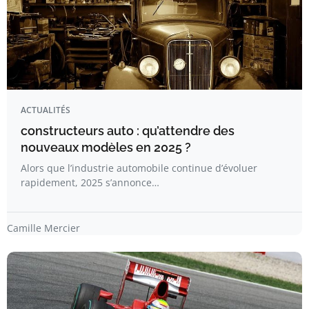
ACTUALITÉS
constructeurs auto : qu’attendre des
nouveaux modèles en 2025 ?
Alors que l’industrie automobile continue d’évoluer
rapidement, 2025 s’annonce…
Camille Mercier