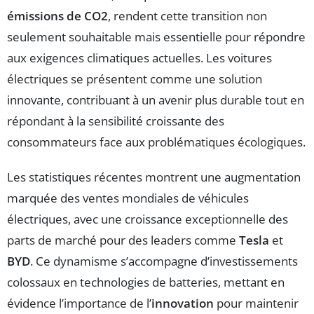
émissions de CO2
, rendent cette transition non
seulement souhaitable mais essentielle pour répondre
aux exigences climatiques actuelles. Les voitures
électriques se présentent comme une solution
innovante, contribuant à un avenir plus durable tout en
répondant à la sensibilité croissante des
consommateurs face aux problématiques écologiques.
Les statistiques récentes montrent une augmentation
marquée des ventes mondiales de véhicules
électriques, avec une croissance exceptionnelle des
parts de marché pour des leaders comme
Tesla
et
BYD
. Ce dynamisme s’accompagne d’investissements
colossaux en technologies de batteries, mettant en
évidence l’importance de l’
innovation
pour maintenir