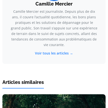
Camille Mercier
Camille Mercier est journaliste. Depuis plus de dix
ans, il couvre l’actualité quotidienne, les bons plans
pratiques et les solutions de dépannage pour le
grand public. Son travail s’appuie sur une expérience
de terrain dans le suivi de sujets concrets, allant des
tendances de consommation aux problématiques de
vie courante.
Voir tous les articles →
Articles similaires