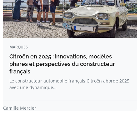
MARQUES
Citroën en 2025 : innovations, modèles
phares et perspectives du constructeur
français
Le constructeur automobile français Citroën aborde 2025
avec une dynamique…
Camille Mercier