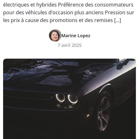
électriques et hybrides Préférence des consommateurs
pour des véhicules d’occasion plus anciens Pression sur
les prix à cause des promotions et des remises […]
Marine Lopez
7 avril 2025