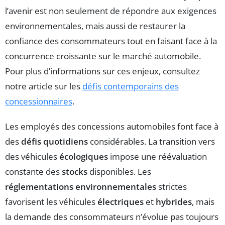
l’avenir est non seulement de répondre aux exigences
environnementales, mais aussi de restaurer la
confiance des consommateurs tout en faisant face à la
concurrence croissante sur le marché automobile.
Pour plus d’informations sur ces enjeux, consultez
notre article sur les
défis contemporains des
concessionnaires
.
Les employés des concessions automobiles font face à
des
défis quotidiens
considérables. La transition vers
des véhicules
écologiques
impose une réévaluation
constante des
stocks
disponibles. Les
réglementations environnementales
strictes
favorisent les véhicules
électriques
et
hybrides
, mais
la demande des consommateurs n’évolue pas toujours