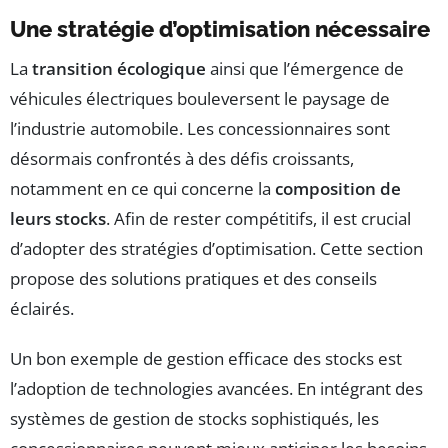
Une stratégie d’optimisation nécessaire
La
transition écologique
ainsi que l’émergence de
véhicules électriques bouleversent le paysage de
l’industrie automobile. Les concessionnaires sont
désormais confrontés à des défis croissants,
notamment en ce qui concerne la
composition de
leurs stocks
. Afin de rester compétitifs, il est crucial
d’adopter des stratégies d’optimisation. Cette section
propose des solutions pratiques et des conseils
éclairés.
Un bon exemple de gestion efficace des stocks est
l’adoption de technologies avancées. En intégrant des
systèmes de gestion de stocks sophistiqués, les