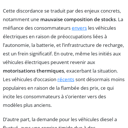
Cette discordance se traduit par des enjeux concrets,
notamment une
mauvaise composition de stocks
. La
méfiance des consommateurs
envers
les véhicules
électriques en raison de préoccupations liées à
l’autonomie, la batterie, et l’infrastructure de recharge,
est un frein significatif. En outre, même les initiés aux
véhicules électriques peuvent revenir aux
motorisations thermiques
, exacerbant la situation.
Les véhicules d’occasion
récents
sont désormais moins
populaires en raison de la flambée des prix, ce qui
incite les consommateurs à s’orienter vers des
modèles plus anciens.
D’autre part, la demande pour les véhicules diesel a
fluctué, avec une reprise timide due à des