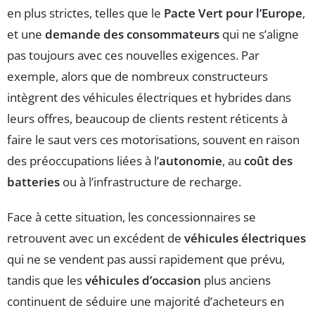
en plus strictes, telles que le
Pacte Vert pour l’Europe
,
et une
demande des consommateurs
qui ne s’aligne
pas toujours avec ces nouvelles exigences. Par
exemple, alors que de nombreux constructeurs
intègrent des véhicules électriques et hybrides dans
leurs offres, beaucoup de clients restent réticents à
faire le saut vers ces motorisations, souvent en raison
des préoccupations liées à l’
autonomie
, au
coût des
batteries
ou à l’infrastructure de recharge.
Face à cette situation, les concessionnaires se
retrouvent avec un excédent de
véhicules électriques
qui ne se vendent pas aussi rapidement que prévu,
tandis que les
véhicules d’occasion
plus anciens
continuent de séduire une majorité d’acheteurs en