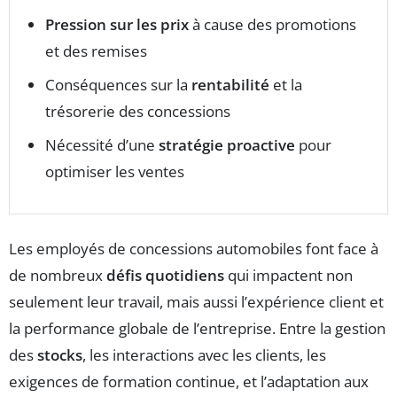
Pression sur les prix
à cause des promotions
et des remises
Conséquences sur la
rentabilité
et la
trésorerie des concessions
Nécessité d’une
stratégie proactive
pour
optimiser les ventes
Les employés de concessions automobiles font face à
de nombreux
défis quotidiens
qui impactent non
seulement leur travail, mais aussi l’expérience client et
la performance globale de l’entreprise. Entre la gestion
des
stocks
, les interactions avec les clients, les
exigences de formation continue, et l’adaptation aux