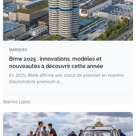
MARQUES
Bmw 2025 : innovations, modèles et
nouveautés à découvrir cette année
En 2025, BMW affirme son statut de pionnier en matière
d’automobile premium à…
Marine Lopez