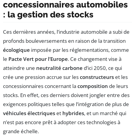
concessionnaires automobiles
: la gestion des stocks
Ces dernières années, l’industrie automobile a subi de
profonds bouleversements en raison de la transition
écologique
imposée par les réglementations, comme
le
Pacte Vert pour l’Europe
. Ce changement vise à
atteindre une
neutralité carbone
d’ici 2050, ce qui
crée une pression accrue sur les
constructeurs
et les
concessionnaires concernant la
composition
de leurs
stocks. En effet, ces derniers doivent jongler entre des
exigences politiques telles que l’intégration de plus de
véhicules électriques
et
hybrides
, et un marché qui
n’est pas encore prêt à adopter ces technologies à
grande échelle.