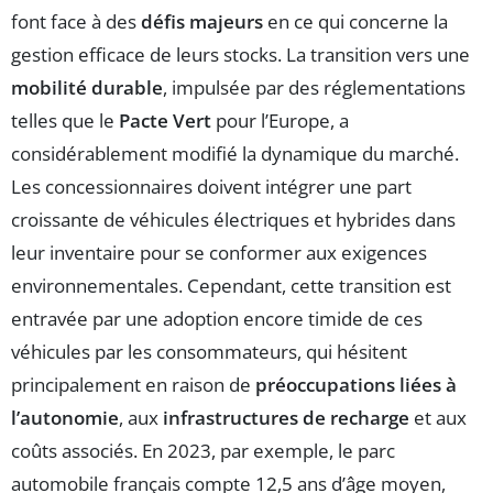
font face à des
défis majeurs
en ce qui concerne la
gestion efficace de leurs stocks. La transition vers une
mobilité durable
, impulsée par des réglementations
telles que le
Pacte Vert
pour l’Europe, a
considérablement modifié la dynamique du marché.
Les concessionnaires doivent intégrer une part
croissante de véhicules électriques et hybrides dans
leur inventaire pour se conformer aux exigences
environnementales. Cependant, cette transition est
entravée par une adoption encore timide de ces
véhicules par les consommateurs, qui hésitent
principalement en raison de
préoccupations liées à
l’autonomie
, aux
infrastructures de recharge
et aux
coûts associés. En 2023, par exemple, le parc
automobile français compte 12,5 ans d’âge moyen,