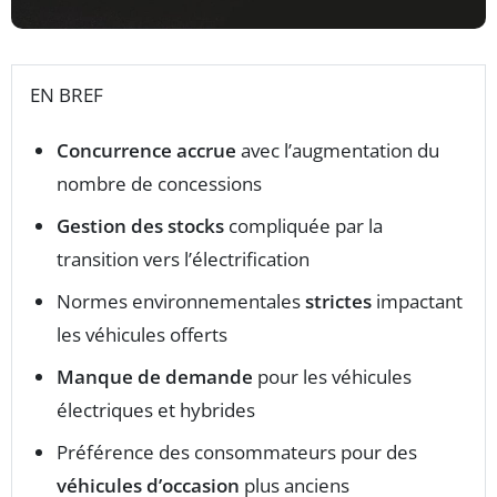
EN BREF
Concurrence accrue
avec l’augmentation du
nombre de concessions
Gestion des stocks
compliquée par la
transition vers l’électrification
Normes environnementales
strictes
impactant
les véhicules offerts
Manque de demande
pour les véhicules
électriques et hybrides
Préférence des consommateurs pour des
véhicules d’occasion
plus anciens