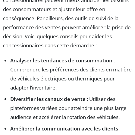
concessionnaires peuvent mieux anticiper les besoins
des consommateurs et ajuster leur offre en
conséquence. Par ailleurs, des outils de suivi de la
performance des ventes peuvent améliorer la prise de
décision. Voici quelques conseils pour aider les
concessionnaires dans cette démarche :
Analyser les tendances de consommation
:
Comprendre les préférences des clients en matière
de véhicules électriques ou thermiques pour
adapter l’inventaire.
Diversifier les canaux de vente
: Utiliser des
plateformes variées pour atteindre une plus large
audience et accélérer la rotation des véhicules.
Améliorer la communication avec les clients
: