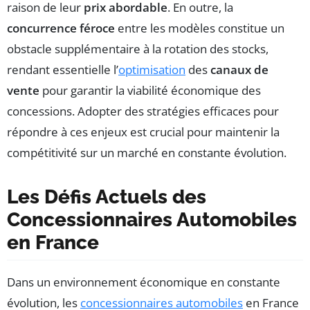
raison de leur
prix abordable
. En outre, la
concurrence féroce
entre les modèles constitue un
obstacle supplémentaire à la rotation des stocks,
rendant essentielle l’
optimisation
des
canaux de
vente
pour garantir la viabilité économique des
concessions. Adopter des stratégies efficaces pour
répondre à ces enjeux est crucial pour maintenir la
compétitivité sur un marché en constante évolution.
Les Défis Actuels des
Concessionnaires Automobiles
en France
Dans un environnement économique en constante
évolution, les
concessionnaires automobiles
en France