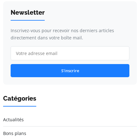
Newsletter
Inscrivez-vous pour recevoir nos derniers articles
directement dans votre boîte mail.
S'inscrire
Catégories
Actualités
Bons plans