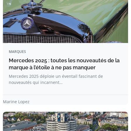
MARQUES
Mercedes 2025 : toutes les nouveautés de la
marque à l’étoile à ne pas manquer
Mercedes 2025 déploie un éventail fascinant de
nouveautés qui incarnent…
Marine Lopez