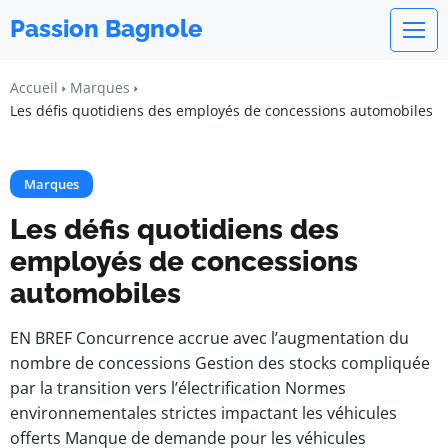
Passion Bagnole
Accueil
Marques
Les défis quotidiens des employés de concessions automobiles
Marques
Les défis quotidiens des
employés de concessions
automobiles
EN BREF Concurrence accrue avec l’augmentation du
nombre de concessions Gestion des stocks compliquée
par la transition vers l’électrification Normes
environnementales strictes impactant les véhicules
offerts Manque de demande pour les véhicules