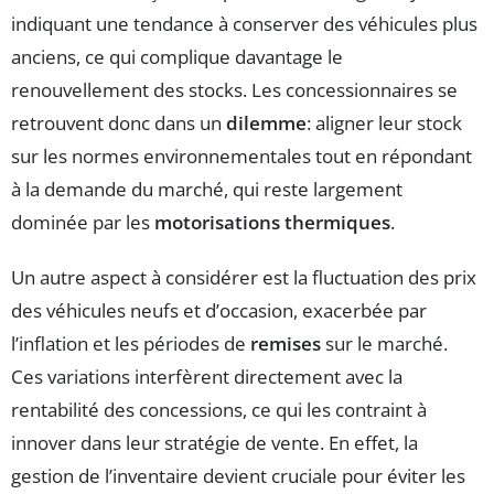
indiquant une tendance à conserver des véhicules plus
anciens, ce qui complique davantage le
renouvellement des stocks. Les concessionnaires se
retrouvent donc dans un
dilemme
: aligner leur stock
sur les normes environnementales tout en répondant
à la demande du marché, qui reste largement
dominée par les
motorisations thermiques
.
Un autre aspect à considérer est la fluctuation des prix
des véhicules neufs et d’occasion, exacerbée par
l’inflation et les périodes de
remises
sur le marché.
Ces variations interfèrent directement avec la
rentabilité des concessions, ce qui les contraint à
innover dans leur stratégie de vente. En effet, la
gestion de l’inventaire devient cruciale pour éviter les