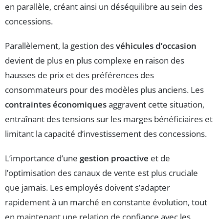
en parallèle, créant ainsi un déséquilibre au sein des
concessions.
Parallèlement, la gestion des
véhicules d’occasion
devient de plus en plus complexe en raison des
hausses de prix et des préférences des
consommateurs pour des modèles plus anciens. Les
contraintes économiques
aggravent cette situation,
entraînant des tensions sur les marges bénéficiaires et
limitant la capacité d’investissement des concessions.
L’importance d’une
gestion proactive
et de
l’optimisation des canaux de vente est plus cruciale
que jamais. Les employés doivent s’adapter
rapidement à un marché en constante évolution, tout
en maintenant une relation de confiance avec les