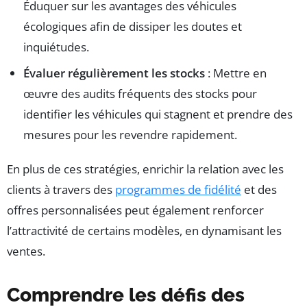
Éduquer sur les avantages des véhicules
écologiques afin de dissiper les doutes et
inquiétudes.
Évaluer régulièrement les stocks
: Mettre en
œuvre des audits fréquents des stocks pour
identifier les véhicules qui stagnent et prendre des
mesures pour les revendre rapidement.
En plus de ces stratégies, enrichir la relation avec les
clients à travers des
programmes de fidélité
et des
offres personnalisées peut également renforcer
l’attractivité de certains modèles, en dynamisant les
ventes.
Comprendre les défis des