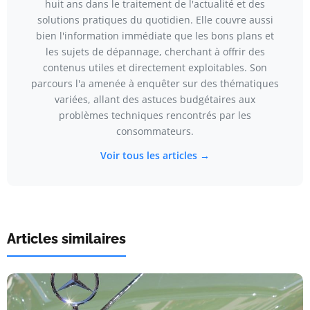
huit ans dans le traitement de l'actualité et des
solutions pratiques du quotidien. Elle couvre aussi
bien l'information immédiate que les bons plans et
les sujets de dépannage, cherchant à offrir des
contenus utiles et directement exploitables. Son
parcours l'a amenée à enquêter sur des thématiques
variées, allant des astuces budgétaires aux
problèmes techniques rencontrés par les
consommateurs.
Voir tous les articles →
Articles similaires