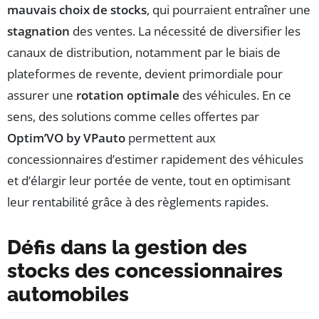
mauvais choix de stocks
, qui pourraient entraîner une
stagnation
des ventes. La nécessité de diversifier les
canaux de distribution, notamment par le biais de
plateformes de revente, devient primordiale pour
assurer une
rotation optimale
des véhicules. En ce
sens, des solutions comme celles offertes par
Optim’VO by VPauto
permettent aux
concessionnaires d’estimer rapidement des véhicules
et d’élargir leur portée de vente, tout en optimisant
leur rentabilité grâce à des règlements rapides.
Défis dans la gestion des
stocks des concessionnaires
automobiles