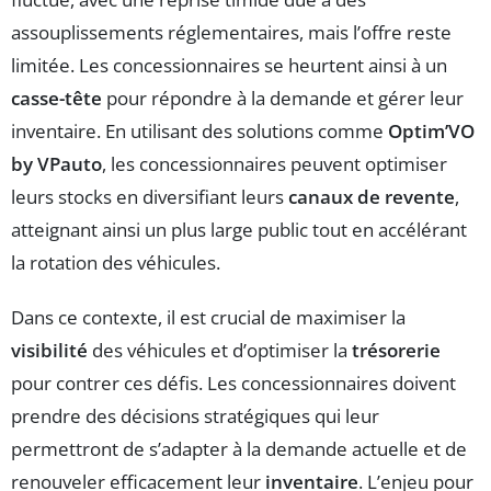
assouplissements réglementaires, mais l’offre reste
limitée. Les concessionnaires se heurtent ainsi à un
casse-tête
pour répondre à la demande et gérer leur
inventaire. En utilisant des solutions comme
Optim’VO
by VPauto
, les concessionnaires peuvent optimiser
leurs stocks en diversifiant leurs
canaux de revente
,
atteignant ainsi un plus large public tout en accélérant
la rotation des véhicules.
Dans ce contexte, il est crucial de maximiser la
visibilité
des véhicules et d’optimiser la
trésorerie
pour contrer ces défis. Les concessionnaires doivent
prendre des décisions stratégiques qui leur
permettront de s’adapter à la demande actuelle et de
renouveler efficacement leur
inventaire
. L’enjeu pour