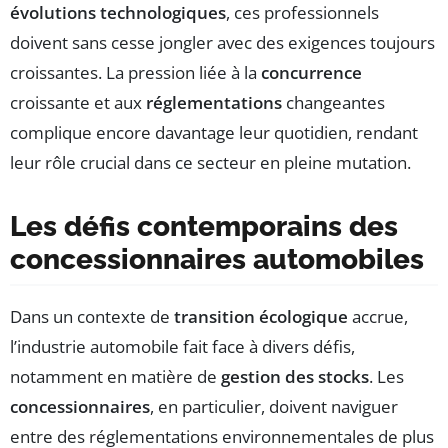
évolutions technologiques
, ces professionnels
doivent sans cesse jongler avec des exigences toujours
croissantes. La pression liée à la
concurrence
croissante et aux
réglementations
changeantes
complique encore davantage leur quotidien, rendant
leur rôle crucial dans ce secteur en pleine mutation.
Les défis contemporains des
concessionnaires automobiles
Dans un contexte de
transition écologique
accrue,
l’industrie automobile fait face à divers défis,
notamment en matière de
gestion des stocks
. Les
concessionnaires
, en particulier, doivent naviguer
entre des réglementations environnementales de plus