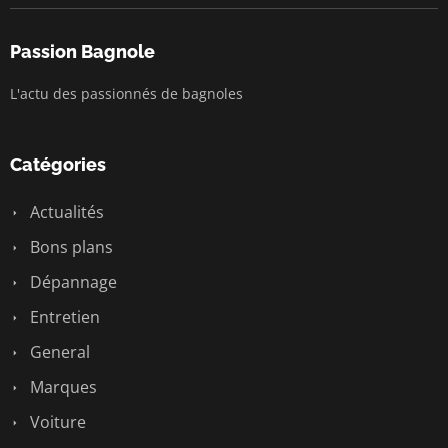
Passion Bagnole
L'actu des passionnés de bagnoles
Catégories
Actualités
Bons plans
Dépannage
Entretien
General
Marques
Voiture