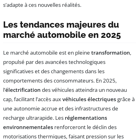
s’adapte à ces nouvelles réalités.
Les tendances majeures du
marché automobile en 2025
Le marché automobile est en pleine
transformation
,
propulsé par des avancées technologiques
significatives et des changements dans les
comportements des consommateurs. En 2025,
l’
électrification
des véhicules atteindra un nouveau
cap, facilitant l’accès aux
véhicules électriques
grâce à
une autonomie accrue et des infrastructures de
recharge ultrarapide. Les
réglementations
environnementales
renforceront le déclin des
motorisations thermiques, faisant pression sur les