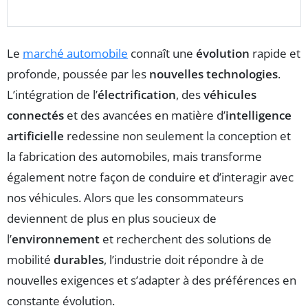
Le
marché automobile
connaît une
évolution
rapide et
profonde, poussée par les
nouvelles technologies
.
L’intégration de l’
électrification
, des
véhicules
connectés
et des avancées en matière d’
intelligence
artificielle
redessine non seulement la conception et
la fabrication des automobiles, mais transforme
également notre façon de conduire et d’interagir avec
nos véhicules. Alors que les consommateurs
deviennent de plus en plus soucieux de
l’
environnement
et recherchent des solutions de
mobilité
durables
, l’industrie doit répondre à de
nouvelles exigences et s’adapter à des préférences en
constante évolution.