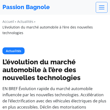
Passion Bagnole
Accueil
Actualités
L’évolution du marché automobile à l’ère des nouvelles
technologies
Actualités
L’évolution du marché
automobile à l’ère des
nouvelles technologies
EN BREF Évolution rapide du marché automobile
influencée par les nouvelles technologies. Accélération
de l’électrification avec des véhicules électriques de plus
en plus accessibles. Déclin des motorisations