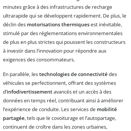
minutes grâce à des infrastructures de recharge
ultrarapide qui se développent rapidement. De plus, le
déclin des
motorisations thermiques
est inévitable,
stimulé par des réglementations environnementales
de plus en plus strictes qui poussent les constructeurs
à investir dans l’innovation pour répondre aux
exigences des consommateurs.
En parallèle, les
technologies de connectivité
des
véhicules se perfectionnent, offrant des systèmes
d’
infodivertissement
avancés et un accès à des
données en temps réel, contribuant ainsi à améliorer
l’expérience de conduite. Les services de
mobilité
partagée
, tels que le covoiturage et l’autopartage,
continuent de croître dans les zones urbaines,