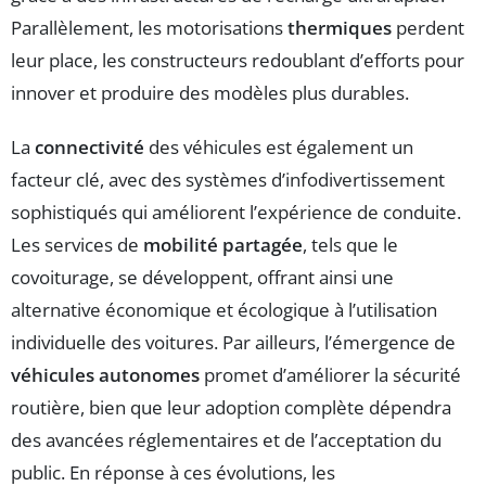
Parallèlement, les motorisations
thermiques
perdent
leur place, les constructeurs redoublant d’efforts pour
innover et produire des modèles plus durables.
La
connectivité
des véhicules est également un
facteur clé, avec des systèmes d’infodivertissement
sophistiqués qui améliorent l’expérience de conduite.
Les services de
mobilité partagée
, tels que le
covoiturage, se développent, offrant ainsi une
alternative économique et écologique à l’utilisation
individuelle des voitures. Par ailleurs, l’émergence de
véhicules autonomes
promet d’améliorer la sécurité
routière, bien que leur adoption complète dépendra
des avancées réglementaires et de l’acceptation du
public. En réponse à ces évolutions, les