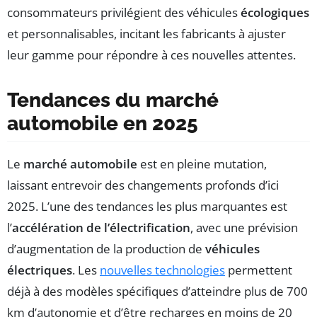
consommateurs privilégient des véhicules
écologiques
et personnalisables, incitant les fabricants à ajuster
leur gamme pour répondre à ces nouvelles attentes.
Tendances du marché
automobile en 2025
Le
marché automobile
est en pleine mutation,
laissant entrevoir des changements profonds d’ici
2025. L’une des tendances les plus marquantes est
l’
accélération de l’électrification
, avec une prévision
d’augmentation de la production de
véhicules
électriques
. Les
nouvelles technologies
permettent
déjà à des modèles spécifiques d’atteindre plus de 700
km d’autonomie et d’être recharges en moins de 20