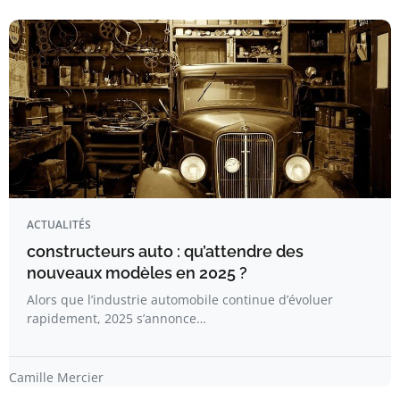
ACTUALITÉS
constructeurs auto : qu’attendre des
nouveaux modèles en 2025 ?
Alors que l’industrie automobile continue d’évoluer
rapidement, 2025 s’annonce…
Camille Mercier