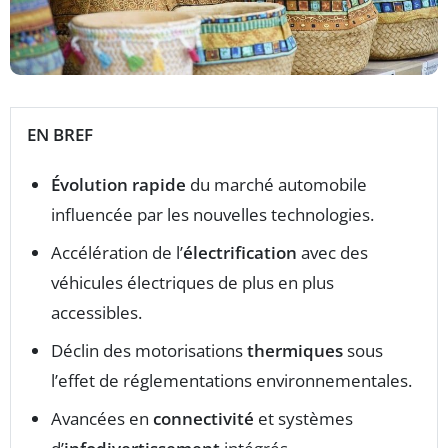
EN BREF
Évolution rapide
du marché automobile
influencée par les nouvelles technologies.
Accélération de l’
électrification
avec des
véhicules électriques de plus en plus
accessibles.
Déclin des motorisations
thermiques
sous
l’effet de réglementations environnementales.
Avancées en
connectivité
et systèmes