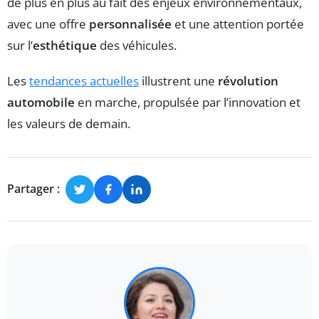
de plus en plus au fait des enjeux environnementaux,
avec une offre
personnalisée
et une attention portée
sur l’
esthétique
des véhicules.
Les
tendances actuelles
illustrent une
révolution
automobile
en marche, propulsée par l’innovation et
les valeurs de demain.
Partager :