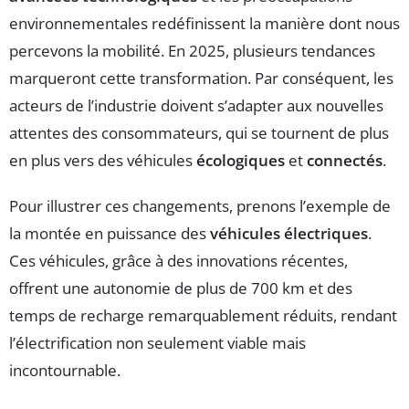
environnementales redéfinissent la manière dont nous
percevons la mobilité. En 2025, plusieurs tendances
marqueront cette transformation. Par conséquent, les
acteurs de l’industrie doivent s’adapter aux nouvelles
attentes des consommateurs, qui se tournent de plus
en plus vers des véhicules
écologiques
et
connectés
.
Pour illustrer ces changements, prenons l’exemple de
la montée en puissance des
véhicules électriques
.
Ces véhicules, grâce à des innovations récentes,
offrent une autonomie de plus de 700 km et des
temps de recharge remarquablement réduits, rendant
l’électrification non seulement viable mais
incontournable.