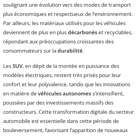
soulignant une évolution vers des modes de transport
plus économiques et respectueux de l’environnement.
Par ailleurs, les matériaux utilisés pour les véhicules
deviennent de plus en plus
décarbonés
et recyclables,
répondant aux préoccupations croissantes des
consommateurs sur la
durabilité
.
Les
SUV
, en dépit de la montée en puissance des
modèles électriques, restent très prisés pour leur
confort et leur polyvalence, tandis que les innovations
en matière de
véhicules autonomes
s’intensifient,
poussées par des investissements massifs des
constructeurs. Cette transformation digitale du secteur
automobile est essentielle dans cette période de
bouleversement, favorisant l’apparition de nouveaux