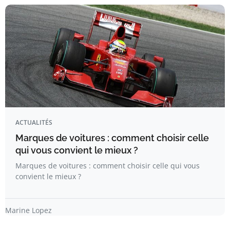
ACTUALITÉS
Marques de voitures : comment choisir celle
qui vous convient le mieux ?
Marques de voitures : comment choisir celle qui vous
convient le mieux ?
Marine Lopez