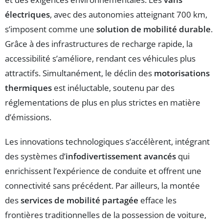
électriques
, avec des autonomies atteignant 700 km,
s’imposent comme une
solution de mobilité durable
.
Grâce à des infrastructures de recharge rapide, la
accessibilité s’améliore, rendant ces véhicules plus
attractifs. Simultanément, le déclin des
motorisations
thermiques
est inéluctable, soutenu par des
réglementations de plus en plus strictes en matière
d’émissions.
Les innovations technologiques s’accélèrent, intégrant
des systèmes d’
infodivertissement avancés
qui
enrichissent l’expérience de conduite et offrent une
connectivité sans précédent. Par ailleurs, la montée
des
services de mobilité partagée
efface les
frontières traditionnelles de la possession de voiture,