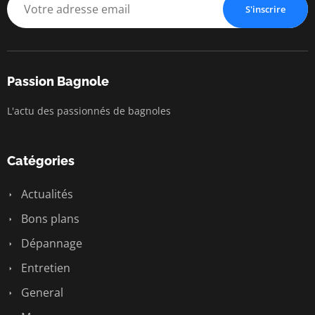
S'inscrire
Passion Bagnole
L'actu des passionnés de bagnoles
Catégories
Actualités
Bons plans
Dépannage
Entretien
General