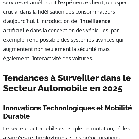
services et améliorant l’
expérience client
, un aspect
crucial dans la fidélisation des consommateurs
d’aujourd’hui. L’introduction de l’
intelligence
artificielle
dans la conception des véhicules, par
exemple, rend possible des systèmes avancés qui
augmentent non seulement la sécurité mais
également l’interactivité des voitures.
Tendances à Surveiller dans le
Secteur Automobile en 2025
Innovations Technologiques et Mobilité
Durable
Le secteur automobile est en pleine mutation, où les
avancées technologiques
et les préoccupations