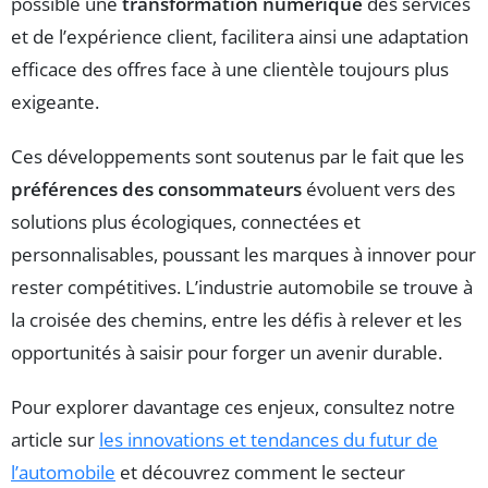
possible une
transformation numérique
des services
et de l’expérience client, facilitera ainsi une adaptation
efficace des offres face à une clientèle toujours plus
exigeante.
Ces développements sont soutenus par le fait que les
préférences des consommateurs
évoluent vers des
solutions plus écologiques, connectées et
personnalisables, poussant les marques à innover pour
rester compétitives. L’industrie automobile se trouve à
la croisée des chemins, entre les défis à relever et les
opportunités à saisir pour forger un avenir durable.
Pour explorer davantage ces enjeux, consultez notre
article sur
les innovations et tendances du futur de
l’automobile
et découvrez comment le secteur