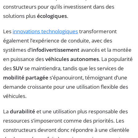
constructeurs pour qu’ils investissent dans des
solutions plus
écologiques
.
Les
innovations technologiques
transformeront
également l’expérience de conduite, avec des
systèmes d’
infodivertissement
avancés et la montée
en puissance des
véhicules autonomes
. La popularité
des
SUV
se maintiendra, tandis que les services de
mobilité partagée
s’épanouiront, témoignant d’une
demande croissante pour une utilisation flexible des
véhicules.
La
durabilité
et une utilisation plus responsable des
ressources s’imposeront comme des priorités. Les
constructeurs devront donc répondre à une clientèle