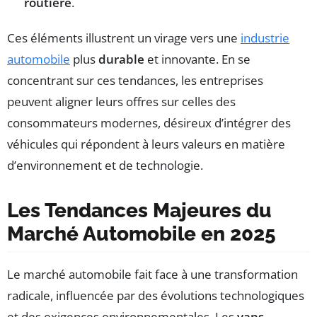
routière
.
Ces éléments illustrent un virage vers une
industrie
automobile
plus
durable
et innovante. En se
concentrant sur ces tendances, les entreprises
peuvent aligner leurs offres sur celles des
consommateurs modernes, désireux d’intégrer des
véhicules qui répondent à leurs valeurs en matière
d’environnement et de technologie.
Les Tendances Majeures du
Marché Automobile en 2025
Le marché automobile fait face à une transformation
radicale, influencée par des évolutions technologiques
et des exigences environnementales. Les
vans