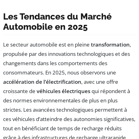
Les Tendances du Marché
Automobile en 2025
Le secteur automobile est en pleine
transformation
,
propulsée par des innovations technologiques et des
changements dans les comportements des
consommateurs. En 2025, nous observons une
accélération de l’électrification
, avec une offre
croissante de
véhicules électriques
qui répondent à
des normes environnementales de plus en plus
strictes. Les avancées technologiques permettent à
ces véhicules d’atteindre des autonomies significatives,
tout en bénéficiant de temps de recharge réduits
grâce à des infrastructures de recharge ultrarapide.