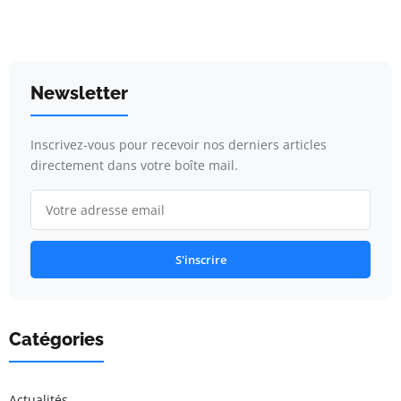
Newsletter
Inscrivez-vous pour recevoir nos derniers articles
directement dans votre boîte mail.
S'inscrire
Catégories
Actualités