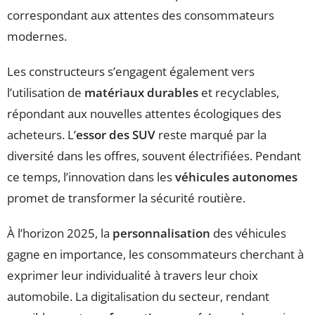
correspondant aux attentes des consommateurs
modernes.
Les constructeurs s’engagent également vers
l’utilisation de
matériaux durables
et recyclables,
répondant aux nouvelles attentes écologiques des
acheteurs. L’
essor des SUV
reste marqué par la
diversité dans les offres, souvent électrifiées. Pendant
ce temps, l’innovation dans les
véhicules autonomes
promet de transformer la sécurité routière.
À l’horizon 2025, la
personnalisation
des véhicules
gagne en importance, les consommateurs cherchant à
exprimer leur individualité à travers leur choix
automobile. La digitalisation du secteur, rendant