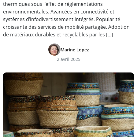
thermiques sous l’effet de réglementations
environnementales. Avancées en connectivité et
systèmes d’infodivertissement intégrés. Popularité
croissante des services de mobilité partagée. Adoption
de matériaux durables et recyclables par les […]
Marine Lopez
2 avril 2025