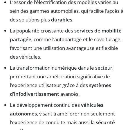
L’essor de l’électrification des modèles variés au
sein des gammes automobiles, qui facilite l’accès à
des solutions plus
durables
.
La popularité croissante des
services de mobilité
partagée
, comme l’autopartage et le covoiturage,
favorisant une utilisation avantageuse et flexible
des véhicules.
La transformation numérique dans le secteur,
permettant une amélioration significative de
l’expérience utilisateur grâce à des
systèmes
d’infodivertissement
avancés.
Le développement continu des
véhicules
autonomes
, visant à améliorer non seulement
l’expérience de conduite mais aussi la
sécurité