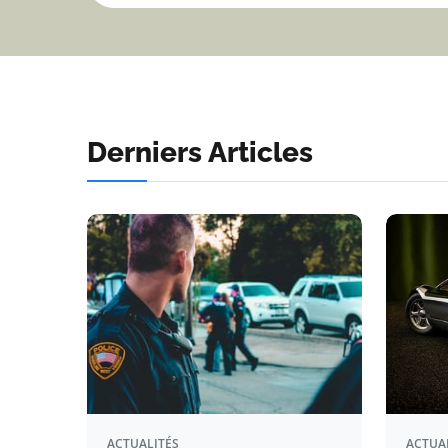
Derniers Articles
ACTUALITÉS
ACTUA