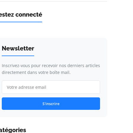
estez connecté
Newsletter
Inscrivez-vous pour recevoir nos derniers articles
directement dans votre boîte mail.
S'inscrire
atégories