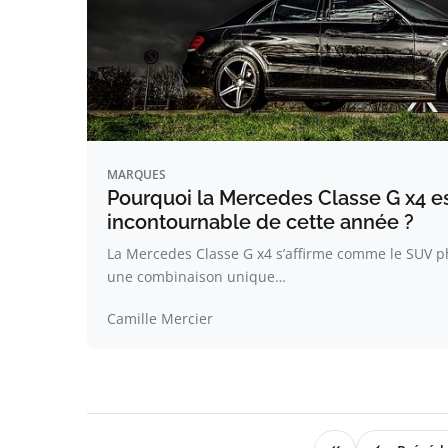
MARQUES
Pourquoi la Mercedes Classe G x4 es
incontournable de cette année ?
La Mercedes Classe G x4 s’affirme comme le SUV p
une combinaison unique…
Camille Mercier