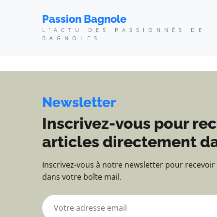
Passion Bagnole - L'ac
Passion Bagnole
L'ACTU DES PASSIONNÉS DE
BAGNOLES
Newsletter
Inscrivez-vous pour rec
articles directement da
Inscrivez-vous à notre newsletter pour recevoir
dans votre boîte mail.