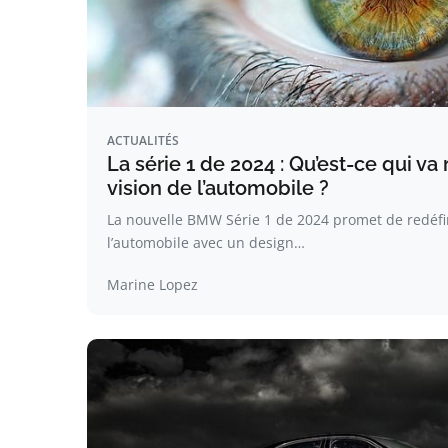
ACTUALITÉS
La série 1 de 2024 : Qu’est-ce qui va
vision de l’automobile ?
La nouvelle BMW Série 1 de 2024 promet de redéfi
l’automobile avec un design…
Marine Lopez