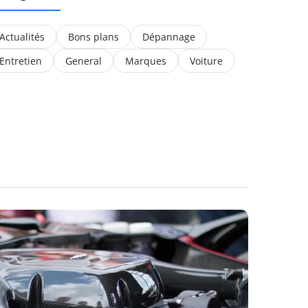
Actualités
Bons plans
Dépannage
Entretien
General
Marques
Voiture