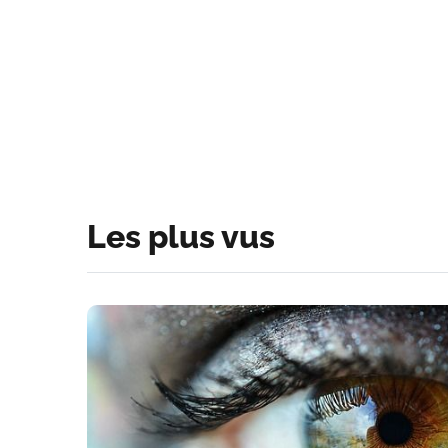
Les plus vus