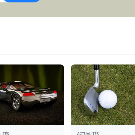
LITÉS
ACTUALITÉS