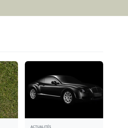
ACTUALITÉS