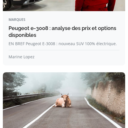
MARQUES
Peugeot e-3008 : analyse des prix et options
disponibles
EN BREF Peugeot E-3008 : nouveau SUV 100% électrique.
Marine Lopez