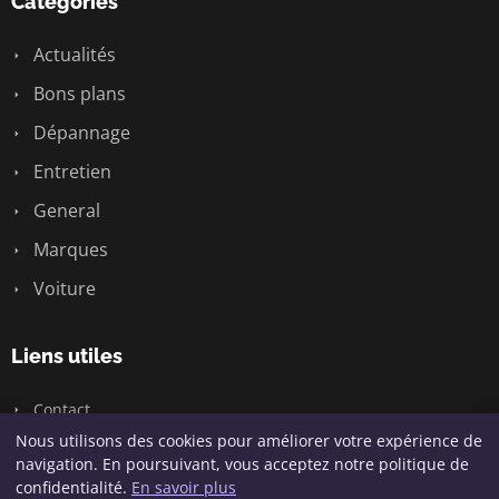
Catégories
Actualités
Bons plans
Dépannage
Entretien
General
Marques
Voiture
Liens utiles
Contact
Nous utilisons des cookies pour améliorer votre expérience de
navigation. En poursuivant, vous acceptez notre politique de
confidentialité.
En savoir plus