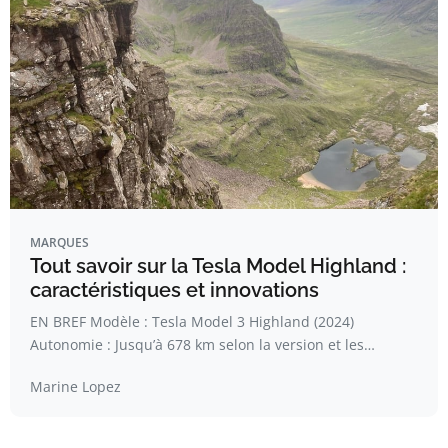
MARQUES
Tout savoir sur la Tesla Model Highland :
caractéristiques et innovations
EN BREF Modèle : Tesla Model 3 Highland (2024)
Autonomie : Jusqu’à 678 km selon la version et les…
Marine Lopez