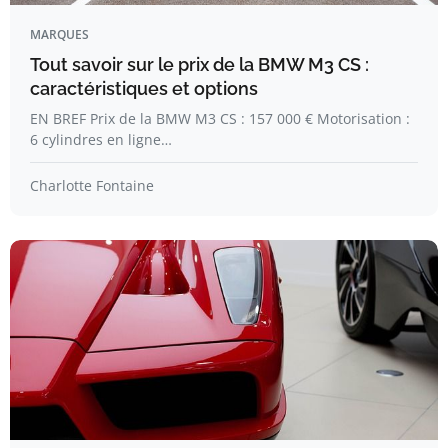
MARQUES
Tout savoir sur le prix de la BMW M3 CS :
caractéristiques et options
EN BREF Prix de la BMW M3 CS : 157 000 € Motorisation :
6 cylindres en ligne…
Charlotte Fontaine