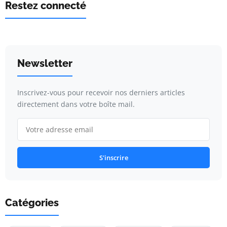
Restez connecté
Newsletter
Inscrivez-vous pour recevoir nos derniers articles
directement dans votre boîte mail.
S'inscrire
Catégories