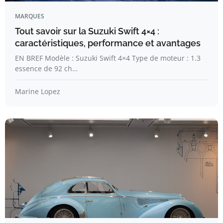
MARQUES
Tout savoir sur la Suzuki Swift 4×4 :
caractéristiques, performance et avantages
EN BREF Modèle : Suzuki Swift 4×4 Type de moteur : 1.3
essence de 92 ch…
Marine Lopez