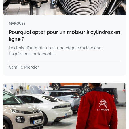
MARQUES
Pourquoi opter pour un moteur à cylindres en
ligne ?
Le choix d’un moteur est une étape cruciale dans
l’expérience automobile.
Camille Mercier