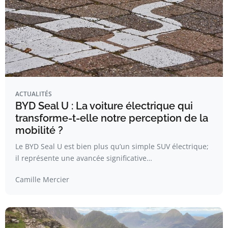
ACTUALITÉS
BYD Seal U : La voiture électrique qui
transforme-t-elle notre perception de la
mobilité ?
Le BYD Seal U est bien plus qu’un simple SUV électrique;
il représente une avancée significative…
Camille Mercier