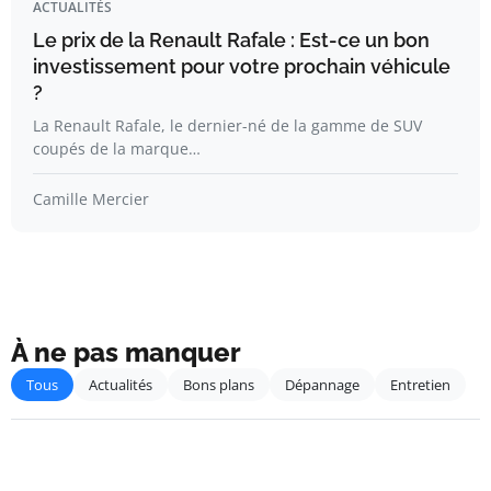
ACTUALITÉS
Le prix de la Renault Rafale : Est-ce un bon
investissement pour votre prochain véhicule
?
La Renault Rafale, le dernier-né de la gamme de SUV
coupés de la marque…
Camille Mercier
À ne pas manquer
Tous
Actualités
Bons plans
Dépannage
Entretien