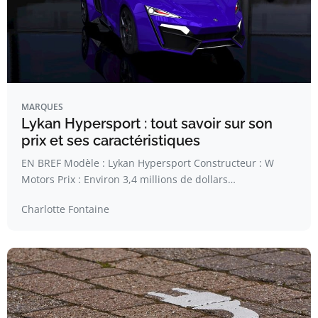
MARQUES
Lykan Hypersport : tout savoir sur son
prix et ses caractéristiques
EN BREF Modèle : Lykan Hypersport Constructeur : W
Motors Prix : Environ 3,4 millions de dollars…
Charlotte Fontaine