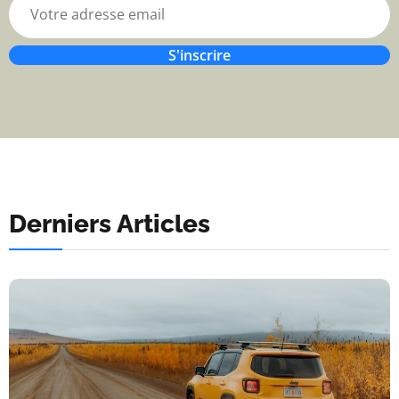
S'inscrire
Derniers Articles