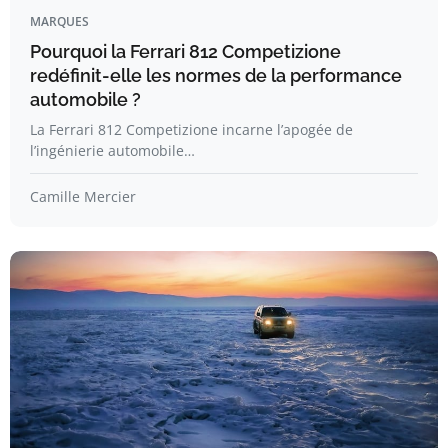
MARQUES
Pourquoi la Ferrari 812 Competizione
redéfinit-elle les normes de la performance
automobile ?
La Ferrari 812 Competizione incarne l’apogée de
l’ingénierie automobile…
Camille Mercier