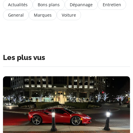
Actualités
Bons plans
Dépannage
Entretien
General
Marques
Voiture
Les plus vus