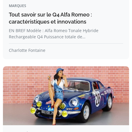
MARQUES
Tout savoir sur le Q4 Alfa Romeo :
caractéristiques et innovations
EN BREF Modèle : Alfa Romeo Tonale Hybride
Rechargeable Q4 Puissance totale de…
Charlotte Fontaine