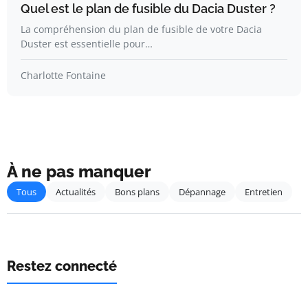
Quel est le plan de fusible du Dacia Duster ?
La compréhension du plan de fusible de votre Dacia
Duster est essentielle pour…
Charlotte Fontaine
À ne pas manquer
Tous
Actualités
Bons plans
Dépannage
Entretien
Restez connecté