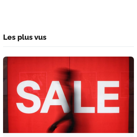
Les plus vus