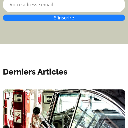
S'inscrire
Derniers Articles