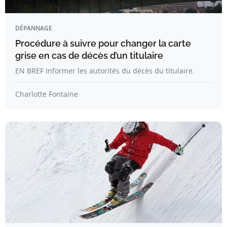
DÉPANNAGE
Procédure à suivre pour changer la carte
grise en cas de décès d’un titulaire
EN BREF Informer les autorités du décès du titulaire.
Charlotte Fontaine