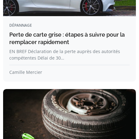
DÉPANNAGE
Perte de carte grise : étapes à suivre pour la
remplacer rapidement
EN BREF Déclaration de la perte auprès des autorités
compétentes Délai de 30…
Camille Mercier