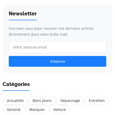
Newsletter
Inscrivez-vous pour recevoir nos derniers articles
directement dans votre boîte mail.
S'inscrire
Catégories
Actualités
Bons plans
Dépannage
Entretien
General
Marques
Voiture