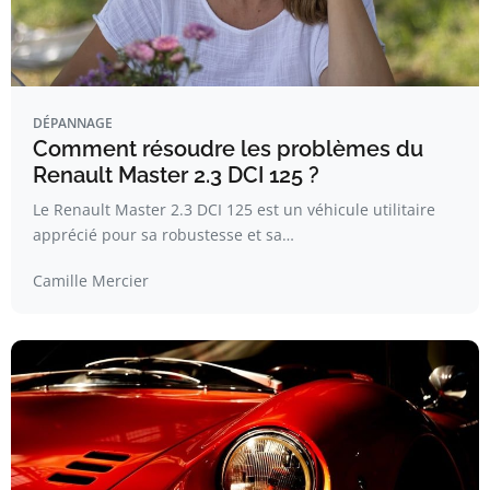
DÉPANNAGE
Comment résoudre les problèmes du
Renault Master 2.3 DCI 125 ?
Le Renault Master 2.3 DCI 125 est un véhicule utilitaire
apprécié pour sa robustesse et sa…
Camille Mercier