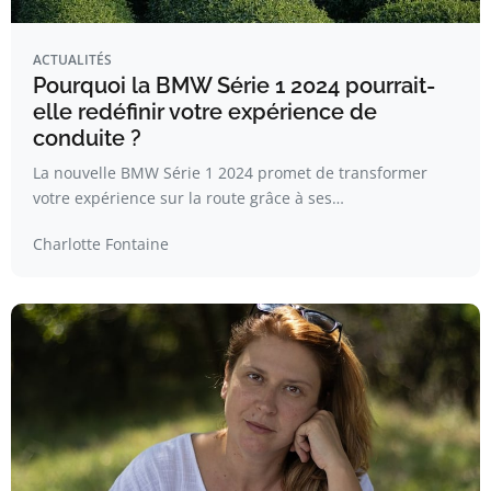
ACTUALITÉS
Pourquoi la BMW Série 1 2024 pourrait-
elle redéfinir votre expérience de
conduite ?
La nouvelle BMW Série 1 2024 promet de transformer
votre expérience sur la route grâce à ses…
Charlotte Fontaine