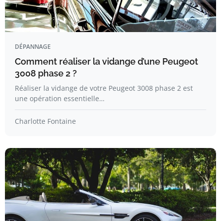
DÉPANNAGE
Comment réaliser la vidange d’une Peugeot
3008 phase 2 ?
Réaliser la vidange de votre Peugeot 3008 phase 2 est
une opération essentielle…
Charlotte Fontaine