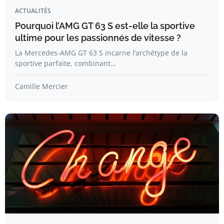
ACTUALITÉS
Pourquoi l’AMG GT 63 S est-elle la sportive
ultime pour les passionnés de vitesse ?
La Mercedes-AMG GT 63 S incarne l’archétype de la
sportive parfaite, combinant…
Camille Mercier