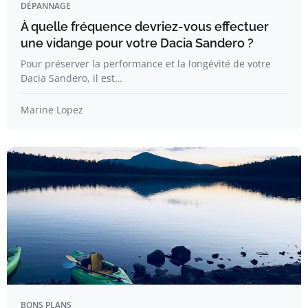
DÉPANNAGE
À quelle fréquence devriez-vous effectuer
une vidange pour votre Dacia Sandero ?
Pour préserver la performance et la longévité de votre
Dacia Sandero, il est…
Marine Lopez
BONS PLANS