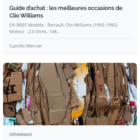
Guide d’achat : les meilleures occasions de
Clio Williams
EN BREF Modèle : Renault Clio Williams (1993-1995)
Moteur : 2.0 litres, 148…
Camille Mercier
DÉPANNAGE