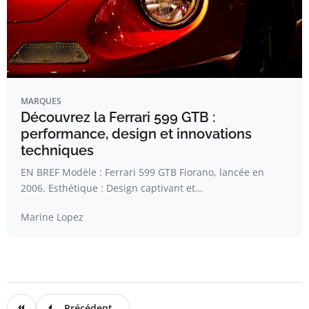
MARQUES
Découvrez la Ferrari 599 GTB :
performance, design et innovations
techniques
EN BREF Modèle : Ferrari 599 GTB Fiorano, lancée en
2006. Esthétique : Design captivant et…
Marine Lopez
Précédent