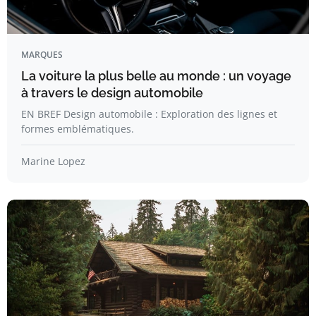
MARQUES
La voiture la plus belle au monde : un voyage
à travers le design automobile
EN BREF Design automobile : Exploration des lignes et
formes emblématiques.
Marine Lopez