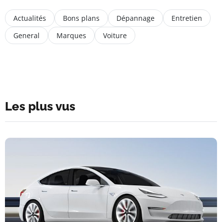
Actualités
Bons plans
Dépannage
Entretien
General
Marques
Voiture
Les plus vus