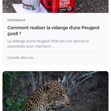
DÉPANNAGE
Comment réaliser la vidange d’une Peugeot
5008 ?
La vidange d’une Peugeot 5008 est une opération
essentielle pour maintenir…
Camille Mercier