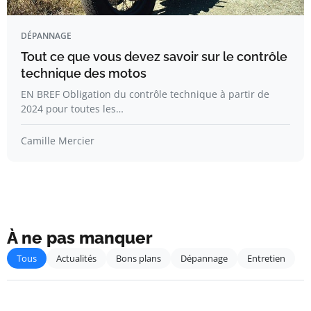
DÉPANNAGE
Tout ce que vous devez savoir sur le contrôle
technique des motos
EN BREF Obligation du contrôle technique à partir de
2024 pour toutes les…
Camille Mercier
À ne pas manquer
Tous
Actualités
Bons plans
Dépannage
Entretien