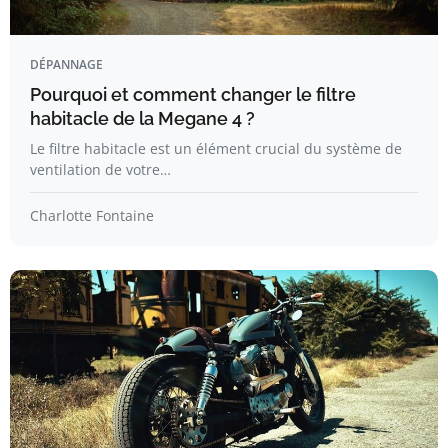
DÉPANNAGE
Pourquoi et comment changer le filtre
habitacle de la Megane 4 ?
Le filtre habitacle est un élément crucial du système de
ventilation de votre…
Charlotte Fontaine