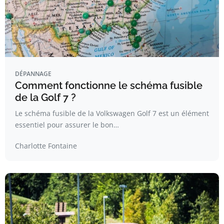
DÉPANNAGE
Comment fonctionne le schéma fusible
de la Golf 7 ?
Le schéma fusible de la Volkswagen Golf 7 est un élément
essentiel pour assurer le bon…
Charlotte Fontaine