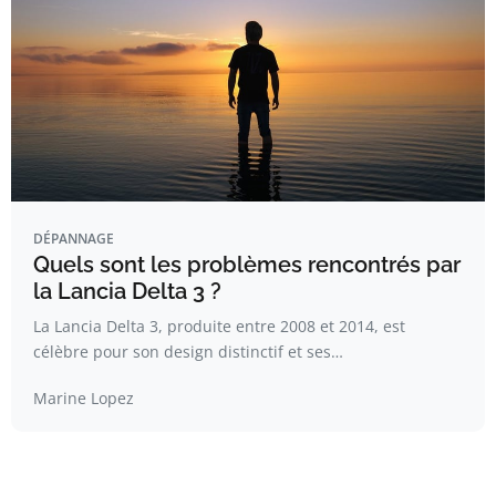
DÉPANNAGE
Quels sont les problèmes rencontrés par
la Lancia Delta 3 ?
La Lancia Delta 3, produite entre 2008 et 2014, est
célèbre pour son design distinctif et ses…
Marine Lopez