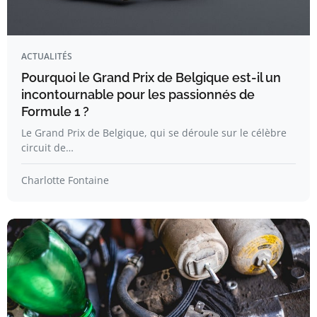
ACTUALITÉS
Pourquoi le Grand Prix de Belgique est-il un
incontournable pour les passionnés de
Formule 1 ?
Le Grand Prix de Belgique, qui se déroule sur le célèbre
circuit de…
Charlotte Fontaine