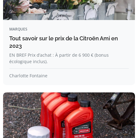
MARQUES
Tout savoir sur le prix de la Citroën Ami en
2023
EN BREF Prix d’achat : À partir de 6 900 € (bonus
écologique inclus).
Charlotte Fontaine