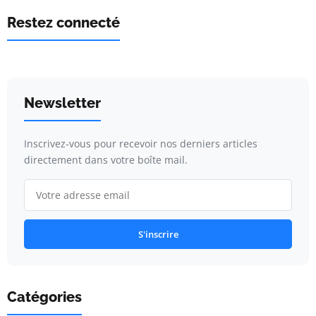
Restez connecté
Newsletter
Inscrivez-vous pour recevoir nos derniers articles
directement dans votre boîte mail.
S'inscrire
Catégories