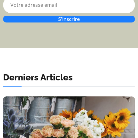
S'inscrire
Derniers Articles