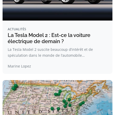
ACTUALITÉS
La Tesla Model 2 : Est-ce la voiture
électrique de demain ?
La Tesla Model 2 suscite beaucoup d’intérêt et de
spéculation dans le monde de l’automobile…
Marine Lopez