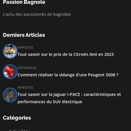
Passion Bagnole
L'actu des passionnés de bagnoles
Derniers Articles
MARQUES
Tout savoir sur le prix de la Citroën Ami en 2023
DÉPANNAGE
Comment réaliser la vidange d’une Peugeot 5008 ?
MARQUES
Tout savoir sur la Jaguar I-PACE : caractéristiques et
performances du SUV électrique
Catégories