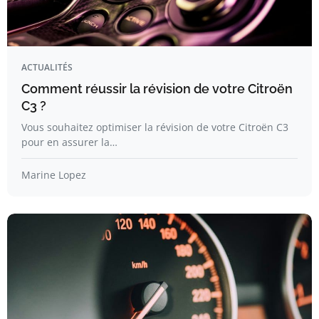
ACTUALITÉS
Comment réussir la révision de votre Citroën
C3 ?
Vous souhaitez optimiser la révision de votre Citroën C3
pour en assurer la…
Marine Lopez