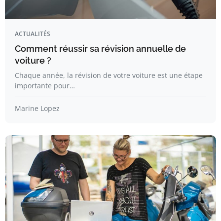
ACTUALITÉS
Comment réussir sa révision annuelle de
voiture ?
Chaque année, la révision de votre voiture est une étape
importante pour…
Marine Lopez