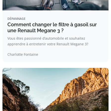
DÉPANNAGE
Comment changer le filtre à gasoil sur
une Renault Megane 3 ?
Vous êtes passionné d’automobile et souhaitez
apprendre à entretenir votre Renault Megane 3?
Charlotte Fontaine