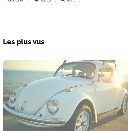
Les plus vus