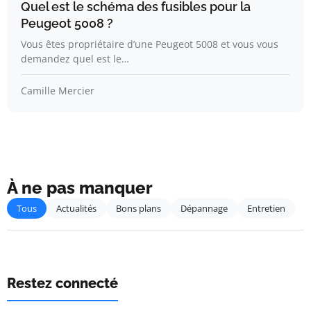
Quel est le schéma des fusibles pour la
Peugeot 5008 ?
Vous êtes propriétaire d’une Peugeot 5008 et vous vous
demandez quel est le…
Camille Mercier
À ne pas manquer
Tous
Actualités
Bons plans
Dépannage
Entretien
Restez connecté