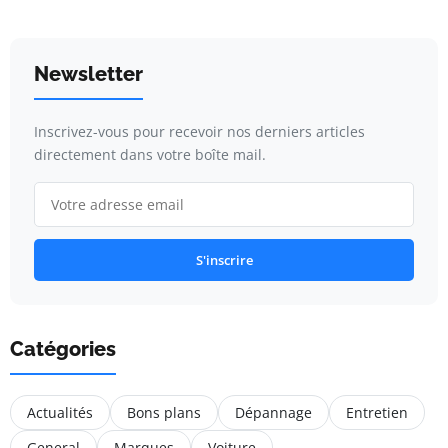
Newsletter
Inscrivez-vous pour recevoir nos derniers articles
directement dans votre boîte mail.
S'inscrire
Catégories
Actualités
Bons plans
Dépannage
Entretien
General
Marques
Voiture