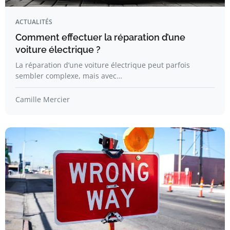
ACTUALITÉS
Comment effectuer la réparation d’une
voiture électrique ?
La réparation d’une voiture électrique peut parfois
sembler complexe, mais avec…
Camille Mercier