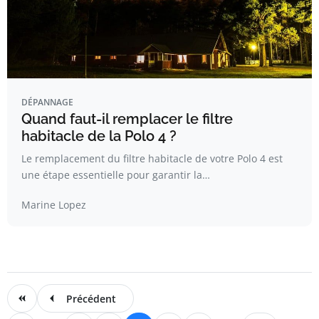
DÉPANNAGE
Quand faut-il remplacer le filtre
habitacle de la Polo 4 ?
Le remplacement du filtre habitacle de votre Polo 4 est
une étape essentielle pour garantir la…
Marine Lopez
Précédent