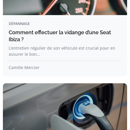
DÉPANNAGE
Comment effectuer la vidange d’une Seat
Ibiza ?
L’entretien régulier de son véhicule est crucial pour en
assurer le bon…
Camille Mercier