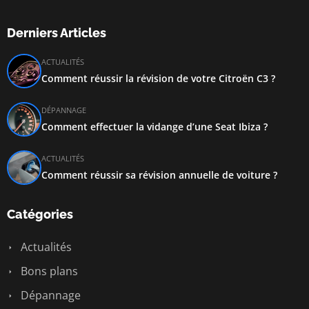
Derniers Articles
ACTUALITÉS
Comment réussir la révision de votre Citroën C3 ?
DÉPANNAGE
Comment effectuer la vidange d’une Seat Ibiza ?
ACTUALITÉS
Comment réussir sa révision annuelle de voiture ?
Catégories
Actualités
Bons plans
Dépannage