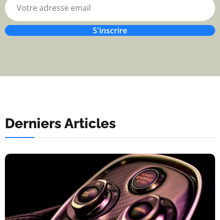
S'inscrire
Derniers Articles