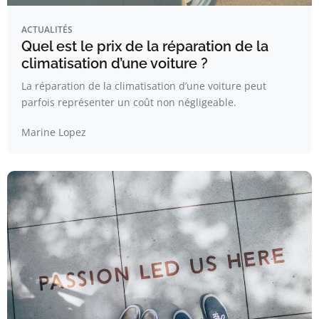
ACTUALITÉS
Quel est le prix de la réparation de la
climatisation d’une voiture ?
La réparation de la climatisation d’une voiture peut
parfois représenter un coût non négligeable.
Marine Lopez