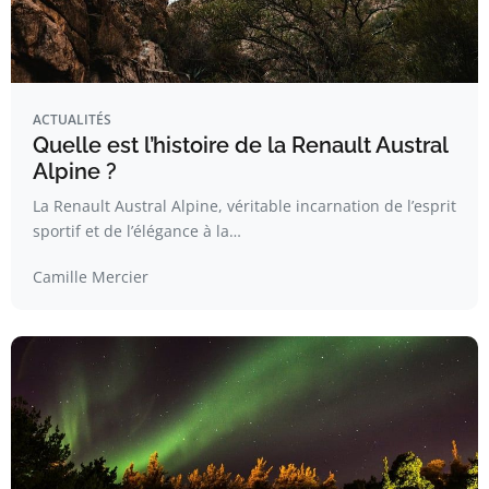
ACTUALITÉS
Quelle est l’histoire de la Renault Austral
Alpine ?
La Renault Austral Alpine, véritable incarnation de l’esprit
sportif et de l’élégance à la…
Camille Mercier