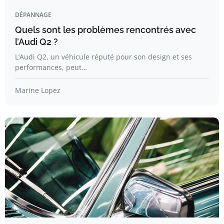
DÉPANNAGE
Quels sont les problèmes rencontrés avec
l’Audi Q2 ?
L’Audi Q2, un véhicule réputé pour son design et ses
performances, peut…
Marine Lopez