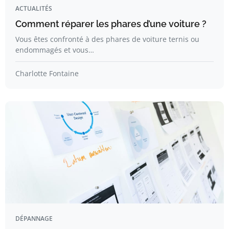
ACTUALITÉS
Comment réparer les phares d’une voiture ?
Vous êtes confronté à des phares de voiture ternis ou
endommagés et vous…
Charlotte Fontaine
DÉPANNAGE