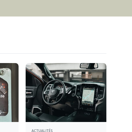
ACTUALITÉS