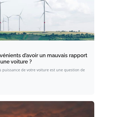
vénients d’avoir un mauvais rapport
une voiture ?
 puissance de votre voiture est une question de