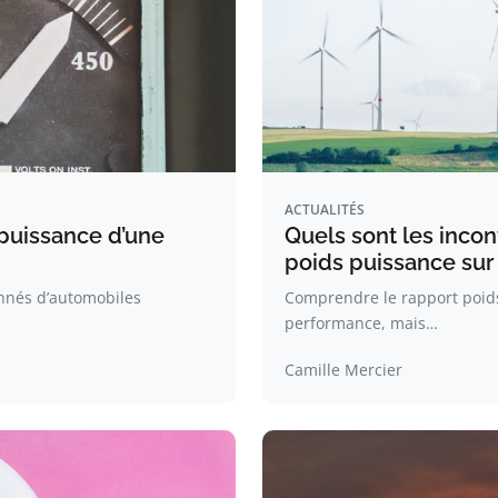
ACTUALITÉS
puissance d’une
Quels sont les incon
poids puissance sur 
nnés d’automobiles
Comprendre le rapport poids
performance, mais…
Camille Mercier