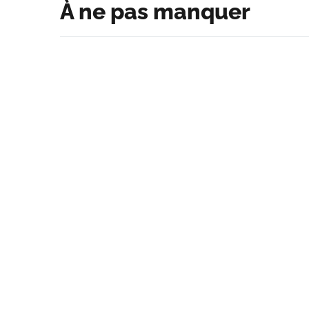
À ne pas manquer