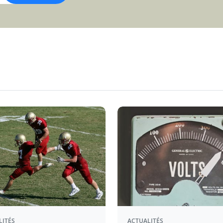
LITÉS
ACTUALITÉS