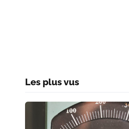
Les plus vus