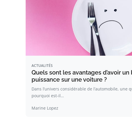
ACTUALITÉS
Quels sont les avantages d’avoir un
puissance sur une voiture ?
Dans l’univers considérable de l’automobile, une q
pourquoi est-il…
Marine Lopez