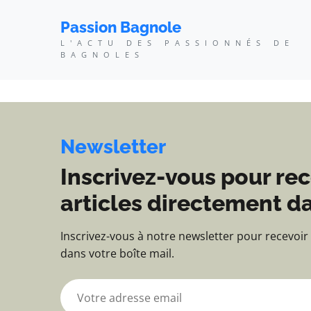
Passion Bagnole - L'ac
Passion Bagnole
L'ACTU DES PASSIONNÉS DE
BAGNOLES
Newsletter
Inscrivez-vous pour rec
articles directement da
Inscrivez-vous à notre newsletter pour recevoir
dans votre boîte mail.