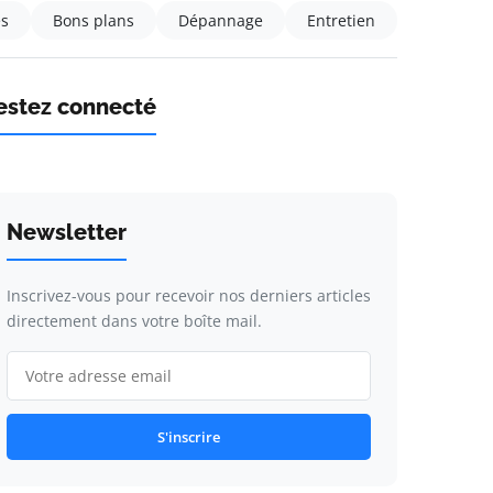
és
Bons plans
Dépannage
Entretien
estez connecté
Newsletter
Inscrivez-vous pour recevoir nos derniers articles
directement dans votre boîte mail.
S'inscrire