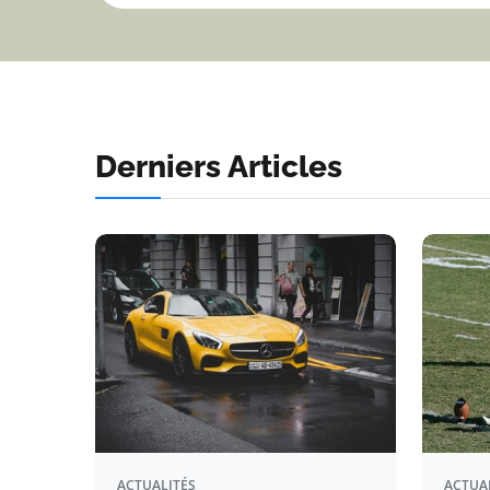
Derniers Articles
ACTUALITÉS
ACTUA