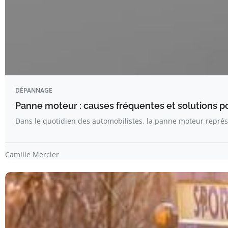
DÉPANNAGE
Panne moteur : causes fréquentes et solutions pou
Dans le quotidien des automobilistes, la panne moteur repré
Camille Mercier