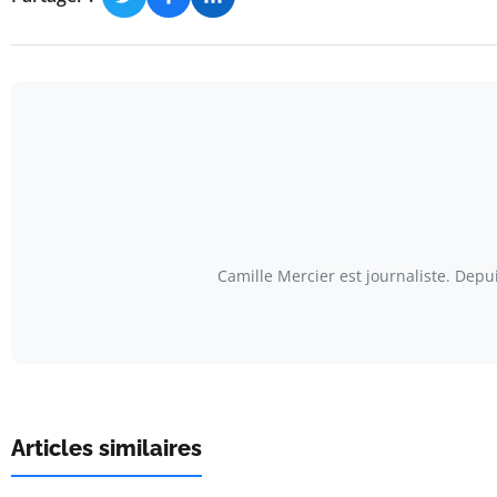
Camille Mercier est journaliste. Depu
Articles similaires