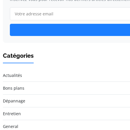
Catégories
Actualités
Bons plans
Dépannage
Entretien
General