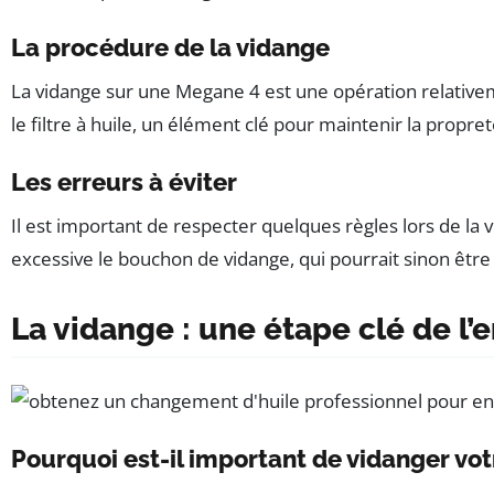
La procédure de la vidange
La vidange sur une Megane 4 est une opération relativemen
le filtre à huile, un élément clé pour maintenir la propre
Les erreurs à éviter
Il est important de respecter quelques règles lors de la 
excessive le bouchon de vidange, qui pourrait sinon êt
La vidange : une étape clé de l’
Pourquoi est-il important de vidanger vo