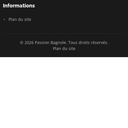
Informations
Plan du site
© 2026 Passion Bagnole. Tous droits réservés.
Plan du site