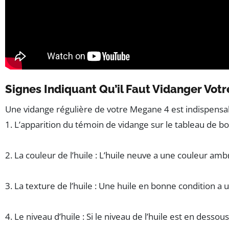
Signes Indiquant Qu’il Faut Vidanger Vot
Une vidange régulière de votre Megane 4 est indispensab
1. L’apparition du témoin de vidange sur le tableau de bor
2. La couleur de l’huile : L’huile neuve a une couleur ambr
3. La texture de l’huile : Une huile en bonne condition a
4. Le niveau d’huile : Si le niveau de l’huile est en desso