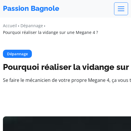
Passion Bagnole
Accueil
Dépannage
Pourquoi réaliser la vidange sur une Megane 4 ?
Dépannage
Pourquoi réaliser la vidange su
Se faire le mécanicien de votre propre Megane 4, ça vous t