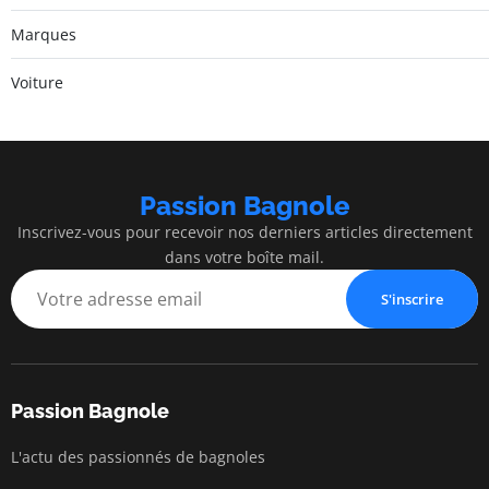
Marques
Voiture
Passion Bagnole
Inscrivez-vous pour recevoir nos derniers articles directement
dans votre boîte mail.
S'inscrire
Passion Bagnole
L'actu des passionnés de bagnoles