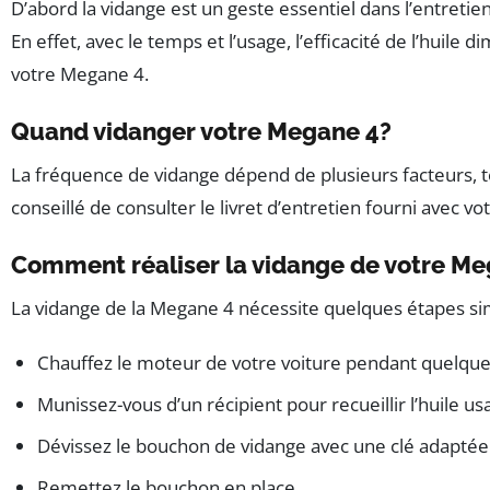
D’abord la vidange est un geste essentiel dans l’entretien
En effet, avec le temps et l’usage, l’efficacité de l’hu
votre Megane 4.
Quand vidanger votre Megane 4?
La fréquence de vidange dépend de plusieurs facteurs, tel
conseillé de consulter le livret d’entretien fourni avec 
Comment réaliser la vidange de votre Me
La vidange de la Megane 4 nécessite quelques étapes si
Chauffez le moteur de votre voiture pendant quelques m
Munissez-vous d’un récipient pour recueillir l’huile usa
Dévissez le bouchon de vidange avec une clé adaptée j
Remettez le bouchon en place.