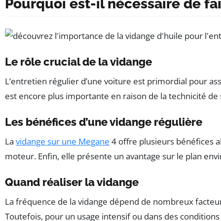
Pourquoi est-il nécessaire de fa
Le rôle crucial de la vidange
L’entretien régulier d’une voiture est primordial pour as
est encore plus importante en raison de la technicité d
Les bénéfices d’une vidange régulière
La
vidange sur une Megane
4 offre plusieurs bénéfices 
moteur. Enfin, elle présente un avantage sur le plan en
Quand réaliser la vidange
La fréquence de la vidange dépend de nombreux facteurs, 
Toutefois, pour un usage intensif ou dans des conditions di