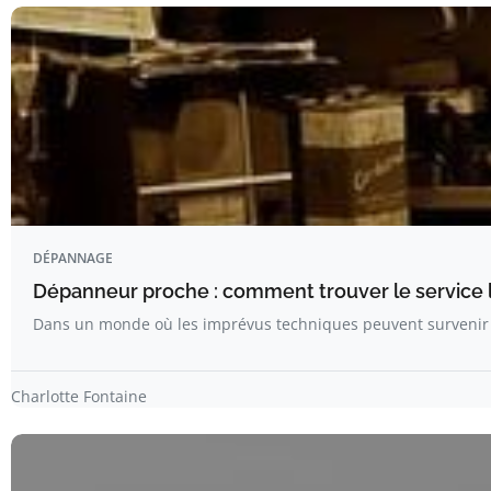
DÉPANNAGE
Dépanneur proche : comment trouver le service l
Dans un monde où les imprévus techniques peuvent surveni
Charlotte Fontaine