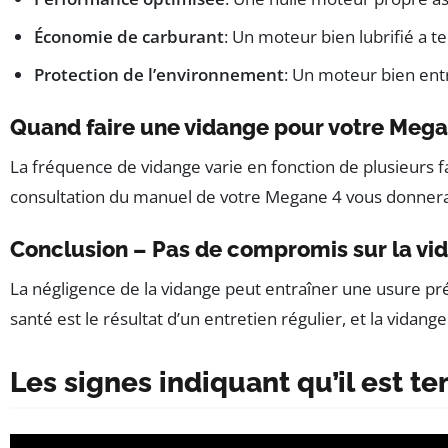
Économie de carburant
: Un moteur bien lubrifié a 
Protection de l’environnement
: Un moteur bien entr
Quand faire une vidange pour votre Mega
La fréquence de vidange varie en fonction de plusieurs f
consultation du manuel de votre Megane 4 vous donnera
Conclusion – Pas de compromis sur la vi
La négligence de la vidange peut entraîner une usure p
santé est le résultat d’un entretien régulier, et la vidan
Les signes indiquant qu’il est 