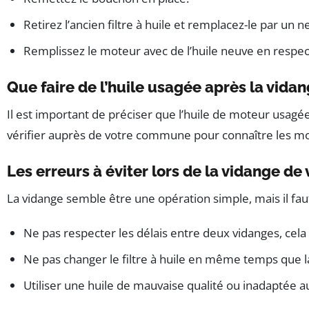
Retirez l’ancien filtre à huile et remplacez-le par un n
Remplissez le moteur avec de l’huile neuve en respec
Que faire de l’huile usagée après la vida
Il est important de préciser que l’huile de moteur usagé
vérifier auprès de votre commune pour connaître les mod
Les erreurs à éviter lors de la vidange d
La vidange semble être une opération simple, mais il fau
Ne pas respecter les délais entre deux vidanges, ce
Ne pas changer le filtre à huile en même temps que la 
Utiliser une huile de mauvaise qualité ou inadaptée 