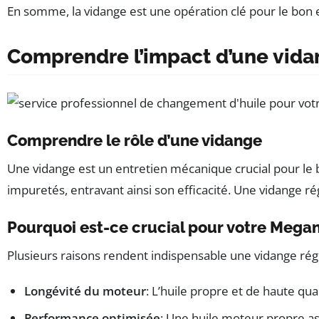
En somme, la vidange est une opération clé pour le bon 
Comprendre l’impact d’une vida
Comprendre le rôle d’une vidange
Une vidange est un entretien mécanique crucial pour le b
impuretés, entravant ainsi son efficacité. Une vidange r
Pourquoi est-ce crucial pour votre Mega
Plusieurs raisons rendent indispensable une vidange rég
Longévité du moteur
: L’huile propre et de haute qu
Performance optimisée
: Une huile moteur propre a