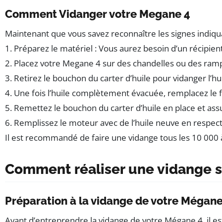
Comment Vidanger votre Megane 4
Maintenant que vous savez reconnaître les signes indiqua
1. Préparez le matériel : Vous aurez besoin d’un récipient p
2. Placez votre Megane 4 sur des chandelles ou des ram
3. Retirez le bouchon du carter d’huile pour vidanger l’hu
4. Une fois l’huile complètement évacuée, remplacez le fil
5. Remettez le bouchon du carter d’huile en place et ass
6. Remplissez le moteur avec de l’huile neuve en respec
Il est recommandé de faire une vidange tous les 10 000 à
Comment réaliser une vidange s
Préparation à la vidange de votre Mégane
Avant d’entreprendre la vidange de votre Mégane 4, il est