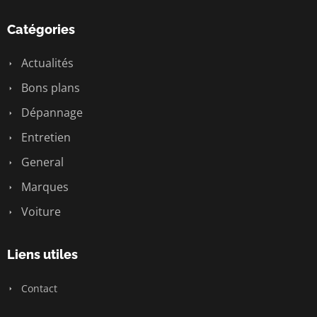
Catégories
Actualités
Bons plans
Dépannage
Entretien
General
Marques
Voiture
Liens utiles
Contact