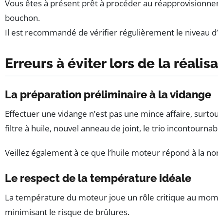
Vous êtes à présent prêt à procéder au réapprovisionneme
bouchon.
Il est recommandé de vérifier régulièrement le niveau d’h
Erreurs à éviter lors de la réali
La préparation préliminaire à la vidange
Effectuer une vidange n’est pas une mince affaire, surtou
filtre à huile, nouvel anneau de joint, le trio incontourn
Veillez également à ce que l’huile moteur répond à la n
Le respect de la température idéale
La température du moteur joue un rôle critique au moment
minimisant le risque de brûlures.