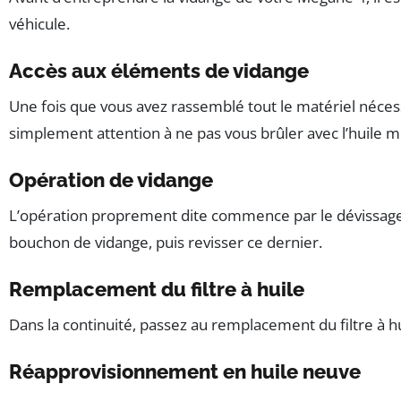
véhicule.
Accès aux éléments de vidange
Une fois que vous avez rassemblé tout le matériel nécess
simplement attention à ne pas vous brûler avec l’huile 
Opération de vidange
L’opération proprement dite commence par le dévissage du
bouchon de vidange, puis revisser ce dernier.
Remplacement du filtre à huile
Dans la continuité, passez au remplacement du filtre à huil
Réapprovisionnement en huile neuve