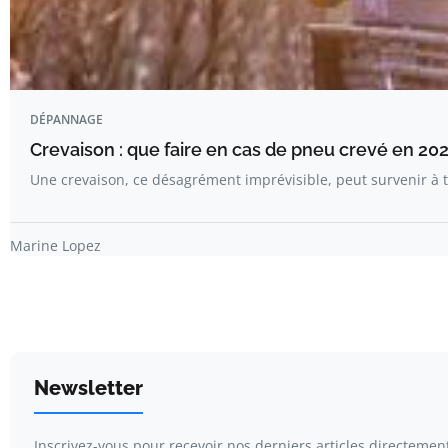
DÉPANNAGE
Crevaison : que faire en cas de pneu crevé en 202
Une crevaison, ce désagrément imprévisible, peut survenir 
Marine Lopez
Newsletter
Inscrivez-vous pour recevoir nos derniers articles directement