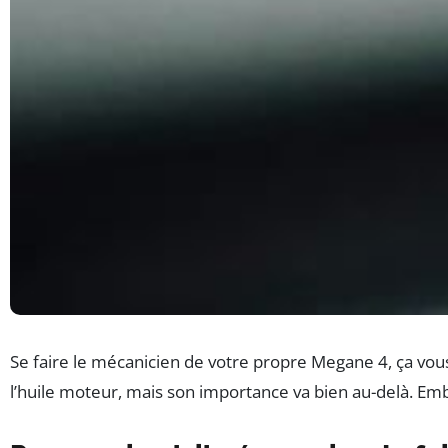
Se faire le mécanicien de votre propre Megane 4, ça vous
l’huile moteur, mais son importance va bien au-delà. Emba