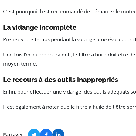
C’est pourquoi il est recommandé de démarrer le moteur 
La vidange incomplète
Prenez votre temps pendant la vidange, une évacuation tro
Une fois l’écoulement ralenti, le filtre à huile doit êtr
moyen terme.
Le recours à des outils inappropriés
Enfin, pour effectuer une vidange, des outils adéquats 
Il est également à noter que le filtre à huile doit être s
Partager :