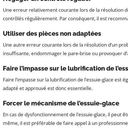
Une erreur relativement courante lors de la résolution de
contrôlés régulièrement. Par conséquent, il est recomma
Utiliser des pièces non adaptées
Une autre erreur courante lors de la résolution d’un pro
insuffisante, endommager le pare-brise ou provoquer d’
Faire l’impasse sur le lubrification de l’e
Faire l’impasse sur la lubrification de l’essuie-glace es
adapté et approuvé est donc essentielle.
Forcer le mécanisme de l’essuie-glace
En cas de dysfonctionnement de l’essuie-glace, il peut 
même, il est préférable de faire appel à un professionne