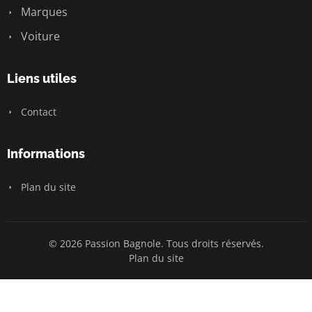
Marques
Voiture
Liens utiles
Contact
Informations
Plan du site
© 2026 Passion Bagnole. Tous droits réservés.
Plan du site