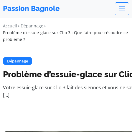
Passion Bagnole
Accueil
Dépannage
Problème d’essuie-glace sur Clio 3 : Que faire pour résoudre ce
problème ?
Dépannage
Problème d’essuie-glace sur Cli
Votre essuie-glace sur Clio 3 fait des siennes et vous ne 
[…]