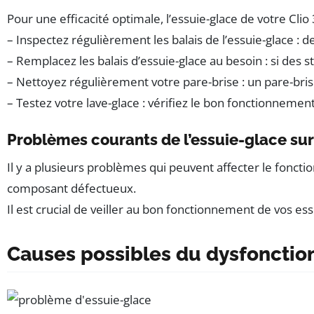
Pour une efficacité optimale, l’essuie-glace de votre Cli
– Inspectez régulièrement les balais de l’essuie-glace : 
– Remplacez les balais d’essuie-glace au besoin : si des s
– Nettoyez régulièrement votre pare-brise : un pare-brise
– Testez votre lave-glace : vérifiez le bon fonctionnement
Problèmes courants de l’essuie-glace sur 
Il y a plusieurs problèmes qui peuvent affecter le fonct
composant défectueux.
Il est crucial de veiller au bon fonctionnement de vos 
Causes possibles du dysfonctio