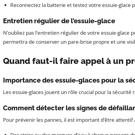
Reconnectez la batterie et testez votre essuie-glac
Entretien régulier de l’essuie-glace
N’oubliez pas l’entretien régulier de votre essuie-glace 
permettra de conserver un pare-brise propre et une visib
Quand faut-il faire appel à un p
Importance des essuie-glaces pour la séc
Les essuie-glaces jouent un rôle crucial pour la sécurité r
Comment détecter les signes de défailla
Pour prévenir les pannes, il est important d’être attenti
Des stries ou des marques d’eau à chaque passage de