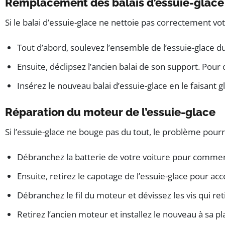
Remplacement des balais d’essuie-glace
Si le balai d’essuie-glace ne nettoie pas correctement v
Tout d’abord, soulevez l’ensemble de l’essuie-glace du 
Ensuite, déclipsez l’ancien balai de son support. Pour c
Insérez le nouveau balai d’essuie-glace en le faisant gl
Réparation du moteur de l’essuie-glace
Si l’essuie-glace ne bouge pas du tout, le problème pou
Débranchez la batterie de votre voiture pour commenc
Ensuite, retirez le capotage de l’essuie-glace pour a
Débranchez le fil du moteur et dévissez les vis qui re
Retirez l’ancien moteur et installez le nouveau à sa pla