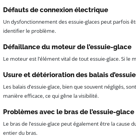
Défauts de connexion électrique
Un dysfonctionnement des essuie-glaces peut parfois êtr
identifier le problème.
Défaillance du moteur de l’essuie-glace
Le moteur est l’élément vital de tout essuie-glace. Si l
Usure et détérioration des balais d’essui
Les balais d’essuie-glace, bien que souvent négligés, so
manière efficace, ce qui gêne la visibilité.
Problèmes avec le bras de l’essuie-glace
Le bras de l’essuie-glace peut également être la cause du
entier du bras.