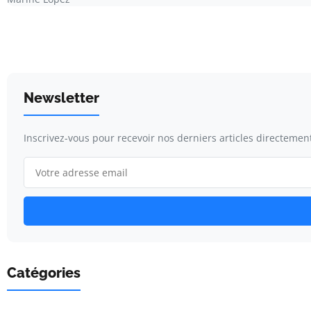
Newsletter
Inscrivez-vous pour recevoir nos derniers articles directement
Catégories