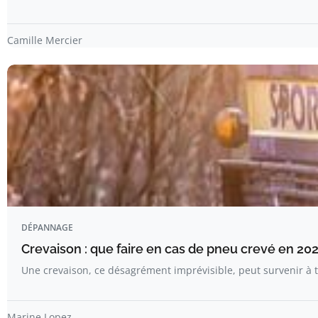
Camille Mercier
DÉPANNAGE
Crevaison : que faire en cas de pneu crevé en 202
Une crevaison, ce désagrément imprévisible, peut survenir 
Marine Lopez