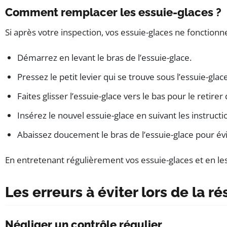
Comment remplacer les essuie-glaces ?
Si après votre inspection, vos essuie-glaces ne fonction
Démarrez en levant le bras de l’essuie-glace.
Pressez le petit levier qui se trouve sous l’essuie-gla
Faites glisser l’essuie-glace vers le bas pour le retirer
Insérez le nouvel essuie-glace en suivant les instructi
Abaissez doucement le bras de l’essuie-glace pour év
En entretenant régulièrement vos essuie-glaces et en les
Les erreurs à éviter lors de la 
Négliger un contrôle régulier