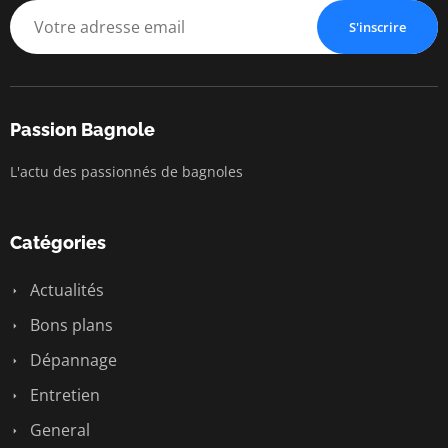
S'inscrire
Passion Bagnole
L'actu des passionnés de bagnoles
Catégories
Actualités
Bons plans
Dépannage
Entretien
General