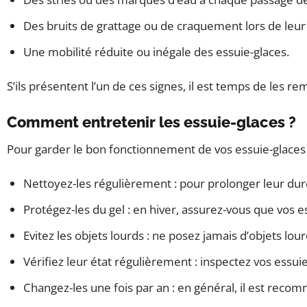
Des bruits de grattage ou de craquement lors de leu
Une mobilité réduite ou inégale des essuie-glaces.
S’ils présentent l’un de ces signes, il est temps de les re
Comment entretenir les essuie-glaces ?
Pour garder le bon fonctionnement de vos essuie-glaces et
Nettoyez-les régulièrement : pour prolonger leur duré
Protégez-les du gel : en hiver, assurez-vous que vos es
Evitez les objets lourds : ne posez jamais d’objets lou
Vérifiez leur état régulièrement : inspectez vos essui
Changez-les une fois par an : en général, il est rec