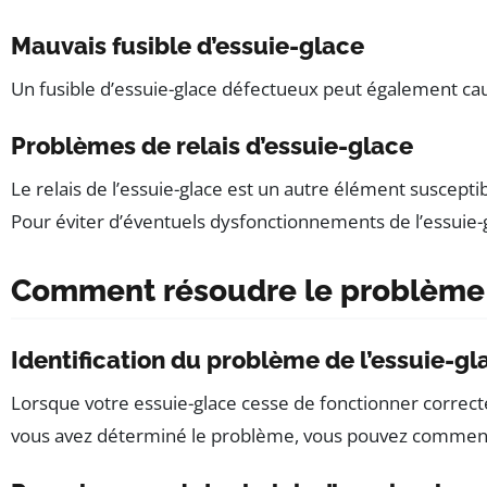
Mauvais fusible d’essuie-glace
Un fusible d’essuie-glace défectueux peut également caus
Problèmes de relais d’essuie-glace
Le relais de l’essuie-glace est un autre élément suscepti
Pour éviter d’éventuels dysfonctionnements de l’essuie-g
Comment résoudre le problème 
Identification du problème de l’essuie-gl
Lorsque votre essuie-glace cesse de fonctionner correctem
vous avez déterminé le problème, vous pouvez commenc