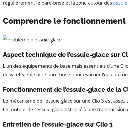
régulièrement le pare-brise et la zone autour des
essuie
Comprendre le fonctionnement de
Aspect technique de l’essuie-glace sur Cl
L’un des équipements de base mais essentiels d’une Clio 3
de va-et-vient sur le pare-brise pour évacuer l’eau ou tou
Fonctionnement de l’essuie-glace de la Cl
Le mécanisme de l’essuie-glace sur une Clio 3 est assez s
Le moteur de l’essuie-glace est relié à une transmission
Entretien de l’essuie-glace sur Clio 3