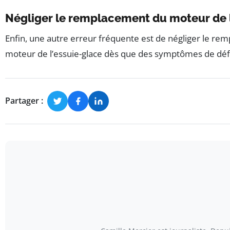
Négliger le remplacement du moteur de l
Enfin, une autre erreur fréquente est de négliger le re
moteur de l’essuie-glace dès que des symptômes de défa
Partager :