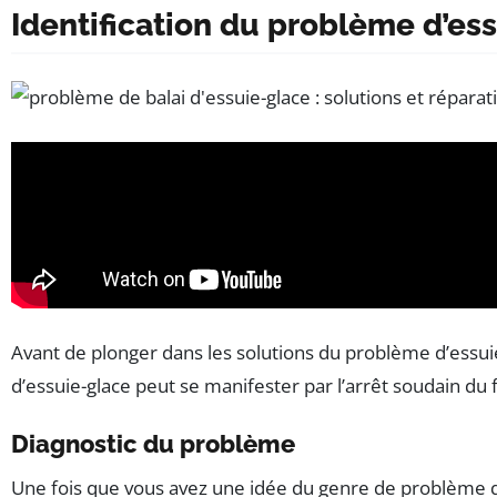
Identification du problème d’ess
Avant de plonger dans les solutions du problème d’essuie
d’essuie-glace peut se manifester par l’arrêt soudain d
Diagnostic du problème
Une fois que vous avez une idée du genre de problème qu