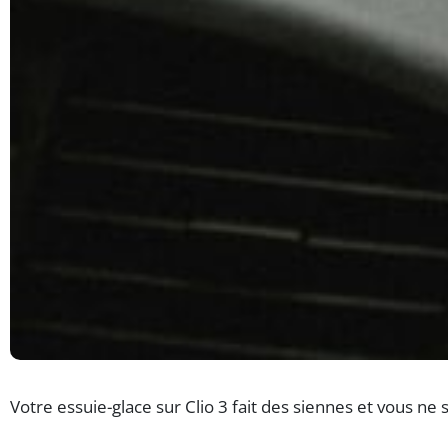
Votre essuie-glace sur Clio 3 fait des siennes et vous n