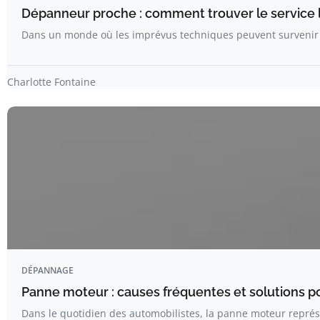
Dépanneur proche : comment trouver le service l
Dans un monde où les imprévus techniques peuvent surveni
Charlotte Fontaine
DÉPANNAGE
Panne moteur : causes fréquentes et solutions pou
Dans le quotidien des automobilistes, la panne moteur repré