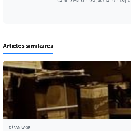
Camille Mercier est journaliste. Depu
Articles similaires
DÉPANNAGE