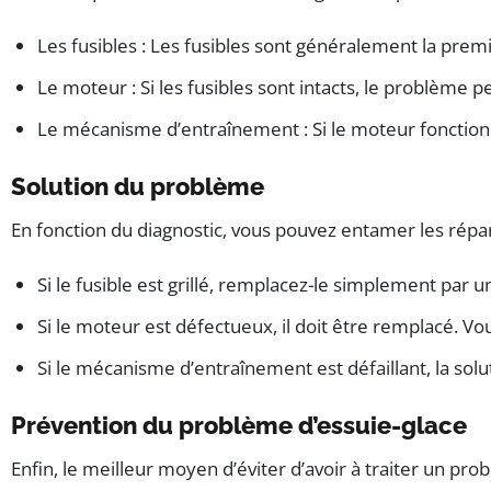
Les fusibles : Les fusibles sont généralement la prem
Le moteur : Si les fusibles sont intacts, le problème p
Le mécanisme d’entraînement : Si le moteur fonction
Solution du problème
En fonction du diagnostic, vous pouvez entamer les répar
Si le fusible est grillé, remplacez-le simplement par 
Si le moteur est défectueux, il doit être remplacé. V
Si le mécanisme d’entraînement est défaillant, la sol
Prévention du problème d’essuie-glace
Enfin, le meilleur moyen d’éviter d’avoir à traiter un pr