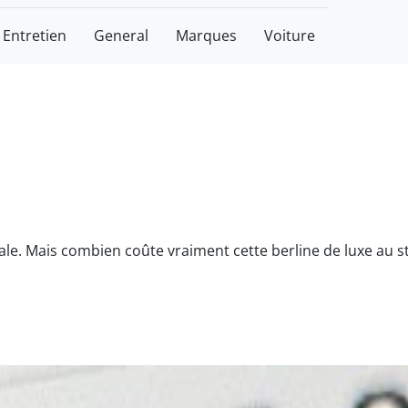
Entretien
General
Marques
Voiture
éale. Mais combien coûte vraiment cette berline de luxe au 