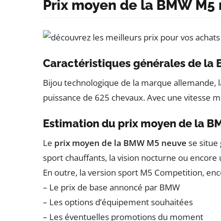
Prix moyen de la BMW M5
Caractéristiques générales de l
Bijou technologique de la marque allemande, 
puissance de 625 chevaux. Avec une vitesse m
Estimation du prix moyen de la 
Le
prix moyen de la BMW M5 neuve
se situe 
sport chauffants, la vision nocturne ou encore 
En outre, la version sport M5 Competition, enc
– Le prix de base annoncé par BMW
– Les options d’équipement souhaitées
– Les éventuelles promotions du moment