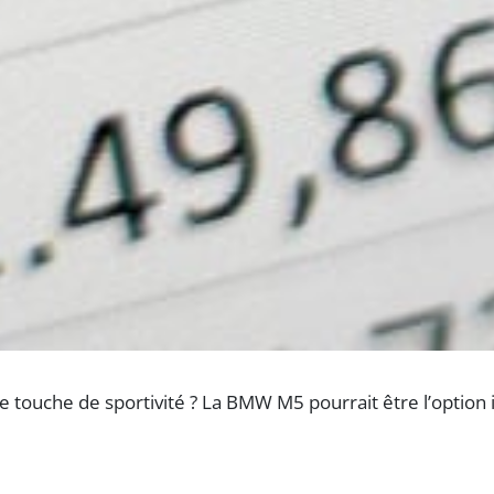
e touche de sportivité ? La BMW M5 pourrait être l’option