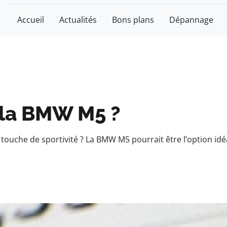
Accueil
Actualités
Bons plans
Dépannage
e la BMW M5 ?
 touche de sportivité ? La BMW M5 pourrait être l’option id