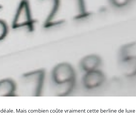
 idéale. Mais combien coûte vraiment cette berline de lux