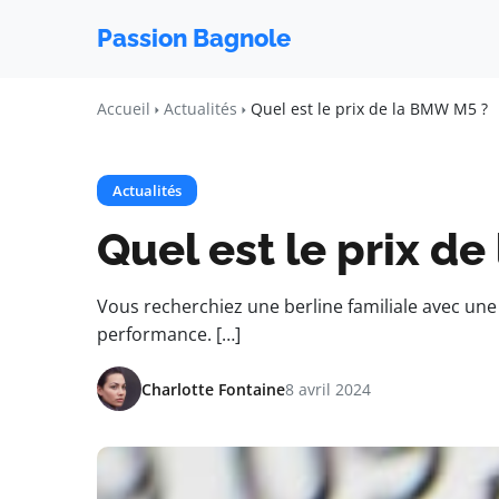
Passion Bagnole
Accueil
Actualités
Quel est le prix de la BMW M5 ?
Actualités
Quel est le prix d
Vous recherchiez une berline familiale avec une
performance. […]
Charlotte Fontaine
8 avril 2024