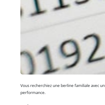
Vous recherchiez une berline familiale avec un
performance.