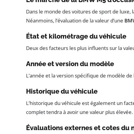
Dans le monde des voitures de sport de luxe, 
Néanmoins, l’évaluation de la valeur d’une
BMW
État et kilométrage du véhicule
Deux des facteurs les plus influents sur la v
Année et version du modèle
L’année et la version spécifique de modèle d
Historique du véhicule
L’historique du véhicule est également un facte
complet tendra à avoir une valeur plus élevée.
Évaluations externes et cotes du