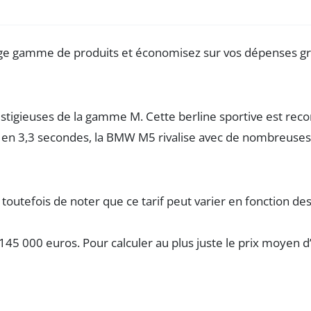
estigieuses de la gamme M. Cette berline sportive est reco
 en 3,3 secondes, la BMW M5 rivalise avec de nombreuses 
toutefois de noter que ce tarif peut varier en fonction de
es 145 000 euros. Pour calculer au plus juste le prix moy