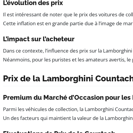
L’évolution des prix
Il est intéressant de noter que le prix des voitures de 
Cette inflation est en grande partie due à l’image de m
L’impact sur l’acheteur
Dans ce contexte, l’influence des prix sur la Lamborghin
Néanmoins, pour les puristes et les amateurs avertis, le 
Prix de la Lamborghini Countach
Premium du Marché d’Occasion pour les
Parmi les véhicules de collection, la Lamborghini Countac
Un des facteurs qui maintient la valeur de la Lamborghin