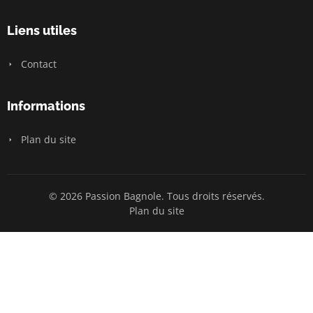
Liens utiles
Contact
Informations
Plan du site
© 2026 Passion Bagnole. Tous droits réservés.
Plan du site