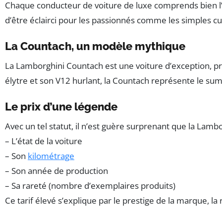
Chaque conducteur de voiture de luxe comprends bien l’a
d’être éclairci pour les passionnés comme les simples cu
La Countach, un modèle mythique
La Lamborghini Countach est une voiture d’exception, pr
élytre et son V12 hurlant, la Countach représente le sum
Le prix d’une légende
Avec un tel statut, il n’est guère surprenant que la Lamb
– L’état de la voiture
– Son
kilométrage
– Son année de production
– Sa rareté (nombre d’exemplaires produits)
Ce tarif élevé s’explique par le prestige de la marque, l