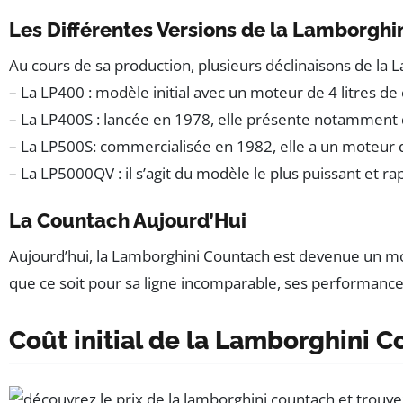
Les Différentes Versions de la Lamborghi
Au cours de sa production, plusieurs déclinaisons de la 
– La LP400 : modèle initial avec un moteur de 4 litres d
– La LP400S : lancée en 1978, elle présente notamment de
– La LP500S: commercialisée en 1982, elle a un moteur de
– La LP5000QV : il s’agit du modèle le plus puissant et r
La Countach Aujourd’Hui
Aujourd’hui, la Lamborghini Countach est devenue un modè
que ce soit pour sa ligne incomparable, ses performances,
Coût initial de la Lamborghini 