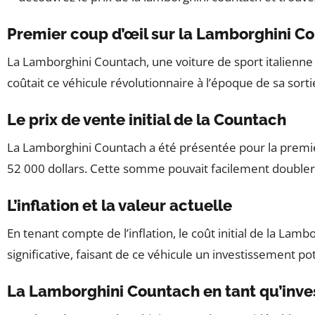
Premier coup d’œil sur la Lamborghini C
La Lamborghini Countach, une voiture de sport italienne
coûtait ce véhicule révolutionnaire à l’époque de sa sorti
Le prix de vente initial de la Countach
La Lamborghini Countach a été présentée pour la premièr
52 000 dollars. Cette somme pouvait facilement doubler 
L’inflation et la valeur actuelle
En tenant compte de l’inflation, le coût initial de la L
significative, faisant de ce véhicule un investissement p
La Lamborghini Countach en tant qu’inv