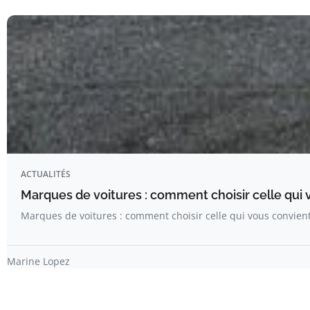
ACTUALITÉS
Marques de voitures : comment choisir celle qui 
Marques de voitures : comment choisir celle qui vous convient
Marine Lopez