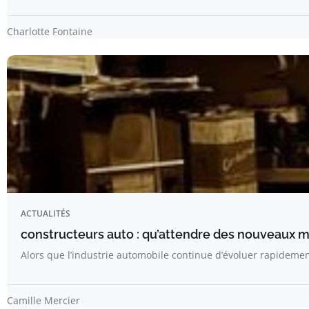
Charlotte Fontaine
ACTUALITÉS
constructeurs auto : qu’attendre des nouveaux 
Alors que l’industrie automobile continue d’évoluer rapideme
Camille Mercier