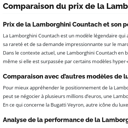
Comparaison du prix de la Lamb
Prix de la Lamborghini Countach et son 
La Lamborghini Countach est un modèle légendaire qui a m
sa rareté et de sa demande impressionnante sur le ma
Dans le contexte actuel, une Lamborghini Countach en bon
même si elle est surpassée par certains modèles hyper-e
Comparaison avec d’autres modèles de lu
Pour mieux appréhender le positionnement de la Lamborgh
peut se négocier à plusieurs millions d’euros, une Lambo
En ce qui concerne la Bugatti Veyron, autre icône du lux
Analyse de la performance de la Lambor