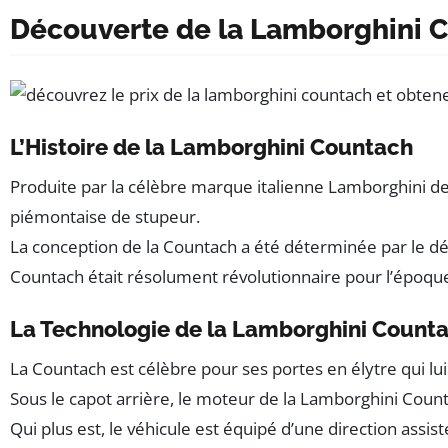
Découverte de la Lamborghini 
L’Histoire de la Lamborghini Countach
Produite par la célèbre marque italienne Lamborghini de 
piémontaise de stupeur.
La conception de la Countach a été déterminée par le dés
Countach était résolument révolutionnaire pour l’époqu
La Technologie de la Lamborghini Count
La Countach est célèbre pour ses portes en élytre qui lu
Sous le capot arrière, le moteur de la Lamborghini Counta
Qui plus est, le véhicule est équipé d’une direction ass