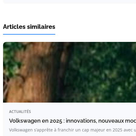
Articles similaires
ACTUALITÉS
Volkswagen en 2025 : innovations, nouveaux modè
Volkswagen s’apprête à franchir un cap majeur en 2025 avec 