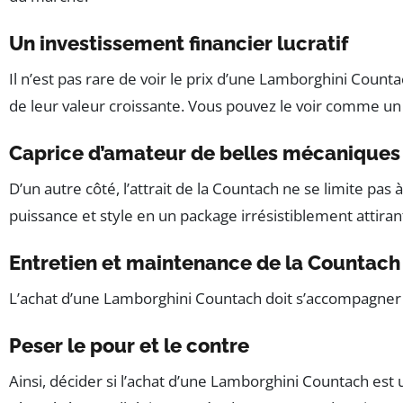
Un investissement financier lucratif
Il n’est pas rare de voir le prix d’une Lamborghini Cou
de leur valeur croissante. Vous pouvez le voir comme un 
Caprice d’amateur de belles mécaniques
D’un autre côté, l’attrait de la Countach ne se limite pa
puissance et style en un package irrésistiblement attiran
Entretien et maintenance de la Countach
L’achat d’une Lamborghini Countach doit s’accompagner d’
Peser le pour et le contre
Ainsi, décider si l’achat d’une Lamborghini Countach est