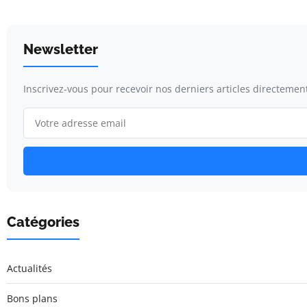
Newsletter
Inscrivez-vous pour recevoir nos derniers articles directement
Catégories
Actualités
Bons plans