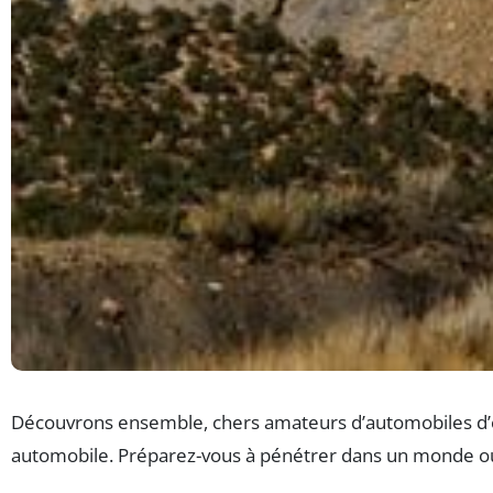
Découvrons ensemble, chers amateurs d’automobiles d’
automobile. Préparez-vous à pénétrer dans un monde où