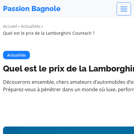
Passion Bagnole
Accueil
Actualités
Quel est le prix de la Lamborghini Countach ?
Actualités
Quel est le prix de la Lamborgh
Découvrons ensemble, chers amateurs d’automobiles d’excep
Préparez-vous à pénétrer dans un monde où luxe, perfor