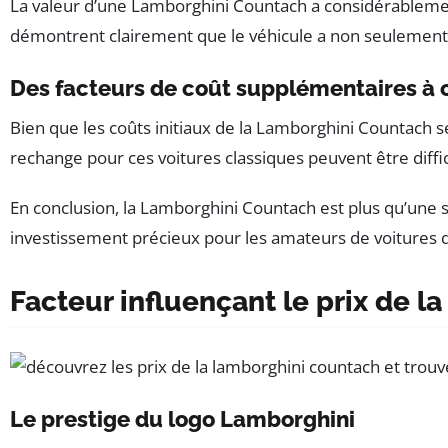
La valeur d’une Lamborghini Countach a considérablemen
démontrent clairement que le véhicule a non seulement c
Des facteurs de coût supplémentaires à 
Bien que les coûts initiaux de la Lamborghini Countach se
rechange pour ces voitures classiques peuvent être diffic
En conclusion, la Lamborghini Countach est plus qu’une si
investissement précieux pour les amateurs de voitures de
Facteur influençant le prix de 
Le prestige du logo Lamborghini