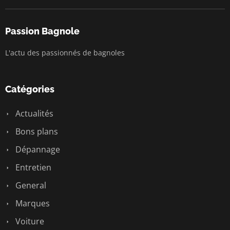
Passion Bagnole
L'actu des passionnés de bagnoles
Catégories
Actualités
Bons plans
Dépannage
Entretien
General
Marques
Voiture