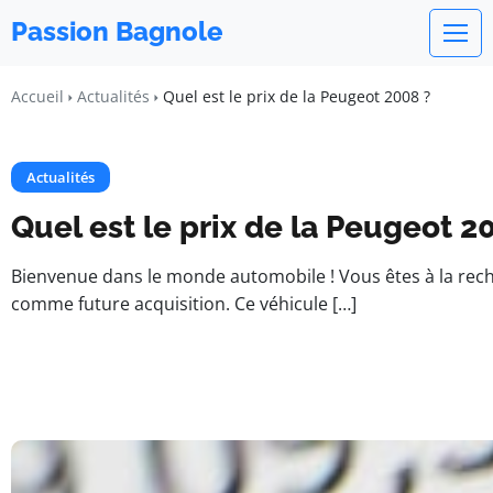
Passion Bagnole
Accueil
Actualités
Quel est le prix de la Peugeot 2008 ?
Actualités
Quel est le prix de la Peugeot 2
Bienvenue dans le monde automobile ! Vous êtes à la rech
comme future acquisition. Ce véhicule […]