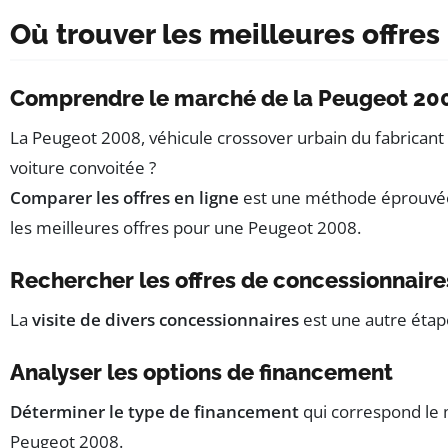
Où trouver les meilleures offres
Comprendre le marché de la Peugeot 20
La Peugeot 2008, véhicule crossover urbain du fabricant 
voiture convoitée ?
Comparer les offres en ligne
est une méthode éprouvée p
les meilleures offres pour une Peugeot 2008.
Rechercher les offres de concessionnaire
La
visite de divers concessionnaires
est une autre étap
Analyser les options de financement
Déterminer le type de financement
qui correspond le m
Peugeot 2008.