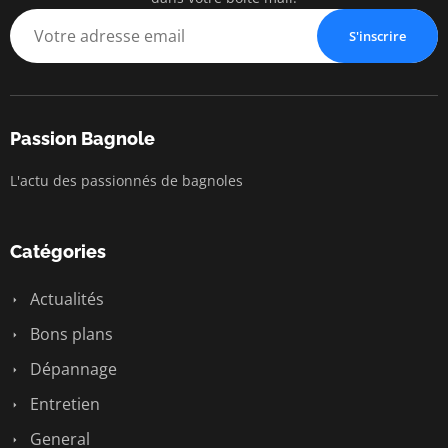
S'inscrire
Passion Bagnole
L'actu des passionnés de bagnoles
Catégories
Actualités
Bons plans
Dépannage
Entretien
General