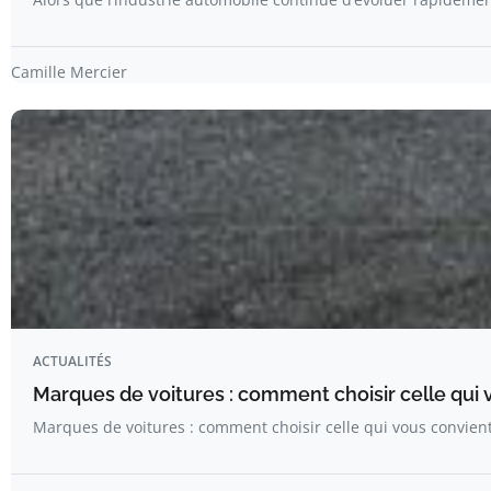
Camille Mercier
ACTUALITÉS
Marques de voitures : comment choisir celle qui 
Marques de voitures : comment choisir celle qui vous convient