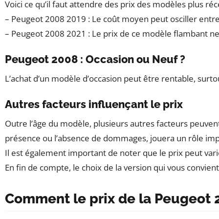
Voici ce qu’il faut attendre des prix des modèles plus ré
– Peugeot 2008 2019 : Le coût moyen peut osciller entre 1
– Peugeot 2008 2021 : Le prix de ce modèle flambant neu
Peugeot 2008 : Occasion ou Neuf ?
L’achat d’un modèle d’occasion peut être rentable, surto
Autres facteurs influençant le prix
Outre l’âge du modèle, plusieurs autres facteurs peuvent
présence ou l’absence de dommages, jouera un rôle impo
Il est également important de noter que le prix peut var
En fin de compte, le choix de la version qui vous convie
Comment le prix de la Peugeot 2