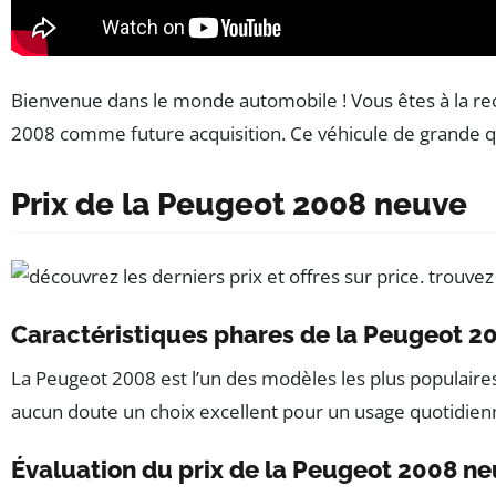
Bienvenue dans le monde automobile ! Vous êtes à la rec
2008 comme future acquisition. Ce véhicule de grande q
Prix de la Peugeot 2008 neuve
Caractéristiques phares de la Peugeot 2
La Peugeot 2008 est l’un des modèles les plus populaires
aucun doute un choix excellent pour un usage quotidienne 
Évaluation du prix de la Peugeot 2008 n