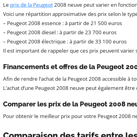
Le
prix de la Peugeot
2008 neuve peut varier en fonction
Voici une répartition approximative des prix selon le typ
– Peugeot 2008 essence : à partir de 21 500 euros
– Peugeot 2008 diesel : à partir de 23 700 euros
– Peugeot 2008 électrique : à partir de 33 100 euros
Il est important de rappeler que ces prix peuvent varier 
Financements et offres de la Peugeot 20
Afin de rendre l’achat de la Peugeot 2008 accessible à 
L’achat d’une Peugeot 2008 neuve peut également être co
Comparer les prix de la Peugeot 2008 ne
Pour obtenir le meilleur prix pour votre Peugeot 2008 neu
Comparaison des tarifs entre le