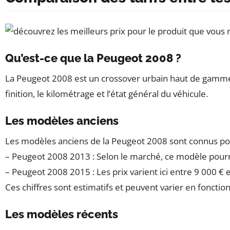
Qu’est-ce que la Peugeot 2008 ?
La Peugeot 2008 est un crossover urbain haut de gamme l
finition, le kilométrage et l’état général du véhicule.
Les modèles anciens
Les modèles anciens de la Peugeot 2008 sont connus pour 
– Peugeot 2008 2013 : Selon le marché, ce modèle pourra
– Peugeot 2008 2015 : Les prix varient ici entre 9 000 
Ces chiffres sont estimatifs et peuvent varier en foncti
Les modèles récents