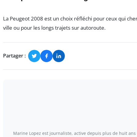
La Peugeot 2008 est un choix réfléchi pour ceux qui cherc
ville ou pour les longs trajets sur autoroute.
Partager :
Marine Lopez est journaliste, active depuis plus de huit ans