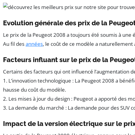
Evolution générale des prix de la Peugeo
Le prix de la Peugeot 2008 a toujours été soumis à une é
Au fil des
années
, le coût de ce modèle a naturellement 
Facteurs influant sur le prix de la Peuge
Certains des facteurs qui ont influencé l’augmentation des
1. L’innovation technologique : La Peugeot 2008 a bénéfic
hausse du coût du modèle.
2. Les mises à jour du design : Peugeot a apporté des mo
3. La demande du marché : La demande pour des SUV com
Impact de la version électrique sur le pr