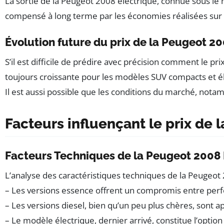
La sortie de la Peugeot 2008 électrique, connue sous le
compensé à long terme par les économies réalisées sur le
Évolution future du prix de la Peugeot 2
S’il est difficile de prédire avec précision comment le 
toujours croissante pour les modèles SUV compacts et él
Il est aussi possible que les conditions du marché, notam
Facteurs influençant le prix de 
Facteurs Techniques de la Peugeot 2008 In
L’analyse des caractéristiques techniques de la Peugeot
– Les versions essence offrent un compromis entre perf
– Les versions diesel, bien qu’un peu plus chères, sont
– Le modèle électrique, dernier arrivé, constitue l’option