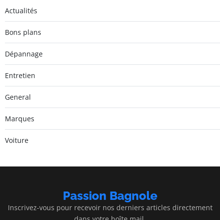
Actualités
Bons plans
Dépannage
Entretien
General
Marques
Voiture
Passion Bagnole
Inscrivez-vous pour recevoir nos derniers articles directement
dans votre boîte mail.