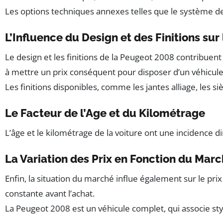
Les options techniques annexes telles que le système de 
L’Influence du Design et des Finitions sur 
Le design et les finitions de la Peugeot 2008 contribuen
à mettre un prix conséquent pour disposer d’un véhicule
Les finitions disponibles, comme les jantes alliage, les s
Le Facteur de l’Age et du Kilométrage
L’âge et le kilométrage de la voiture ont une incidence d
La Variation des Prix en Fonction du Mar
Enfin, la situation du marché influe également sur le pr
constante avant l’achat.
La Peugeot 2008 est un véhicule complet, qui associe sty