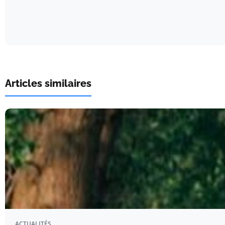
Articles similaires
ACTUALITÉS