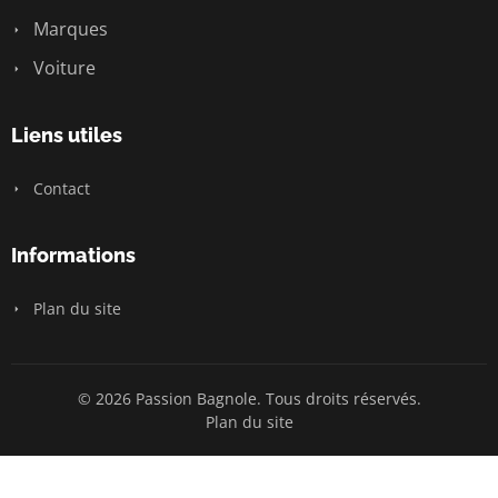
Marques
Voiture
Liens utiles
Contact
Informations
Plan du site
© 2026 Passion Bagnole. Tous droits réservés.
Plan du site