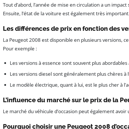
Tout d’abord, l’année de mise en circulation a un impact
Ensuite, l’état de la voiture est également très import
Les différences de prix en fonction des v
La Peugeot 2008 est disponible en plusieurs versions, ce
Pour exemple :
Les versions à essence sont souvent plus abordables 
Les versions diesel sont généralement plus chères à 
Le modèle électrique, quant à lui, est le plus cher à l
L’influence du marché sur le prix de la P
Le marché du véhicule d’occasion peut également avoir un 
Pourquoi choisir une Peugeot 2008 d’occ