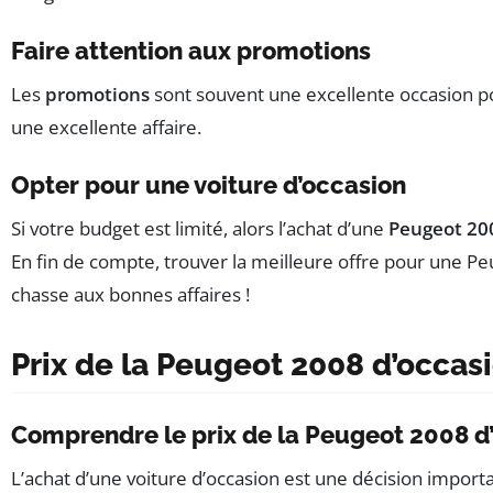
Faire attention aux promotions
Les
promotions
sont souvent une excellente occasion po
une excellente affaire.
Opter pour une voiture d’occasion
Si votre budget est limité, alors l’achat d’une
Peugeot 20
En fin de compte, trouver la meilleure offre pour une Peu
chasse aux bonnes affaires !
Prix de la Peugeot 2008 d’occas
Comprendre le prix de la Peugeot 2008 d
L’achat d’une voiture d’occasion est une décision importa