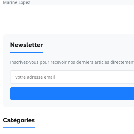
Marine Lopez
Newsletter
Inscrivez-vous pour recevoir nos derniers articles directement
Catégories