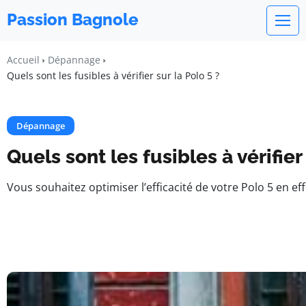
Passion Bagnole
Accueil
Dépannage
Quels sont les fusibles à vérifier sur la Polo 5 ?
Dépannage
Quels sont les fusibles à vérifier 
Vous souhaitez optimiser l’efficacité de votre Polo 5 en e