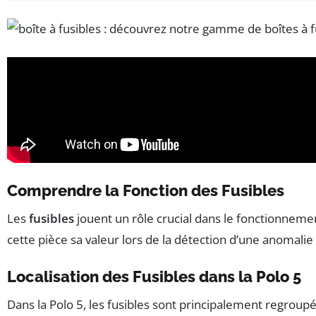
Comprendre la Fonction des Fusibles
Les
fusibles
jouent un rôle crucial dans le fonctionnemen
cette pièce sa valeur lors de la détection d’une anomali
Localisation des Fusibles dans la Polo 5
Dans la Polo 5, les fusibles sont principalement regroup