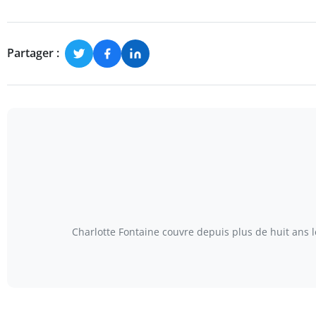
Partager :
Charlotte Fontaine couvre depuis plus de huit ans 