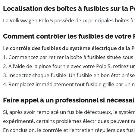
Localisation des boîtes à fusibles sur la P
La Volkswagen Polo 5 possède deux principales boîtes à 
Comment contrôler les fusibles de votre 
Le
contrôle des fusibles du système électrique de la P
1. Commencez par retirer la boîte à fusibles située sous 
2. A l’aide de la pince fournie avec votre Polo 5, retir
3. Inspectez chaque fusible. Un fusible en bon état prése
4. Remplacez immédiatement tout fusible grillé par un 
Faire appel à un professionnel si nécessai
Si, après avoir remplacé un fusible défectueux, le systè
expérimenté, certains problèmes électriques peuvent néc
En conclusion, le contrôle et l’entretien réguliers des f