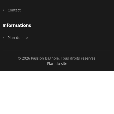
Contact
Informations
Plan du site
© 2026 Passion Bagnole. Tous droits réservés.
Plan du site