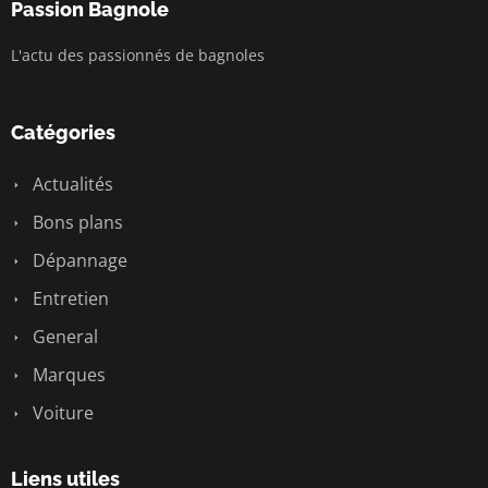
Passion Bagnole
L'actu des passionnés de bagnoles
Catégories
Actualités
Bons plans
Dépannage
Entretien
General
Marques
Voiture
Liens utiles