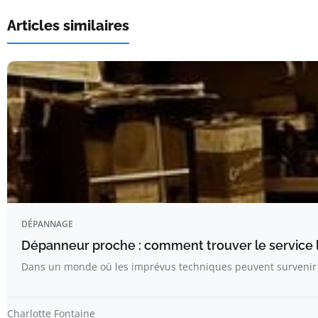
Articles similaires
DÉPANNAGE
Dépanneur proche : comment trouver le service l
Dans un monde où les imprévus techniques peuvent surveni
Charlotte Fontaine