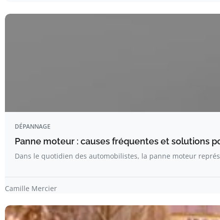
DÉPANNAGE
Panne moteur : causes fréquentes et solutions pou
Dans le quotidien des automobilistes, la panne moteur repré
Camille Mercier