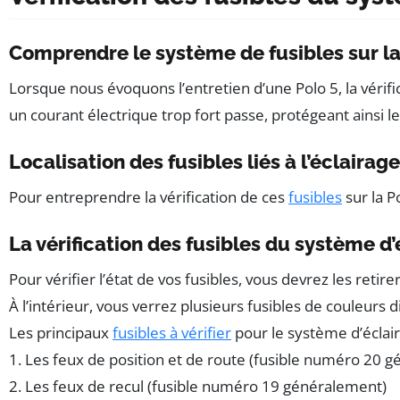
Comprendre le système de fusibles sur la
Lorsque nous évoquons l’entretien d’une Polo 5, la vérifi
un courant électrique trop fort passe, protégeant ainsi le 
Localisation des fusibles liés à l’éclairage
Pour entreprendre la vérification de ces
fusibles
sur la P
La vérification des fusibles du système d
Pour vérifier l’état de vos fusibles, vous devrez les retir
À l’intérieur, vous verrez plusieurs fusibles de couleur
Les principaux
fusibles à vérifier
pour le système d’éclai
1. Les feux de position et de route (fusible numéro 20 
2. Les feux de recul (fusible numéro 19 généralement)