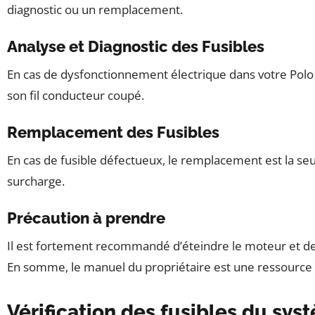
diagnostic ou un remplacement.
Analyse et Diagnostic des Fusibles
En cas de dysfonctionnement électrique dans votre Polo 
son fil conducteur coupé.
Remplacement des Fusibles
En cas de fusible défectueux, le remplacement est la seule
surcharge.
Précaution à prendre
Il est fortement recommandé d’éteindre le moteur et de d
En somme, le manuel du propriétaire est une ressource ine
Vérification des fusibles du syst