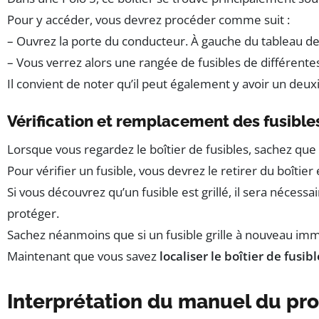
Pour y accéder, vous devrez procéder comme suit :
– Ouvrez la porte du conducteur. À gauche du tableau de b
– Vous verrez alors une rangée de fusibles de différentes
Il convient de noter qu’il peut également y avoir un deux
Vérification et remplacement des fusibles
Lorsque vous regardez le boîtier de fusibles, sachez que
Pour vérifier un fusible, vous devrez le retirer du boîtier e
Si vous découvrez qu’un fusible est grillé, il sera néce
protéger.
Sachez néanmoins que si un fusible grille à nouveau immé
Maintenant que vous savez
localiser le boîtier de fusibl
Interprétation du manuel du prop