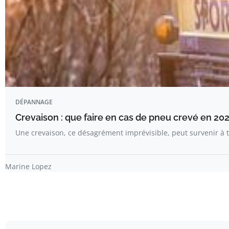
DÉPANNAGE
Crevaison : que faire en cas de pneu crevé en 202
Une crevaison, ce désagrément imprévisible, peut survenir 
Marine Lopez