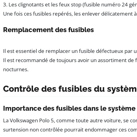
3. Les clignotants et les feux stop (fusible numéro 24 g
Une fois ces fusibles repérés, les enlever délicatement à l’
Remplacement des fusibles
Il est essentiel de remplacer un fusible défectueux par
Il est recommandé de toujours avoir un assortiment de 
nocturnes.
Contrôle des fusibles du systèm
Importance des fusibles dans le système 
La Volkswagen Polo 5, comme toute autre voiture, se co
surtension non contrôlée pourrait endommager ces compos