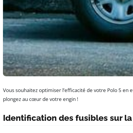
Vous souhaitez optimiser l’efficacité de votre Polo 5 en 
plongez au cœur de votre engin !
Identification des fusibles sur la