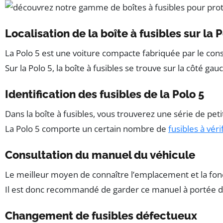
Localisation de la boîte à fusibles sur la P
La Polo 5 est une voiture compacte fabriquée par le const
Sur la Polo 5, la boîte à fusibles se trouve sur la côté ga
Identification des fusibles de la Polo 5
Dans la boîte à fusibles, vous trouverez une série de peti
La Polo 5 comporte un certain nombre de
fusibles à véri
Consultation du manuel du véhicule
Le meilleur moyen de connaître l’emplacement et la fonc
Il est donc recommandé de garder ce manuel à portée de m
Changement de fusibles défectueux