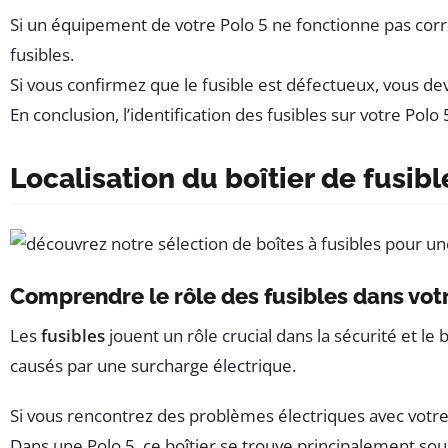
Si un équipement de votre Polo 5 ne fonctionne pas correc
fusibles.
Si vous confirmez que le fusible est défectueux, vous de
En conclusion, l’identification des fusibles sur votre 
Localisation du boîtier de fusibl
Comprendre le rôle des fusibles dans votr
Les
fusibles
jouent un rôle crucial dans la sécurité et le
causés par une surcharge électrique.
Si vous rencontrez des problèmes électriques avec votre P
Dans une Polo 5, ce boîtier se trouve principalement sou