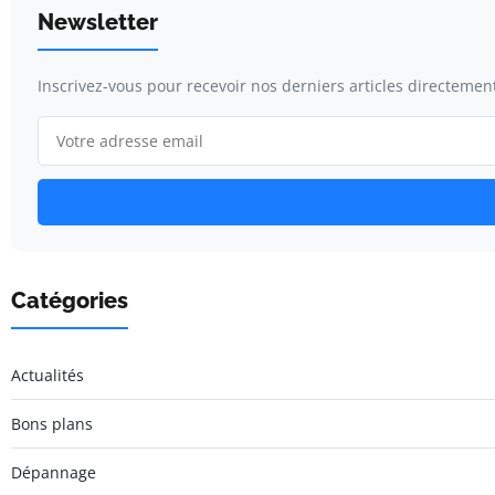
Newsletter
Inscrivez-vous pour recevoir nos derniers articles directement
Catégories
Actualités
Bons plans
Dépannage