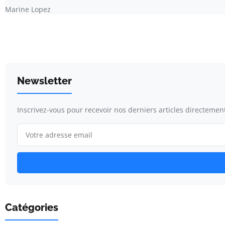
Marine Lopez
Newsletter
Inscrivez-vous pour recevoir nos derniers articles directement
Catégories