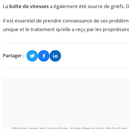
La
boîte de vitesses
a également été source de griefs. D
Il est essentiel de prendre connaissance de ces problème
unique et le traitement qu’elle a reçu par les propriéta
Partager :
Marine Lopez est journaliste, active depuis plus de huit ans