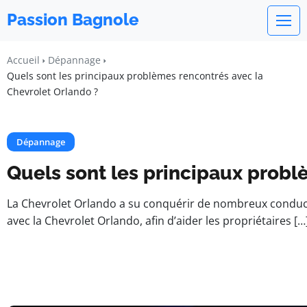
Passion Bagnole
Accueil
Dépannage
Quels sont les principaux problèmes rencontrés avec la
Chevrolet Orlando ?
Dépannage
Quels sont les principaux probl
La Chevrolet Orlando a su conquérir de nombreux conducteu
avec la Chevrolet Orlando, afin d’aider les propriétaires […