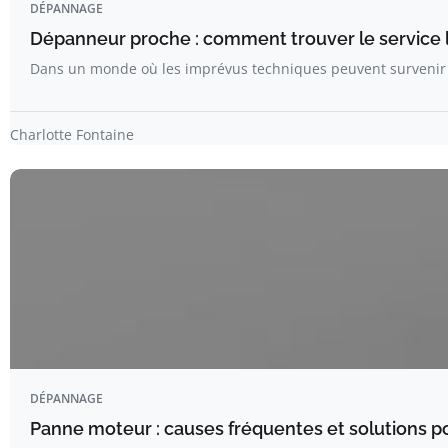
DÉPANNAGE
Dépanneur proche : comment trouver le service l
Dans un monde où les imprévus techniques peuvent surveni
Charlotte Fontaine
DÉPANNAGE
Panne moteur : causes fréquentes et solutions pou