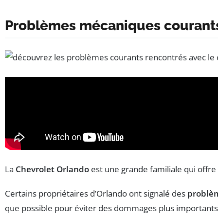
Problèmes mécaniques courant
La
Chevrolet Orlando
est une grande familiale qui offre
Certains propriétaires d’Orlando ont signalé des
problè
que possible pour éviter des dommages plus importants a