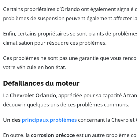
Certains propriétaires d’Orlando ont également signalé
problèmes de suspension peuvent également affecter la te
Enfin, certains propriétaires se sont plaints de problème
climatisation pour résoudre ces problèmes.
Ces problèmes ne sont pas une garantie que vous rencont
votre véhicule en bon état.
Défaillances du moteur
La
Chevrolet Orlando
, appréciée pour sa capacité à tra
découvrir quelques-uns de ces problèmes communs.
Un des
principaux problèmes
concernant la Chevrolet 
En outre, la
corrosion précoce
est un autre problème cou