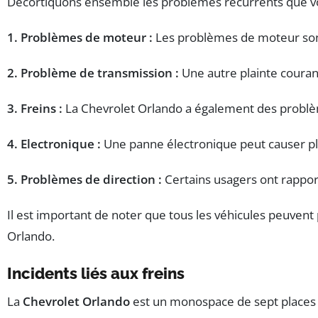
Décortiquons ensemble les problèmes récurrents que vous
1. Problèmes de moteur :
Les problèmes de moteur sont
2. Problème de transmission :
Une autre plainte couran
3. Freins :
La Chevrolet Orlando a également des problèmes
4. Electronique :
Une panne électronique peut causer pl
5. Problèmes de direction :
Certains usagers ont rapporté
Il est important de noter que tous les véhicules peuvent
Orlando.
Incidents liés aux freins
La
Chevrolet Orlando
est un monospace de sept places q