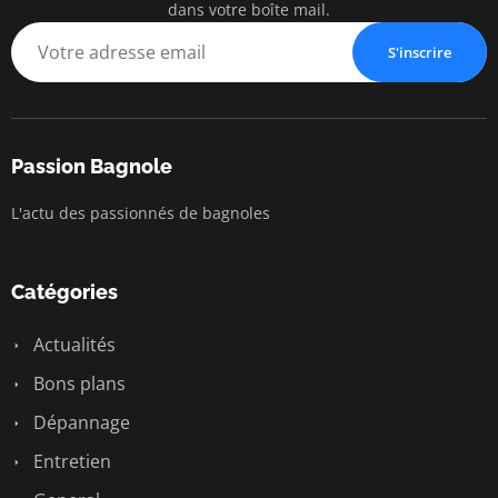
dans votre boîte mail.
S'inscrire
Passion Bagnole
L'actu des passionnés de bagnoles
Catégories
Actualités
Bons plans
Dépannage
Entretien