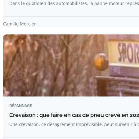
Dans le quotidien des automobilistes, la panne moteur repré
Camille Mercier
DÉPANNAGE
Crevaison : que faire en cas de pneu crevé en 202
Une crevaison, ce désagrément imprévisible, peut survenir 