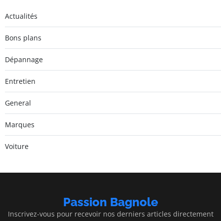
Actualités
Bons plans
Dépannage
Entretien
General
Marques
Voiture
Passion Bagnole
Inscrivez-vous pour recevoir nos derniers articles directement