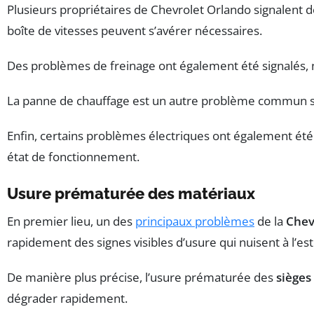
Plusieurs propriétaires de Chevrolet Orlando signalent 
boîte de vitesses peuvent s’avérer nécessaires.
Des problèmes de freinage ont également été signalé
La panne de chauffage est un autre problème commun sur 
Enfin, certains problèmes électriques ont également été
état de fonctionnement.
Usure prématurée des matériaux
En premier lieu, un des
principaux problèmes
de la
Chev
rapidement des signes visibles d’usure qui nuisent à l’est
De manière plus précise, l’usure prématurée des
sièges
dégrader rapidement.