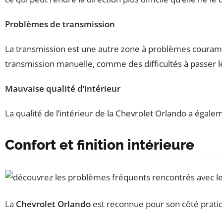
Problèmes de transmission
La transmission est une autre zone à problèmes couramm
transmission manuelle, comme des difficultés à passer le
Mauvaise qualité d’intérieur
La qualité de l’intérieur de la Chevrolet Orlando a égal
Confort et finition intérieure
La
Chevrolet Orlando
est reconnue pour son côté pratiq