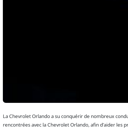
La Chevrolet Orlando a su conquérir de nombreux conducte
rencontrées avec la Chevrolet Orlando, afin d’aider les p