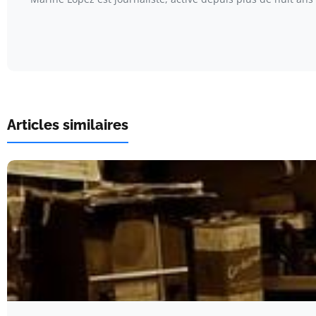
Articles similaires