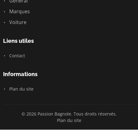
General
Marques
Voiture
Liens utiles
Contact
Informations
Plan du site
© 2026 Passion Bagnole. Tous droits réservés.
Plan du site