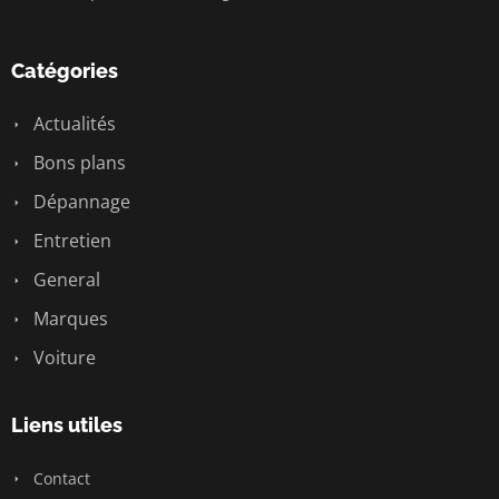
Catégories
Actualités
Bons plans
Dépannage
Entretien
General
Marques
Voiture
Liens utiles
Contact