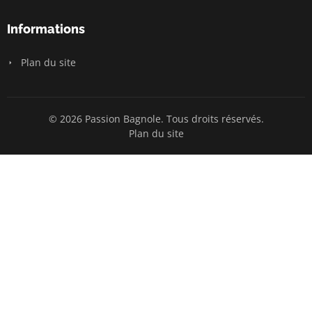
Informations
Plan du site
© 2026 Passion Bagnole. Tous droits réservés.
Plan du site