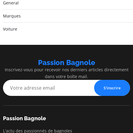
General
Marques
Voiture
Passion Bagnole
Inscrivez-vous pour recevoir nos derniers articles directement
dans votre boîte mail.
S'inscrire
Passion Bagnole
L'actu des passionnés de bagnoles