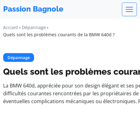
Passion Bagnole
Accueil
Dépannage
Quels sont les problèmes courants de la BMW 640d ?
Dépannage
Quels sont les problèmes coura
La BMW 640d, appréciée pour son design élégant et ses pe
difficultés courantes rencontrées par les propriétaires de
éventuelles complications mécaniques ou électroniques. 