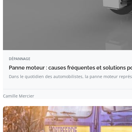
DÉPANNAGE
Panne moteur : causes fréquentes et solutions pou
Dans le quotidien des automobilistes, la panne moteur repré
Camille Mercier