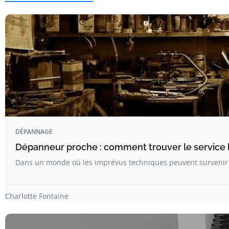
DÉPANNAGE
Dépanneur proche : comment trouver le service l
Dans un monde où les imprévus techniques peuvent surveni
Charlotte Fontaine