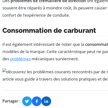
Des
problèmes de crémaillère de direction
ont égaleme
souvent être réparés à moindre coût, ils peuvent causer d
confort de l’expérience de conduite.
Consommation de carburant
Il est également intéressant de noter que la
consommati
modèles de la marque. Cette caractéristique peut ne pas
des
problèmes
mécaniques surviennent.
Partager :