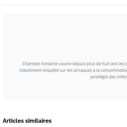
Charlotte Fontaine couvre depuis plus de huit ans les 
notamment enquêté sur les arnaques à la consommation,
privilégie des info
Articles similaires