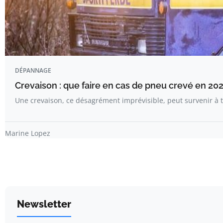
DÉPANNAGE
Crevaison : que faire en cas de pneu crevé en 202
Une crevaison, ce désagrément imprévisible, peut survenir 
Marine Lopez
Newsletter