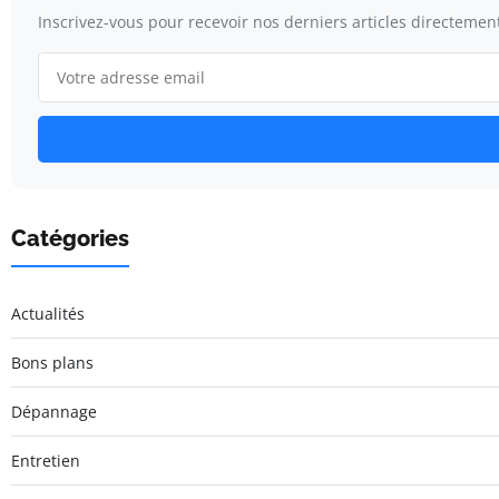
Inscrivez-vous pour recevoir nos derniers articles directement
Catégories
Actualités
Bons plans
Dépannage
Entretien