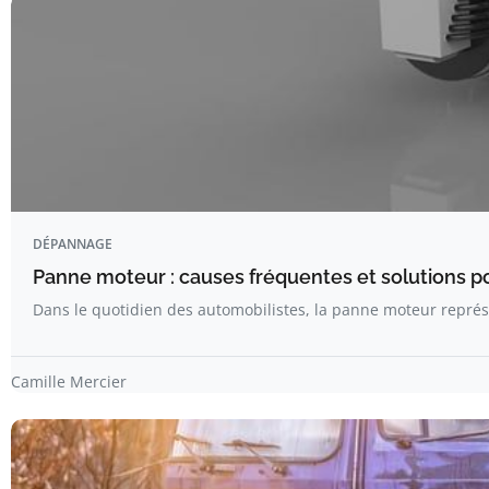
DÉPANNAGE
Panne moteur : causes fréquentes et solutions pou
Dans le quotidien des automobilistes, la panne moteur repré
Camille Mercier