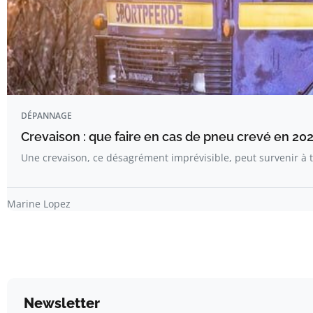
DÉPANNAGE
Crevaison : que faire en cas de pneu crevé en 202
Une crevaison, ce désagrément imprévisible, peut survenir 
Marine Lopez
Newsletter