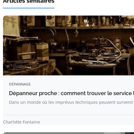
Articles similaires
DÉPANNAGE
Dépanneur proche : comment trouver le service l
Dans un monde où les imprévus techniques peuvent surveni
Charlotte Fontaine