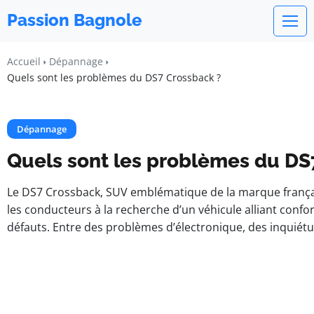
Passion Bagnole
Accueil
Dépannage
Quels sont les problèmes du DS7 Crossback ?
Dépannage
Quels sont les problèmes du DS
Le DS7 Crossback, SUV emblématique de la marque français
les conducteurs à la recherche d’un véhicule alliant conf
défauts. Entre des problèmes d’électronique, des inquiétud