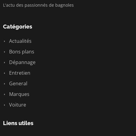
L'actu des passionnés de bagnoles
Catégories
Actualités
Bons plans
Dépannage
Entretien
General
Marques
Voiture
Liens utiles