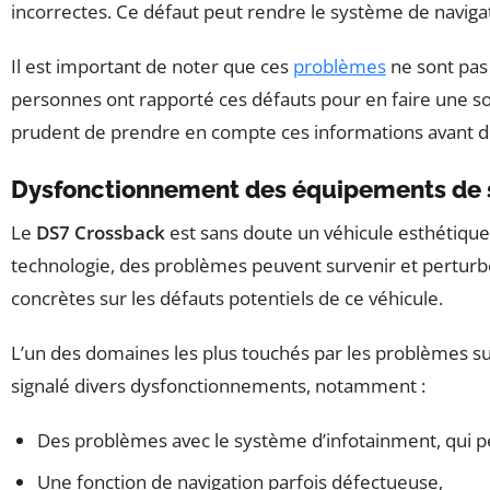
incorrectes. Ce défaut peut rendre le système de navigati
Il est important de noter que ces
problèmes
ne sont pas 
personnes ont rapporté ces défauts pour en faire une sou
prudent de prendre en compte ces informations avant d
Dysfonctionnement des équipements de 
Le
DS7 Crossback
est sans doute un véhicule esthétiqu
technologie, des problèmes peuvent survenir et perturber 
concrètes sur les défauts potentiels de ce véhicule.
L’un des domaines les plus touchés par les problèmes su
signalé divers dysfonctionnements, notamment :
Des problèmes avec le système d’infotainment, qui peu
Une fonction de navigation parfois défectueuse,