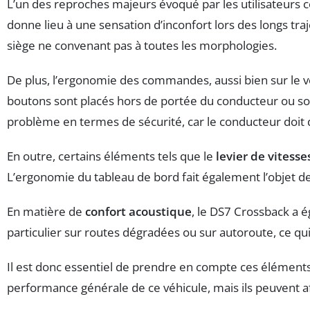
L’un des reproches majeurs évoqué par les utilisateurs 
donne lieu à une sensation d’inconfort lors des longs tra
siège ne convenant pas à toutes les morphologies.
De plus, l’ergonomie des commandes, aussi bien sur le v
boutons sont placés hors de portée du conducteur ou sont
problème en termes de sécurité, car le conducteur doit dé
En outre, certains éléments tels que le
levier de vitesse
L’ergonomie du tableau de bord fait également l’objet d
En matière de
confort acoustique
, le DS7 Crossback a 
particulier sur routes dégradées ou sur autoroute, ce qui
Il est donc essentiel de prendre en compte ces éléments
performance générale de ce véhicule, mais ils peuvent aff