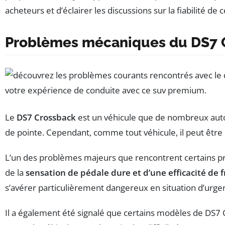
acheteurs et d’éclairer les discussions sur la fiabilité de 
Problèmes mécaniques du DS7 
Le
DS7 Crossback
est un véhicule que de nombreux autom
de pointe. Cependant, comme tout véhicule, il peut être 
L’un des problèmes majeurs que rencontrent certains pro
de la
sensation de pédale dure et d’une efficacité de 
s’avérer particulièrement dangereux en situation d’urge
Il a également été signalé que certains modèles de DS7