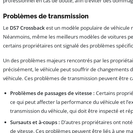
professionnel en cas de doute, afin d’éviter des domm
Problèmes de transmission
Le
DS7 Crossback
est un modèle populaire de véhicule 
Néanmoins, même les meilleurs modèles de voitures peu
certains propriétaires ont signalé des problèmes spécifi
Un des problèmes majeurs rencontrés par les propriéta
précisément, le véhicule peut souffrir de changements d
véhicule. Ces problèmes de transmission peuvent être cau
Problèmes de passages de vitesse :
Certains proprié
ce qui peut affecter la performance du véhicule et l
transmission du véhicule, qui doit être inspecté et ré
Sursauts et à-coups :
D’autres propriétaires ont not
de vitesse. Ces problèmes peuvent être liés à une m