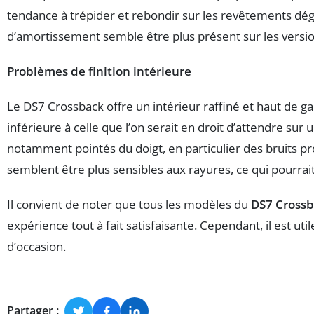
tendance à trépider et rebondir sur les revêtements dég
d’amortissement semble être plus présent sur les versi
Problèmes de finition intérieure
Le DS7 Crossback offre un intérieur raffiné et haut de g
inférieure à celle que l’on serait en droit d’attendre sur 
notamment pointés du doigt, en particulier des bruits pr
semblent être plus sensibles aux rayures, ce qui pourrait
Il convient de noter que tous les modèles du
DS7 Cross
expérience tout à fait satisfaisante. Cependant, il est u
d’occasion.
Partager :