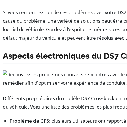
Si vous rencontrez l’un de ces problèmes avec votre
DS7
cause du problème, une variété de solutions peut être 
logiciel du véhicule. Gardez à l’esprit que même si ces p
défaut majeur du véhicule et peuvent être résolus avec 
Aspects électroniques du DS7 
Différents propriétaires du modèle
DS7 Crossback
ont r
du véhicule. Voici une liste des problèmes les plus fré
Problème de GPS
: plusieurs utilisateurs ont rapport