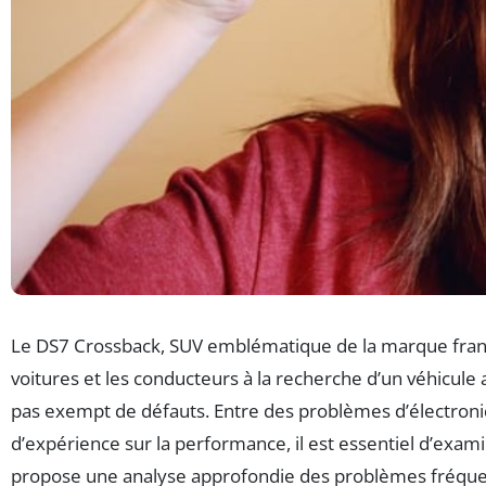
Le DS7 Crossback, SUV emblématique de la marque frança
voitures et les conducteurs à la recherche d’un véhicule
pas exempt de défauts. Entre des problèmes d’électroniqu
d’expérience sur la performance, il est essentiel d’examin
propose une analyse approfondie des problèmes fréquem