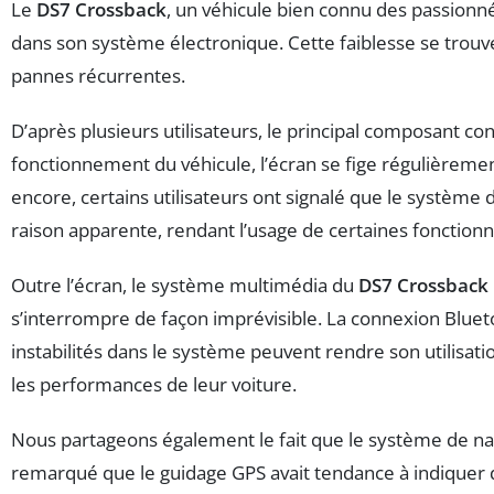
Le
DS7 Crossback
, un véhicule bien connu des passio
dans son système électronique. Cette faiblesse se trou
pannes récurrentes.
D’après plusieurs utilisateurs, le principal composant con
fonctionnement du véhicule, l’écran se fige régulièrement
encore, certains utilisateurs ont signalé que le système
raison apparente, rendant l’usage de certaines fonctio
Outre l’écran, le système multimédia du
DS7 Crossback
s’interrompre de façon imprévisible. La connexion Bluet
instabilités dans le système peuvent rendre son utilisati
les performances de leur voiture.
Nous partageons également le fait que le système de na
remarqué que le guidage GPS avait tendance à indiquer d