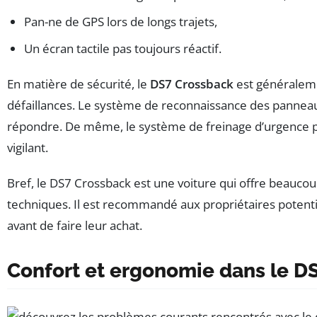
Pan-ne de GPS lors de longs trajets,
Un écran tactile pas toujours réactif.
En matière de sécurité, le
DS7 Crossback
est généraleme
défaillances. Le système de reconnaissance des panneaux
répondre. De même, le système de freinage d’urgence peut
vigilant.
Bref, le DS7 Crossback est une voiture qui offre beaucoup
techniques. Il est recommandé aux propriétaires potentie
avant de faire leur achat.
Confort et ergonomie dans le D