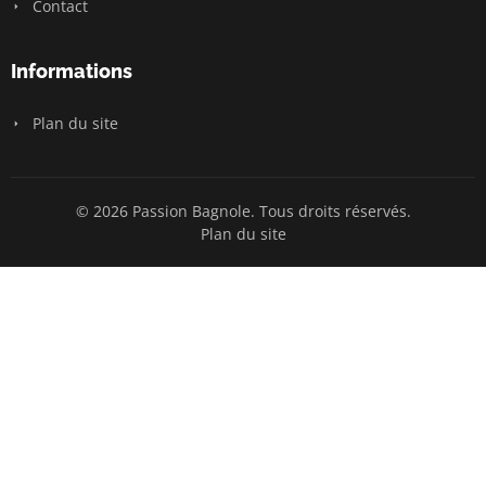
Contact
Informations
Plan du site
© 2026 Passion Bagnole. Tous droits réservés.
Plan du site