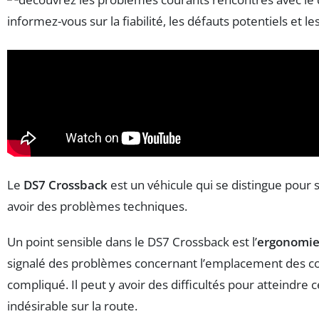
Le
DS7 Crossback
est un véhicule qui se distingue pour 
avoir des problèmes techniques.
Un point sensible dans le DS7 Crossback est l’
ergonomi
signalé des problèmes concernant l’emplacement des com
compliqué. Il peut y avoir des difficultés pour atteindr
indésirable sur la route.