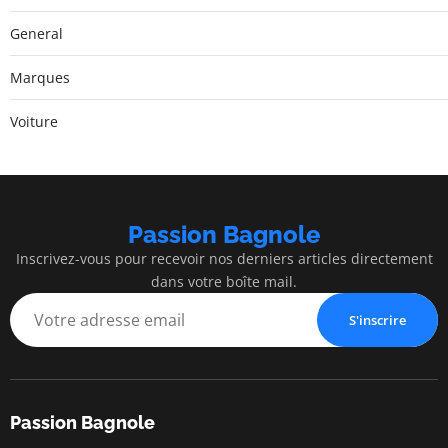
General
Marques
Voiture
Passion Bagnole
Inscrivez-vous pour recevoir nos derniers articles directement
dans votre boîte mail.
S'inscrire
Passion Bagnole