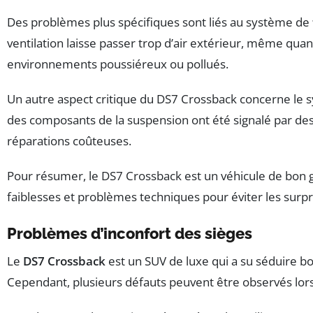
Des problèmes plus spécifiques sont liés au système de
ventilation laisse passer trop d’air extérieur, même quan
environnements poussiéreux ou pollués.
Un autre aspect critique du DS7 Crossback concerne le
des composants de la suspension ont été signalé par des u
réparations coûteuses.
Pour résumer, le DS7 Crossback est un véhicule de bon go
faiblesses et problèmes techniques pour éviter les surpr
Problèmes d’inconfort des sièges
Le
DS7 Crossback
est un SUV de luxe qui a su séduire bo
Cependant, plusieurs défauts peuvent être observés lorsqu