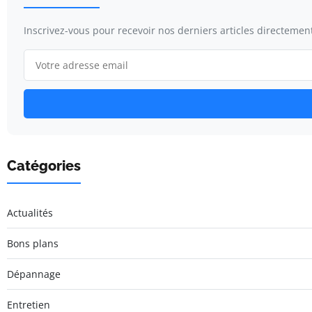
Inscrivez-vous pour recevoir nos derniers articles directement
Catégories
Actualités
Bons plans
Dépannage
Entretien