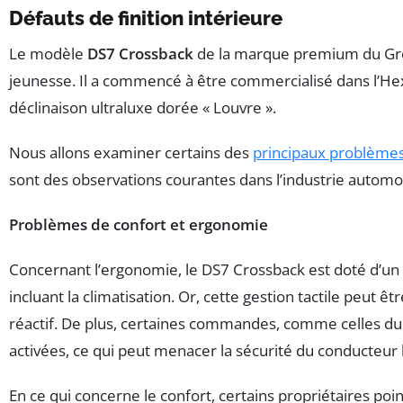
Défauts de finition intérieure
Le modèle
DS7 Crossback
de la marque premium du Grou
jeunesse. Il a commencé à être commercialisé dans l’Hex
déclinaison ultraluxe dorée « Louvre ».
Nous allons examiner certains des
principaux problème
sont des observations courantes dans l’industrie autom
Problèmes de confort et ergonomie
Concernant l’ergonomie, le DS7 Crossback est doté d’un 
incluant la climatisation. Or, cette gestion tactile peut
réactif. De plus, certaines commandes, comme celles du
activées, ce qui peut menacer la sécurité du conducteur l
En ce qui concerne le confort, certains propriétaires po