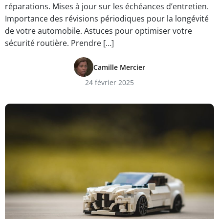
réparations. Mises à jour sur les échéances d’entretien.
Importance des révisions périodiques pour la longévité
de votre automobile. Astuces pour optimiser votre
sécurité routière. Prendre […]
Camille Mercier
24 février 2025