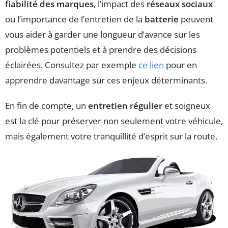
fiabilité des marques
, l’impact des
réseaux sociaux
ou l’importance de l’entretien de la
batterie
peuvent
vous aider à garder une longueur d’avance sur les
problèmes potentiels et à prendre des décisions
éclairées. Consultez par exemple
ce lien
pour en
apprendre davantage sur ces enjeux déterminants.
En fin de compte, un
entretien régulier
et soigneux
est la clé pour préserver non seulement votre véhicule,
mais également votre tranquillité d’esprit sur la route.