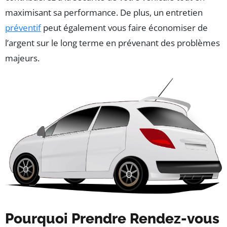
maximisant sa performance. De plus, un entretien
préventif
peut également vous faire économiser de
l’argent sur le long terme en prévenant des problèmes
majeurs.
Pourquoi Prendre Rendez-vous