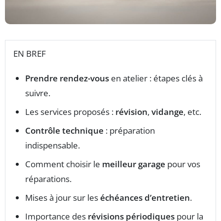
EN BREF
Prendre rendez-vous
en atelier : étapes clés à
suivre.
Les services proposés :
révision
,
vidange
, etc.
Contrôle technique
: préparation
indispensable.
Comment choisir le
meilleur garage
pour vos
réparations.
Mises à jour sur les
échéances d’entretien
.
Importance des
révisions périodiques
pour la