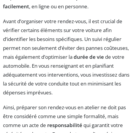
facilement
, en ligne ou en personne.
Avant d’organiser votre rendez-vous, il est crucial de
vérifier certains éléments sur votre voiture afin
d’identifier les besoins spécifiques. Un suivi régulier
permet non seulement d’éviter des pannes coûteuses,
mais également d’optimiser la
durée de vie
de votre
automobile. En vous renseignant et en planifiant
adéquatement vos interventions, vous investissez dans
la sécurité de votre conduite tout en minimisant les
dépenses imprévues.
Ainsi, préparer son rendez-vous en atelier ne doit pas
être considéré comme une simple formalité, mais
comme un acte de
responsabilité
qui garantit votre