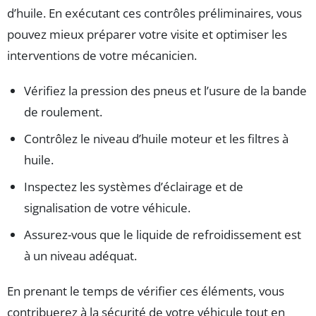
d’huile. En exécutant ces contrôles préliminaires, vous
pouvez mieux préparer votre visite et optimiser les
interventions de votre mécanicien.
Vérifiez la pression des pneus et l’usure de la bande
de roulement.
Contrôlez le niveau d’huile moteur et les filtres à
huile.
Inspectez les systèmes d’éclairage et de
signalisation de votre véhicule.
Assurez-vous que le liquide de refroidissement est
à un niveau adéquat.
En prenant le temps de vérifier ces éléments, vous
contribuerez à la sécurité de votre véhicule tout en