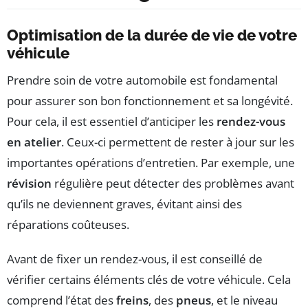
Optimisation de la durée de vie de votre
véhicule
Prendre soin de votre automobile est fondamental
pour assurer son bon fonctionnement et sa longévité.
Pour cela, il est essentiel d’anticiper les
rendez-vous
en atelier
. Ceux-ci permettent de rester à jour sur les
importantes opérations d’entretien. Par exemple, une
révision
régulière peut détecter des problèmes avant
qu’ils ne deviennent graves, évitant ainsi des
réparations coûteuses.
Avant de fixer un rendez-vous, il est conseillé de
vérifier certains éléments clés de votre véhicule. Cela
comprend l’état des
freins
, des
pneus
, et le niveau