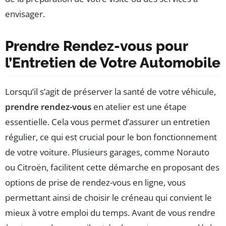
envisager.
Prendre Rendez-vous pour
l’Entretien de Votre Automobile
Lorsqu’il s’agit de préserver la santé de votre véhicule,
prendre rendez-vous
en atelier est une étape
essentielle. Cela vous permet d’assurer un entretien
régulier, ce qui est crucial pour le bon fonctionnement
de votre voiture. Plusieurs garages, comme Norauto
ou Citroën, facilitent cette démarche en proposant des
options de prise de rendez-vous en ligne, vous
permettant ainsi de choisir le créneau qui convient le
mieux à votre emploi du temps. Avant de vous rendre