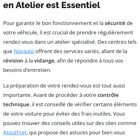
en Atelier est Essentiel
Pour garantir le bon fonctionnement et la
sécurité
de
votre véhicule, il est crucial de prendre régulièrement
rendez-vous dans un atelier spécialisé. Des centres tels
que
Norauto
offrent des services variés, allant de la
révision
à la
vidange
, afin de répondre à tous vos
besoins d’entretien.
La préparation de votre rendez-vous est tout aussi
importante. Avant de procéder à votre
contrôle
technique
, il est conseillé de vérifier certains éléments
de votre voiture pour éviter des frais inutiles. Vous
pouvez trouver des conseils utiles sur des sites comme
AtoutFret
, qui propose des astuces pour bien vous