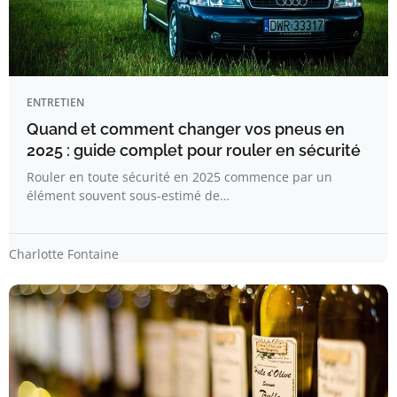
ENTRETIEN
Quand et comment changer vos pneus en
2025 : guide complet pour rouler en sécurité
Rouler en toute sécurité en 2025 commence par un
élément souvent sous-estimé de…
Charlotte Fontaine