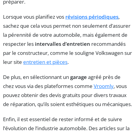
préparer.
Lorsque vous planifiez vos
révisions périodiques
,
sachez que cela vous permet non seulement d’assurer
la pérennité de votre automobile, mais également de
respecter les
intervalles d’entretien
recommandés
par le constructeur, comme le souligne Volkswagen sur
leur site
entretien et pièces
.
De plus, en sélectionnant un
garage
agréé près de
chez vous via des plateformes comme
Vroomly
, vous
pouvez obtenir des devis gratuits pour divers travaux
de réparation, qu’ils soient esthétiques ou mécaniques.
Enfin, il est essentiel de rester informé et de suivre
l’évolution de l’industrie automobile. Des articles sur la