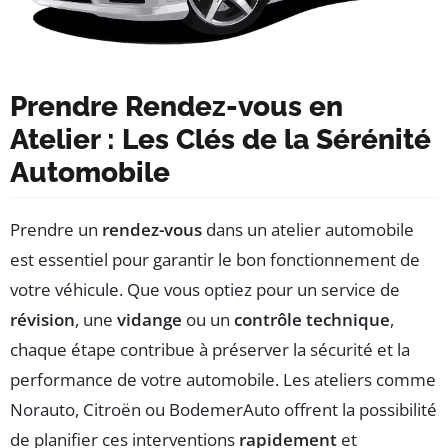
Prendre Rendez-vous en
Atelier : Les Clés de la Sérénité
Automobile
Prendre un
rendez-vous
dans un atelier automobile
est essentiel pour garantir le bon fonctionnement de
votre véhicule. Que vous optiez pour un service de
révision
, une
vidange
ou un
contrôle technique
,
chaque étape contribue à préserver la sécurité et la
performance de votre automobile. Les ateliers comme
Norauto, Citroën ou BodemerAuto offrent la possibilité
de planifier ces interventions
rapidement
et