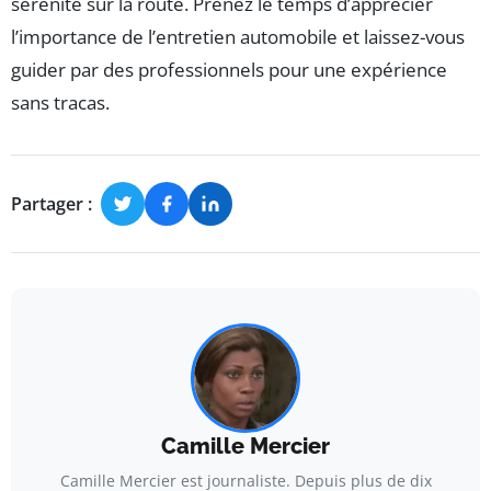
sérénité sur la route. Prenez le temps d’apprécier
l’importance de l’entretien automobile et laissez-vous
guider par des professionnels pour une expérience
sans tracas.
Partager :
Camille Mercier
Camille Mercier est journaliste. Depuis plus de dix