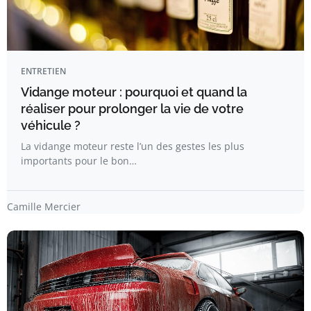
ENTRETIEN
Vidange moteur : pourquoi et quand la
réaliser pour prolonger la vie de votre
véhicule ?
La vidange moteur reste l’un des gestes les plus
importants pour le bon…
Camille Mercier