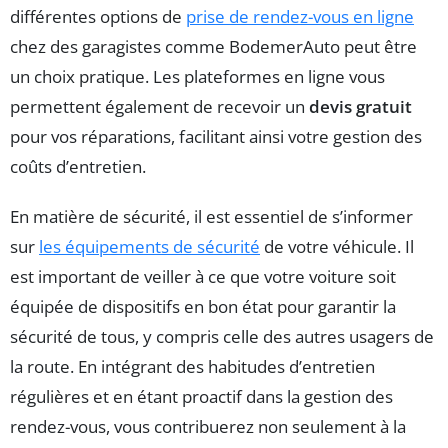
différentes options de
prise de rendez-vous en ligne
chez des garagistes comme BodemerAuto peut être
un choix pratique. Les plateformes en ligne vous
permettent également de recevoir un
devis gratuit
pour vos réparations, facilitant ainsi votre gestion des
coûts d’entretien.
En matière de sécurité, il est essentiel de s’informer
sur
les équipements de sécurité
de votre véhicule. Il
est important de veiller à ce que votre voiture soit
équipée de dispositifs en bon état pour garantir la
sécurité de tous, y compris celle des autres usagers de
la route. En intégrant des habitudes d’entretien
régulières et en étant proactif dans la gestion des
rendez-vous, vous contribuerez non seulement à la