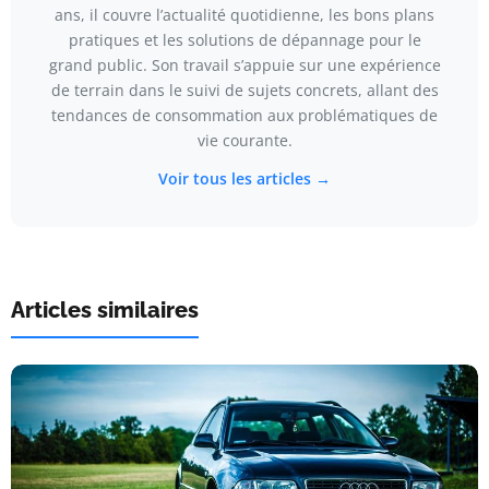
ans, il couvre l’actualité quotidienne, les bons plans
pratiques et les solutions de dépannage pour le
grand public. Son travail s’appuie sur une expérience
de terrain dans le suivi de sujets concrets, allant des
tendances de consommation aux problématiques de
vie courante.
Voir tous les articles →
Articles similaires