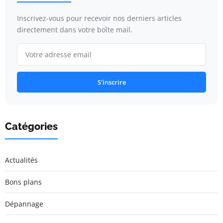
Inscrivez-vous pour recevoir nos derniers articles
directement dans votre boîte mail.
S'inscrire
Catégories
Actualités
Bons plans
Dépannage