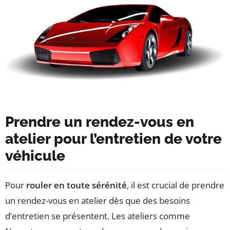
Prendre un rendez-vous en
atelier pour l’entretien de votre
véhicule
Pour
rouler en toute sérénité
, il est crucial de prendre
un rendez-vous en atelier dès que des besoins
d’entretien se présentent. Les ateliers comme