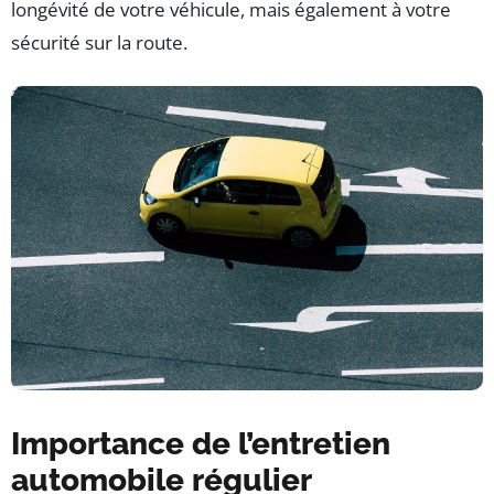
longévité de votre véhicule, mais également à votre
sécurité sur la route.
Importance de l’entretien
automobile régulier