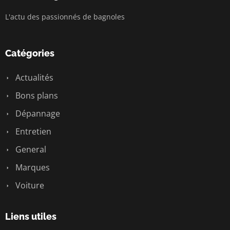
L'actu des passionnés de bagnoles
Catégories
Actualités
Bons plans
Dépannage
Entretien
General
Marques
Voiture
Liens utiles