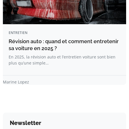
ENTRETIEN
Révision auto : quand et comment entretenir
sa voiture en 2025 ?
En 2025, la révision auto et l’entretien voiture sont bien
plus qu’une simple…
Marine Lopez
Newsletter