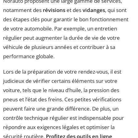
Norauto proposent une large gamme de services,
notamment des
révisions
et des
vidanges
, qui sont
des étapes clés pour garantir le bon fonctionnement
de votre automobile. Par exemple, un entretien
régulier peut augmenter la durée de vie de votre
véhicule de plusieurs années et contribuer à sa
performance globale.
Lors de la préparation de votre rendez-vous, il est
judicieux de vérifier certains éléments sur votre
voiture, tels que le niveau d’huile, la pression des
pneus et l’état des freins. Ces petites vérifications
peuvent faire une grande différence. De plus, un
contrôle technique régulier est indispensable pour
répondre aux exigences légales et optimiser la
sécurité routière.
Profitez des outils en ligne