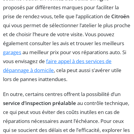
proposés par différentes marques pour faciliter la
prise de rendez-vous, telle que l’application de
Citroën
qui vous permet de sélectionner l’atelier le plus proche
et de choisir l’heure de votre visite. Vous pouvez
également consulter les avis et trouver les meilleurs
garages
au meilleur prix pour vos réparations auto. Si
vous envisagez de
faire appel à des services de
dépannage à domicile
, cela peut aussi s’avérer utile
lors de pannes inattendues.
En outre, certains centres offrent la possibilité d’un
service d’inspection préalable
au contrôle technique,
ce qui peut vous éviter des coûts inutiles en cas de
réparations nécessaires avant l’échéance. Pour ceux
qui se soucient des délais et de l’efficacité, explorer les