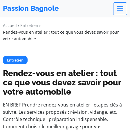
Passion Bagnole
Accueil
Entretien
Rendez-vous en atelier : tout ce que vous devez savoir pour
votre automobile
Entretien
Rendez-vous en atelier : tout
ce que vous devez savoir pour
votre automobile
EN BREF Prendre rendez-vous en atelier : étapes clés à
suivre. Les services proposés : révision, vidange, etc.
Contrôle technique : préparation indispensable.
Comment choisir le meilleur garage pour vos