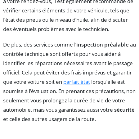
à votre rendez-vous, il est également recommandé de
vérifier certains éléments de votre véhicule, tels que
l’état des pneus ou le niveau d’huile, afin de discuter
des éventuels problèmes avec le technicien.
De plus, des services comme l’
inspection préalable
au
contrôle technique sont offerts pour vous aider à
identifier les réparations nécessaires avant le passage
officiel. Cela peut éviter des frais imprévus et garantir
que votre voiture soit en
parfait état
lorsqu’elle est
soumise à l’évaluation. En prenant ces précautions, non
seulement vous prolongez la durée de vie de votre
automobile, mais vous garantissez aussi votre
sécurité
et celle des autres usagers de la route.