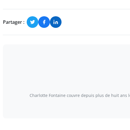
Partager :
Charlotte Fontaine couvre depuis plus de huit ans 