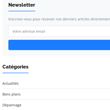
Newsletter
Inscrivez-vous pour recevoir nos derniers articles directement
Catégories
Actualités
Bons plans
Dépannage