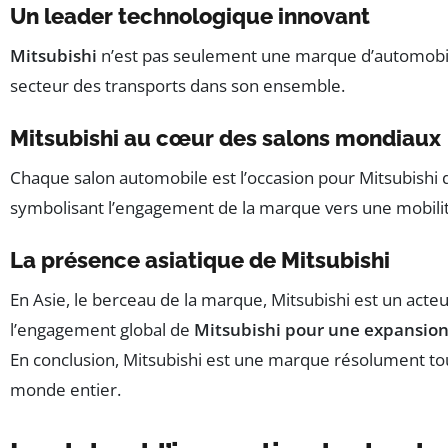
Un leader technologique innovant
Mitsubishi
n’est pas seulement une marque d’automobile
secteur des transports dans son ensemble.
Mitsubishi au cœur des salons mondiaux
Chaque salon automobile est l’occasion pour Mitsubishi 
symbolisant l’engagement de la marque vers une mobilit
La présence asiatique de Mitsubishi
En Asie, le berceau de la marque, Mitsubishi est un act
l’engagement global de
Mitsubishi pour une expansio
En conclusion, Mitsubishi est une marque résolument tou
monde entier.