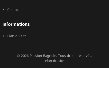
Contact
Informations
Plan du site
© 2026 Passion Bagnole. Tous droits réservés.
Plan du site