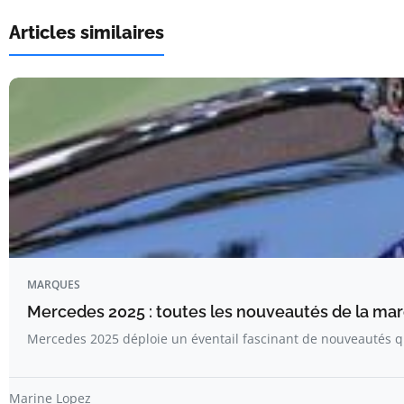
Articles similaires
MARQUES
Mercedes 2025 : toutes les nouveautés de la mar
Mercedes 2025 déploie un éventail fascinant de nouveautés q
Marine Lopez