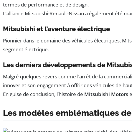
termes de performance et de design.
L’alliance Mitsubishi-Renault-Nissan a également été ma
Mitsubishi et l’aventure électrique
Pionnier dans le domaine des véhicules électriques, Mit
segment électrique.
Les derniers développements de Mitsubi
Malgré quelques revers comme l’arrêt de la commercialis
innover et son engagement à offrir des véhicules de haut
En guise de conclusion, l’histoire de
Mitsubishi Motors
e
Les modèles emblématiques de