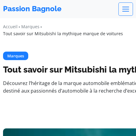
Passion Bagnole
Accueil
Marques
Tout savoir sur Mitsubishi la mythique marque de voitures
Marques
Tout savoir sur Mitsubishi la m
Découvrez l’héritage de la marque automobile emblématique
destiné aux passionnés d’automobile à la recherche d’excell