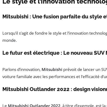
Le style et l’innovation technol
Mitsubishi : Une fusion parfaite du style 
Lorsqu’il s’agit de fondre le style et l’innovation techn
monde.
Le futur est électrique : Le nouveau SUV 
Parlons d’innovation,
Mitsubishi
prévoit de lancer un SU
voiture familiale avec les performances et l’efficacité d’u
Mitsubishi Outlander 2022 : design vision
Le
Mitsubishi Outlander 2022
, à titre d’exemple, est 