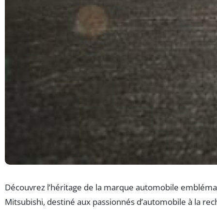
Découvrez l’héritage de la marque automobile emblématiq
Mitsubishi, destiné aux passionnés d’automobile à la rech