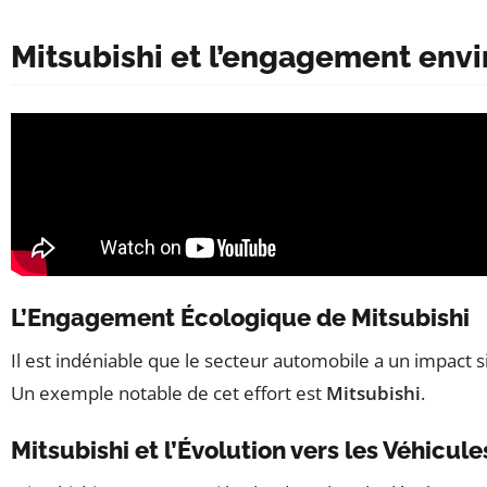
Mitsubishi et l’engagement env
L’Engagement Écologique de Mitsubishi
Il est indéniable que le secteur automobile a un impact 
Un exemple notable de cet effort est
Mitsubishi
.
Mitsubishi et l’Évolution vers les Véhicul