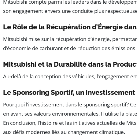
Mitsubishi compte parmi les leaders dans le développem
son engagement envers une conduite plus respectueuse d
Le Rôle de la Récupération d’Énergie dans
Mitsubishi mise sur la récupération d’énergie, permettant
d’économie de carburant et de réduction des émissions
Mitsubishi et la Durabilité dans la Produc
Au-delà de la conception des véhicules, l’engagement 
Le Sponsoring Sportif, un Investissement
Pourquoi l’investissement dans le sponsoring sportif? 
en avant ses valeurs environnementales. Il utilise la p
En conclusion, l’histoire et les initiatives actuelles d
aux défis modernes liés au changement climatique.