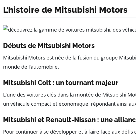
L’histoire de Mitsubishi Motors
Débuts de Mitsubishi Motors
Mitsubishi Motors est née de la fusion du groupe Mitsubis
monde de l’automobile.
Mitsubishi Colt : un tournant majeur
L’une des voitures clés dans la montée de Mitsubishi Mot
un véhicule compact et économique, répondant ainsi aux 
Mitsubishi et Renault-Nissan : une allia
Pour continuer à se développer et à faire face aux défis