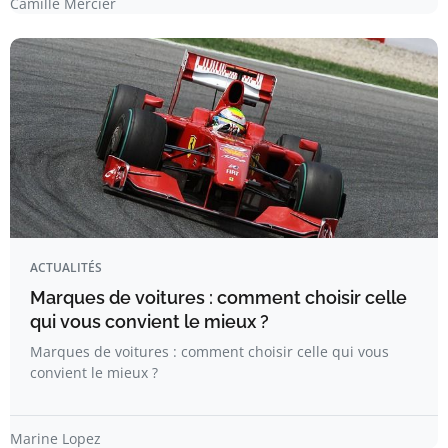
Camille Mercier
ACTUALITÉS
Marques de voitures : comment choisir celle
qui vous convient le mieux ?
Marques de voitures : comment choisir celle qui vous
convient le mieux ?
Marine Lopez