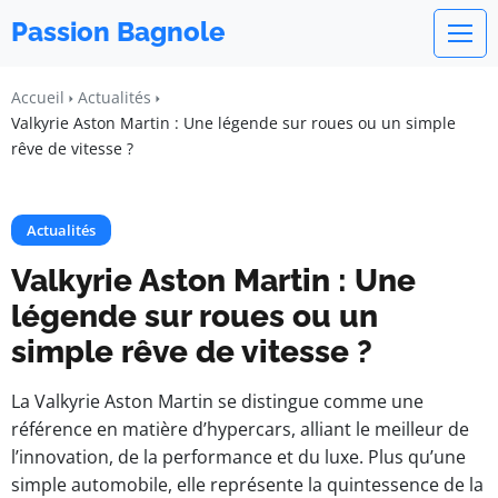
Passion Bagnole
Accueil
Actualités
Valkyrie Aston Martin : Une légende sur roues ou un simple
rêve de vitesse ?
Actualités
Valkyrie Aston Martin : Une
légende sur roues ou un
simple rêve de vitesse ?
La Valkyrie Aston Martin se distingue comme une
référence en matière d’hypercars, alliant le meilleur de
l’innovation, de la performance et du luxe. Plus qu’une
simple automobile, elle représente la quintessence de la