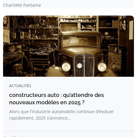
Charlotte Fontaine
ACTUALITÉS
constructeurs auto : qu’attendre des
nouveaux modèles en 2025 ?
Alors que l’industrie automobile continue d’évoluer
rapidement, 2025 s’annonce…