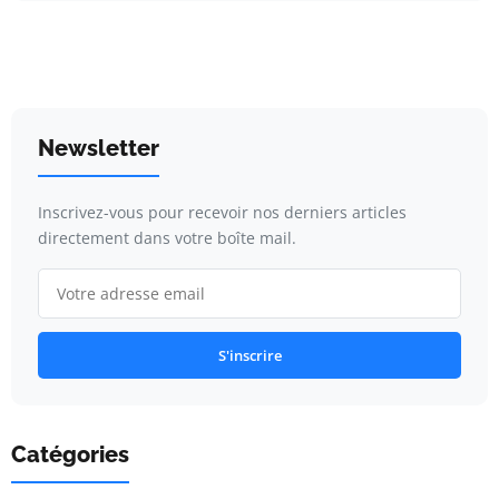
Newsletter
Inscrivez-vous pour recevoir nos derniers articles
directement dans votre boîte mail.
S'inscrire
Catégories